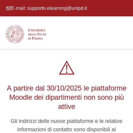
E-mail: supporto.elearning@unipd.it
⚠️
A partire dal 30/10/2025 le piattaforme
Moodle dei dipartimenti non sono più
attive
Gli indirizzi delle nuove piattaforme e le relative
informazioni di contatto sono disponibili al