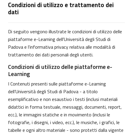
Condizioni di utilizzo e trattamento dei
dati
Di seguito vengono illustrate le condizioni di utilizzo delle
piattaforme e-Learning dell'Università degli Studi di
Padova e l'informativa privacy relativa alle modalità di
trattamento dei dati personali degli utenti.
Condizioni di utilizzo delle piattaforme e-
Learning
I Contenuti presenti sulle piattaforme e-Learning
dell’Università degli Studi di Padova - a titolo
esemplificativo e non esaustivo i testi (inclusi materiali
didattici in forma testuale, messaggi, documenti, report,
ecc.), le immagini statiche e in movimento (inclusi le
fotografie, i disegni, i video, ecc.), le musiche, i grafici, le
tabelle e ogni altro materiale - sono protetti dalla vigente