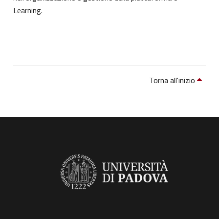
Learning.
Torna all'inizio