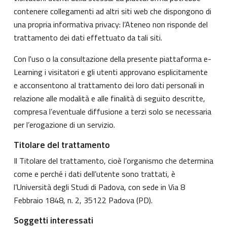
contenere collegamenti ad altri siti web che dispongono di
una propria informativa privacy: l’Ateneo non risponde del
trattamento dei dati effettuato da tali siti.
Con l'uso o la consultazione della presente piattaforma e-
Learning i visitatori e gli utenti approvano esplicitamente
e acconsentono al trattamento dei loro dati personali in
relazione alle modalità e alle finalità di seguito descritte,
compresa l’eventuale diffusione a terzi solo se necessaria
per l’erogazione di un servizio.
Titolare del trattamento
Il Titolare del trattamento, cioè l’organismo che determina
come e perché i dati dell’utente sono trattati, è
l’Università degli Studi di Padova, con sede in Via 8
Febbraio 1848, n. 2, 35122 Padova (PD).
Soggetti interessati