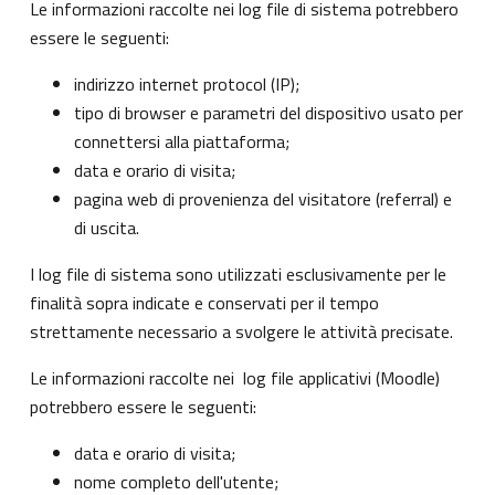
Le informazioni raccolte nei log file di sistema potrebbero
essere le seguenti:
indirizzo internet protocol (IP);
tipo di browser e parametri del dispositivo usato per
connettersi alla piattaforma;
data e orario di visita;
pagina web di provenienza del visitatore (referral) e
di uscita.
I log file di sistema sono utilizzati esclusivamente per le
finalità sopra indicate e conservati per il tempo
strettamente necessario a svolgere le attività precisate.
Le informazioni raccolte nei log file applicativi (Moodle)
potrebbero essere le seguenti:
data e orario di visita;
nome completo dell'utente;