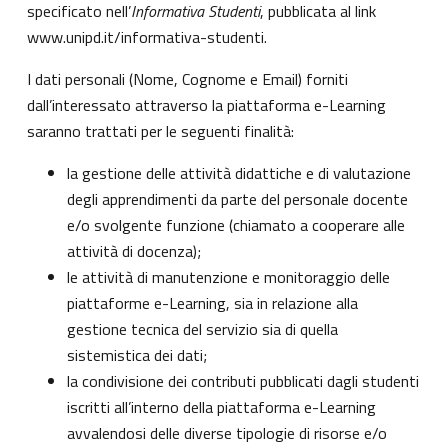
specificato nell’
Informativa Studenti
, pubblicata al link
www.unipd.it/informativa-studenti
.
I dati personali (Nome, Cognome e Email) forniti
dall’interessato attraverso la piattaforma e-Learning
saranno trattati per le seguenti finalità:
la gestione delle attività didattiche e di valutazione
degli apprendimenti da parte del personale docente
e/o svolgente funzione (chiamato a cooperare alle
attività di docenza);
le attività di manutenzione e monitoraggio delle
piattaforme e-Learning, sia in relazione alla
gestione tecnica del servizio sia di quella
sistemistica dei dati;
la condivisione dei contributi pubblicati dagli studenti
iscritti all’interno della piattaforma e-Learning
avvalendosi delle diverse tipologie di risorse e/o