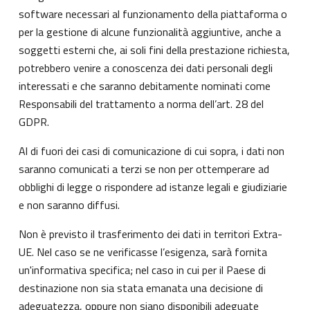
software necessari al funzionamento della piattaforma o
per la gestione di alcune funzionalità aggiuntive, anche a
soggetti esterni che, ai soli fini della prestazione richiesta,
potrebbero venire a conoscenza dei dati personali degli
interessati e che saranno debitamente nominati come
Responsabili del trattamento a norma dell’art. 28 del
GDPR.
Al di fuori dei casi di comunicazione di cui sopra, i dati non
saranno comunicati a terzi se non per ottemperare ad
obblighi di legge o rispondere ad istanze legali e giudiziarie
e non saranno diffusi.
Non è previsto il trasferimento dei dati in territori Extra-
UE. Nel caso se ne verificasse l’esigenza, sarà fornita
un'informativa specifica; nel caso in cui per il Paese di
destinazione non sia stata emanata una decisione di
adeguatezza, oppure non siano disponibili adeguate