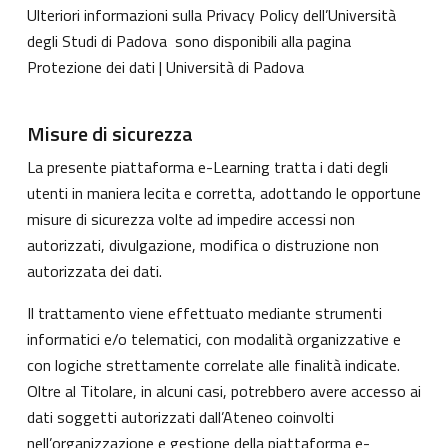
Ulteriori informazioni sulla Privacy Policy dell’Università
degli Studi di Padova sono disponibili alla pagina
Protezione dei dati | Università di Padova
Misure di sicurezza
La presente piattaforma e-Learning tratta i dati degli
utenti in maniera lecita e corretta, adottando le opportune
misure di sicurezza volte ad impedire accessi non
autorizzati, divulgazione, modifica o distruzione non
autorizzata dei dati.
Il trattamento viene effettuato mediante strumenti
informatici e/o telematici, con modalità organizzative e
con logiche strettamente correlate alle finalità indicate.
Oltre al Titolare, in alcuni casi, potrebbero avere accesso ai
dati soggetti autorizzati dall’Ateneo coinvolti
nell’organizzazione e gestione della piattaforma e-