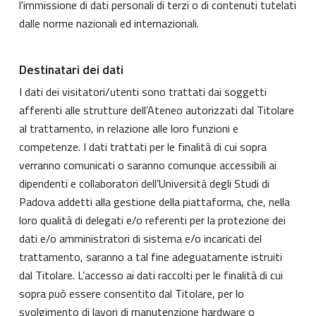
l'immissione di dati personali di terzi o di contenuti tutelati
dalle norme nazionali ed internazionali.
Destinatari dei dati
I dati dei visitatori/utenti sono trattati dai soggetti
afferenti alle strutture dell’Ateneo autorizzati dal Titolare
al trattamento, in relazione alle loro funzioni e
competenze. I dati trattati per le finalità di cui sopra
verranno comunicati o saranno comunque accessibili ai
dipendenti e collaboratori dell’Università degli Studi di
Padova addetti alla gestione della piattaforma, che, nella
loro qualità di delegati e/o referenti per la protezione dei
dati e/o amministratori di sistema e/o incaricati del
trattamento, saranno a tal fine adeguatamente istruiti
dal Titolare. L’accesso ai dati raccolti per le finalità di cui
sopra può essere consentito dal Titolare, per lo
svolgimento di lavori di manutenzione hardware o