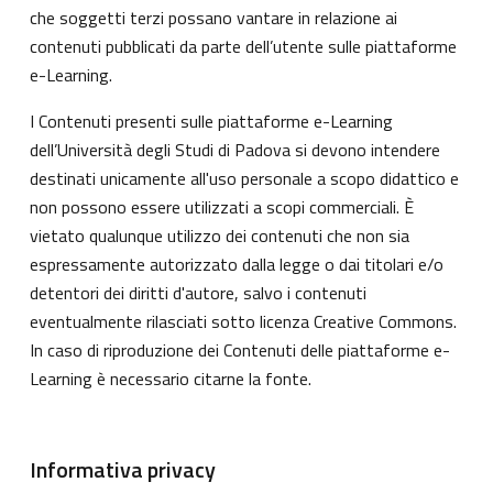
che soggetti terzi possano vantare in relazione ai
contenuti pubblicati da parte dell’utente sulle piattaforme
e-Learning.
I Contenuti presenti sulle piattaforme e-Learning
dell’Università degli Studi di Padova si devono intendere
destinati unicamente all'uso personale a scopo didattico e
non possono essere utilizzati a scopi commerciali. È
vietato qualunque utilizzo dei contenuti che non sia
espressamente autorizzato dalla legge o dai titolari e/o
detentori dei diritti d'autore, salvo i contenuti
eventualmente rilasciati sotto licenza Creative Commons.
In caso di riproduzione dei Contenuti delle piattaforme e-
Learning è necessario citarne la fonte.
Informativa privacy