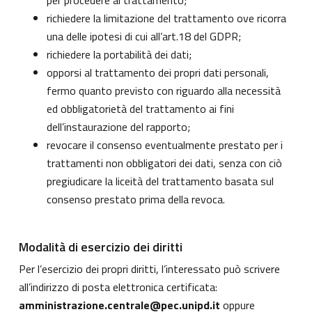
per procedere al trattamento;
richiedere la limitazione del trattamento ove ricorra
una delle ipotesi di cui all’art.18 del GDPR;
richiedere la portabilità dei dati;
opporsi al trattamento dei propri dati personali,
fermo quanto previsto con riguardo alla necessità
ed obbligatorietà del trattamento ai fini
dell’instaurazione del rapporto;
revocare il consenso eventualmente prestato per i
trattamenti non obbligatori dei dati, senza con ciò
pregiudicare la liceità del trattamento basata sul
consenso prestato prima della revoca.
Modalità di esercizio dei diritti
Per l’esercizio dei propri diritti, l’interessato può scrivere
all’indirizzo di posta elettronica certificata:
amministrazione.centrale@pec.unipd.it
oppure