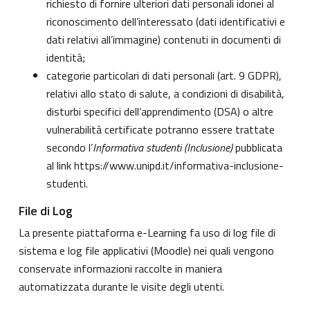
richiesto di fornire ulteriori dati personali idonei al
riconoscimento dell’interessato (dati identificativi e
dati relativi all’immagine) contenuti in documenti di
identità;
categorie particolari di dati personali (art. 9 GDPR),
relativi allo stato di salute, a condizioni di disabilità,
disturbi specifici dell’apprendimento (DSA) o altre
vulnerabilità certificate potranno essere trattate
secondo l’
Informativa studenti (Inclusione)
pubblicata
al link
https://www.unipd.it/informativa-inclusione-
studenti
.
File di Log
La presente piattaforma e-Learning fa uso di log file di
sistema e log file applicativi (Moodle) nei quali vengono
conservate informazioni raccolte in maniera
automatizzata durante le visite degli utenti.