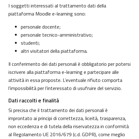
I soggetti interessati al trattamento dati della
piattaforma Moodle e-learning sono:
personale docente;
personale tecnico-amministrativo;
studenti;
altri visitatori della piattaforma.
Il conferimento dei dati personali è obbligatorio per potersi
iscrivere alla piattaforma e-learning e partecipare alle
attività in essa proposte. L’eventuale rifiuto comporta
l’impossibilità per l’interessato di usufruire del servizio.
Dati raccolti e finalità
Si precisa che il trattamento dei dati personali è
improntato ai principi di correttezza, liceità, trasparenza,
non eccedenza e di tutela della riservatezza in conformità
al Regolamento UE 2016/679 (c.d. GDPR), come meglio