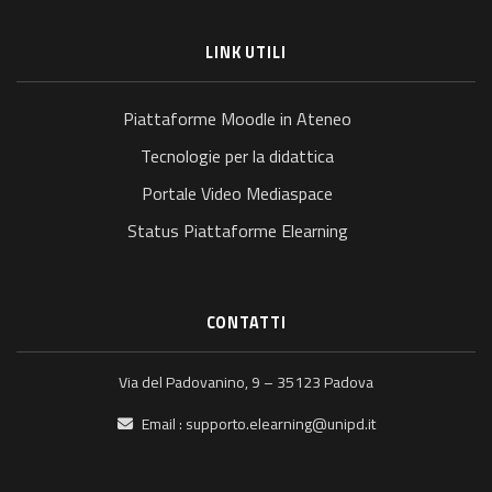
LINK UTILI
Piattaforme Moodle in Ateneo
Tecnologie per la didattica
Portale Video Mediaspace
Status Piattaforme Elearning
CONTATTI
Via del Padovanino, 9 – 35123 Padova
Email :
supporto.elearning@unipd.it