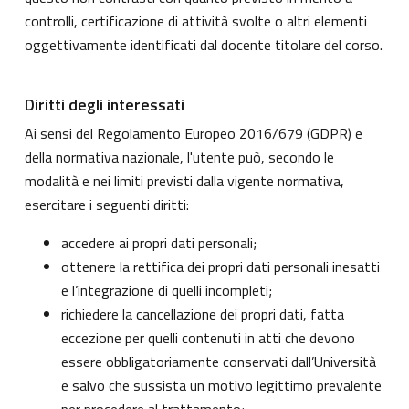
controlli, certificazione di attività svolte o altri elementi
oggettivamente identificati dal docente titolare del corso.
Diritti degli interessati
Ai sensi del Regolamento Europeo 2016/679 (GDPR) e
della normativa nazionale, l'utente può, secondo le
modalità e nei limiti previsti dalla vigente normativa,
esercitare i seguenti diritti:
accedere ai propri dati personali;
ottenere la rettifica dei propri dati personali inesatti
e l’integrazione di quelli incompleti;
richiedere la cancellazione dei propri dati, fatta
eccezione per quelli contenuti in atti che devono
essere obbligatoriamente conservati dall’Università
e salvo che sussista un motivo legittimo prevalente