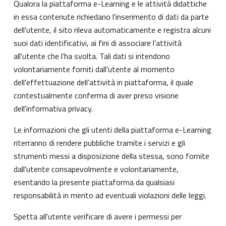
Qualora la piattaforma e-Learning e le attività didattiche
in essa contenute richiedano l'inserimento di dati da parte
dell’utente, il sito rileva automaticamente e registra alcuni
suoi dati identificativi, ai fini di associare l’attività
all'utente che l’ha svolta. Tali dati si intendono
volontariamente forniti dall'utente al momento
dell’effettuazione dell’attività in piattaforma, il quale
contestualmente conferma di aver preso visione
dell'informativa privacy.
Le informazioni che gli utenti della piattaforma e-Learning
riterranno di rendere pubbliche tramite i servizi e gli
strumenti messi a disposizione della stessa, sono fornite
dall'utente consapevolmente e volontariamente,
esentando la presente piattaforma da qualsiasi
responsabilità in merito ad eventuali violazioni delle leggi.
Spetta all'utente verificare di avere i permessi per