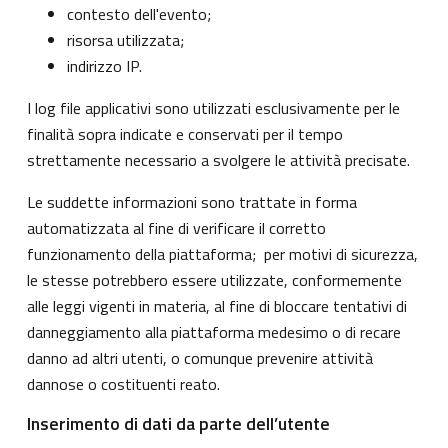
contesto dell'evento;
risorsa utilizzata;
indirizzo IP.
I log file applicativi sono utilizzati esclusivamente per le
finalità sopra indicate e conservati per il tempo
strettamente necessario a svolgere le attività precisate.
Le suddette informazioni sono trattate in forma
automatizzata al fine di verificare il corretto
funzionamento della piattaforma; per motivi di sicurezza,
le stesse potrebbero essere utilizzate, conformemente
alle leggi vigenti in materia, al fine di bloccare tentativi di
danneggiamento alla piattaforma medesimo o di recare
danno ad altri utenti, o comunque prevenire attività
dannose o costituenti reato.
Inserimento di dati da parte dell’utente