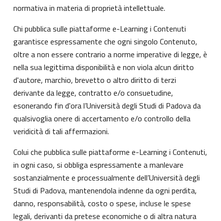
normativa in materia di proprietà intellettuale.
Chi pubblica sulle piattaforme e-Learning i Contenuti
garantisce espressamente che ogni singolo Contenuto,
oltre a non essere contrario a norme imperative di legge, è
nella sua legittima disponibilità e non viola alcun diritto
d'autore, marchio, brevetto o altro diritto di terzi
derivante da legge, contratto e/o consuetudine,
esonerando fin d'ora l’Università degli Studi di Padova da
qualsivoglia onere di accertamento e/o controllo della
veridicità di tali affermazioni.
Colui che pubblica sulle piattaforme e-Learning i Contenuti,
in ogni caso, si obbliga espressamente a manlevare
sostanzialmente e processualmente dell’Università degli
Studi di Padova, mantenendola indenne da ogni perdita,
danno, responsabilità, costo o spese, incluse le spese
legali, derivanti da pretese economiche o di altra natura