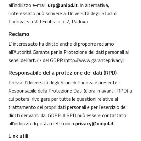
all’indirizzo e-mail:
urp@unipd.it
. In alternativa,
l’interessato può scrivere a: Università degli Studi di
Padova, via VIII Febbraio n. 2, Padova.
Reclamo
L’ interessato ha diritto anche di proporre reclamo
all’Autorità Garante per la Protezione dei dati personali ai
sensi dell’art.77 del GDPR (
http://www.garanteprivacy.i
Responsabile della protezione dei dati (RPD)
Presso l’Università degli Studi di Padova è presente il
Responsabile della Protezione Dati (d'ora in avanti, RPD) a
cui potersi rivolgere per tutte le questioni relative al
trattamento dei propri dati personali e per l'esercizio dei
diritti derivanti dal GDPR. Il RPD può essere contattato
all'indirizzo di posta elettronica
privacy@unipd.it
.
Link utili