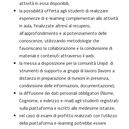
attività in essa disponibili;
la possibilità offerta agli studenti di realizzare
esperienze di e-learning complementari alle attività
in aula, finalizzate altresì al recupero,
all'approfondimento e al potenziamento delle
conoscenze, utilizzando metodologie che
favoriscano la collaborazione e la condivisione di
materiali e contenuti attraverso il web;
la messa a disposizione per la comunità Unipd di
strumenti di supporto ai gruppi di lavoro (lavoro a
distanza in preparazione di riunioni in presenza,
condivisione delle informazioni, documentazione);
la diffusione dei dati personali obbligatori (Nome,
Cognome, e indirizzo e-mail) agli studenti registrati
sulla piattaforma e iscritti alle medesime istanze;
nel caso di esami di profitto realizzati con l’utilizzo
della piattaforma e-learning potrebbe essere