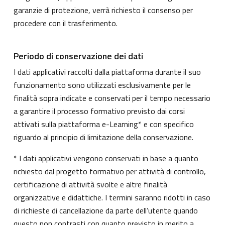
garanzie di protezione, verrà richiesto il consenso per
procedere con il trasferimento.
Periodo di conservazione dei dati
I dati applicativi raccolti dalla piattaforma durante il suo
funzionamento sono utilizzati esclusivamente per le
finalità sopra indicate e conservati per il tempo necessario
a garantire il processo formativo previsto dai corsi
attivati sulla piattaforma e-Learning* e con specifico
riguardo al principio di limitazione della conservazione.
* I dati applicativi vengono conservati in base a quanto
richiesto dal progetto formativo per attività di controllo,
certificazione di attività svolte e altre finalità
organizzative e didattiche. I termini saranno ridotti in caso
di richieste di cancellazione da parte dell’utente quando
questo non contrasti con quanto previsto in merito a