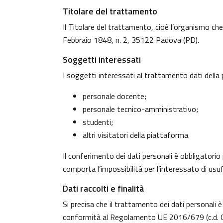
Titolare del trattamento
Il Titolare del trattamento, cioè l’organismo che
Febbraio 1848, n. 2, 35122 Padova (PD).
Soggetti interessati
I soggetti interessati al trattamento dati dell
personale docente;
personale tecnico-amministrativo;
studenti;
altri visitatori della piattaforma.
Il conferimento dei dati personali è obbligatorio 
comporta l’impossibilità per l’interessato di usufr
Dati raccolti e finalità
Si precisa che il trattamento dei dati personali è
conformità al Regolamento UE 2016/679 (c.d. G