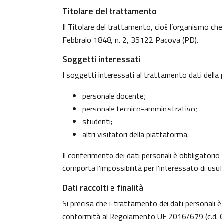
Titolare del trattamento
Il Titolare del trattamento, cioè l’organismo che
Febbraio 1848, n. 2, 35122 Padova (PD).
Soggetti interessati
I soggetti interessati al trattamento dati dell
personale docente;
personale tecnico-amministrativo;
studenti;
altri visitatori della piattaforma.
Il conferimento dei dati personali è obbligatorio 
comporta l’impossibilità per l’interessato di usufr
Dati raccolti e finalità
Si precisa che il trattamento dei dati personali è
conformità al Regolamento UE 2016/679 (c.d. G