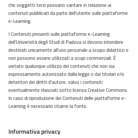
che soggetti terzi possano vantare in relazione ai
contenuti pubblicati da parte dell’utente sulle piattaforme
e-Learning.
I Contenuti presenti sulle piattaforme e-Learning
dell’Università degli Studi di Padova si devono intendere
destinati unicamente all'uso personale a scopo didattico e
non possono essere utilizzati a scopi commerciali. È
vietato qualunque utilizzo dei contenuti che non sia
espressamente autorizzato dalla legge o dai titolari e/o
detentori dei diritti d'autore, salvo i contenuti
eventualmente rilasciati sotto licenza Creative Commons.
In caso di riproduzione dei Contenuti delle piattaforme e-
Learning è necessario citarne la fonte.
Informativa privacy