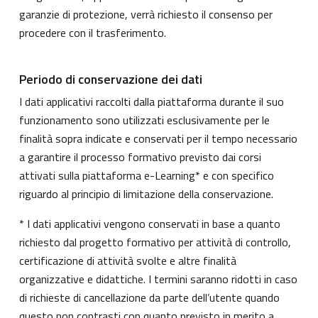
garanzie di protezione, verrà richiesto il consenso per
procedere con il trasferimento.
Periodo di conservazione dei dati
I dati applicativi raccolti dalla piattaforma durante il suo
funzionamento sono utilizzati esclusivamente per le
finalità sopra indicate e conservati per il tempo necessario
a garantire il processo formativo previsto dai corsi
attivati sulla piattaforma e-Learning* e con specifico
riguardo al principio di limitazione della conservazione.
* I dati applicativi vengono conservati in base a quanto
richiesto dal progetto formativo per attività di controllo,
certificazione di attività svolte e altre finalità
organizzative e didattiche. I termini saranno ridotti in caso
di richieste di cancellazione da parte dell’utente quando
questo non contrasti con quanto previsto in merito a