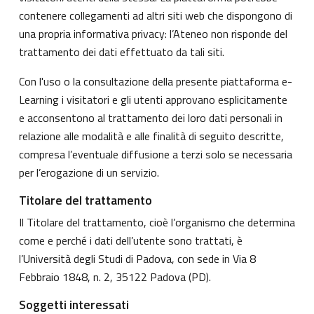
contenere collegamenti ad altri siti web che dispongono di
una propria informativa privacy: l’Ateneo non risponde del
trattamento dei dati effettuato da tali siti.
Con l'uso o la consultazione della presente piattaforma e-
Learning i visitatori e gli utenti approvano esplicitamente
e acconsentono al trattamento dei loro dati personali in
relazione alle modalità e alle finalità di seguito descritte,
compresa l’eventuale diffusione a terzi solo se necessaria
per l’erogazione di un servizio.
Titolare del trattamento
Il Titolare del trattamento, cioè l’organismo che determina
come e perché i dati dell’utente sono trattati, è
l’Università degli Studi di Padova, con sede in Via 8
Febbraio 1848, n. 2, 35122 Padova (PD).
Soggetti interessati