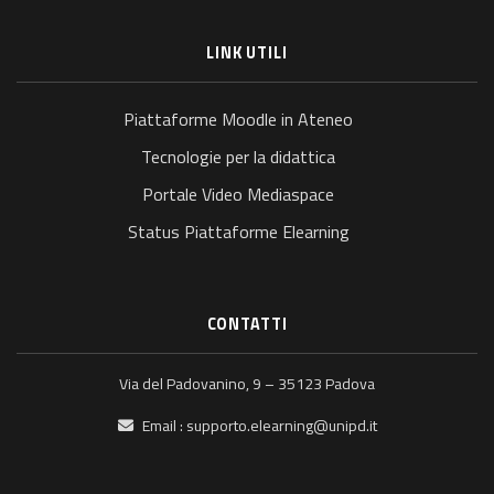
LINK UTILI
Piattaforme Moodle in Ateneo
Tecnologie per la didattica
Portale Video Mediaspace
Status Piattaforme Elearning
CONTATTI
Via del Padovanino, 9 – 35123 Padova
Email :
supporto.elearning@unipd.it