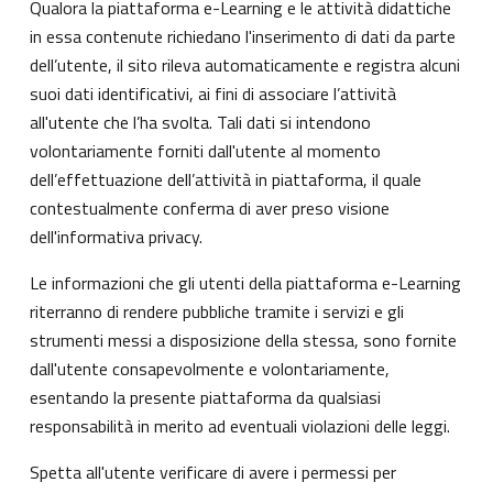
Qualora la piattaforma e-Learning e le attività didattiche
in essa contenute richiedano l'inserimento di dati da parte
dell’utente, il sito rileva automaticamente e registra alcuni
suoi dati identificativi, ai fini di associare l’attività
all'utente che l’ha svolta. Tali dati si intendono
volontariamente forniti dall'utente al momento
dell’effettuazione dell’attività in piattaforma, il quale
contestualmente conferma di aver preso visione
dell'informativa privacy.
Le informazioni che gli utenti della piattaforma e-Learning
riterranno di rendere pubbliche tramite i servizi e gli
strumenti messi a disposizione della stessa, sono fornite
dall'utente consapevolmente e volontariamente,
esentando la presente piattaforma da qualsiasi
responsabilità in merito ad eventuali violazioni delle leggi.
Spetta all'utente verificare di avere i permessi per