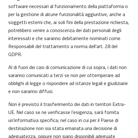
software necessari al funzionamento della piattaforma o
per la gestione di alcune funzionalità aggiuntive, anche a
soggetti esterni che, ai soli fini della prestazione richiesta,
potrebbero venire a conoscenza dei dati personali degli
interessati e che saranno debitamente nominati come
Responsabili del trattamento a norma dell’art. 28 del
GDPR.
Al di fuori dei casi di comunicazione di cui sopra, i dati non
saranno comunicati a terzi se non per ottemperare ad
obblighi di legge o rispondere ad istanze legali e giudiziarie
e non saranno diffusi.
Non è previsto il trasferimento dei dati in territori Extra-
UE. Nel caso se ne verificasse l’esigenza, sarà fornita
un'informativa specifica; nel caso in cui per il Paese di
destinazione non sia stata emanata una decisione di
adeguatezza, oppure non siano disponibili adeguate