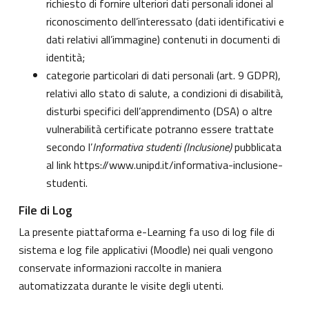
richiesto di fornire ulteriori dati personali idonei al
riconoscimento dell’interessato (dati identificativi e
dati relativi all’immagine) contenuti in documenti di
identità;
categorie particolari di dati personali (art. 9 GDPR),
relativi allo stato di salute, a condizioni di disabilità,
disturbi specifici dell’apprendimento (DSA) o altre
vulnerabilità certificate potranno essere trattate
secondo l’
Informativa studenti (Inclusione)
pubblicata
al link
https://www.unipd.it/informativa-inclusione-
studenti
.
File di Log
La presente piattaforma e-Learning fa uso di log file di
sistema e log file applicativi (Moodle) nei quali vengono
conservate informazioni raccolte in maniera
automatizzata durante le visite degli utenti.