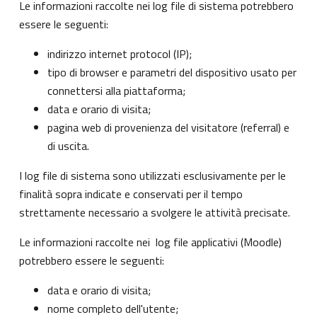
Le informazioni raccolte nei log file di sistema potrebbero
essere le seguenti:
indirizzo internet protocol (IP);
tipo di browser e parametri del dispositivo usato per
connettersi alla piattaforma;
data e orario di visita;
pagina web di provenienza del visitatore (referral) e
di uscita.
I log file di sistema sono utilizzati esclusivamente per le
finalità sopra indicate e conservati per il tempo
strettamente necessario a svolgere le attività precisate.
Le informazioni raccolte nei log file applicativi (Moodle)
potrebbero essere le seguenti:
data e orario di visita;
nome completo dell'utente;