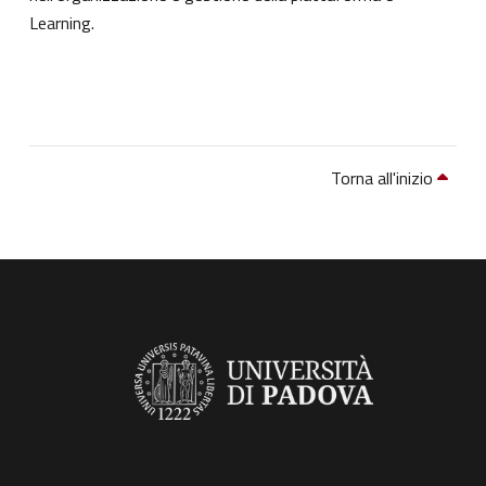
Learning.
Torna all'inizio