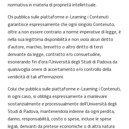
normativa in materia di proprietà intellettuale.
Chi pubblica sulle piattaforme e-Learning i Contenuti
garantisce espressamente che ogni singolo Contenuto,
oltre a non essere contrario a norme imperative di legge, è
nella sua legittima disponibilità e non viola alcun diritto
d'autore, marchio, brevetto o altro diritto di terzi
derivante da legge, contratto e/o consuetudine,
esonerando fin d'ora l’Università degli Studi di Padova da
qualsivoglia onere di accertamento e/o controllo della
veridicità di tali affermazioni.
Colui che pubblica sulle piattaforme e-Learning i Contenuti,
in ogni caso, si obbliga espressamente a manlevare
sostanzialmente e processualmente dell’Università degli
Studi di Padova, mantenendola indenne da ogni perdita,
danno, responsabilità, costo o spese, incluse le spese
legali, derivanti da pretese economiche o di altra natura