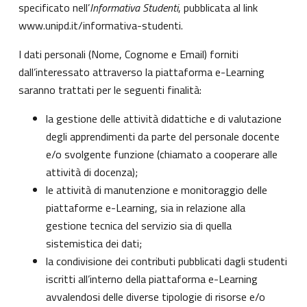
specificato nell’
Informativa Studenti
, pubblicata al link
www.unipd.it/informativa-studenti
.
I dati personali (Nome, Cognome e Email) forniti
dall’interessato attraverso la piattaforma e-Learning
saranno trattati per le seguenti finalità:
la gestione delle attività didattiche e di valutazione
degli apprendimenti da parte del personale docente
e/o svolgente funzione (chiamato a cooperare alle
attività di docenza);
le attività di manutenzione e monitoraggio delle
piattaforme e-Learning, sia in relazione alla
gestione tecnica del servizio sia di quella
sistemistica dei dati;
la condivisione dei contributi pubblicati dagli studenti
iscritti all’interno della piattaforma e-Learning
avvalendosi delle diverse tipologie di risorse e/o