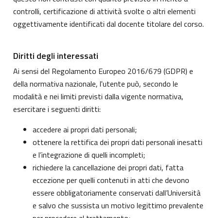
controlli, certificazione di attività svolte o altri elementi
oggettivamente identificati dal docente titolare del corso.
Diritti degli interessati
Ai sensi del Regolamento Europeo 2016/679 (GDPR) e
della normativa nazionale, l'utente può, secondo le
modalità e nei limiti previsti dalla vigente normativa,
esercitare i seguenti diritti:
accedere ai propri dati personali;
ottenere la rettifica dei propri dati personali inesatti
e l’integrazione di quelli incompleti;
richiedere la cancellazione dei propri dati, fatta
eccezione per quelli contenuti in atti che devono
essere obbligatoriamente conservati dall’Università
e salvo che sussista un motivo legittimo prevalente