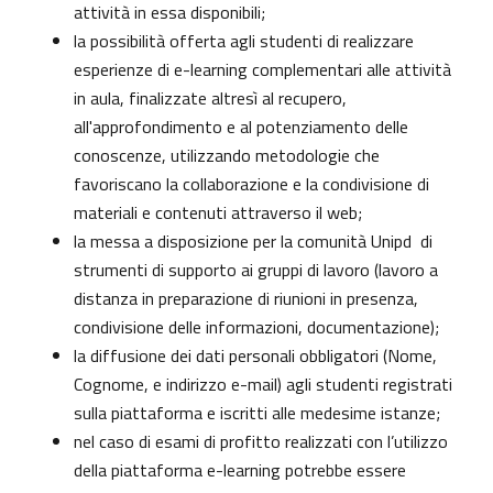
attività in essa disponibili;
la possibilità offerta agli studenti di realizzare
esperienze di e-learning complementari alle attività
in aula, finalizzate altresì al recupero,
all'approfondimento e al potenziamento delle
conoscenze, utilizzando metodologie che
favoriscano la collaborazione e la condivisione di
materiali e contenuti attraverso il web;
la messa a disposizione per la comunità Unipd di
strumenti di supporto ai gruppi di lavoro (lavoro a
distanza in preparazione di riunioni in presenza,
condivisione delle informazioni, documentazione);
la diffusione dei dati personali obbligatori (Nome,
Cognome, e indirizzo e-mail) agli studenti registrati
sulla piattaforma e iscritti alle medesime istanze;
nel caso di esami di profitto realizzati con l’utilizzo
della piattaforma e-learning potrebbe essere