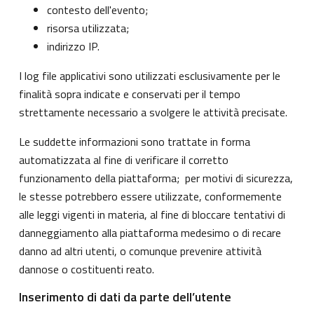
contesto dell'evento;
risorsa utilizzata;
indirizzo IP.
I log file applicativi sono utilizzati esclusivamente per le
finalità sopra indicate e conservati per il tempo
strettamente necessario a svolgere le attività precisate.
Le suddette informazioni sono trattate in forma
automatizzata al fine di verificare il corretto
funzionamento della piattaforma; per motivi di sicurezza,
le stesse potrebbero essere utilizzate, conformemente
alle leggi vigenti in materia, al fine di bloccare tentativi di
danneggiamento alla piattaforma medesimo o di recare
danno ad altri utenti, o comunque prevenire attività
dannose o costituenti reato.
Inserimento di dati da parte dell’utente