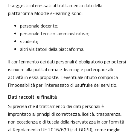
I soggetti interessati al trattamento dati della
piattaforma Moodle e-learning sono:
personale docente;
personale tecnico-amministrativo;
studenti;
altri visitatori della piattaforma.
Il conferimento dei dati personali è obbligatorio per potersi
iscrivere alla piattaforma e-learning e partecipare alle
attività in essa proposte. L’eventuale rifiuto comporta
l’impossibilità per l’interessato di usufruire del servizio.
Dati raccolti e finalità
Si precisa che il trattamento dei dati personali è
improntato ai principi di correttezza, liceità, trasparenza,
non eccedenza e di tutela della riservatezza in conformità
al Regolamento UE 2016/679 (c.d. GDPR), come meglio