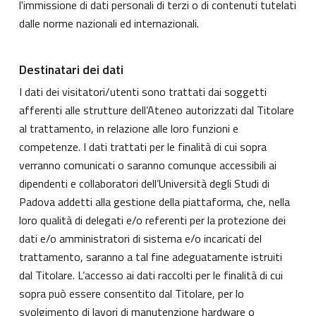
l'immissione di dati personali di terzi o di contenuti tutelati
dalle norme nazionali ed internazionali.
Destinatari dei dati
I dati dei visitatori/utenti sono trattati dai soggetti
afferenti alle strutture dell’Ateneo autorizzati dal Titolare
al trattamento, in relazione alle loro funzioni e
competenze. I dati trattati per le finalità di cui sopra
verranno comunicati o saranno comunque accessibili ai
dipendenti e collaboratori dell’Università degli Studi di
Padova addetti alla gestione della piattaforma, che, nella
loro qualità di delegati e/o referenti per la protezione dei
dati e/o amministratori di sistema e/o incaricati del
trattamento, saranno a tal fine adeguatamente istruiti
dal Titolare. L’accesso ai dati raccolti per le finalità di cui
sopra può essere consentito dal Titolare, per lo
svolgimento di lavori di manutenzione hardware o