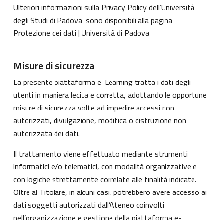
Ulteriori informazioni sulla Privacy Policy dell’Università
degli Studi di Padova sono disponibili alla pagina
Protezione dei dati | Università di Padova
Misure di sicurezza
La presente piattaforma e-Learning tratta i dati degli
utenti in maniera lecita e corretta, adottando le opportune
misure di sicurezza volte ad impedire accessi non
autorizzati, divulgazione, modifica o distruzione non
autorizzata dei dati.
Il trattamento viene effettuato mediante strumenti
informatici e/o telematici, con modalità organizzative e
con logiche strettamente correlate alle finalità indicate.
Oltre al Titolare, in alcuni casi, potrebbero avere accesso ai
dati soggetti autorizzati dall’Ateneo coinvolti
nell’organizzazione e gestione della piattaforma e-