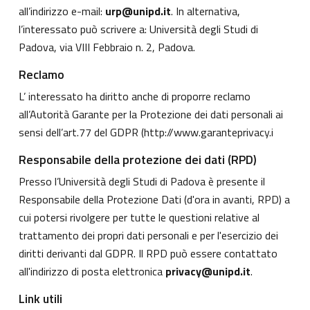
all’indirizzo e-mail:
urp@unipd.it
. In alternativa,
l’interessato può scrivere a: Università degli Studi di
Padova, via VIII Febbraio n. 2, Padova.
Reclamo
L’ interessato ha diritto anche di proporre reclamo
all’Autorità Garante per la Protezione dei dati personali ai
sensi dell’art.77 del GDPR (
http://www.garanteprivacy.i
Responsabile della protezione dei dati (RPD)
Presso l’Università degli Studi di Padova è presente il
Responsabile della Protezione Dati (d'ora in avanti, RPD) a
cui potersi rivolgere per tutte le questioni relative al
trattamento dei propri dati personali e per l'esercizio dei
diritti derivanti dal GDPR. Il RPD può essere contattato
all'indirizzo di posta elettronica
privacy@unipd.it
.
Link utili