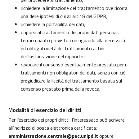
per procedere al trattamento;
richiedere la limitazione del trattamento ove ricorra
una delle ipotesi di cui all’art.18 del GDPR;
richiedere la portabilità dei dati;
opporsi al trattamento dei propri dati personali,
fermo quanto previsto con riguardo alla necessità
ed obbligatorietà del trattamento ai fini
dell’instaurazione del rapporto;
revocare il consenso eventualmente prestato per i
trattamenti non obbligatori dei dati, senza con ciò
pregiudicare la liceità del trattamento basata sul
consenso prestato prima della revoca.
Modalità di esercizio dei diritti
Per l’esercizio dei propri diritti, l’interessato può scrivere
all’indirizzo di posta elettronica certificata:
amministrazione.centrale@pec.unipd.it
oppure