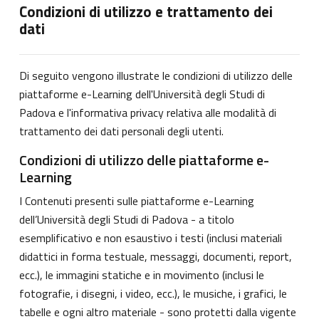
Condizioni di utilizzo e trattamento dei
dati
Di seguito vengono illustrate le condizioni di utilizzo delle
piattaforme e-Learning dell'Università degli Studi di
Padova e l'informativa privacy relativa alle modalità di
trattamento dei dati personali degli utenti.
Condizioni di utilizzo delle piattaforme e-
Learning
I Contenuti presenti sulle piattaforme e-Learning
dell’Università degli Studi di Padova - a titolo
esemplificativo e non esaustivo i testi (inclusi materiali
didattici in forma testuale, messaggi, documenti, report,
ecc.), le immagini statiche e in movimento (inclusi le
fotografie, i disegni, i video, ecc.), le musiche, i grafici, le
tabelle e ogni altro materiale - sono protetti dalla vigente