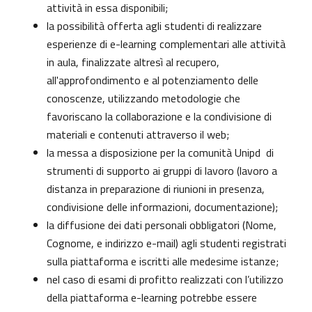
attività in essa disponibili;
la possibilità offerta agli studenti di realizzare
esperienze di e-learning complementari alle attività
in aula, finalizzate altresì al recupero,
all'approfondimento e al potenziamento delle
conoscenze, utilizzando metodologie che
favoriscano la collaborazione e la condivisione di
materiali e contenuti attraverso il web;
la messa a disposizione per la comunità Unipd di
strumenti di supporto ai gruppi di lavoro (lavoro a
distanza in preparazione di riunioni in presenza,
condivisione delle informazioni, documentazione);
la diffusione dei dati personali obbligatori (Nome,
Cognome, e indirizzo e-mail) agli studenti registrati
sulla piattaforma e iscritti alle medesime istanze;
nel caso di esami di profitto realizzati con l’utilizzo
della piattaforma e-learning potrebbe essere