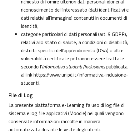
richiesto di fornire ulteriori dati personali idonei al
riconoscimento dell’interessato (dati identificativi e
dati relativi all’immagine) contenuti in documenti di
identità;
categorie particolari di dati personali (art. 9 GDPR),
relativi allo stato di salute, a condizioni di disabilità,
disturbi specifici dell’apprendimento (DSA) o altre
vulnerabilità certificate potranno essere trattate
secondo l’
Informativa studenti (Inclusione)
pubblicata
al link
https://www.unipd.it/informativa-inclusione-
studenti
.
File di Log
La presente piattaforma e-Learning fa uso di log file di
sistema e log file applicativi (Moodle) nei quali vengono
conservate informazioni raccolte in maniera
automatizzata durante le visite degli utenti.