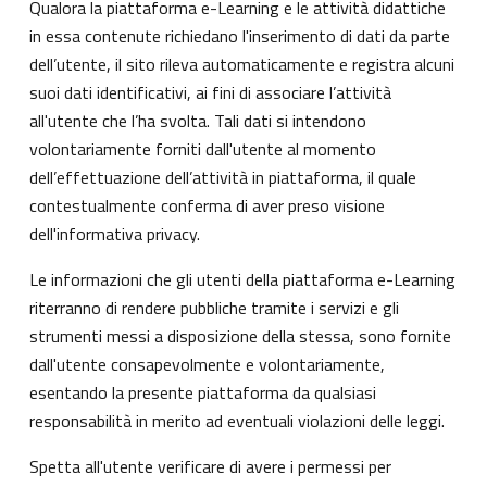
Qualora la piattaforma e-Learning e le attività didattiche
in essa contenute richiedano l'inserimento di dati da parte
dell’utente, il sito rileva automaticamente e registra alcuni
suoi dati identificativi, ai fini di associare l’attività
all'utente che l’ha svolta. Tali dati si intendono
volontariamente forniti dall'utente al momento
dell’effettuazione dell’attività in piattaforma, il quale
contestualmente conferma di aver preso visione
dell'informativa privacy.
Le informazioni che gli utenti della piattaforma e-Learning
riterranno di rendere pubbliche tramite i servizi e gli
strumenti messi a disposizione della stessa, sono fornite
dall'utente consapevolmente e volontariamente,
esentando la presente piattaforma da qualsiasi
responsabilità in merito ad eventuali violazioni delle leggi.
Spetta all'utente verificare di avere i permessi per