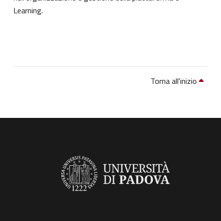
Learning.
Torna all'inizio