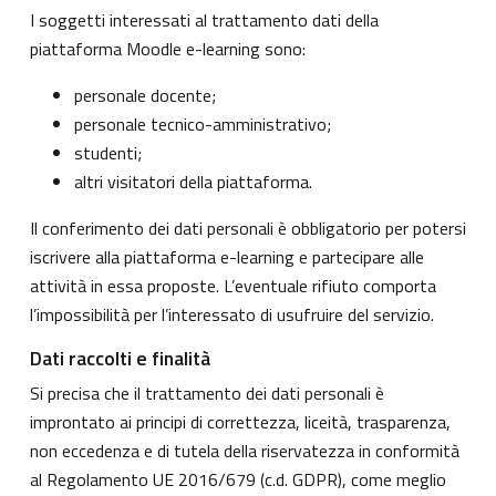
I soggetti interessati al trattamento dati della
piattaforma Moodle e-learning sono:
personale docente;
personale tecnico-amministrativo;
studenti;
altri visitatori della piattaforma.
Il conferimento dei dati personali è obbligatorio per potersi
iscrivere alla piattaforma e-learning e partecipare alle
attività in essa proposte. L’eventuale rifiuto comporta
l’impossibilità per l’interessato di usufruire del servizio.
Dati raccolti e finalità
Si precisa che il trattamento dei dati personali è
improntato ai principi di correttezza, liceità, trasparenza,
non eccedenza e di tutela della riservatezza in conformità
al Regolamento UE 2016/679 (c.d. GDPR), come meglio