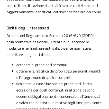
controlli, certificazione di attività svolte o altri elementi
oggettivamente identificati dal docente titolare del corso.
Diritti degli interessati
Ai sensi del Regolamento Europeo 2016/679 (GDPR) e
della normativa nazionale, l'utente può, secondo le
modalità e nei limiti previsti dalla vigente normativa,
esercitare i seguenti diritti:
accedere ai propri dati personali;
ottenere la rettifica dei propri dati personali inesatti
e l’integrazione di quelli incompleti;
richiedere la cancellazione dei propri dati, fatta
eccezione per quelli contenuti in atti che devono
essere obbligatoriamente conservati dall’Università
e salvo che sussista un motivo legittimo prevalente