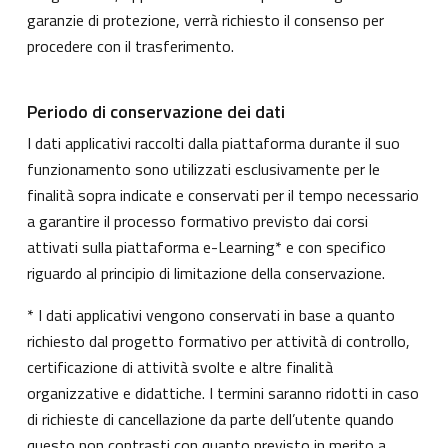
garanzie di protezione, verrà richiesto il consenso per
procedere con il trasferimento.
Periodo di conservazione dei dati
I dati applicativi raccolti dalla piattaforma durante il suo
funzionamento sono utilizzati esclusivamente per le
finalità sopra indicate e conservati per il tempo necessario
a garantire il processo formativo previsto dai corsi
attivati sulla piattaforma e-Learning* e con specifico
riguardo al principio di limitazione della conservazione.
* I dati applicativi vengono conservati in base a quanto
richiesto dal progetto formativo per attività di controllo,
certificazione di attività svolte e altre finalità
organizzative e didattiche. I termini saranno ridotti in caso
di richieste di cancellazione da parte dell’utente quando
questo non contrasti con quanto previsto in merito a