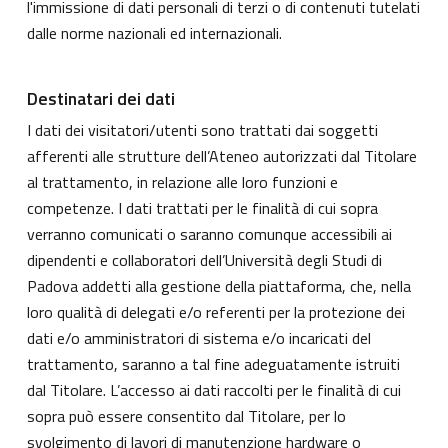
l'immissione di dati personali di terzi o di contenuti tutelati
dalle norme nazionali ed internazionali.
Destinatari dei dati
I dati dei visitatori/utenti sono trattati dai soggetti
afferenti alle strutture dell’Ateneo autorizzati dal Titolare
al trattamento, in relazione alle loro funzioni e
competenze. I dati trattati per le finalità di cui sopra
verranno comunicati o saranno comunque accessibili ai
dipendenti e collaboratori dell’Università degli Studi di
Padova addetti alla gestione della piattaforma, che, nella
loro qualità di delegati e/o referenti per la protezione dei
dati e/o amministratori di sistema e/o incaricati del
trattamento, saranno a tal fine adeguatamente istruiti
dal Titolare. L’accesso ai dati raccolti per le finalità di cui
sopra può essere consentito dal Titolare, per lo
svolgimento di lavori di manutenzione hardware o