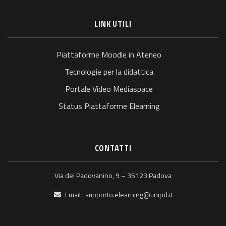
LINK UTILI
Piattaforme Moodle in Ateneo
Tecnologie per la didattica
Portale Video Mediaspace
Status Piattaforme Elearning
CONTATTI
Via del Padovanino, 9 – 35123 Padova
Email :
supporto.elearning@unipd.it