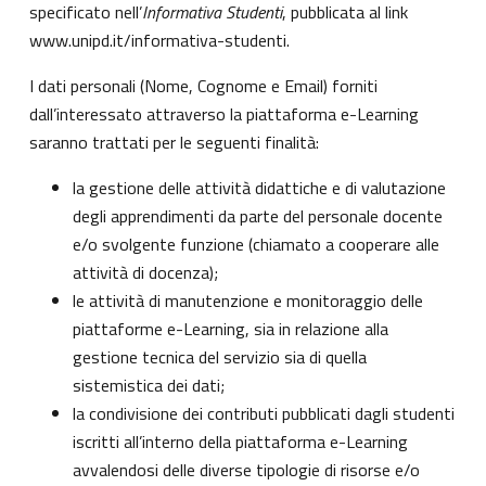
specificato nell’
Informativa Studenti
, pubblicata al link
www.unipd.it/informativa-studenti
.
I dati personali (Nome, Cognome e Email) forniti
dall’interessato attraverso la piattaforma e-Learning
saranno trattati per le seguenti finalità:
la gestione delle attività didattiche e di valutazione
degli apprendimenti da parte del personale docente
e/o svolgente funzione (chiamato a cooperare alle
attività di docenza);
le attività di manutenzione e monitoraggio delle
piattaforme e-Learning, sia in relazione alla
gestione tecnica del servizio sia di quella
sistemistica dei dati;
la condivisione dei contributi pubblicati dagli studenti
iscritti all’interno della piattaforma e-Learning
avvalendosi delle diverse tipologie di risorse e/o