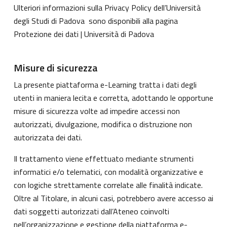
Ulteriori informazioni sulla Privacy Policy dell’Università
degli Studi di Padova sono disponibili alla pagina
Protezione dei dati | Università di Padova
Misure di sicurezza
La presente piattaforma e-Learning tratta i dati degli
utenti in maniera lecita e corretta, adottando le opportune
misure di sicurezza volte ad impedire accessi non
autorizzati, divulgazione, modifica o distruzione non
autorizzata dei dati.
Il trattamento viene effettuato mediante strumenti
informatici e/o telematici, con modalità organizzative e
con logiche strettamente correlate alle finalità indicate.
Oltre al Titolare, in alcuni casi, potrebbero avere accesso ai
dati soggetti autorizzati dall’Ateneo coinvolti
nell’organizzazione e gestione della piattaforma e-