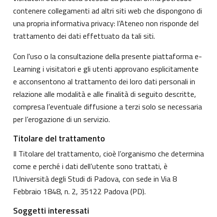
contenere collegamenti ad altri siti web che dispongono di
una propria informativa privacy: l’Ateneo non risponde del
trattamento dei dati effettuato da tali siti.
Con l'uso o la consultazione della presente piattaforma e-
Learning i visitatori e gli utenti approvano esplicitamente
e acconsentono al trattamento dei loro dati personali in
relazione alle modalità e alle finalità di seguito descritte,
compresa l’eventuale diffusione a terzi solo se necessaria
per l’erogazione di un servizio.
Titolare del trattamento
Il Titolare del trattamento, cioè l’organismo che determina
come e perché i dati dell’utente sono trattati, è
l’Università degli Studi di Padova, con sede in Via 8
Febbraio 1848, n. 2, 35122 Padova (PD).
Soggetti interessati