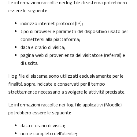
Le informazioni raccolte nei log file di sistema potrebbero
essere le seguenti:
indirizzo internet protocol (IP);
tipo di browser e parametri del dispositivo usato per
connettersi alla piattaforma;
data e orario di visita;
pagina web di provenienza del visitatore (referral) e
di uscita.
I log file di sistema sono utilizzati esclusivamente per le
finalità sopra indicate e conservati per il tempo
strettamente necessario a svolgere le attività precisate.
Le informazioni raccolte nei log file applicativi (Moodle)
potrebbero essere le seguenti:
data e orario di visita;
nome completo dell'utente;