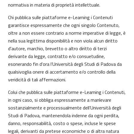
normativa in materia di proprietà intellettuale.
Chi pubblica sulle piattaforme e-Learning i Contenuti
garantisce espressamente che ogni singolo Contenuto,
oltre a non essere contrario a norme imperative di legge, è
nella sua legittima disponibilità e non viola alcun diritto
d'autore, marchio, brevetto o altro diritto di terzi
derivante da legge, contratto e/o consuetudine,
esonerando fin d'ora l’Università degli Studi di Padova da
qualsivoglia onere di accertamento e/o controllo della
veridicità di tali affermazioni.
Colui che pubblica sulle piattaforme e-Learning i Contenuti,
in ogni caso, si obbliga espressamente a manlevare
sostanzialmente e processualmente dell’Università degli
Studi di Padova, mantenendola indenne da ogni perdita,
danno, responsabilità, costo o spese, incluse le spese
legali, derivanti da pretese economiche o di altra natura