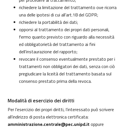
per procedere al trattamento;
richiedere la limitazione del trattamento ove ricorra
una delle ipotesi di cui all’art.18 del GDPR;
richiedere la portabilità dei dati;
opporsi al trattamento dei propri dati personali,
fermo quanto previsto con riguardo alla necessità
ed obbligatorietà del trattamento ai fini
dell’instaurazione del rapporto;
revocare il consenso eventualmente prestato per i
trattamenti non obbligatori dei dati, senza con ciò
pregiudicare la liceità del trattamento basata sul
consenso prestato prima della revoca.
Modalità di esercizio dei diritti
Per l’esercizio dei propri diritti, l’interessato può scrivere
all’indirizzo di posta elettronica certificata:
amministrazione.centrale@pec.unipd.it
oppure