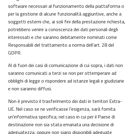
software necessari al funzionamento della piattaforma o
per la gestione di alcune funzionalità aggiuntive, anche a
soggetti esterni che, ai soli fini della prestazione richiesta,
potrebbero venire a conoscenza dei dati personali degli
interessati e che saranno debitamente nominati come
Responsabili del trattamento a norma dell’art. 28 del
GDPR.
Al di fuori dei casi di comunicazione di cui sopra, i dati non
saranno comunicati a terzi se non per ottemperare ad
obblighi di legge o rispondere ad istanze legali e giudiziarie
e non saranno diffusi.
Non è previsto il trasferimento dei dati in territori Extra-
UE. Nel caso se ne verificasse l’esigenza, sarà fornita
un'informativa specifica; nel caso in cui per il Paese di
destinazione non sia stata emanata una decisione di
adeguatezza, oppure non siano disponibili adeguate