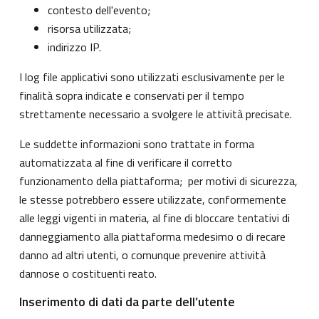
contesto dell'evento;
risorsa utilizzata;
indirizzo IP.
I log file applicativi sono utilizzati esclusivamente per le
finalità sopra indicate e conservati per il tempo
strettamente necessario a svolgere le attività precisate.
Le suddette informazioni sono trattate in forma
automatizzata al fine di verificare il corretto
funzionamento della piattaforma; per motivi di sicurezza,
le stesse potrebbero essere utilizzate, conformemente
alle leggi vigenti in materia, al fine di bloccare tentativi di
danneggiamento alla piattaforma medesimo o di recare
danno ad altri utenti, o comunque prevenire attività
dannose o costituenti reato.
Inserimento di dati da parte dell’utente