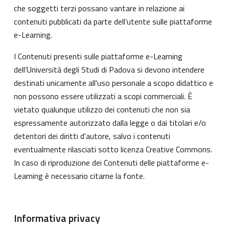
che soggetti terzi possano vantare in relazione ai
contenuti pubblicati da parte dell’utente sulle piattaforme
e-Learning.
I Contenuti presenti sulle piattaforme e-Learning
dell’Università degli Studi di Padova si devono intendere
destinati unicamente all'uso personale a scopo didattico e
non possono essere utilizzati a scopi commerciali. È
vietato qualunque utilizzo dei contenuti che non sia
espressamente autorizzato dalla legge o dai titolari e/o
detentori dei diritti d'autore, salvo i contenuti
eventualmente rilasciati sotto licenza Creative Commons.
In caso di riproduzione dei Contenuti delle piattaforme e-
Learning è necessario citarne la fonte.
Informativa privacy