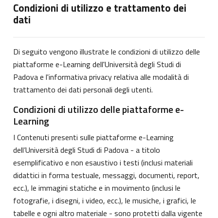
Condizioni di utilizzo e trattamento dei
dati
Di seguito vengono illustrate le condizioni di utilizzo delle
piattaforme e-Learning dell'Università degli Studi di
Padova e l'informativa privacy relativa alle modalità di
trattamento dei dati personali degli utenti.
Condizioni di utilizzo delle piattaforme e-
Learning
I Contenuti presenti sulle piattaforme e-Learning
dell’Università degli Studi di Padova - a titolo
esemplificativo e non esaustivo i testi (inclusi materiali
didattici in forma testuale, messaggi, documenti, report,
ecc.), le immagini statiche e in movimento (inclusi le
fotografie, i disegni, i video, ecc.), le musiche, i grafici, le
tabelle e ogni altro materiale - sono protetti dalla vigente