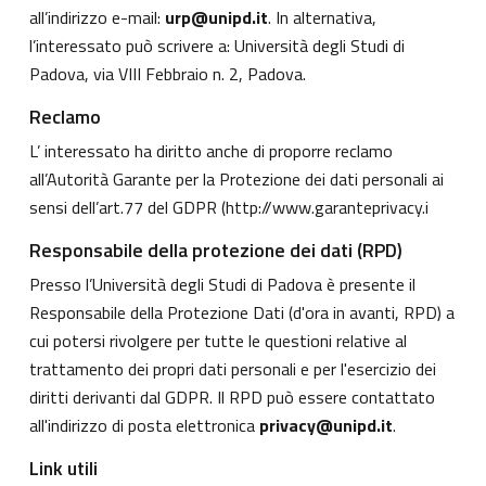
all’indirizzo e-mail:
urp@unipd.it
. In alternativa,
l’interessato può scrivere a: Università degli Studi di
Padova, via VIII Febbraio n. 2, Padova.
Reclamo
L’ interessato ha diritto anche di proporre reclamo
all’Autorità Garante per la Protezione dei dati personali ai
sensi dell’art.77 del GDPR (
http://www.garanteprivacy.i
Responsabile della protezione dei dati (RPD)
Presso l’Università degli Studi di Padova è presente il
Responsabile della Protezione Dati (d'ora in avanti, RPD) a
cui potersi rivolgere per tutte le questioni relative al
trattamento dei propri dati personali e per l'esercizio dei
diritti derivanti dal GDPR. Il RPD può essere contattato
all'indirizzo di posta elettronica
privacy@unipd.it
.
Link utili