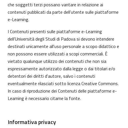
che soggetti terzi possano vantare in relazione ai
contenuti pubblicati da parte dell’utente sulle piattaforme
e-Learning.
I Contenuti presenti sulle piattaforme e-Learning
dell’Università degli Studi di Padova si devono intendere
destinati unicamente all'uso personale a scopo didattico e
non possono essere utilizzati a scopi commerciali. È
vietato qualunque utilizzo dei contenuti che non sia
espressamente autorizzato dalla legge o dai titolari e/o
detentori dei diritti d'autore, salvo i contenuti
eventualmente rilasciati sotto licenza Creative Commons.
In caso di riproduzione dei Contenuti delle piattaforme e-
Learning è necessario citarne la fonte.
Informativa privacy