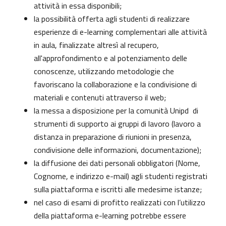
attività in essa disponibili;
la possibilità offerta agli studenti di realizzare
esperienze di e-learning complementari alle attività
in aula, finalizzate altresì al recupero,
all'approfondimento e al potenziamento delle
conoscenze, utilizzando metodologie che
favoriscano la collaborazione e la condivisione di
materiali e contenuti attraverso il web;
la messa a disposizione per la comunità Unipd di
strumenti di supporto ai gruppi di lavoro (lavoro a
distanza in preparazione di riunioni in presenza,
condivisione delle informazioni, documentazione);
la diffusione dei dati personali obbligatori (Nome,
Cognome, e indirizzo e-mail) agli studenti registrati
sulla piattaforma e iscritti alle medesime istanze;
nel caso di esami di profitto realizzati con l’utilizzo
della piattaforma e-learning potrebbe essere