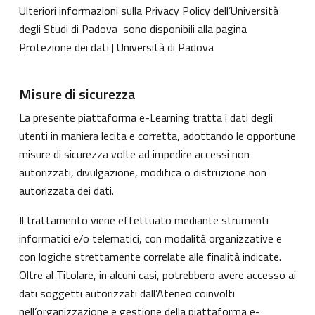
Ulteriori informazioni sulla Privacy Policy dell’Università
degli Studi di Padova sono disponibili alla pagina
Protezione dei dati | Università di Padova
Misure di sicurezza
La presente piattaforma e-Learning tratta i dati degli
utenti in maniera lecita e corretta, adottando le opportune
misure di sicurezza volte ad impedire accessi non
autorizzati, divulgazione, modifica o distruzione non
autorizzata dei dati.
Il trattamento viene effettuato mediante strumenti
informatici e/o telematici, con modalità organizzative e
con logiche strettamente correlate alle finalità indicate.
Oltre al Titolare, in alcuni casi, potrebbero avere accesso ai
dati soggetti autorizzati dall’Ateneo coinvolti
nell’organizzazione e gestione della piattaforma e-