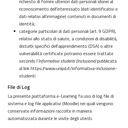
richiesto di fornire ulteriori dati personali idonei al
riconoscimento dell’interessato (dati identificativi e
dati relativi all’immagine) contenuti in documenti di
identità;
categorie particolari di dati personali (art. 9 GDPR),
relativi allo stato di salute, a condizioni di disabilità,
disturbi specifici dell’apprendimento (DSA) o altre
vulnerabilità certificate potranno essere trattate
secondo l’
Informativa studenti (Inclusione)
pubblicata
al link
https://www.unipd.it/informativa-inclusione-
studenti
.
File di Log
La presente piattaforma e-Learning fa uso di log file di
sistema e log file applicativi (Moodle) nei quali vengono
conservate informazioni raccolte in maniera
automatizzata durante le visite degli utenti.