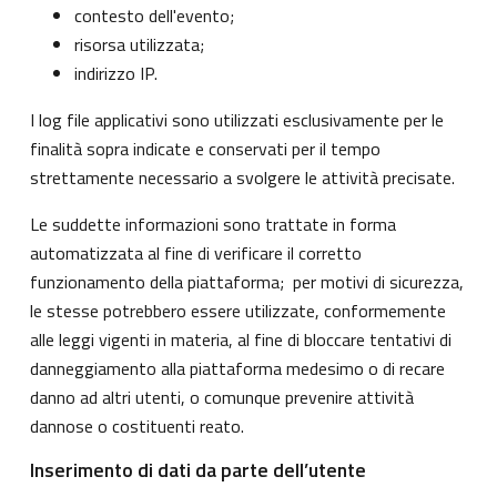
contesto dell'evento;
risorsa utilizzata;
indirizzo IP.
I log file applicativi sono utilizzati esclusivamente per le
finalità sopra indicate e conservati per il tempo
strettamente necessario a svolgere le attività precisate.
Le suddette informazioni sono trattate in forma
automatizzata al fine di verificare il corretto
funzionamento della piattaforma; per motivi di sicurezza,
le stesse potrebbero essere utilizzate, conformemente
alle leggi vigenti in materia, al fine di bloccare tentativi di
danneggiamento alla piattaforma medesimo o di recare
danno ad altri utenti, o comunque prevenire attività
dannose o costituenti reato.
Inserimento di dati da parte dell’utente