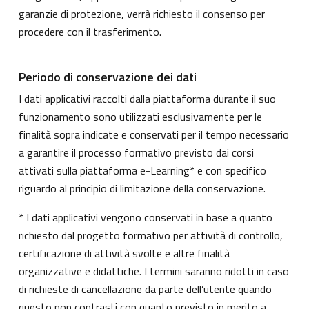
garanzie di protezione, verrà richiesto il consenso per
procedere con il trasferimento.
Periodo di conservazione dei dati
I dati applicativi raccolti dalla piattaforma durante il suo
funzionamento sono utilizzati esclusivamente per le
finalità sopra indicate e conservati per il tempo necessario
a garantire il processo formativo previsto dai corsi
attivati sulla piattaforma e-Learning* e con specifico
riguardo al principio di limitazione della conservazione.
* I dati applicativi vengono conservati in base a quanto
richiesto dal progetto formativo per attività di controllo,
certificazione di attività svolte e altre finalità
organizzative e didattiche. I termini saranno ridotti in caso
di richieste di cancellazione da parte dell’utente quando
questo non contrasti con quanto previsto in merito a