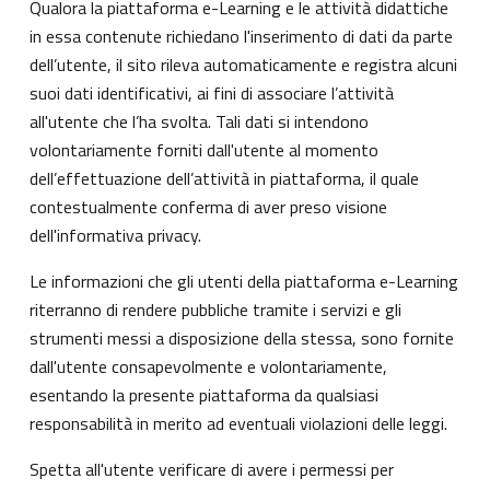
Qualora la piattaforma e-Learning e le attività didattiche
in essa contenute richiedano l'inserimento di dati da parte
dell’utente, il sito rileva automaticamente e registra alcuni
suoi dati identificativi, ai fini di associare l’attività
all'utente che l’ha svolta. Tali dati si intendono
volontariamente forniti dall'utente al momento
dell’effettuazione dell’attività in piattaforma, il quale
contestualmente conferma di aver preso visione
dell'informativa privacy.
Le informazioni che gli utenti della piattaforma e-Learning
riterranno di rendere pubbliche tramite i servizi e gli
strumenti messi a disposizione della stessa, sono fornite
dall'utente consapevolmente e volontariamente,
esentando la presente piattaforma da qualsiasi
responsabilità in merito ad eventuali violazioni delle leggi.
Spetta all'utente verificare di avere i permessi per