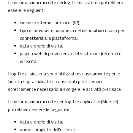
Le informazioni raccolte nei log file di sistema potrebbero
essere le seguenti:
indirizzo internet protocol (IP);
tipo di browser e parametri del dispositivo usato per
connettersi alla piattaforma;
data e orario di visita;
pagina web di provenienza del visitatore (referral) e
di uscita.
I log file di sistema sono utilizzati esclusivamente per le
finalità sopra indicate e conservati per il tempo
strettamente necessario a svolgere le attività precisate.
Le informazioni raccolte nei log file applicativi (Moodle)
potrebbero essere le seguenti:
data e orario di visita;
nome completo dell'utente;