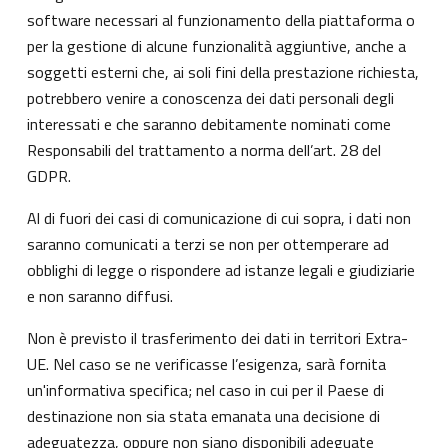
software necessari al funzionamento della piattaforma o
per la gestione di alcune funzionalità aggiuntive, anche a
soggetti esterni che, ai soli fini della prestazione richiesta,
potrebbero venire a conoscenza dei dati personali degli
interessati e che saranno debitamente nominati come
Responsabili del trattamento a norma dell’art. 28 del
GDPR.
Al di fuori dei casi di comunicazione di cui sopra, i dati non
saranno comunicati a terzi se non per ottemperare ad
obblighi di legge o rispondere ad istanze legali e giudiziarie
e non saranno diffusi.
Non è previsto il trasferimento dei dati in territori Extra-
UE. Nel caso se ne verificasse l’esigenza, sarà fornita
un'informativa specifica; nel caso in cui per il Paese di
destinazione non sia stata emanata una decisione di
adeguatezza, oppure non siano disponibili adeguate