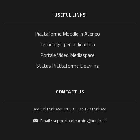
USEFUL LINKS
Piattaforme Moodle in Ateneo
Tecnologie per la didattica
Portale Video Mediaspace
Status Piattaforme Elearning
CONTACT US
Via del Padovanino, 9 – 35123 Padova
Email :
supporto.elearning@unipd.it