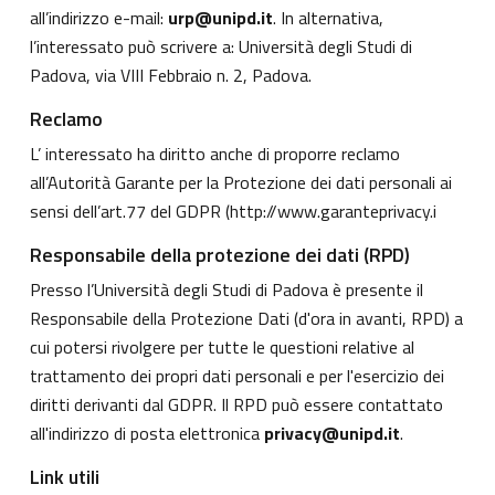
all’indirizzo e-mail:
urp@unipd.it
. In alternativa,
l’interessato può scrivere a: Università degli Studi di
Padova, via VIII Febbraio n. 2, Padova.
Reclamo
L’ interessato ha diritto anche di proporre reclamo
all’Autorità Garante per la Protezione dei dati personali ai
sensi dell’art.77 del GDPR (
http://www.garanteprivacy.i
Responsabile della protezione dei dati (RPD)
Presso l’Università degli Studi di Padova è presente il
Responsabile della Protezione Dati (d'ora in avanti, RPD) a
cui potersi rivolgere per tutte le questioni relative al
trattamento dei propri dati personali e per l'esercizio dei
diritti derivanti dal GDPR. Il RPD può essere contattato
all'indirizzo di posta elettronica
privacy@unipd.it
.
Link utili