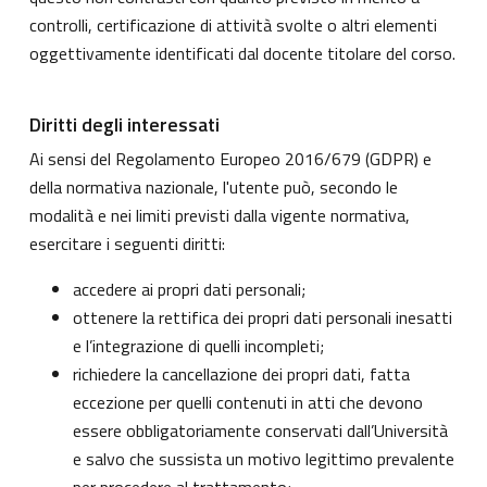
controlli, certificazione di attività svolte o altri elementi
oggettivamente identificati dal docente titolare del corso.
Diritti degli interessati
Ai sensi del Regolamento Europeo 2016/679 (GDPR) e
della normativa nazionale, l'utente può, secondo le
modalità e nei limiti previsti dalla vigente normativa,
esercitare i seguenti diritti:
accedere ai propri dati personali;
ottenere la rettifica dei propri dati personali inesatti
e l’integrazione di quelli incompleti;
richiedere la cancellazione dei propri dati, fatta
eccezione per quelli contenuti in atti che devono
essere obbligatoriamente conservati dall’Università
e salvo che sussista un motivo legittimo prevalente