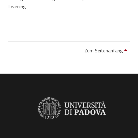
Learning.
Zum Seitenanfang