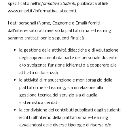
specificato nell’
Informativa Studenti
, pubblicata al link
www.unipd.it/informativa-studenti
.
I dati personali (Nome, Cognome e Email) forniti
dall’interessato attraverso la piattaforma e-Learning
saranno trattati per le seguenti finalità:
la gestione delle attività didattiche e di valutazione
degli apprendimenti da parte del personale docente
e/o svolgente funzione (chiamato a cooperare alle
attività di docenza);
le attività di manutenzione e monitoraggio delle
piattaforme e-Learning, sia in relazione alla
gestione tecnica del servizio sia di quella
sistemistica dei dati;
la condivisione dei contributi pubblicati dagli studenti
iscritti all’interno della piattaforma e-Learning
avvalendosi delle diverse tipologie di risorse e/o