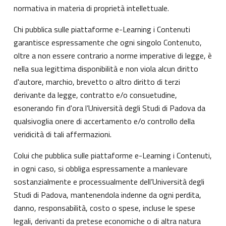
normativa in materia di proprietà intellettuale.
Chi pubblica sulle piattaforme e-Learning i Contenuti
garantisce espressamente che ogni singolo Contenuto,
oltre a non essere contrario a norme imperative di legge, è
nella sua legittima disponibilità e non viola alcun diritto
d'autore, marchio, brevetto o altro diritto di terzi
derivante da legge, contratto e/o consuetudine,
esonerando fin d'ora l’Università degli Studi di Padova da
qualsivoglia onere di accertamento e/o controllo della
veridicità di tali affermazioni.
Colui che pubblica sulle piattaforme e-Learning i Contenuti,
in ogni caso, si obbliga espressamente a manlevare
sostanzialmente e processualmente dell’Università degli
Studi di Padova, mantenendola indenne da ogni perdita,
danno, responsabilità, costo o spese, incluse le spese
legali, derivanti da pretese economiche o di altra natura