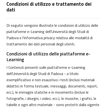
Condizioni di utilizzo e trattamento dei
dati
Di seguito vengono illustrate le condizioni di utilizzo delle
piattaforme e-Learning dell'Università degli Studi di
Padova e l'informativa privacy relativa alle modalità di
trattamento dei dati personali degli utenti.
Condizioni di utilizzo delle piattaforme e-
Learning
I Contenuti presenti sulle piattaforme e-Learning
dell’Università degli Studi di Padova - a titolo
esemplificativo e non esaustivo i testi (inclusi materiali
didattici in forma testuale, messaggi, documenti, report,
ecc.), le immagini statiche e in movimento (inclusi le
fotografie, i disegni, i video, ecc.), le musiche, i grafici, le
tabelle e ogni altro materiale - sono protetti dalla vigente