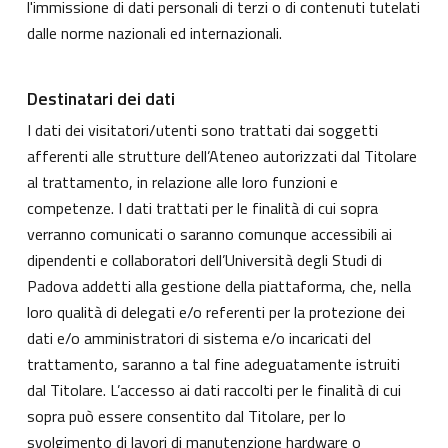
l'immissione di dati personali di terzi o di contenuti tutelati
dalle norme nazionali ed internazionali.
Destinatari dei dati
I dati dei visitatori/utenti sono trattati dai soggetti
afferenti alle strutture dell’Ateneo autorizzati dal Titolare
al trattamento, in relazione alle loro funzioni e
competenze. I dati trattati per le finalità di cui sopra
verranno comunicati o saranno comunque accessibili ai
dipendenti e collaboratori dell’Università degli Studi di
Padova addetti alla gestione della piattaforma, che, nella
loro qualità di delegati e/o referenti per la protezione dei
dati e/o amministratori di sistema e/o incaricati del
trattamento, saranno a tal fine adeguatamente istruiti
dal Titolare. L’accesso ai dati raccolti per le finalità di cui
sopra può essere consentito dal Titolare, per lo
svolgimento di lavori di manutenzione hardware o