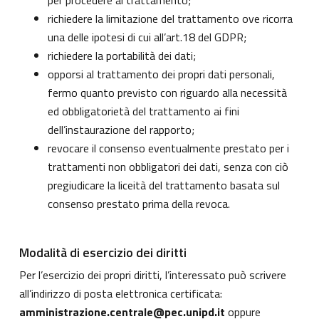
per procedere al trattamento;
richiedere la limitazione del trattamento ove ricorra
una delle ipotesi di cui all’art.18 del GDPR;
richiedere la portabilità dei dati;
opporsi al trattamento dei propri dati personali,
fermo quanto previsto con riguardo alla necessità
ed obbligatorietà del trattamento ai fini
dell’instaurazione del rapporto;
revocare il consenso eventualmente prestato per i
trattamenti non obbligatori dei dati, senza con ciò
pregiudicare la liceità del trattamento basata sul
consenso prestato prima della revoca.
Modalità di esercizio dei diritti
Per l’esercizio dei propri diritti, l’interessato può scrivere
all’indirizzo di posta elettronica certificata:
amministrazione.centrale@pec.unipd.it
oppure