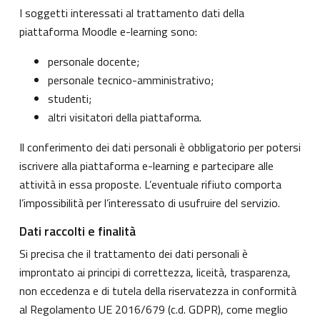
I soggetti interessati al trattamento dati della
piattaforma Moodle e-learning sono:
personale docente;
personale tecnico-amministrativo;
studenti;
altri visitatori della piattaforma.
Il conferimento dei dati personali è obbligatorio per potersi
iscrivere alla piattaforma e-learning e partecipare alle
attività in essa proposte. L’eventuale rifiuto comporta
l’impossibilità per l’interessato di usufruire del servizio.
Dati raccolti e finalità
Si precisa che il trattamento dei dati personali è
improntato ai principi di correttezza, liceità, trasparenza,
non eccedenza e di tutela della riservatezza in conformità
al Regolamento UE 2016/679 (c.d. GDPR), come meglio