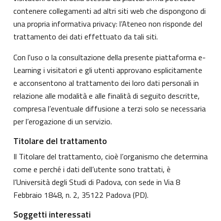
contenere collegamenti ad altri siti web che dispongono di
una propria informativa privacy: l’Ateneo non risponde del
trattamento dei dati effettuato da tali siti.
Con l'uso o la consultazione della presente piattaforma e-
Learning i visitatori e gli utenti approvano esplicitamente
e acconsentono al trattamento dei loro dati personali in
relazione alle modalità e alle finalità di seguito descritte,
compresa l’eventuale diffusione a terzi solo se necessaria
per l’erogazione di un servizio.
Titolare del trattamento
Il Titolare del trattamento, cioè l’organismo che determina
come e perché i dati dell’utente sono trattati, è
l’Università degli Studi di Padova, con sede in Via 8
Febbraio 1848, n. 2, 35122 Padova (PD).
Soggetti interessati