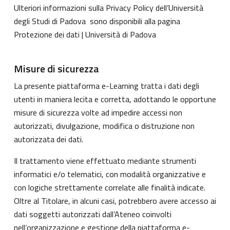
Ulteriori informazioni sulla Privacy Policy dell’Università
degli Studi di Padova sono disponibili alla pagina
Protezione dei dati | Università di Padova
Misure di sicurezza
La presente piattaforma e-Learning tratta i dati degli
utenti in maniera lecita e corretta, adottando le opportune
misure di sicurezza volte ad impedire accessi non
autorizzati, divulgazione, modifica o distruzione non
autorizzata dei dati.
Il trattamento viene effettuato mediante strumenti
informatici e/o telematici, con modalità organizzative e
con logiche strettamente correlate alle finalità indicate.
Oltre al Titolare, in alcuni casi, potrebbero avere accesso ai
dati soggetti autorizzati dall’Ateneo coinvolti
nell’organizzazione e gestione della piattaforma e-