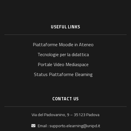
USEFUL LINKS
Piattaforme Moodle in Ateneo
Tecnologie per la didattica
Portale Video Mediaspace
Status Piattaforme Elearning
CONTACT US
Via del Padovanino, 9 – 35123 Padova
Email :
supporto.elearning@unipd.it