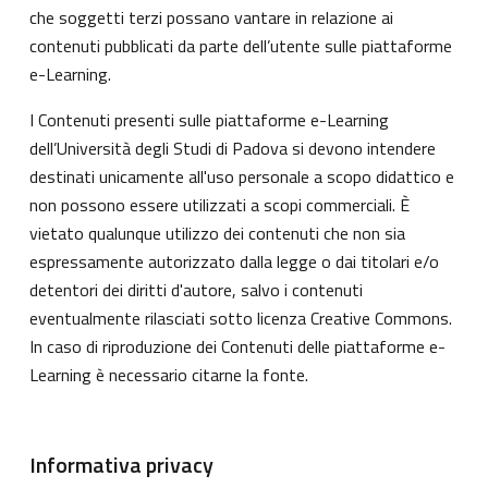
che soggetti terzi possano vantare in relazione ai
contenuti pubblicati da parte dell’utente sulle piattaforme
e-Learning.
I Contenuti presenti sulle piattaforme e-Learning
dell’Università degli Studi di Padova si devono intendere
destinati unicamente all'uso personale a scopo didattico e
non possono essere utilizzati a scopi commerciali. È
vietato qualunque utilizzo dei contenuti che non sia
espressamente autorizzato dalla legge o dai titolari e/o
detentori dei diritti d'autore, salvo i contenuti
eventualmente rilasciati sotto licenza Creative Commons.
In caso di riproduzione dei Contenuti delle piattaforme e-
Learning è necessario citarne la fonte.
Informativa privacy