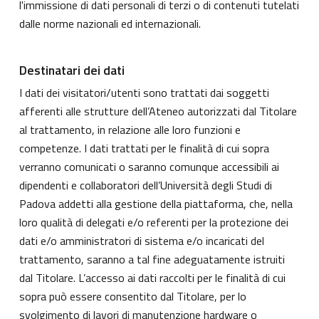
l'immissione di dati personali di terzi o di contenuti tutelati
dalle norme nazionali ed internazionali.
Destinatari dei dati
I dati dei visitatori/utenti sono trattati dai soggetti
afferenti alle strutture dell’Ateneo autorizzati dal Titolare
al trattamento, in relazione alle loro funzioni e
competenze. I dati trattati per le finalità di cui sopra
verranno comunicati o saranno comunque accessibili ai
dipendenti e collaboratori dell’Università degli Studi di
Padova addetti alla gestione della piattaforma, che, nella
loro qualità di delegati e/o referenti per la protezione dei
dati e/o amministratori di sistema e/o incaricati del
trattamento, saranno a tal fine adeguatamente istruiti
dal Titolare. L’accesso ai dati raccolti per le finalità di cui
sopra può essere consentito dal Titolare, per lo
svolgimento di lavori di manutenzione hardware o