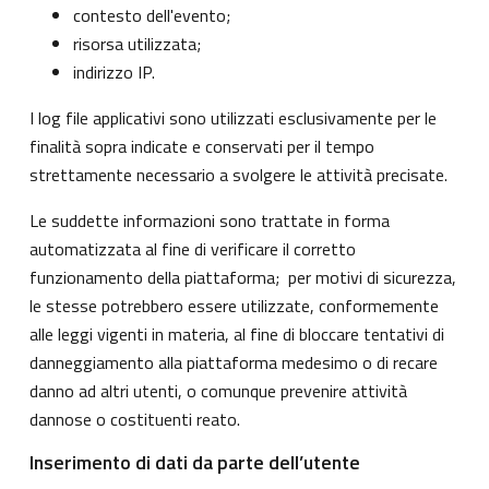
contesto dell'evento;
risorsa utilizzata;
indirizzo IP.
I log file applicativi sono utilizzati esclusivamente per le
finalità sopra indicate e conservati per il tempo
strettamente necessario a svolgere le attività precisate.
Le suddette informazioni sono trattate in forma
automatizzata al fine di verificare il corretto
funzionamento della piattaforma; per motivi di sicurezza,
le stesse potrebbero essere utilizzate, conformemente
alle leggi vigenti in materia, al fine di bloccare tentativi di
danneggiamento alla piattaforma medesimo o di recare
danno ad altri utenti, o comunque prevenire attività
dannose o costituenti reato.
Inserimento di dati da parte dell’utente