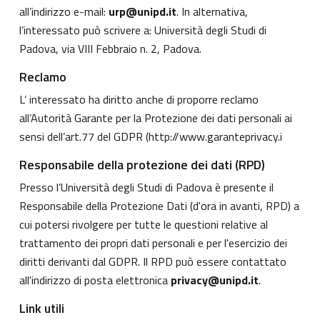
all’indirizzo e-mail:
urp@unipd.it
. In alternativa,
l’interessato può scrivere a: Università degli Studi di
Padova, via VIII Febbraio n. 2, Padova.
Reclamo
L’ interessato ha diritto anche di proporre reclamo
all’Autorità Garante per la Protezione dei dati personali ai
sensi dell’art.77 del GDPR (
http://www.garanteprivacy.i
Responsabile della protezione dei dati (RPD)
Presso l’Università degli Studi di Padova è presente il
Responsabile della Protezione Dati (d'ora in avanti, RPD) a
cui potersi rivolgere per tutte le questioni relative al
trattamento dei propri dati personali e per l'esercizio dei
diritti derivanti dal GDPR. Il RPD può essere contattato
all'indirizzo di posta elettronica
privacy@unipd.it
.
Link utili