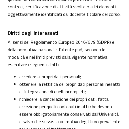
controlli, certificazione di attività svolte o altri elementi
oggettivamente identificati dal docente titolare del corso.
Diritti degli interessati
Ai sensi del Regolamento Europeo 2016/679 (GDPR) e
della normativa nazionale, l'utente può, secondo le
modalità e nei limiti previsti dalla vigente normativa,
esercitare i seguenti diritti:
accedere ai propri dati personali;
ottenere la rettifica dei propri dati personali inesatti
e l’integrazione di quelli incompleti;
richiedere la cancellazione dei propri dati, fatta
eccezione per quelli contenuti in atti che devono
essere obbligatoriamente conservati dall’Università
e salvo che sussista un motivo legittimo prevalente