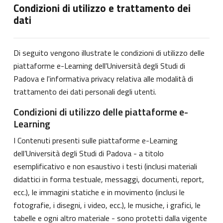
Condizioni di utilizzo e trattamento dei
dati
Di seguito vengono illustrate le condizioni di utilizzo delle
piattaforme e-Learning dell'Università degli Studi di
Padova e l'informativa privacy relativa alle modalità di
trattamento dei dati personali degli utenti.
Condizioni di utilizzo delle piattaforme e-
Learning
I Contenuti presenti sulle piattaforme e-Learning
dell’Università degli Studi di Padova - a titolo
esemplificativo e non esaustivo i testi (inclusi materiali
didattici in forma testuale, messaggi, documenti, report,
ecc.), le immagini statiche e in movimento (inclusi le
fotografie, i disegni, i video, ecc.), le musiche, i grafici, le
tabelle e ogni altro materiale - sono protetti dalla vigente