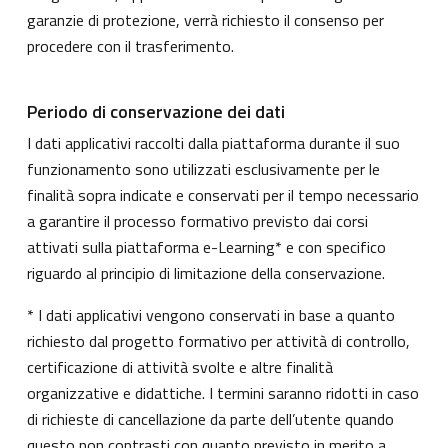
garanzie di protezione, verrà richiesto il consenso per
procedere con il trasferimento.
Periodo di conservazione dei dati
I dati applicativi raccolti dalla piattaforma durante il suo
funzionamento sono utilizzati esclusivamente per le
finalità sopra indicate e conservati per il tempo necessario
a garantire il processo formativo previsto dai corsi
attivati sulla piattaforma e-Learning* e con specifico
riguardo al principio di limitazione della conservazione.
* I dati applicativi vengono conservati in base a quanto
richiesto dal progetto formativo per attività di controllo,
certificazione di attività svolte e altre finalità
organizzative e didattiche. I termini saranno ridotti in caso
di richieste di cancellazione da parte dell’utente quando
questo non contrasti con quanto previsto in merito a