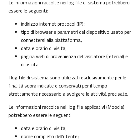
Le informazioni raccolte nei log file di sistema potrebbero
essere le seguenti:
indirizzo internet protocol (IP);
tipo di browser e parametri del dispositivo usato per
connettersi alla piattaforma;
data e orario di visita;
pagina web di provenienza del visitatore (referral) e
di uscita.
I log file di sistema sono utilizzati esclusivamente per le
finalità sopra indicate e conservati per il tempo
strettamente necessario a svolgere le attività precisate.
Le informazioni raccolte nei log file applicativi (Moodle)
potrebbero essere le seguenti:
data e orario di visita;
nome completo dell'utente;