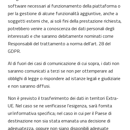
software necessari al funzionamento della piattaforma o
per la gestione di alcune funzionalità aggiuntive, anche a
soggetti esterni che, ai soli fini della prestazione richiesta,
potrebbero venire a conoscenza dei dati personali degli
interessati e che saranno debitamente nominati come
Responsabili del trattamento a norma dell’art. 28 del
GDPR.
Al di fuori dei casi di comunicazione di cui sopra, i dati non
saranno comunicati a terzi se non per ottemperare ad
obblighi di legge o rispondere ad istanze legali e giudiziarie
e non saranno diffusi.
Non è previsto il trasferimento dei dati in territori Extra-
UE. Nel caso se ne verificasse l’esigenza, sarà fornita
un'informativa specifica; nel caso in cui per il Paese di
destinazione non sia stata emanata una decisione di
adeguatezza, oppure non siano disponibili adeguate