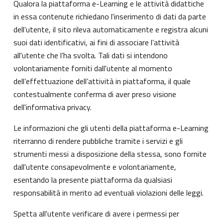
Qualora la piattaforma e-Learning e le attività didattiche
in essa contenute richiedano l'inserimento di dati da parte
dell’utente, il sito rileva automaticamente e registra alcuni
suoi dati identificativi, ai fini di associare l’attività
all'utente che l’ha svolta. Tali dati si intendono
volontariamente forniti dall'utente al momento
dell’effettuazione dell’attività in piattaforma, il quale
contestualmente conferma di aver preso visione
dell'informativa privacy.
Le informazioni che gli utenti della piattaforma e-Learning
riterranno di rendere pubbliche tramite i servizi e gli
strumenti messi a disposizione della stessa, sono fornite
dall'utente consapevolmente e volontariamente,
esentando la presente piattaforma da qualsiasi
responsabilità in merito ad eventuali violazioni delle leggi.
Spetta all'utente verificare di avere i permessi per