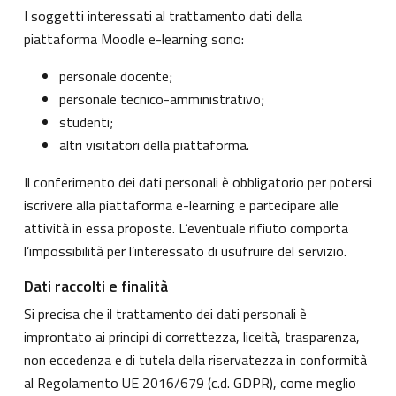
I soggetti interessati al trattamento dati della
piattaforma Moodle e-learning sono:
personale docente;
personale tecnico-amministrativo;
studenti;
altri visitatori della piattaforma.
Il conferimento dei dati personali è obbligatorio per potersi
iscrivere alla piattaforma e-learning e partecipare alle
attività in essa proposte. L’eventuale rifiuto comporta
l’impossibilità per l’interessato di usufruire del servizio.
Dati raccolti e finalità
Si precisa che il trattamento dei dati personali è
improntato ai principi di correttezza, liceità, trasparenza,
non eccedenza e di tutela della riservatezza in conformità
al Regolamento UE 2016/679 (c.d. GDPR), come meglio