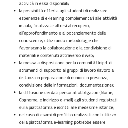
attività in essa disponibili;
la possibilità offerta agli studenti di realizzare
esperienze di e-learning complementari alle attività
in aula, finalizzate altresì al recupero,
all'approfondimento e al potenziamento delle
conoscenze, utilizzando metodologie che
favoriscano la collaborazione e la condivisione di
materiali e contenuti attraverso il web;
la messa a disposizione per la comunità Unipd di
strumenti di supporto ai gruppi di lavoro (lavoro a
distanza in preparazione di riunioni in presenza,
condivisione delle informazioni, documentazione);
la diffusione dei dati personali obbligatori (Nome,
Cognome, e indirizzo e-mail) agli studenti registrati
sulla piattaforma e iscritti alle medesime istanze;
nel caso di esami di profitto realizzati con l’utilizzo
della piattaforma e-learning potrebbe essere