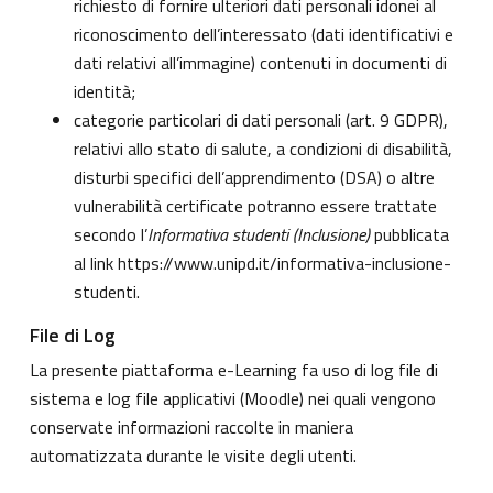
richiesto di fornire ulteriori dati personali idonei al
riconoscimento dell’interessato (dati identificativi e
dati relativi all’immagine) contenuti in documenti di
identità;
categorie particolari di dati personali (art. 9 GDPR),
relativi allo stato di salute, a condizioni di disabilità,
disturbi specifici dell’apprendimento (DSA) o altre
vulnerabilità certificate potranno essere trattate
secondo l’
Informativa studenti (Inclusione)
pubblicata
al link
https://www.unipd.it/informativa-inclusione-
studenti
.
File di Log
La presente piattaforma e-Learning fa uso di log file di
sistema e log file applicativi (Moodle) nei quali vengono
conservate informazioni raccolte in maniera
automatizzata durante le visite degli utenti.