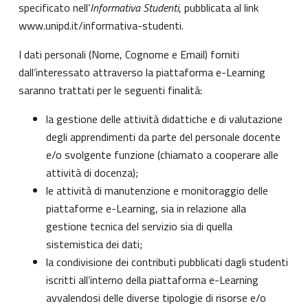
specificato nell’
Informativa Studenti
, pubblicata al link
www.unipd.it/informativa-studenti
.
I dati personali (Nome, Cognome e Email) forniti
dall’interessato attraverso la piattaforma e-Learning
saranno trattati per le seguenti finalità:
la gestione delle attività didattiche e di valutazione
degli apprendimenti da parte del personale docente
e/o svolgente funzione (chiamato a cooperare alle
attività di docenza);
le attività di manutenzione e monitoraggio delle
piattaforme e-Learning, sia in relazione alla
gestione tecnica del servizio sia di quella
sistemistica dei dati;
la condivisione dei contributi pubblicati dagli studenti
iscritti all’interno della piattaforma e-Learning
avvalendosi delle diverse tipologie di risorse e/o