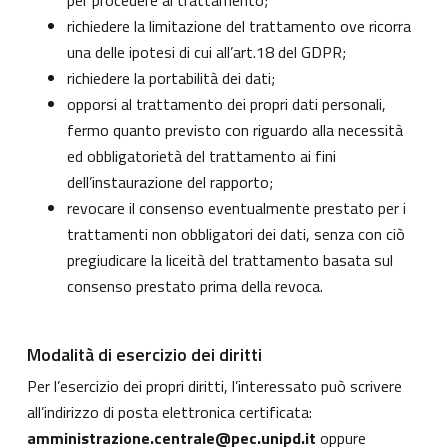
per procedere al trattamento;
richiedere la limitazione del trattamento ove ricorra
una delle ipotesi di cui all’art.18 del GDPR;
richiedere la portabilità dei dati;
opporsi al trattamento dei propri dati personali,
fermo quanto previsto con riguardo alla necessità
ed obbligatorietà del trattamento ai fini
dell’instaurazione del rapporto;
revocare il consenso eventualmente prestato per i
trattamenti non obbligatori dei dati, senza con ciò
pregiudicare la liceità del trattamento basata sul
consenso prestato prima della revoca.
Modalità di esercizio dei diritti
Per l’esercizio dei propri diritti, l’interessato può scrivere
all’indirizzo di posta elettronica certificata:
amministrazione.centrale@pec.unipd.it
oppure