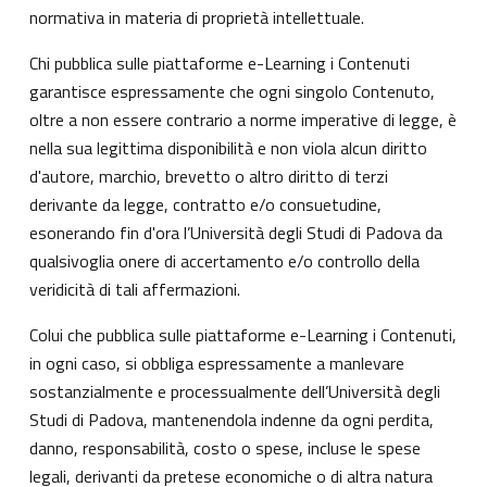
normativa in materia di proprietà intellettuale.
Chi pubblica sulle piattaforme e-Learning i Contenuti
garantisce espressamente che ogni singolo Contenuto,
oltre a non essere contrario a norme imperative di legge, è
nella sua legittima disponibilità e non viola alcun diritto
d'autore, marchio, brevetto o altro diritto di terzi
derivante da legge, contratto e/o consuetudine,
esonerando fin d'ora l’Università degli Studi di Padova da
qualsivoglia onere di accertamento e/o controllo della
veridicità di tali affermazioni.
Colui che pubblica sulle piattaforme e-Learning i Contenuti,
in ogni caso, si obbliga espressamente a manlevare
sostanzialmente e processualmente dell’Università degli
Studi di Padova, mantenendola indenne da ogni perdita,
danno, responsabilità, costo o spese, incluse le spese
legali, derivanti da pretese economiche o di altra natura