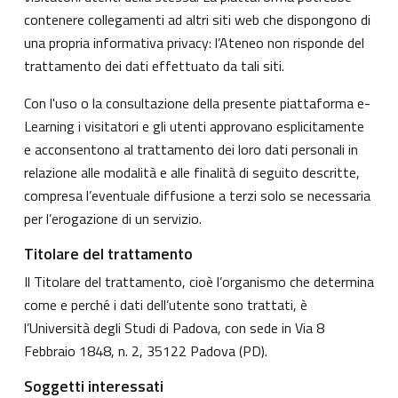
contenere collegamenti ad altri siti web che dispongono di
una propria informativa privacy: l’Ateneo non risponde del
trattamento dei dati effettuato da tali siti.
Con l'uso o la consultazione della presente piattaforma e-
Learning i visitatori e gli utenti approvano esplicitamente
e acconsentono al trattamento dei loro dati personali in
relazione alle modalità e alle finalità di seguito descritte,
compresa l’eventuale diffusione a terzi solo se necessaria
per l’erogazione di un servizio.
Titolare del trattamento
Il Titolare del trattamento, cioè l’organismo che determina
come e perché i dati dell’utente sono trattati, è
l’Università degli Studi di Padova, con sede in Via 8
Febbraio 1848, n. 2, 35122 Padova (PD).
Soggetti interessati