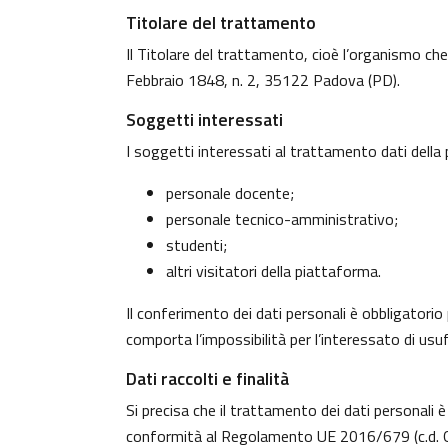
Titolare del trattamento
Il Titolare del trattamento, cioè l’organismo che
Febbraio 1848, n. 2, 35122 Padova (PD).
Soggetti interessati
I soggetti interessati al trattamento dati dell
personale docente;
personale tecnico-amministrativo;
studenti;
altri visitatori della piattaforma.
Il conferimento dei dati personali è obbligatorio 
comporta l’impossibilità per l’interessato di usufr
Dati raccolti e finalità
Si precisa che il trattamento dei dati personali è
conformità al Regolamento UE 2016/679 (c.d. G