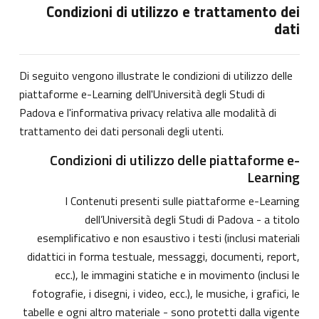
Condizioni di utilizzo e trattamento dei
dati
Di seguito vengono illustrate le condizioni di utilizzo delle
piattaforme e-Learning dell'Università degli Studi di
Padova e l'informativa privacy relativa alle modalità di
trattamento dei dati personali degli utenti.
Condizioni di utilizzo delle piattaforme e-
Learning
I Contenuti presenti sulle piattaforme e-Learning
dell’Università degli Studi di Padova - a titolo
esemplificativo e non esaustivo i testi (inclusi materiali
didattici in forma testuale, messaggi, documenti, report,
ecc.), le immagini statiche e in movimento (inclusi le
fotografie, i disegni, i video, ecc.), le musiche, i grafici, le
tabelle e ogni altro materiale - sono protetti dalla vigente