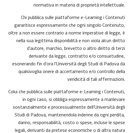
normativa in materia di proprietà intellettuale.
Chi pubblica sulle piattaforme e-Learning i Contenuti
garantisce espressamente che ogni singolo Contenuto,
oltre a non essere contrario a norme imperative di legge, è
nella sua legittima disponibilità e non viola alcun diritto
d'autore, marchio, brevetto o altro diritto di terzi
derivante da legge, contratto e/o consuetudine,
esonerando fin d'ora l’Università degli Studi di Padova da
qualsivoglia onere di accertamento e/o controllo della
veridicità di tali affermazioni.
Colui che pubblica sulle piattaforme e-Learning i Contenuti,
in ogni caso, si obbliga espressamente a manlevare
sostanzialmente e processualmente dell’Università degli
Studi di Padova, mantenendola indenne da ogni perdita,
danno, responsabilità, costo o spese, incluse le spese
legali, derivanti da pretese economiche o di altra natura