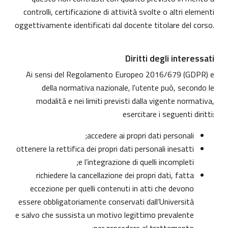
controlli, certificazione di attività svolte o altri elementi
oggettivamente identificati dal docente titolare del corso.
Diritti degli interessati
Ai sensi del Regolamento Europeo 2016/679 (GDPR) e
della normativa nazionale, l'utente può, secondo le
modalità e nei limiti previsti dalla vigente normativa,
esercitare i seguenti diritti:
accedere ai propri dati personali;
ottenere la rettifica dei propri dati personali inesatti
e l’integrazione di quelli incompleti;
richiedere la cancellazione dei propri dati, fatta
eccezione per quelli contenuti in atti che devono
essere obbligatoriamente conservati dall’Università
e salvo che sussista un motivo legittimo prevalente