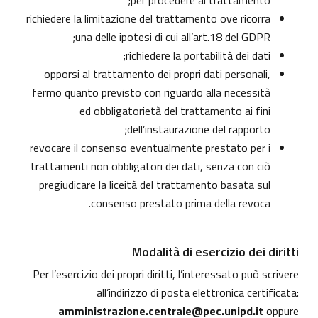
per procedere al trattamento;
richiedere la limitazione del trattamento ove ricorra
una delle ipotesi di cui all’art.18 del GDPR;
richiedere la portabilità dei dati;
opporsi al trattamento dei propri dati personali,
fermo quanto previsto con riguardo alla necessità
ed obbligatorietà del trattamento ai fini
dell’instaurazione del rapporto;
revocare il consenso eventualmente prestato per i
trattamenti non obbligatori dei dati, senza con ciò
pregiudicare la liceità del trattamento basata sul
consenso prestato prima della revoca.
Modalità di esercizio dei diritti
Per l’esercizio dei propri diritti, l’interessato può scrivere
all’indirizzo di posta elettronica certificata:
amministrazione.centrale@pec.unipd.it
oppure