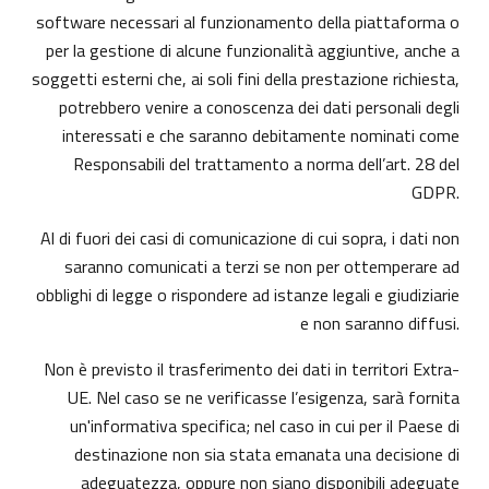
software necessari al funzionamento della piattaforma o
per la gestione di alcune funzionalità aggiuntive, anche a
soggetti esterni che, ai soli fini della prestazione richiesta,
potrebbero venire a conoscenza dei dati personali degli
interessati e che saranno debitamente nominati come
Responsabili del trattamento a norma dell’art. 28 del
GDPR.
Al di fuori dei casi di comunicazione di cui sopra, i dati non
saranno comunicati a terzi se non per ottemperare ad
obblighi di legge o rispondere ad istanze legali e giudiziarie
e non saranno diffusi.
Non è previsto il trasferimento dei dati in territori Extra-
UE. Nel caso se ne verificasse l’esigenza, sarà fornita
un'informativa specifica; nel caso in cui per il Paese di
destinazione non sia stata emanata una decisione di
adeguatezza, oppure non siano disponibili adeguate