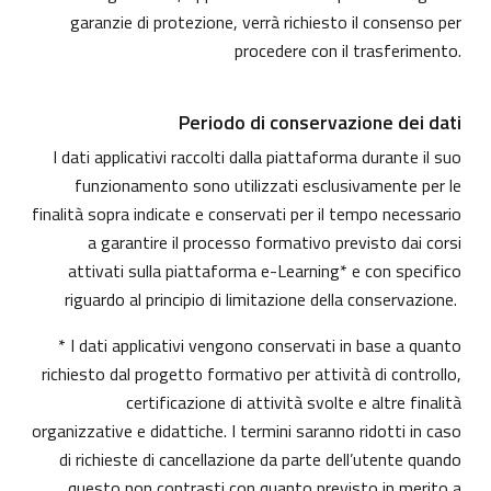
garanzie di protezione, verrà richiesto il consenso per
procedere con il trasferimento.
Periodo di conservazione dei dati
I dati applicativi raccolti dalla piattaforma durante il suo
funzionamento sono utilizzati esclusivamente per le
finalità sopra indicate e conservati per il tempo necessario
a garantire il processo formativo previsto dai corsi
attivati sulla piattaforma e-Learning* e con specifico
riguardo al principio di limitazione della conservazione.
* I dati applicativi vengono conservati in base a quanto
richiesto dal progetto formativo per attività di controllo,
certificazione di attività svolte e altre finalità
organizzative e didattiche. I termini saranno ridotti in caso
di richieste di cancellazione da parte dell’utente quando
questo non contrasti con quanto previsto in merito a