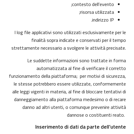
contesto dell'evento;
risorsa utilizzata;
indirizzo IP.
I log file applicativi sono utilizzati esclusivamente per le
finalità sopra indicate e conservati per il tempo
strettamente necessario a svolgere le attività precisate.
Le suddette informazioni sono trattate in forma
automatizzata al fine di verificare il corretto
funzionamento della piattaforma; per motivi di sicurezza,
le stesse potrebbero essere utilizzate, conformemente
alle leggi vigenti in materia, al fine di bloccare tentativi di
danneggiamento alla piattaforma medesimo o di recare
danno ad altri utenti, o comunque prevenire attività
dannose o costituenti reato.
Inserimento di dati da parte dell’utente