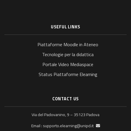
USEFUL LINKS
Piattaforme Moodle in Ateneo
Tecnologie per la didattica
Portale Video Mediaspace
Status Piattaforme Elearning
CONTACT US
Via del Padovanino, 9 – 35123 Padova
supporto.elearning@unipd.it
Email :