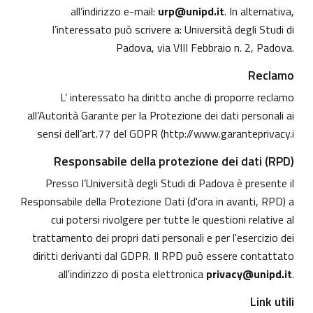
all’indirizzo e-mail:
urp@unipd.it
. In alternativa,
l’interessato può scrivere a: Università degli Studi di
Padova, via VIII Febbraio n. 2, Padova.
Reclamo
L’ interessato ha diritto anche di proporre reclamo
all’Autorità Garante per la Protezione dei dati personali ai
sensi dell’art.77 del GDPR (
http://www.garanteprivacy.i
Responsabile della protezione dei dati (RPD)
Presso l’Università degli Studi di Padova è presente il
Responsabile della Protezione Dati (d'ora in avanti, RPD) a
cui potersi rivolgere per tutte le questioni relative al
trattamento dei propri dati personali e per l'esercizio dei
diritti derivanti dal GDPR. Il RPD può essere contattato
all'indirizzo di posta elettronica
privacy@unipd.it
.
Link utili