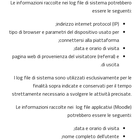
Le informazioni raccolte nei log file di sistema potrebbero
essere le seguenti:
indirizzo internet protocol (IP);
tipo di browser e parametri del dispositivo usato per
connettersi alla piattaforma;
data e orario di visita;
pagina web di provenienza del visitatore (referral) e
di uscita.
I log file di sistema sono utilizzati esclusivamente per le
finalità sopra indicate e conservati per il tempo
strettamente necessario a svolgere le attività precisate.
Le informazioni raccolte nei log file applicativi (Moodle)
potrebbero essere le seguenti:
data e orario di visita;
nome completo dell'utente;