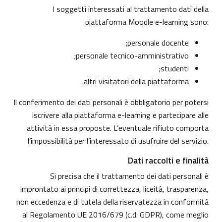
I soggetti interessati al trattamento dati della
piattaforma Moodle e-learning sono:
personale docente;
personale tecnico-amministrativo;
studenti;
altri visitatori della piattaforma.
Il conferimento dei dati personali è obbligatorio per potersi
iscrivere alla piattaforma e-learning e partecipare alle
attività in essa proposte. L’eventuale rifiuto comporta
l’impossibilità per l’interessato di usufruire del servizio.
Dati raccolti e finalità
Si precisa che il trattamento dei dati personali è
improntato ai principi di correttezza, liceità, trasparenza,
non eccedenza e di tutela della riservatezza in conformità
al Regolamento UE 2016/679 (c.d. GDPR), come meglio