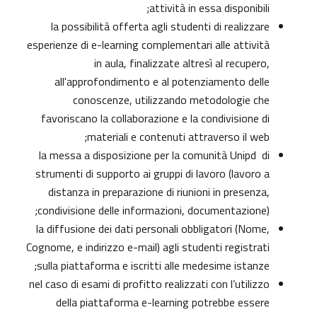
attività in essa disponibili;
la possibilità offerta agli studenti di realizzare
esperienze di e-learning complementari alle attività
in aula, finalizzate altresì al recupero,
all'approfondimento e al potenziamento delle
conoscenze, utilizzando metodologie che
favoriscano la collaborazione e la condivisione di
materiali e contenuti attraverso il web;
la messa a disposizione per la comunità Unipd di
strumenti di supporto ai gruppi di lavoro (lavoro a
distanza in preparazione di riunioni in presenza,
condivisione delle informazioni, documentazione);
la diffusione dei dati personali obbligatori (Nome,
Cognome, e indirizzo e-mail) agli studenti registrati
sulla piattaforma e iscritti alle medesime istanze;
nel caso di esami di profitto realizzati con l’utilizzo
della piattaforma e-learning potrebbe essere