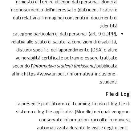
richiesto di fornire ulteriori dati personali idonei al
riconoscimento dell’interessato (dati identificativi e
dati relativi all’immagine) contenuti in documenti di
identità;
categorie particolari di dati personali (art. 9 GDPR),
relativi allo stato di salute, a condizioni di disabilità,
disturbi specifici dell’apprendimento (DSA) o altre
vulnerabilità certificate potranno essere trattate
secondo l’
Informativa studenti (Inclusione)
pubblicata
al link
https://www.unipd.it/informativa-inclusione-
.
studenti
File di Log
La presente piattaforma e-Learning fa uso di log file di
sistema e log file applicativi (Moodle) nei quali vengono
conservate informazioni raccolte in maniera
automatizzata durante le visite degli utenti.