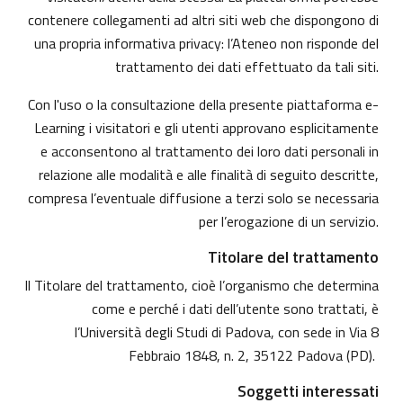
contenere collegamenti ad altri siti web che dispongono di
una propria informativa privacy: l’Ateneo non risponde del
trattamento dei dati effettuato da tali siti.
Con l'uso o la consultazione della presente piattaforma e-
Learning i visitatori e gli utenti approvano esplicitamente
e acconsentono al trattamento dei loro dati personali in
relazione alle modalità e alle finalità di seguito descritte,
compresa l’eventuale diffusione a terzi solo se necessaria
per l’erogazione di un servizio.
Titolare del trattamento
Il Titolare del trattamento, cioè l’organismo che determina
come e perché i dati dell’utente sono trattati, è
l’Università degli Studi di Padova, con sede in Via 8
Febbraio 1848, n. 2, 35122 Padova (PD).
Soggetti interessati