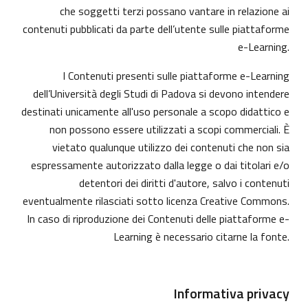
che soggetti terzi possano vantare in relazione ai
contenuti pubblicati da parte dell’utente sulle piattaforme
e-Learning.
I Contenuti presenti sulle piattaforme e-Learning
dell’Università degli Studi di Padova si devono intendere
destinati unicamente all'uso personale a scopo didattico e
non possono essere utilizzati a scopi commerciali. È
vietato qualunque utilizzo dei contenuti che non sia
espressamente autorizzato dalla legge o dai titolari e/o
detentori dei diritti d'autore, salvo i contenuti
eventualmente rilasciati sotto licenza Creative Commons.
In caso di riproduzione dei Contenuti delle piattaforme e-
Learning è necessario citarne la fonte.
Informativa privacy