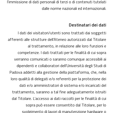
l'immissione di dati personali di terzi o di contenuti tutelati
dalle norme nazionali ed internazionali.
Destinatari dei dati
I dati dei visitatori/utenti sono trattati dai soggetti
afferenti alle strutture dell’Ateneo autorizzati dal Titolare
al trattamento, in relazione alle loro funzioni e
competenze. I dati trattati per le finalità di cui sopra
verranno comunicati o saranno comunque accessibili ai
dipendenti e collaboratori dell’Università degli Studi di
Padova addetti alla gestione della piattaforma, che, nella
loro qualità di delegati e/o referenti per la protezione dei
dati e/o amministratori di sistema e/o incaricati del
trattamento, saranno a tal fine adeguatamente istruiti
dal Titolare. L’accesso ai dati raccolti per le finalità di cui
sopra può essere consentito dal Titolare, per lo
svolgimento di lavori di manutenzione hardware o