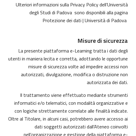
Ulteriori informazioni sulla Privacy Policy dell’Università
degli Studi di Padova sono disponibili alla pagina
Protezione dei dati | Università di Padova
Misure di sicurezza
La presente piattaforma e-Learning tratta i dati degli
utenti in maniera lecita e corretta, adottando le opportune
misure di sicurezza volte ad impedire accessi non
autorizzati, divulgazione, modifica o distruzione non
autorizzata dei dati.
Il trattamento viene effettuato mediante strumenti
informatici e/o telematici, con modalità organizzative e
con logiche strettamente correlate alle finalità indicate.
Oltre al Titolare, in alcuni casi, potrebbero avere accesso ai
dati soggetti autorizzati dall’Ateneo coinvolti
nell’organizzazione e gestione della piattaforma e-