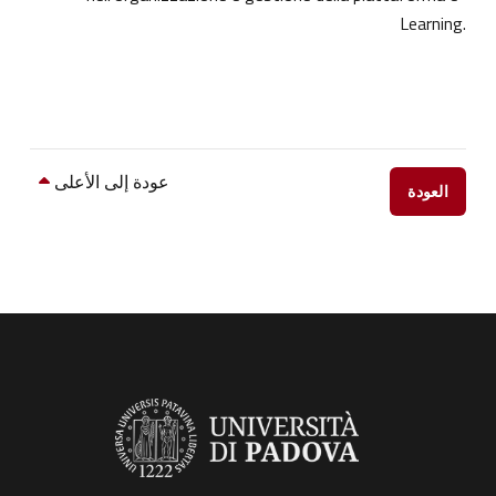
Learning.
عودة إلى الأعلى
العودة