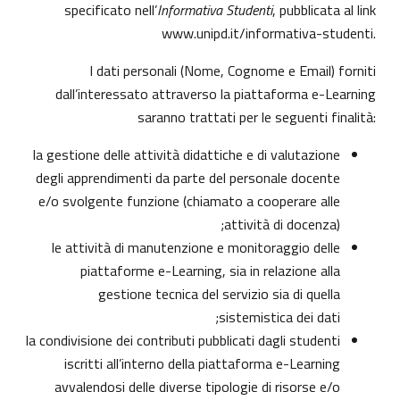
specificato nell’
Informativa Studenti
, pubblicata al link
www.unipd.it/informativa-studenti
.
I dati personali (Nome, Cognome e Email) forniti
dall’interessato attraverso la piattaforma e-Learning
saranno trattati per le seguenti finalità:
la gestione delle attività didattiche e di valutazione
degli apprendimenti da parte del personale docente
e/o svolgente funzione (chiamato a cooperare alle
attività di docenza);
le attività di manutenzione e monitoraggio delle
piattaforme e-Learning, sia in relazione alla
gestione tecnica del servizio sia di quella
sistemistica dei dati;
la condivisione dei contributi pubblicati dagli studenti
iscritti all’interno della piattaforma e-Learning
avvalendosi delle diverse tipologie di risorse e/o