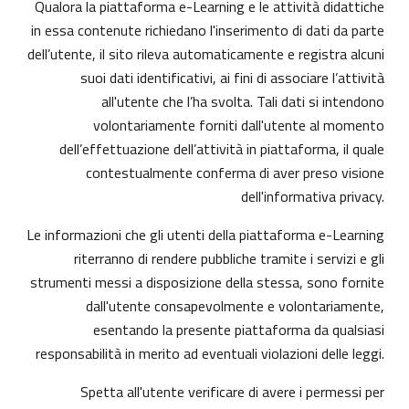
Qualora la piattaforma e-Learning e le attività didattiche
in essa contenute richiedano l'inserimento di dati da parte
dell’utente, il sito rileva automaticamente e registra alcuni
suoi dati identificativi, ai fini di associare l’attività
all'utente che l’ha svolta. Tali dati si intendono
volontariamente forniti dall'utente al momento
dell’effettuazione dell’attività in piattaforma, il quale
contestualmente conferma di aver preso visione
dell'informativa privacy.
Le informazioni che gli utenti della piattaforma e-Learning
riterranno di rendere pubbliche tramite i servizi e gli
strumenti messi a disposizione della stessa, sono fornite
dall'utente consapevolmente e volontariamente,
esentando la presente piattaforma da qualsiasi
responsabilità in merito ad eventuali violazioni delle leggi.
Spetta all'utente verificare di avere i permessi per