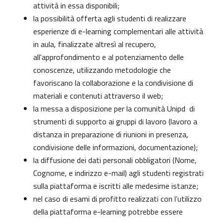
attività in essa disponibili;
la possibilità offerta agli studenti di realizzare
esperienze di e-learning complementari alle attività
in aula, finalizzate altresì al recupero,
all'approfondimento e al potenziamento delle
conoscenze, utilizzando metodologie che
favoriscano la collaborazione e la condivisione di
materiali e contenuti attraverso il web;
la messa a disposizione per la comunità Unipd di
strumenti di supporto ai gruppi di lavoro (lavoro a
distanza in preparazione di riunioni in presenza,
condivisione delle informazioni, documentazione);
la diffusione dei dati personali obbligatori (Nome,
Cognome, e indirizzo e-mail) agli studenti registrati
sulla piattaforma e iscritti alle medesime istanze;
nel caso di esami di profitto realizzati con l’utilizzo
della piattaforma e-learning potrebbe essere