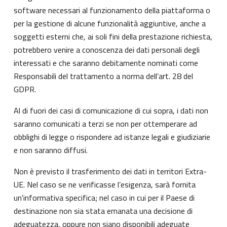
software necessari al funzionamento della piattaforma o
per la gestione di alcune funzionalità aggiuntive, anche a
soggetti esterni che, ai soli fini della prestazione richiesta,
potrebbero venire a conoscenza dei dati personali degli
interessati e che saranno debitamente nominati come
Responsabili del trattamento a norma dell’art. 28 del
GDPR.
Al di fuori dei casi di comunicazione di cui sopra, i dati non
saranno comunicati a terzi se non per ottemperare ad
obblighi di legge o rispondere ad istanze legali e giudiziarie
e non saranno diffusi.
Non è previsto il trasferimento dei dati in territori Extra-
UE. Nel caso se ne verificasse l’esigenza, sarà fornita
un'informativa specifica; nel caso in cui per il Paese di
destinazione non sia stata emanata una decisione di
adeguatezza, oppure non siano disponibili adeguate