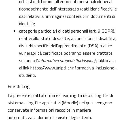
richiesto di fornire ulteriori dati personali idonei al
riconoscimento dell’interessato (dati identificativi e
dati relativi all’immagine) contenuti in documenti di
identità;
categorie particolari di dati personali (art. 9 GDPR),
relativi allo stato di salute, a condizioni di disabilità,
disturbi specifici dell’apprendimento (DSA) o altre
vulnerabilità certificate potranno essere trattate
secondo l’
Informativa studenti (Inclusione)
pubblicata
al link
https://www.unipd.it/informativa-inclusione-
studenti
.
File di Log
La presente piattaforma e-Learning fa uso di log file di
sistema e log file applicativi (Moodle) nei quali vengono
conservate informazioni raccolte in maniera
automatizzata durante le visite degli utenti.