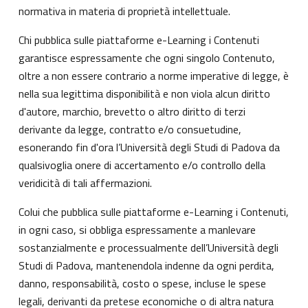
normativa in materia di proprietà intellettuale.
Chi pubblica sulle piattaforme e-Learning i Contenuti
garantisce espressamente che ogni singolo Contenuto,
oltre a non essere contrario a norme imperative di legge, è
nella sua legittima disponibilità e non viola alcun diritto
d'autore, marchio, brevetto o altro diritto di terzi
derivante da legge, contratto e/o consuetudine,
esonerando fin d'ora l’Università degli Studi di Padova da
qualsivoglia onere di accertamento e/o controllo della
veridicità di tali affermazioni.
Colui che pubblica sulle piattaforme e-Learning i Contenuti,
in ogni caso, si obbliga espressamente a manlevare
sostanzialmente e processualmente dell’Università degli
Studi di Padova, mantenendola indenne da ogni perdita,
danno, responsabilità, costo o spese, incluse le spese
legali, derivanti da pretese economiche o di altra natura