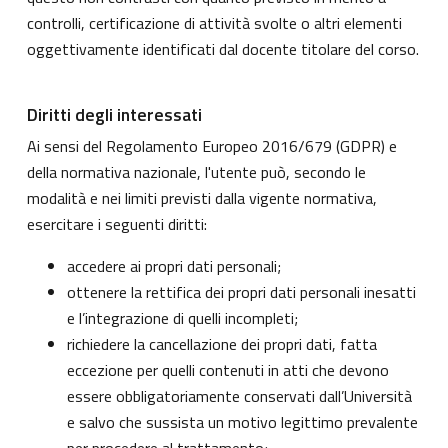
controlli, certificazione di attività svolte o altri elementi
oggettivamente identificati dal docente titolare del corso.
Diritti degli interessati
Ai sensi del Regolamento Europeo 2016/679 (GDPR) e
della normativa nazionale, l'utente può, secondo le
modalità e nei limiti previsti dalla vigente normativa,
esercitare i seguenti diritti:
accedere ai propri dati personali;
ottenere la rettifica dei propri dati personali inesatti
e l’integrazione di quelli incompleti;
richiedere la cancellazione dei propri dati, fatta
eccezione per quelli contenuti in atti che devono
essere obbligatoriamente conservati dall’Università
e salvo che sussista un motivo legittimo prevalente