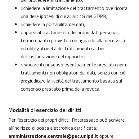
per procedere al trattamento;
richiedere la limitazione del trattamento ove ricorra
una delle ipotesi di cui all’art.18 del GDPR;
richiedere la portabilità dei dati;
opporsi al trattamento dei propri dati personali,
fermo quanto previsto con riguardo alla necessità
ed obbligatorietà del trattamento ai fini
dell’instaurazione del rapporto;
revocare il consenso eventualmente prestato per i
trattamenti non obbligatori dei dati, senza con ciò
pregiudicare la liceità del trattamento basata sul
consenso prestato prima della revoca.
Modalità di esercizio dei diritti
Per l’esercizio dei propri diritti, l’interessato può scrivere
all’indirizzo di posta elettronica certificata:
amministrazione.centrale@pec.unipd.it
oppure