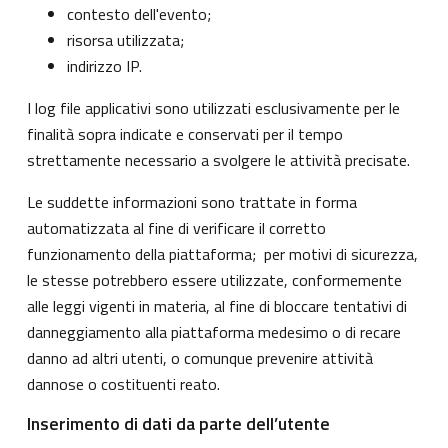
contesto dell'evento;
risorsa utilizzata;
indirizzo IP.
I log file applicativi sono utilizzati esclusivamente per le
finalità sopra indicate e conservati per il tempo
strettamente necessario a svolgere le attività precisate.
Le suddette informazioni sono trattate in forma
automatizzata al fine di verificare il corretto
funzionamento della piattaforma; per motivi di sicurezza,
le stesse potrebbero essere utilizzate, conformemente
alle leggi vigenti in materia, al fine di bloccare tentativi di
danneggiamento alla piattaforma medesimo o di recare
danno ad altri utenti, o comunque prevenire attività
dannose o costituenti reato.
Inserimento di dati da parte dell’utente