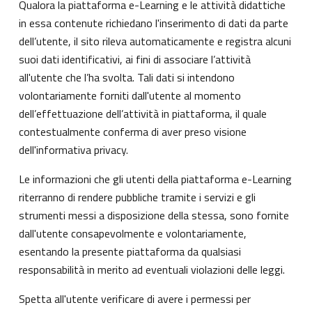
Qualora la piattaforma e-Learning e le attività didattiche
in essa contenute richiedano l'inserimento di dati da parte
dell’utente, il sito rileva automaticamente e registra alcuni
suoi dati identificativi, ai fini di associare l’attività
all'utente che l’ha svolta. Tali dati si intendono
volontariamente forniti dall'utente al momento
dell’effettuazione dell’attività in piattaforma, il quale
contestualmente conferma di aver preso visione
dell'informativa privacy.
Le informazioni che gli utenti della piattaforma e-Learning
riterranno di rendere pubbliche tramite i servizi e gli
strumenti messi a disposizione della stessa, sono fornite
dall'utente consapevolmente e volontariamente,
esentando la presente piattaforma da qualsiasi
responsabilità in merito ad eventuali violazioni delle leggi.
Spetta all'utente verificare di avere i permessi per