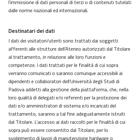
l'immissione di dati personali di terzi o di contenuti tutelati
dalle norme nazionali ed internazionali.
Destinatari dei dati
I dati dei visitatori/utenti sono trattati dai soggetti
afferenti alle strutture dell’Ateneo autorizzati dal Titolare
al trattamento, in relazione alle loro funzioni e
competenze. I dati trattati per le finalità di cui sopra
verranno comunicati o saranno comunque accessibili ai
dipendenti e collaboratori dell’Università degli Studi di
Padova addetti alla gestione della piattaforma, che, nella
loro qualità di delegati e/o referenti per la protezione dei
dati e/o amministratori di sistema e/o incaricati del
trattamento, saranno a tal fine adeguatamente istruiti
dal Titolare. L’accesso ai dati raccolti per le finalità di cui
sopra può essere consentito dal Titolare, per lo
svolgimento di lavori di manutenzione hardware o