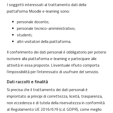
I soggetti interessati al trattamento dati della
piattaforma Moodle e-learning sono:
personale docente;
personale tecnico-amministrativo;
studenti;
altri visitatori della piattaforma.
Il conferimento dei dati personali è obbligatorio per potersi
iscrivere alla piattaforma e-learning e partecipare alle
attività in essa proposte. L’eventuale rifiuto comporta
l’impossibilità per l’interessato di usufruire del servizio.
Dati raccolti e finalità
Si precisa che il trattamento dei dati personali è
improntato ai principi di correttezza, liceità, trasparenza,
non eccedenza e di tutela della riservatezza in conformità
al Regolamento UE 2016/679 (c.d. GDPR), come meglio