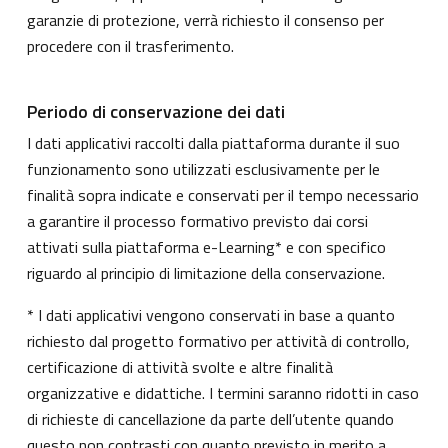
garanzie di protezione, verrà richiesto il consenso per
procedere con il trasferimento.
Periodo di conservazione dei dati
I dati applicativi raccolti dalla piattaforma durante il suo
funzionamento sono utilizzati esclusivamente per le
finalità sopra indicate e conservati per il tempo necessario
a garantire il processo formativo previsto dai corsi
attivati sulla piattaforma e-Learning* e con specifico
riguardo al principio di limitazione della conservazione.
* I dati applicativi vengono conservati in base a quanto
richiesto dal progetto formativo per attività di controllo,
certificazione di attività svolte e altre finalità
organizzative e didattiche. I termini saranno ridotti in caso
di richieste di cancellazione da parte dell’utente quando
questo non contrasti con quanto previsto in merito a