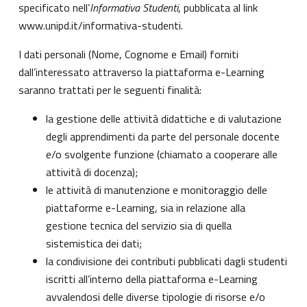
specificato nell’
Informativa Studenti
, pubblicata al link
www.unipd.it/informativa-studenti
.
I dati personali (Nome, Cognome e Email) forniti
dall’interessato attraverso la piattaforma e-Learning
saranno trattati per le seguenti finalità:
la gestione delle attività didattiche e di valutazione
degli apprendimenti da parte del personale docente
e/o svolgente funzione (chiamato a cooperare alle
attività di docenza);
le attività di manutenzione e monitoraggio delle
piattaforme e-Learning, sia in relazione alla
gestione tecnica del servizio sia di quella
sistemistica dei dati;
la condivisione dei contributi pubblicati dagli studenti
iscritti all’interno della piattaforma e-Learning
avvalendosi delle diverse tipologie di risorse e/o