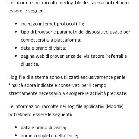
Le informazioni raccolte nei log file di sistema potrebbero
essere le seguenti:
indirizzo internet protocol (IP);
tipo di browser e parametri del dispositivo usato per
connettersi alla piattaforma;
data e orario di visita;
pagina web di provenienza del visitatore (referral) e
di uscita.
I log file di sistema sono utilizzati esclusivamente per le
finalità sopra indicate e conservati per il tempo
strettamente necessario a svolgere le attività precisate.
Le informazioni raccolte nei log file applicativi (Moodle)
potrebbero essere le seguenti:
data e orario di visita;
nome completo dell'utente;