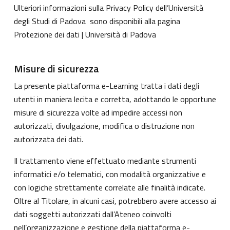
Ulteriori informazioni sulla Privacy Policy dell’Università
degli Studi di Padova sono disponibili alla pagina
Protezione dei dati | Università di Padova
Misure di sicurezza
La presente piattaforma e-Learning tratta i dati degli
utenti in maniera lecita e corretta, adottando le opportune
misure di sicurezza volte ad impedire accessi non
autorizzati, divulgazione, modifica o distruzione non
autorizzata dei dati.
Il trattamento viene effettuato mediante strumenti
informatici e/o telematici, con modalità organizzative e
con logiche strettamente correlate alle finalità indicate.
Oltre al Titolare, in alcuni casi, potrebbero avere accesso ai
dati soggetti autorizzati dall’Ateneo coinvolti
nell’organizzazione e gestione della piattaforma e-