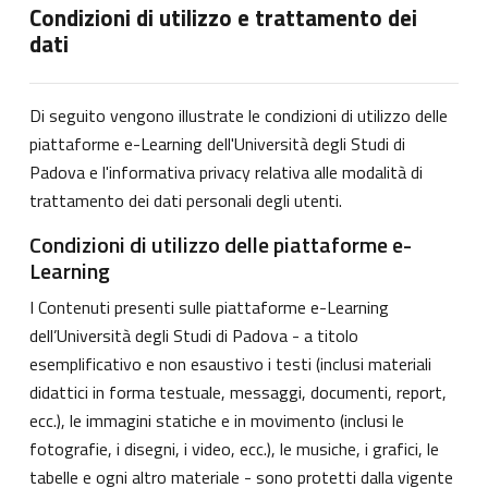
Condizioni di utilizzo e trattamento dei
dati
Di seguito vengono illustrate le condizioni di utilizzo delle
piattaforme e-Learning dell'Università degli Studi di
Padova e l'informativa privacy relativa alle modalità di
trattamento dei dati personali degli utenti.
Condizioni di utilizzo delle piattaforme e-
Learning
I Contenuti presenti sulle piattaforme e-Learning
dell’Università degli Studi di Padova - a titolo
esemplificativo e non esaustivo i testi (inclusi materiali
didattici in forma testuale, messaggi, documenti, report,
ecc.), le immagini statiche e in movimento (inclusi le
fotografie, i disegni, i video, ecc.), le musiche, i grafici, le
tabelle e ogni altro materiale - sono protetti dalla vigente