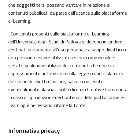
che soggetti terzi possano vantare in relazione ai
contenuti pubblicati da parte dell’utente sulle piattaforme
e-Learning.
I Contenuti presenti sulle piattaforme e-Learning
dell’Università degli Studi di Padova si devono intendere
destinati unicamente all'uso personale a scopo didattico e
non possono essere utilizzati a scopi commerciali. È
vietato qualunque utilizzo dei contenuti che non sia
espressamente autorizzato dalla legge o dai titolari e/o
detentori dei diritti d'autore, salvo i contenuti
eventualmente rilasciati sotto licenza Creative Commons.
In caso di riproduzione dei Contenuti delle piattaforme e-
Learning è necessario citarne la fonte.
Informativa privacy