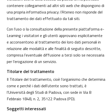
contenere collegamenti ad altri siti web che dispongono di
una propria informativa privacy: l’Ateneo non risponde del
trattamento dei dati effettuato da tali siti.
Con l'uso o la consultazione della presente piattaforma e-
Learning i visitatori e gli utenti approvano esplicitamente
e acconsentono al trattamento dei loro dati personali in
relazione alle modalità e alle finalità di seguito descritte,
compresa l’eventuale diffusione a terzi solo se necessaria
per l’erogazione di un servizio.
Titolare del trattamento
Il Titolare del trattamento, cioè l’organismo che determina
come e perché i dati dell’utente sono trattati, è
l’Università degli Studi di Padova, con sede in Via 8
Febbraio 1848, n. 2, 35122 Padova (PD).
Soggetti interessati