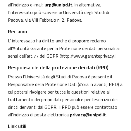
all’indirizzo e-mail:
urp@unipd.it
. In alternativa,
l’interessato può scrivere a: Università degli Studi di
Padova, via VIII Febbraio n. 2, Padova.
Reclamo
L’ interessato ha diritto anche di proporre reclamo
all’Autorità Garante per la Protezione dei dati personali ai
sensi dell’art.77 del GDPR (
http://www.garanteprivacy.i
Responsabile della protezione dei dati (RPD)
Presso l’Università degli Studi di Padova è presente il
Responsabile della Protezione Dati (d'ora in avanti, RPD) a
cui potersi rivolgere per tutte le questioni relative al
trattamento dei propri dati personali e per l'esercizio dei
diritti derivanti dal GDPR. Il RPD può essere contattato
all'indirizzo di posta elettronica
privacy@unipd.it
.
Link utili