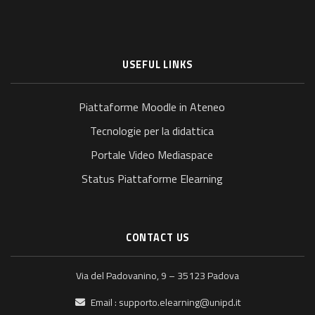
USEFUL LINKS
Piattaforme Moodle in Ateneo
Tecnologie per la didattica
Portale Video Mediaspace
Status Piattaforme Elearning
CONTACT US
Via del Padovanino, 9 – 35123 Padova
Email :
supporto.elearning@unipd.it