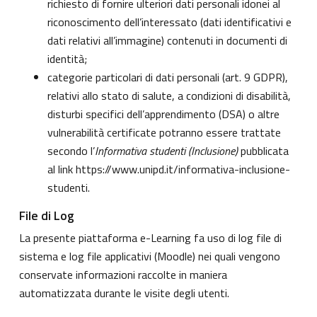
richiesto di fornire ulteriori dati personali idonei al
riconoscimento dell’interessato (dati identificativi e
dati relativi all’immagine) contenuti in documenti di
identità;
categorie particolari di dati personali (art. 9 GDPR),
relativi allo stato di salute, a condizioni di disabilità,
disturbi specifici dell’apprendimento (DSA) o altre
vulnerabilità certificate potranno essere trattate
secondo l’
Informativa studenti (Inclusione)
pubblicata
al link
https://www.unipd.it/informativa-inclusione-
studenti
.
File di Log
La presente piattaforma e-Learning fa uso di log file di
sistema e log file applicativi (Moodle) nei quali vengono
conservate informazioni raccolte in maniera
automatizzata durante le visite degli utenti.