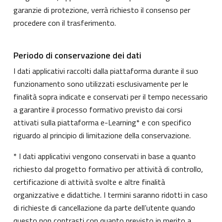
garanzie di protezione, verrà richiesto il consenso per
procedere con il trasferimento.
Periodo di conservazione dei dati
I dati applicativi raccolti dalla piattaforma durante il suo
funzionamento sono utilizzati esclusivamente per le
finalità sopra indicate e conservati per il tempo necessario
a garantire il processo formativo previsto dai corsi
attivati sulla piattaforma e-Learning* e con specifico
riguardo al principio di limitazione della conservazione.
* I dati applicativi vengono conservati in base a quanto
richiesto dal progetto formativo per attività di controllo,
certificazione di attività svolte e altre finalità
organizzative e didattiche. I termini saranno ridotti in caso
di richieste di cancellazione da parte dell’utente quando
questo non contrasti con quanto previsto in merito a