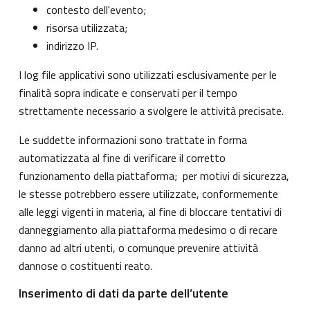
contesto dell'evento;
risorsa utilizzata;
indirizzo IP.
I log file applicativi sono utilizzati esclusivamente per le
finalità sopra indicate e conservati per il tempo
strettamente necessario a svolgere le attività precisate.
Le suddette informazioni sono trattate in forma
automatizzata al fine di verificare il corretto
funzionamento della piattaforma; per motivi di sicurezza,
le stesse potrebbero essere utilizzate, conformemente
alle leggi vigenti in materia, al fine di bloccare tentativi di
danneggiamento alla piattaforma medesimo o di recare
danno ad altri utenti, o comunque prevenire attività
dannose o costituenti reato.
Inserimento di dati da parte dell’utente