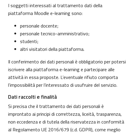
I soggetti interessati al trattamento dati della
piattaforma Moodle e-learning sono:
personale docente;
personale tecnico-amministrativo;
studenti;
altri visitatori della piattaforma.
Il conferimento dei dati personali è obbligatorio per potersi
iscrivere alla piattaforma e-learning e partecipare alle
attività in essa proposte. L’eventuale rifiuto comporta
l’impossibilità per l’interessato di usufruire del servizio.
Dati raccolti e finalità
Si precisa che il trattamento dei dati personali è
improntato ai principi di correttezza, liceità, trasparenza,
non eccedenza e di tutela della riservatezza in conformità
al Regolamento UE 2016/679 (c.d. GDPR), come meglio