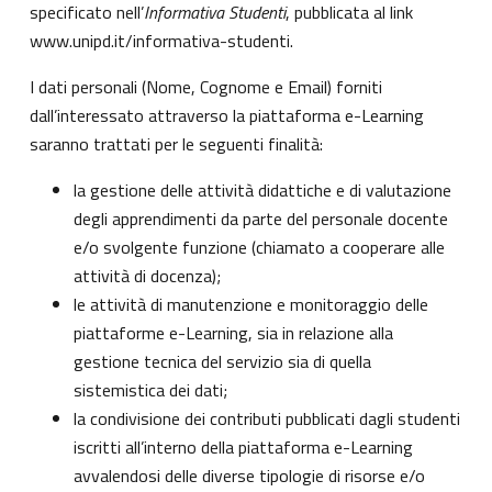
specificato nell’
Informativa Studenti
, pubblicata al link
www.unipd.it/informativa-studenti
.
I dati personali (Nome, Cognome e Email) forniti
dall’interessato attraverso la piattaforma e-Learning
saranno trattati per le seguenti finalità:
la gestione delle attività didattiche e di valutazione
degli apprendimenti da parte del personale docente
e/o svolgente funzione (chiamato a cooperare alle
attività di docenza);
le attività di manutenzione e monitoraggio delle
piattaforme e-Learning, sia in relazione alla
gestione tecnica del servizio sia di quella
sistemistica dei dati;
la condivisione dei contributi pubblicati dagli studenti
iscritti all’interno della piattaforma e-Learning
avvalendosi delle diverse tipologie di risorse e/o