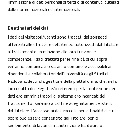
l'immissione di dati personali di terzi o di contenuti tutelati
dalle norme nazionali ed internazionali.
Destinatari dei dati
I dati dei visitatori/utenti sono trattati dai soggetti
afferenti alle strutture dell’Ateneo autorizzati dal Titolare
al trattamento, in relazione alle loro funzioni e
competenze. I dati trattati per le finalità di cui sopra
verranno comunicati o saranno comunque accessibili ai
dipendenti e collaboratori dell’Università degli Studi di
Padova addetti alla gestione della piattaforma, che, nella
loro qualità di delegati e/o referenti per la protezione dei
dati e/o amministratori di sistema e/o incaricati del
trattamento, saranno a tal fine adeguatamente istruiti
dal Titolare. L’accesso ai dati raccolti per le finalità di cui
sopra può essere consentito dal Titolare, per lo
svolgimento di lavori di manutenzione hardware o