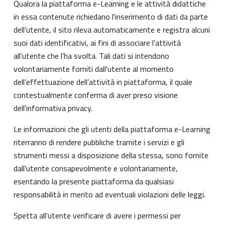
Qualora la piattaforma e-Learning e le attività didattiche
in essa contenute richiedano l'inserimento di dati da parte
dell’utente, il sito rileva automaticamente e registra alcuni
suoi dati identificativi, ai fini di associare l’attività
all'utente che l’ha svolta. Tali dati si intendono
volontariamente forniti dall'utente al momento
dell’effettuazione dell’attività in piattaforma, il quale
contestualmente conferma di aver preso visione
dell'informativa privacy.
Le informazioni che gli utenti della piattaforma e-Learning
riterranno di rendere pubbliche tramite i servizi e gli
strumenti messi a disposizione della stessa, sono fornite
dall'utente consapevolmente e volontariamente,
esentando la presente piattaforma da qualsiasi
responsabilità in merito ad eventuali violazioni delle leggi.
Spetta all'utente verificare di avere i permessi per