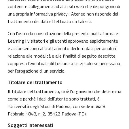
contenere collegamenti ad altri siti web che dispongono di
una propria informativa privacy: l’Ateneo non risponde del
trattamento dei dati effettuato da tali siti.
Con l'uso o la consultazione della presente piattaforma e-
Learning i visitatori e gli utenti approvano esplicitamente
e acconsentono al trattamento dei loro dati personali in
relazione alle modalità e alle finalità di seguito descritte,
compresa l’eventuale diffusione a terzi solo se necessaria
per l’erogazione di un servizio.
Titolare del trattamento
Il Titolare del trattamento, cioè l’organismo che determina
come e perché i dati dell’utente sono trattati, è
l’Università degli Studi di Padova, con sede in Via 8
Febbraio 1848, n. 2, 35122 Padova (PD).
Soggetti interessati