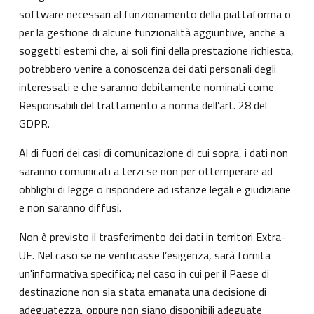
software necessari al funzionamento della piattaforma o
per la gestione di alcune funzionalità aggiuntive, anche a
soggetti esterni che, ai soli fini della prestazione richiesta,
potrebbero venire a conoscenza dei dati personali degli
interessati e che saranno debitamente nominati come
Responsabili del trattamento a norma dell’art. 28 del
GDPR.
Al di fuori dei casi di comunicazione di cui sopra, i dati non
saranno comunicati a terzi se non per ottemperare ad
obblighi di legge o rispondere ad istanze legali e giudiziarie
e non saranno diffusi.
Non è previsto il trasferimento dei dati in territori Extra-
UE. Nel caso se ne verificasse l’esigenza, sarà fornita
un'informativa specifica; nel caso in cui per il Paese di
destinazione non sia stata emanata una decisione di
adeguatezza, oppure non siano disponibili adeguate