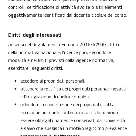
controlli, certificazione di attività svolte o altri elementi
oggettivamente identificati dal docente titolare del corso.
Diritti degli interessati
Ai sensi del Regolamento Europeo 2016/679 (GDPR) e
della normativa nazionale, l'utente può, secondo le
modalità e nei limiti previsti dalla vigente normativa,
esercitare i seguenti diritti:
accedere ai propri dati personali;
ottenere la rettifica dei propri dati personali inesatti
e l’integrazione di quelli incompleti;
richiedere la cancellazione dei propri dati, fatta
eccezione per quelli contenuti in atti che devono
essere obbligatoriamente conservati dall’Università
e salvo che sussista un motivo legittimo prevalente