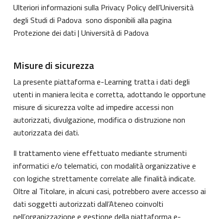
Ulteriori informazioni sulla Privacy Policy dell’Università
degli Studi di Padova sono disponibili alla pagina
Protezione dei dati | Università di Padova
Misure di sicurezza
La presente piattaforma e-Learning tratta i dati degli
utenti in maniera lecita e corretta, adottando le opportune
misure di sicurezza volte ad impedire accessi non
autorizzati, divulgazione, modifica o distruzione non
autorizzata dei dati.
Il trattamento viene effettuato mediante strumenti
informatici e/o telematici, con modalità organizzative e
con logiche strettamente correlate alle finalità indicate.
Oltre al Titolare, in alcuni casi, potrebbero avere accesso ai
dati soggetti autorizzati dall’Ateneo coinvolti
nell’organizzazione e gestione della piattaforma e-