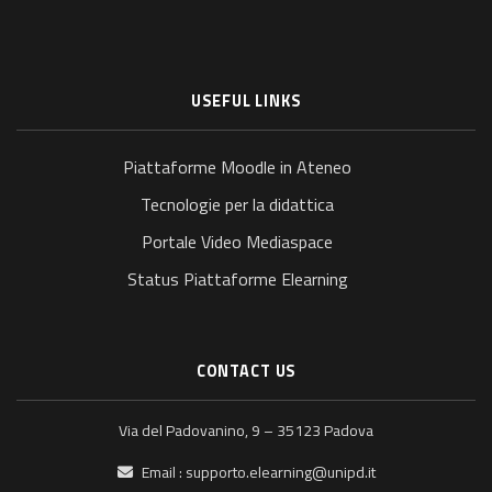
USEFUL LINKS
Piattaforme Moodle in Ateneo
Tecnologie per la didattica
Portale Video Mediaspace
Status Piattaforme Elearning
CONTACT US
Via del Padovanino, 9 – 35123 Padova
Email :
supporto.elearning@unipd.it