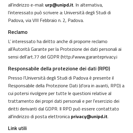
all’indirizzo e-mail:
urp@unipd.it
. In alternativa,
l’interessato può scrivere a: Università degli Studi di
Padova, via VIII Febbraio n. 2, Padova.
Reclamo
L’ interessato ha diritto anche di proporre reclamo
all’Autorità Garante per la Protezione dei dati personali ai
sensi dell’art.77 del GDPR (
http://www.garanteprivacy.i
Responsabile della protezione dei dati (RPD)
Presso l’Università degli Studi di Padova è presente il
Responsabile della Protezione Dati (d'ora in avanti, RPD) a
cui potersi rivolgere per tutte le questioni relative al
trattamento dei propri dati personali e per l'esercizio dei
diritti derivanti dal GDPR. Il RPD può essere contattato
all'indirizzo di posta elettronica
privacy@unipd.it
.
Link utili