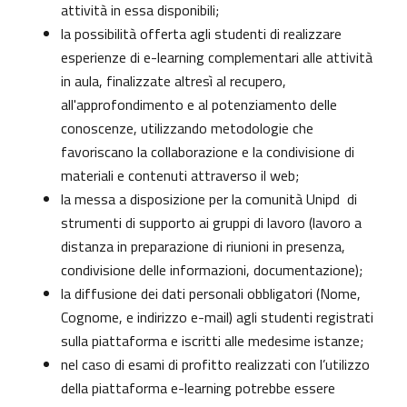
attività in essa disponibili;
la possibilità offerta agli studenti di realizzare
esperienze di e-learning complementari alle attività
in aula, finalizzate altresì al recupero,
all'approfondimento e al potenziamento delle
conoscenze, utilizzando metodologie che
favoriscano la collaborazione e la condivisione di
materiali e contenuti attraverso il web;
la messa a disposizione per la comunità Unipd di
strumenti di supporto ai gruppi di lavoro (lavoro a
distanza in preparazione di riunioni in presenza,
condivisione delle informazioni, documentazione);
la diffusione dei dati personali obbligatori (Nome,
Cognome, e indirizzo e-mail) agli studenti registrati
sulla piattaforma e iscritti alle medesime istanze;
nel caso di esami di profitto realizzati con l’utilizzo
della piattaforma e-learning potrebbe essere