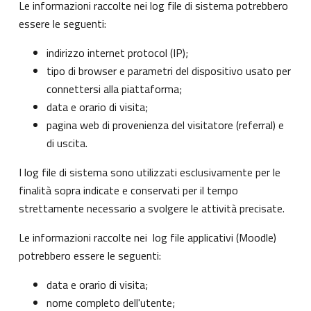
Le informazioni raccolte nei log file di sistema potrebbero
essere le seguenti:
indirizzo internet protocol (IP);
tipo di browser e parametri del dispositivo usato per
connettersi alla piattaforma;
data e orario di visita;
pagina web di provenienza del visitatore (referral) e
di uscita.
I log file di sistema sono utilizzati esclusivamente per le
finalità sopra indicate e conservati per il tempo
strettamente necessario a svolgere le attività precisate.
Le informazioni raccolte nei log file applicativi (Moodle)
potrebbero essere le seguenti:
data e orario di visita;
nome completo dell'utente;