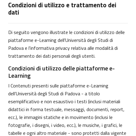
Condizioni di utilizzo e trattamento dei
dati
Di seguito vengono illustrate le condizioni di utilizzo delle
piattaforme e-Learning dell'Università degli Studi di
Padova e l'informativa privacy relativa alle modalità di
trattamento dei dati personali degli utenti.
Condizioni di utilizzo delle piattaforme e-
Learning
I Contenuti presenti sulle piattaforme e-Learning
dell’Università degli Studi di Padova - a titolo
esemplificativo e non esaustivo i testi (inclusi materiali
didattici in forma testuale, messaggi, documenti, report,
ecc.), le immagini statiche e in movimento (inclusi le
fotografie, i disegni, i video, ecc.), le musiche, i grafici, le
tabelle e ogni altro materiale - sono protetti dalla vigente