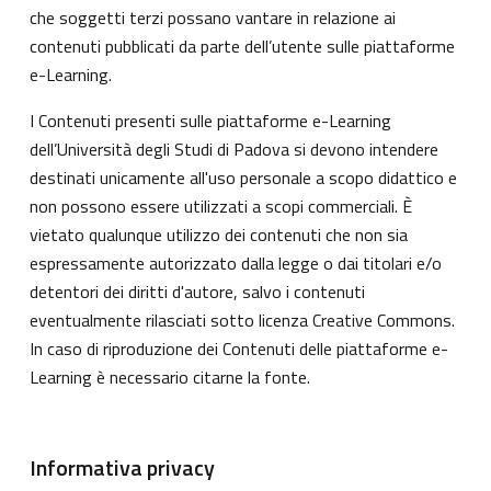
che soggetti terzi possano vantare in relazione ai
contenuti pubblicati da parte dell’utente sulle piattaforme
e-Learning.
I Contenuti presenti sulle piattaforme e-Learning
dell’Università degli Studi di Padova si devono intendere
destinati unicamente all'uso personale a scopo didattico e
non possono essere utilizzati a scopi commerciali. È
vietato qualunque utilizzo dei contenuti che non sia
espressamente autorizzato dalla legge o dai titolari e/o
detentori dei diritti d'autore, salvo i contenuti
eventualmente rilasciati sotto licenza Creative Commons.
In caso di riproduzione dei Contenuti delle piattaforme e-
Learning è necessario citarne la fonte.
Informativa privacy