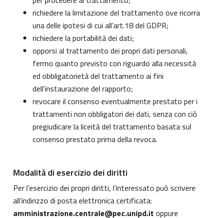
per procedere al trattamento;
richiedere la limitazione del trattamento ove ricorra
una delle ipotesi di cui all’art.18 del GDPR;
richiedere la portabilità dei dati;
opporsi al trattamento dei propri dati personali,
fermo quanto previsto con riguardo alla necessità
ed obbligatorietà del trattamento ai fini
dell’instaurazione del rapporto;
revocare il consenso eventualmente prestato per i
trattamenti non obbligatori dei dati, senza con ciò
pregiudicare la liceità del trattamento basata sul
consenso prestato prima della revoca.
Modalità di esercizio dei diritti
Per l’esercizio dei propri diritti, l’interessato può scrivere
all’indirizzo di posta elettronica certificata:
amministrazione.centrale@pec.unipd.it
oppure