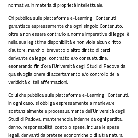
normativa in materia di proprietà intellettuale.
Chi pubblica sulle piattaforme e-Learning i Contenuti
garantisce espressamente che ogni singolo Contenuto,
oltre a non essere contrario a norme imperative di legge, è
nella sua legittima disponibilità e non viola alcun diritto
d'autore, marchio, brevetto o altro diritto di terzi
derivante da legge, contratto e/o consuetudine,
esonerando fin d'ora l’Università degli Studi di Padova da
qualsivoglia onere di accertamento e/o controllo della
veridicità di tali affermazioni.
Colui che pubblica sulle piattaforme e-Learning i Contenuti,
in ogni caso, si obbliga espressamente a manlevare
sostanzialmente e processualmente dell’Università degli
Studi di Padova, mantenendola indenne da ogni perdita,
danno, responsabilità, costo o spese, incluse le spese
legali, derivanti da pretese economiche o di altra natura