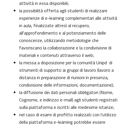
attività in essa disponibili;
la possibilità offerta agli studenti di realizzare
esperienze di e-learning complementari alle attività
in aula, finalizzate altresì al recupero,
all'approfondimento e al potenziamento delle
conoscenze, utilizzando metodologie che
favoriscano la collaborazione e la condivisione di
materiali e contenuti attraverso il web;
la messa a disposizione per la comunità Unipd di
strumenti di supporto ai gruppi di lavoro (lavoro a
distanza in preparazione di riunioni in presenza,
condivisione delle informazioni, documentazione);
la diffusione dei dati personali obbligatori (Nome,
Cognome, e indirizzo e-mail) agli studenti registrati
sulla piattaforma e iscritti alle medesime istanze;
nel caso di esami di profitto realizzati con l’utilizzo
della piattaforma e-learning potrebbe essere