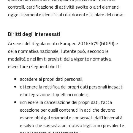
controlli, certificazione di attività svolte o altri elementi
oggettivamente identificati dal docente titolare del corso.
Diritti degli interessati
Ai sensi del Regolamento Europeo 2016/679 (GDPR) e
della normativa nazionale, l'utente può, secondo le
modalità e nei limiti previsti dalla vigente normativa,
esercitare i seguenti diritti:
accedere ai propri dati personali;
ottenere la rettifica dei propri dati personali inesatti
e l’integrazione di quelli incompleti;
richiedere la cancellazione dei propri dati, fatta
eccezione per quelli contenuti in atti che devono
essere obbligatoriamente conservati dall’Università
e salvo che sussista un motivo legittimo prevalente