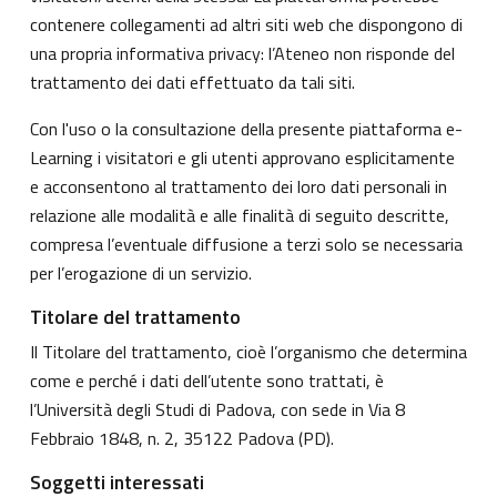
contenere collegamenti ad altri siti web che dispongono di
una propria informativa privacy: l’Ateneo non risponde del
trattamento dei dati effettuato da tali siti.
Con l'uso o la consultazione della presente piattaforma e-
Learning i visitatori e gli utenti approvano esplicitamente
e acconsentono al trattamento dei loro dati personali in
relazione alle modalità e alle finalità di seguito descritte,
compresa l’eventuale diffusione a terzi solo se necessaria
per l’erogazione di un servizio.
Titolare del trattamento
Il Titolare del trattamento, cioè l’organismo che determina
come e perché i dati dell’utente sono trattati, è
l’Università degli Studi di Padova, con sede in Via 8
Febbraio 1848, n. 2, 35122 Padova (PD).
Soggetti interessati