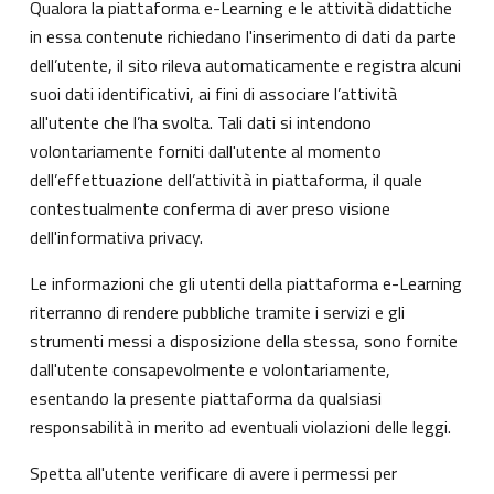
Qualora la piattaforma e-Learning e le attività didattiche
in essa contenute richiedano l'inserimento di dati da parte
dell’utente, il sito rileva automaticamente e registra alcuni
suoi dati identificativi, ai fini di associare l’attività
all'utente che l’ha svolta. Tali dati si intendono
volontariamente forniti dall'utente al momento
dell’effettuazione dell’attività in piattaforma, il quale
contestualmente conferma di aver preso visione
dell'informativa privacy.
Le informazioni che gli utenti della piattaforma e-Learning
riterranno di rendere pubbliche tramite i servizi e gli
strumenti messi a disposizione della stessa, sono fornite
dall'utente consapevolmente e volontariamente,
esentando la presente piattaforma da qualsiasi
responsabilità in merito ad eventuali violazioni delle leggi.
Spetta all'utente verificare di avere i permessi per