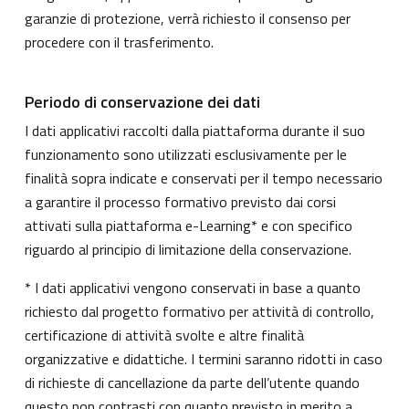
garanzie di protezione, verrà richiesto il consenso per
procedere con il trasferimento.
Periodo di conservazione dei dati
I dati applicativi raccolti dalla piattaforma durante il suo
funzionamento sono utilizzati esclusivamente per le
finalità sopra indicate e conservati per il tempo necessario
a garantire il processo formativo previsto dai corsi
attivati sulla piattaforma e-Learning* e con specifico
riguardo al principio di limitazione della conservazione.
* I dati applicativi vengono conservati in base a quanto
richiesto dal progetto formativo per attività di controllo,
certificazione di attività svolte e altre finalità
organizzative e didattiche. I termini saranno ridotti in caso
di richieste di cancellazione da parte dell’utente quando
questo non contrasti con quanto previsto in merito a