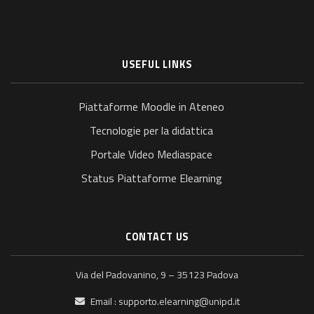
USEFUL LINKS
Piattaforme Moodle in Ateneo
Tecnologie per la didattica
Portale Video Mediaspace
Status Piattaforme Elearning
CONTACT US
Via del Padovanino, 9 – 35123 Padova
Email :
supporto.elearning@unipd.it