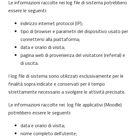
Le informazioni raccolte nei log file di sistema potrebbero
essere le seguenti:
indirizzo internet protocol (IP);
tipo di browser e parametri del dispositivo usato per
connettersi alla piattaforma;
data e orario di visita;
pagina web di provenienza del visitatore (referral) e
di uscita.
I log file di sistema sono utilizzati esclusivamente per le
finalità sopra indicate e conservati per il tempo
strettamente necessario a svolgere le attività precisate.
Le informazioni raccolte nei log file applicativi (Moodle)
potrebbero essere le seguenti:
data e orario di visita;
nome completo dell'utente;