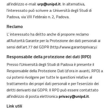
all’indirizzo e-mail:
urp@unipd.it
. In alternativa,
l’interessato può scrivere a: Università degli Studi di
Padova, via VIII Febbraio n. 2, Padova.
Reclamo
L’ interessato ha diritto anche di proporre reclamo
all’Autorità Garante per la Protezione dei dati personali ai
sensi dell’art.77 del GDPR (
http://www.garanteprivacy.i
Responsabile della protezione dei dati (RPD)
Presso l’Università degli Studi di Padova è presente il
Responsabile della Protezione Dati (d'ora in avanti, RPD) a
cui potersi rivolgere per tutte le questioni relative al
trattamento dei propri dati personali e per l'esercizio dei
diritti derivanti dal GDPR. Il RPD può essere contattato
all'indirizzo di posta elettronica
privacy@unipd.it
.
Link utili