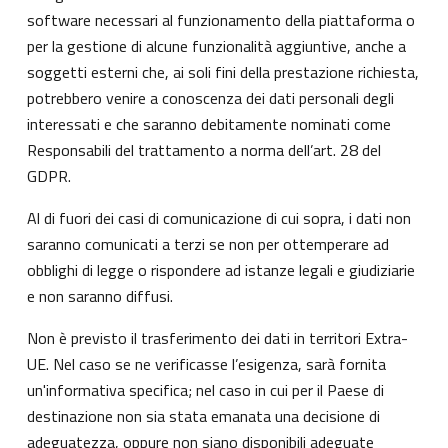
software necessari al funzionamento della piattaforma o
per la gestione di alcune funzionalità aggiuntive, anche a
soggetti esterni che, ai soli fini della prestazione richiesta,
potrebbero venire a conoscenza dei dati personali degli
interessati e che saranno debitamente nominati come
Responsabili del trattamento a norma dell’art. 28 del
GDPR.
Al di fuori dei casi di comunicazione di cui sopra, i dati non
saranno comunicati a terzi se non per ottemperare ad
obblighi di legge o rispondere ad istanze legali e giudiziarie
e non saranno diffusi.
Non è previsto il trasferimento dei dati in territori Extra-
UE. Nel caso se ne verificasse l’esigenza, sarà fornita
un'informativa specifica; nel caso in cui per il Paese di
destinazione non sia stata emanata una decisione di
adeguatezza, oppure non siano disponibili adeguate