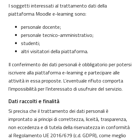
I soggetti interessati al trattamento dati della
piattaforma Moodle e-learning sono:
personale docente;
personale tecnico-amministrativo;
studenti;
altri visitatori della piattaforma.
Il conferimento dei dati personali è obbligatorio per potersi
iscrivere alla piattaforma e-learning e partecipare alle
attività in essa proposte. L’eventuale rifiuto comporta
l’impossibilità per l’interessato di usufruire del servizio.
Dati raccolti e finalità
Si precisa che il trattamento dei dati personali è
improntato ai principi di correttezza, liceità, trasparenza,
non eccedenza e di tutela della riservatezza in conformità
al Regolamento UE 2016/679 (c.d. GDPR), come meglio