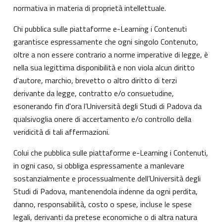
normativa in materia di proprietà intellettuale.
Chi pubblica sulle piattaforme e-Learning i Contenuti
garantisce espressamente che ogni singolo Contenuto,
oltre a non essere contrario a norme imperative di legge, è
nella sua legittima disponibilità e non viola alcun diritto
d'autore, marchio, brevetto o altro diritto di terzi
derivante da legge, contratto e/o consuetudine,
esonerando fin d'ora l’Università degli Studi di Padova da
qualsivoglia onere di accertamento e/o controllo della
veridicità di tali affermazioni.
Colui che pubblica sulle piattaforme e-Learning i Contenuti,
in ogni caso, si obbliga espressamente a manlevare
sostanzialmente e processualmente dell’Università degli
Studi di Padova, mantenendola indenne da ogni perdita,
danno, responsabilità, costo o spese, incluse le spese
legali, derivanti da pretese economiche o di altra natura