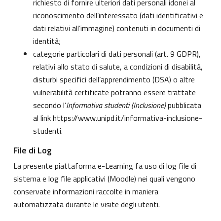
richiesto di fornire ulteriori dati personali idonei al
riconoscimento dell’interessato (dati identificativi e
dati relativi all’immagine) contenuti in documenti di
identità;
categorie particolari di dati personali (art. 9 GDPR),
relativi allo stato di salute, a condizioni di disabilità,
disturbi specifici dell’apprendimento (DSA) o altre
vulnerabilità certificate potranno essere trattate
secondo l’
Informativa studenti (Inclusione)
pubblicata
al link
https://www.unipd.it/informativa-inclusione-
studenti
.
File di Log
La presente piattaforma e-Learning fa uso di log file di
sistema e log file applicativi (Moodle) nei quali vengono
conservate informazioni raccolte in maniera
automatizzata durante le visite degli utenti.