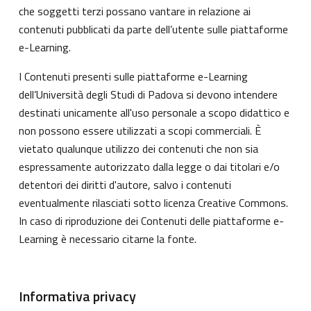
che soggetti terzi possano vantare in relazione ai
contenuti pubblicati da parte dell’utente sulle piattaforme
e-Learning.
I Contenuti presenti sulle piattaforme e-Learning
dell’Università degli Studi di Padova si devono intendere
destinati unicamente all'uso personale a scopo didattico e
non possono essere utilizzati a scopi commerciali. È
vietato qualunque utilizzo dei contenuti che non sia
espressamente autorizzato dalla legge o dai titolari e/o
detentori dei diritti d'autore, salvo i contenuti
eventualmente rilasciati sotto licenza Creative Commons.
In caso di riproduzione dei Contenuti delle piattaforme e-
Learning è necessario citarne la fonte.
Informativa privacy