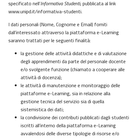
specificato nell’
Informativa Studenti
, pubblicata al link
www.unipd.it/informativa-studenti
.
I dati personali (Nome, Cognome e Email) forniti
dall’interessato attraverso la piattaforma e-Learning
saranno trattati per le seguenti finalità:
la gestione delle attività didattiche e di valutazione
degli apprendimenti da parte del personale docente
e/o svolgente funzione (chiamato a cooperare alle
attività di docenza);
le attività di manutenzione e monitoraggio delle
piattaforme e-Learning, sia in relazione alla
gestione tecnica del servizio sia di quella
sistemistica dei dati;
la condivisione dei contributi pubblicati dagli studenti
iscritti all’interno della piattaforma e-Learning
avvalendosi delle diverse tipologie di risorse e/o