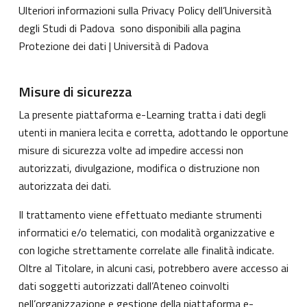
Ulteriori informazioni sulla Privacy Policy dell’Università
degli Studi di Padova sono disponibili alla pagina
Protezione dei dati | Università di Padova
Misure di sicurezza
La presente piattaforma e-Learning tratta i dati degli
utenti in maniera lecita e corretta, adottando le opportune
misure di sicurezza volte ad impedire accessi non
autorizzati, divulgazione, modifica o distruzione non
autorizzata dei dati.
Il trattamento viene effettuato mediante strumenti
informatici e/o telematici, con modalità organizzative e
con logiche strettamente correlate alle finalità indicate.
Oltre al Titolare, in alcuni casi, potrebbero avere accesso ai
dati soggetti autorizzati dall’Ateneo coinvolti
nell’organizzazione e gestione della piattaforma e-