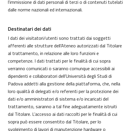
l'immissione di dati personali di terzi o di contenuti tutelati
dalle norme nazionali ed internazionali.
Destinatari dei dati
I dati dei visitatori/utenti sono trattati dai soggetti
afferenti alle strutture dell’Ateneo autorizzati dal Titolare
al trattamento, in relazione alle loro funzioni e
competenze. I dati trattati per le finalità di cui sopra
verranno comunicati o saranno comunque accessibili ai
dipendenti e collaboratori dell’Università degli Studi di
Padova addetti alla gestione della piattaforma, che, nella
loro qualità di delegati e/o referenti per la protezione dei
dati e/o amministratori di sistema e/o incaricati del
trattamento, saranno a tal fine adeguatamente istruiti
dal Titolare. L’accesso ai dati raccolti per le finalità di cui
sopra può essere consentito dal Titolare, per lo
svolgimento di lavori di manutenzione hardware o