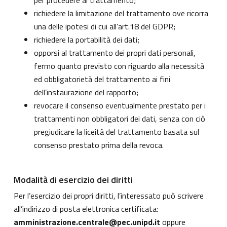
per procedere al trattamento;
richiedere la limitazione del trattamento ove ricorra
una delle ipotesi di cui all’art.18 del GDPR;
richiedere la portabilità dei dati;
opporsi al trattamento dei propri dati personali,
fermo quanto previsto con riguardo alla necessità
ed obbligatorietà del trattamento ai fini
dell’instaurazione del rapporto;
revocare il consenso eventualmente prestato per i
trattamenti non obbligatori dei dati, senza con ciò
pregiudicare la liceità del trattamento basata sul
consenso prestato prima della revoca.
Modalità di esercizio dei diritti
Per l’esercizio dei propri diritti, l’interessato può scrivere
all’indirizzo di posta elettronica certificata:
amministrazione.centrale@pec.unipd.it
oppure