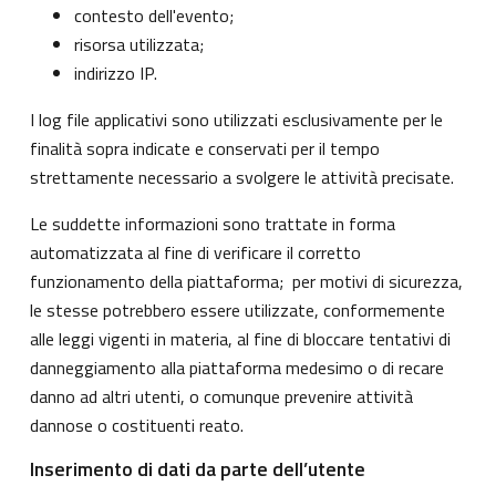
contesto dell'evento;
risorsa utilizzata;
indirizzo IP.
I log file applicativi sono utilizzati esclusivamente per le
finalità sopra indicate e conservati per il tempo
strettamente necessario a svolgere le attività precisate.
Le suddette informazioni sono trattate in forma
automatizzata al fine di verificare il corretto
funzionamento della piattaforma; per motivi di sicurezza,
le stesse potrebbero essere utilizzate, conformemente
alle leggi vigenti in materia, al fine di bloccare tentativi di
danneggiamento alla piattaforma medesimo o di recare
danno ad altri utenti, o comunque prevenire attività
dannose o costituenti reato.
Inserimento di dati da parte dell’utente