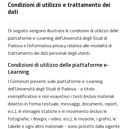
Condizioni di utilizzo e trattamento dei
dati
Di seguito vengono illustrate le condizioni di utilizzo delle
piattaforme e-Learning dell'Università degli Studi di
Padova e l'informativa privacy relativa alle modalità di
trattamento dei dati personali degli utenti.
Condizioni di utilizzo delle piattaforme e-
Learning
I Contenuti presenti sulle piattaforme e-Learning
dell’Università degli Studi di Padova - a titolo
esemplificativo e non esaustivo i testi (inclusi materiali
didattici in forma testuale, messaggi, documenti, report,
ecc.), le immagini statiche e in movimento (inclusi le
fotografie, i disegni, i video, ecc.), le musiche, i grafici, le
tabelle e ogni altro materiale - sono protetti dalla vigente