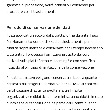
garanzie di protezione, verrà richiesto il consenso per
procedere con il trasferimento.
Periodo di conservazione dei dati
I dati applicativi raccolti dalla piattaforma durante il suo
funzionamento sono utilizzati esclusivamente per le
finalità sopra indicate e conservati per il tempo necessario
a garantire il processo formativo previsto dai corsi
attivati sulla piattaforma e-Learning* e con specifico
riguardo al principio di limitazione della conservazione.
* I dati applicativi vengono conservati in base a quanto
richiesto dal progetto formativo per attività di controllo,
certificazione di attività svolte e altre finalità
organizzative e didattiche. I termini saranno ridotti in caso
di richieste di cancellazione da parte dell’utente quando
questo non contrasti con quanto previsto in merito a