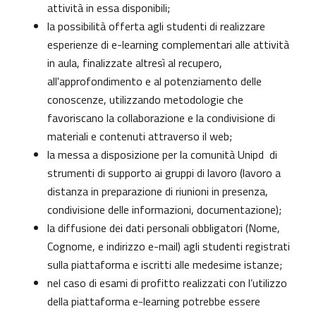
attività in essa disponibili;
la possibilità offerta agli studenti di realizzare
esperienze di e-learning complementari alle attività
in aula, finalizzate altresì al recupero,
all'approfondimento e al potenziamento delle
conoscenze, utilizzando metodologie che
favoriscano la collaborazione e la condivisione di
materiali e contenuti attraverso il web;
la messa a disposizione per la comunità Unipd di
strumenti di supporto ai gruppi di lavoro (lavoro a
distanza in preparazione di riunioni in presenza,
condivisione delle informazioni, documentazione);
la diffusione dei dati personali obbligatori (Nome,
Cognome, e indirizzo e-mail) agli studenti registrati
sulla piattaforma e iscritti alle medesime istanze;
nel caso di esami di profitto realizzati con l’utilizzo
della piattaforma e-learning potrebbe essere