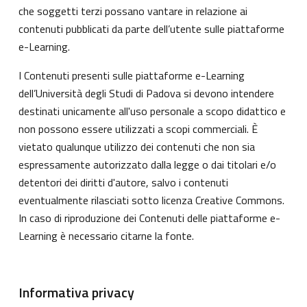
che soggetti terzi possano vantare in relazione ai
contenuti pubblicati da parte dell’utente sulle piattaforme
e-Learning.
I Contenuti presenti sulle piattaforme e-Learning
dell’Università degli Studi di Padova si devono intendere
destinati unicamente all'uso personale a scopo didattico e
non possono essere utilizzati a scopi commerciali. È
vietato qualunque utilizzo dei contenuti che non sia
espressamente autorizzato dalla legge o dai titolari e/o
detentori dei diritti d'autore, salvo i contenuti
eventualmente rilasciati sotto licenza Creative Commons.
In caso di riproduzione dei Contenuti delle piattaforme e-
Learning è necessario citarne la fonte.
Informativa privacy