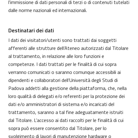
l'immissione di dati personali di terzi o di contenuti tutelati
dalle norme nazionali ed internazionali.
Destinatari dei dati
I dati dei visitatori/utenti sono trattati dai soggetti
afferenti alle strutture dell’Ateneo autorizzati dal Titolare
al trattamento, in relazione alle loro funzioni e
competenze. I dati trattati per le finalità di cui sopra
verranno comunicati o saranno comunque accessibili ai
dipendenti e collaboratori dell’Università degli Studi di
Padova addetti alla gestione della piattaforma, che, nella
loro qualità di delegati e/o referenti per la protezione dei
dati e/o amministratori di sistema e/o incaricati del
trattamento, saranno a tal fine adeguatamente istruiti
dal Titolare. L’accesso ai dati raccolti per le finalità di cui
sopra può essere consentito dal Titolare, per lo
svolgimento di lavori di manutenzione hardware o