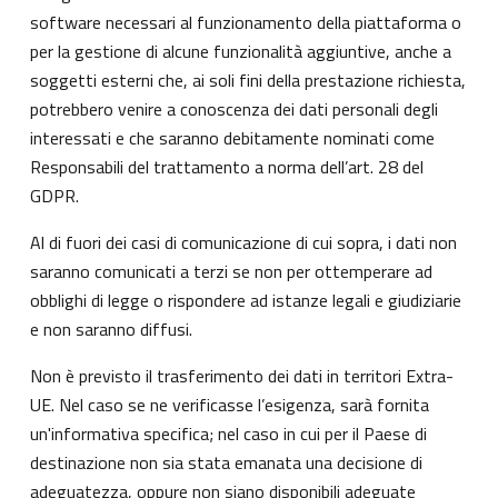
software necessari al funzionamento della piattaforma o
per la gestione di alcune funzionalità aggiuntive, anche a
soggetti esterni che, ai soli fini della prestazione richiesta,
potrebbero venire a conoscenza dei dati personali degli
interessati e che saranno debitamente nominati come
Responsabili del trattamento a norma dell’art. 28 del
GDPR.
Al di fuori dei casi di comunicazione di cui sopra, i dati non
saranno comunicati a terzi se non per ottemperare ad
obblighi di legge o rispondere ad istanze legali e giudiziarie
e non saranno diffusi.
Non è previsto il trasferimento dei dati in territori Extra-
UE. Nel caso se ne verificasse l’esigenza, sarà fornita
un'informativa specifica; nel caso in cui per il Paese di
destinazione non sia stata emanata una decisione di
adeguatezza, oppure non siano disponibili adeguate