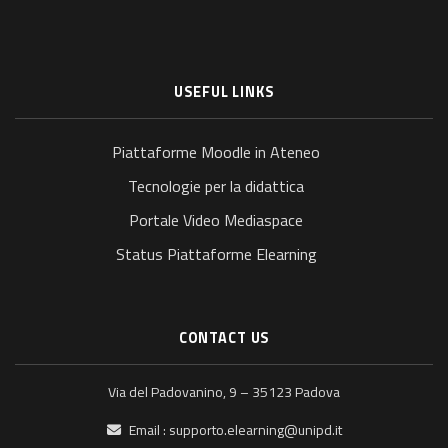
USEFUL LINKS
Piattaforme Moodle in Ateneo
Tecnologie per la didattica
Portale Video Mediaspace
Status Piattaforme Elearning
CONTACT US
Via del Padovanino, 9 – 35123 Padova
Email :
supporto.elearning@unipd.it