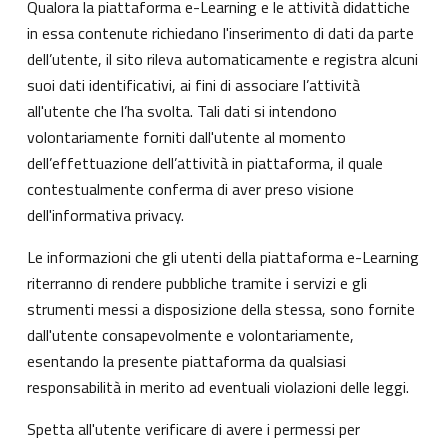
Qualora la piattaforma e-Learning e le attività didattiche
in essa contenute richiedano l'inserimento di dati da parte
dell’utente, il sito rileva automaticamente e registra alcuni
suoi dati identificativi, ai fini di associare l’attività
all'utente che l’ha svolta. Tali dati si intendono
volontariamente forniti dall'utente al momento
dell’effettuazione dell’attività in piattaforma, il quale
contestualmente conferma di aver preso visione
dell'informativa privacy.
Le informazioni che gli utenti della piattaforma e-Learning
riterranno di rendere pubbliche tramite i servizi e gli
strumenti messi a disposizione della stessa, sono fornite
dall'utente consapevolmente e volontariamente,
esentando la presente piattaforma da qualsiasi
responsabilità in merito ad eventuali violazioni delle leggi.
Spetta all'utente verificare di avere i permessi per