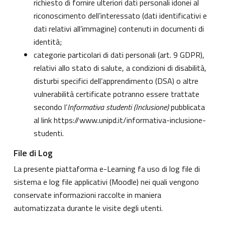
richiesto di fornire ulteriori dati personali idonei al
riconoscimento dell’interessato (dati identificativi e
dati relativi all’immagine) contenuti in documenti di
identità;
categorie particolari di dati personali (art. 9 GDPR),
relativi allo stato di salute, a condizioni di disabilità,
disturbi specifici dell’apprendimento (DSA) o altre
vulnerabilità certificate potranno essere trattate
secondo l’
Informativa studenti (Inclusione)
pubblicata
al link
https://www.unipd.it/informativa-inclusione-
studenti
.
File di Log
La presente piattaforma e-Learning fa uso di log file di
sistema e log file applicativi (Moodle) nei quali vengono
conservate informazioni raccolte in maniera
automatizzata durante le visite degli utenti.