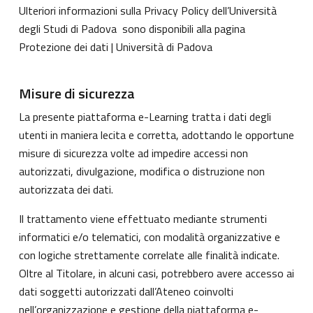
Ulteriori informazioni sulla Privacy Policy dell’Università
degli Studi di Padova sono disponibili alla pagina
Protezione dei dati | Università di Padova
Misure di sicurezza
La presente piattaforma e-Learning tratta i dati degli
utenti in maniera lecita e corretta, adottando le opportune
misure di sicurezza volte ad impedire accessi non
autorizzati, divulgazione, modifica o distruzione non
autorizzata dei dati.
Il trattamento viene effettuato mediante strumenti
informatici e/o telematici, con modalità organizzative e
con logiche strettamente correlate alle finalità indicate.
Oltre al Titolare, in alcuni casi, potrebbero avere accesso ai
dati soggetti autorizzati dall’Ateneo coinvolti
nell’organizzazione e gestione della piattaforma e-