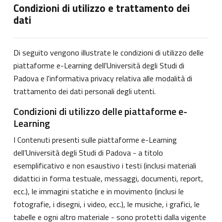
Condizioni di utilizzo e trattamento dei
dati
Di seguito vengono illustrate le condizioni di utilizzo delle
piattaforme e-Learning dell'Università degli Studi di
Padova e l'informativa privacy relativa alle modalità di
trattamento dei dati personali degli utenti.
Condizioni di utilizzo delle piattaforme e-
Learning
I Contenuti presenti sulle piattaforme e-Learning
dell’Università degli Studi di Padova - a titolo
esemplificativo e non esaustivo i testi (inclusi materiali
didattici in forma testuale, messaggi, documenti, report,
ecc.), le immagini statiche e in movimento (inclusi le
fotografie, i disegni, i video, ecc.), le musiche, i grafici, le
tabelle e ogni altro materiale - sono protetti dalla vigente