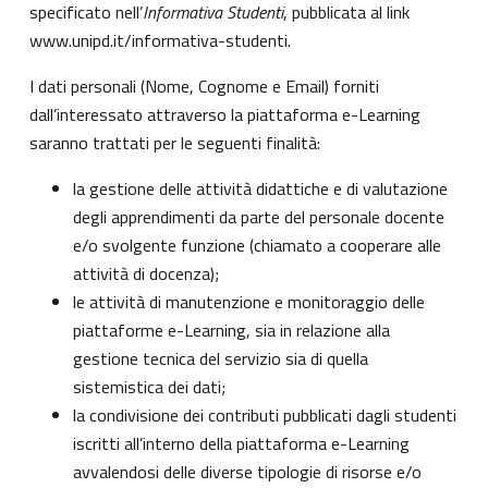
specificato nell’
Informativa Studenti
, pubblicata al link
www.unipd.it/informativa-studenti
.
I dati personali (Nome, Cognome e Email) forniti
dall’interessato attraverso la piattaforma e-Learning
saranno trattati per le seguenti finalità:
la gestione delle attività didattiche e di valutazione
degli apprendimenti da parte del personale docente
e/o svolgente funzione (chiamato a cooperare alle
attività di docenza);
le attività di manutenzione e monitoraggio delle
piattaforme e-Learning, sia in relazione alla
gestione tecnica del servizio sia di quella
sistemistica dei dati;
la condivisione dei contributi pubblicati dagli studenti
iscritti all’interno della piattaforma e-Learning
avvalendosi delle diverse tipologie di risorse e/o