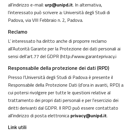
all’indirizzo e-mail:
urp@unipd.it
. In alternativa,
l’interessato può scrivere a: Università degli Studi di
Padova, via VIII Febbraio n. 2, Padova.
Reclamo
L’ interessato ha diritto anche di proporre reclamo
all’Autorità Garante per la Protezione dei dati personali ai
sensi dell’art.77 del GDPR (
http://www.garanteprivacy.i
Responsabile della protezione dei dati (RPD)
Presso l’Università degli Studi di Padova è presente il
Responsabile della Protezione Dati (d'ora in avanti, RPD) a
cui potersi rivolgere per tutte le questioni relative al
trattamento dei propri dati personali e per l'esercizio dei
diritti derivanti dal GDPR. Il RPD può essere contattato
all'indirizzo di posta elettronica
privacy@unipd.it
.
Link utili