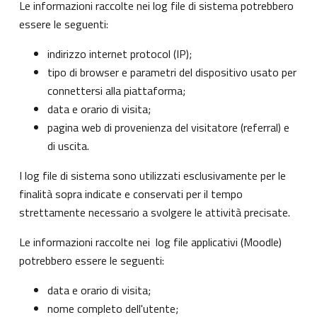
Le informazioni raccolte nei log file di sistema potrebbero
essere le seguenti:
indirizzo internet protocol (IP);
tipo di browser e parametri del dispositivo usato per
connettersi alla piattaforma;
data e orario di visita;
pagina web di provenienza del visitatore (referral) e
di uscita.
I log file di sistema sono utilizzati esclusivamente per le
finalità sopra indicate e conservati per il tempo
strettamente necessario a svolgere le attività precisate.
Le informazioni raccolte nei log file applicativi (Moodle)
potrebbero essere le seguenti:
data e orario di visita;
nome completo dell'utente;