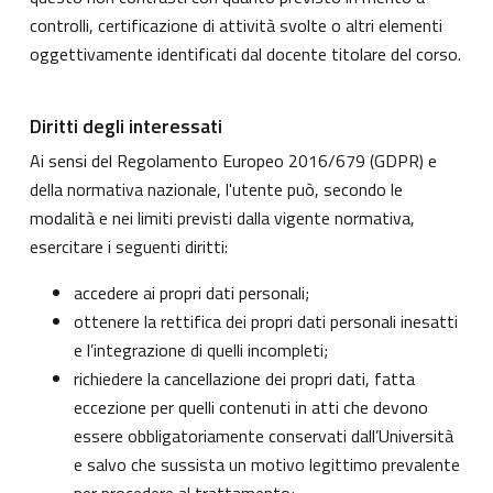
controlli, certificazione di attività svolte o altri elementi
oggettivamente identificati dal docente titolare del corso.
Diritti degli interessati
Ai sensi del Regolamento Europeo 2016/679 (GDPR) e
della normativa nazionale, l'utente può, secondo le
modalità e nei limiti previsti dalla vigente normativa,
esercitare i seguenti diritti:
accedere ai propri dati personali;
ottenere la rettifica dei propri dati personali inesatti
e l’integrazione di quelli incompleti;
richiedere la cancellazione dei propri dati, fatta
eccezione per quelli contenuti in atti che devono
essere obbligatoriamente conservati dall’Università
e salvo che sussista un motivo legittimo prevalente