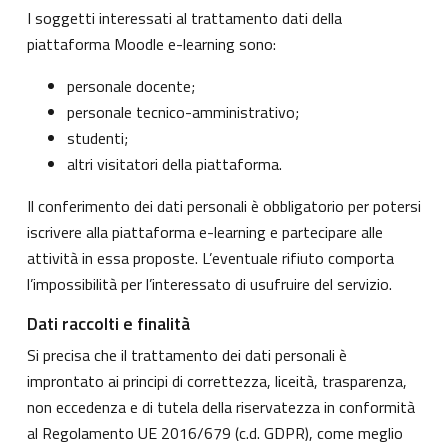
I soggetti interessati al trattamento dati della
piattaforma Moodle e-learning sono:
personale docente;
personale tecnico-amministrativo;
studenti;
altri visitatori della piattaforma.
Il conferimento dei dati personali è obbligatorio per potersi
iscrivere alla piattaforma e-learning e partecipare alle
attività in essa proposte. L’eventuale rifiuto comporta
l’impossibilità per l’interessato di usufruire del servizio.
Dati raccolti e finalità
Si precisa che il trattamento dei dati personali è
improntato ai principi di correttezza, liceità, trasparenza,
non eccedenza e di tutela della riservatezza in conformità
al Regolamento UE 2016/679 (c.d. GDPR), come meglio