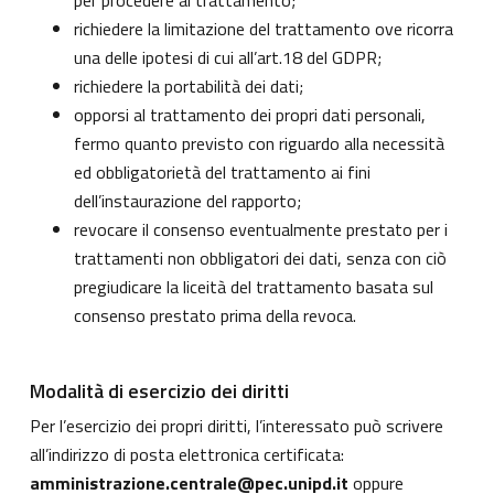
per procedere al trattamento;
richiedere la limitazione del trattamento ove ricorra
una delle ipotesi di cui all’art.18 del GDPR;
richiedere la portabilità dei dati;
opporsi al trattamento dei propri dati personali,
fermo quanto previsto con riguardo alla necessità
ed obbligatorietà del trattamento ai fini
dell’instaurazione del rapporto;
revocare il consenso eventualmente prestato per i
trattamenti non obbligatori dei dati, senza con ciò
pregiudicare la liceità del trattamento basata sul
consenso prestato prima della revoca.
Modalità di esercizio dei diritti
Per l’esercizio dei propri diritti, l’interessato può scrivere
all’indirizzo di posta elettronica certificata:
amministrazione.centrale@pec.unipd.it
oppure