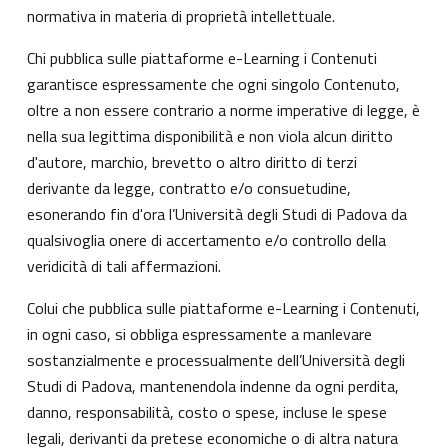
normativa in materia di proprietà intellettuale.
Chi pubblica sulle piattaforme e-Learning i Contenuti
garantisce espressamente che ogni singolo Contenuto,
oltre a non essere contrario a norme imperative di legge, è
nella sua legittima disponibilità e non viola alcun diritto
d'autore, marchio, brevetto o altro diritto di terzi
derivante da legge, contratto e/o consuetudine,
esonerando fin d'ora l’Università degli Studi di Padova da
qualsivoglia onere di accertamento e/o controllo della
veridicità di tali affermazioni.
Colui che pubblica sulle piattaforme e-Learning i Contenuti,
in ogni caso, si obbliga espressamente a manlevare
sostanzialmente e processualmente dell’Università degli
Studi di Padova, mantenendola indenne da ogni perdita,
danno, responsabilità, costo o spese, incluse le spese
legali, derivanti da pretese economiche o di altra natura