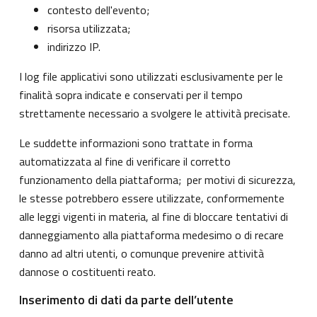
contesto dell'evento;
risorsa utilizzata;
indirizzo IP.
I log file applicativi sono utilizzati esclusivamente per le
finalità sopra indicate e conservati per il tempo
strettamente necessario a svolgere le attività precisate.
Le suddette informazioni sono trattate in forma
automatizzata al fine di verificare il corretto
funzionamento della piattaforma; per motivi di sicurezza,
le stesse potrebbero essere utilizzate, conformemente
alle leggi vigenti in materia, al fine di bloccare tentativi di
danneggiamento alla piattaforma medesimo o di recare
danno ad altri utenti, o comunque prevenire attività
dannose o costituenti reato.
Inserimento di dati da parte dell’utente