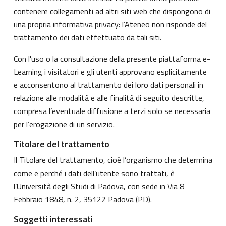
contenere collegamenti ad altri siti web che dispongono di
una propria informativa privacy: l’Ateneo non risponde del
trattamento dei dati effettuato da tali siti.
Con l'uso o la consultazione della presente piattaforma e-
Learning i visitatori e gli utenti approvano esplicitamente
e acconsentono al trattamento dei loro dati personali in
relazione alle modalità e alle finalità di seguito descritte,
compresa l’eventuale diffusione a terzi solo se necessaria
per l’erogazione di un servizio.
Titolare del trattamento
Il Titolare del trattamento, cioè l’organismo che determina
come e perché i dati dell’utente sono trattati, è
l’Università degli Studi di Padova, con sede in Via 8
Febbraio 1848, n. 2, 35122 Padova (PD).
Soggetti interessati