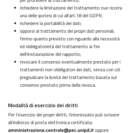
per procedere al trattamento;
richiedere la limitazione del trattamento ove ricorra
una delle ipotesi di cui all’art.18 del GDPR;
richiedere la portabilità dei dati;
opporsi al trattamento dei propri dati personali,
fermo quanto previsto con riguardo alla necessità
ed obbligatorietà del trattamento ai fini
dell’instaurazione del rapporto;
revocare il consenso eventualmente prestato per i
trattamenti non obbligatori dei dati, senza con ciò
pregiudicare la liceità del trattamento basata sul
consenso prestato prima della revoca.
Modalità di esercizio dei diritti
Per l’esercizio dei propri diritti, l’interessato può scrivere
all’indirizzo di posta elettronica certificata:
amministrazione.centrale@pec.unipd.it
oppure