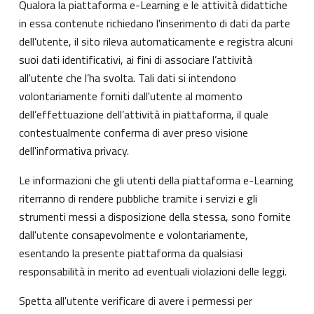
Qualora la piattaforma e-Learning e le attività didattiche
in essa contenute richiedano l'inserimento di dati da parte
dell’utente, il sito rileva automaticamente e registra alcuni
suoi dati identificativi, ai fini di associare l’attività
all'utente che l’ha svolta. Tali dati si intendono
volontariamente forniti dall'utente al momento
dell’effettuazione dell’attività in piattaforma, il quale
contestualmente conferma di aver preso visione
dell'informativa privacy.
Le informazioni che gli utenti della piattaforma e-Learning
riterranno di rendere pubbliche tramite i servizi e gli
strumenti messi a disposizione della stessa, sono fornite
dall'utente consapevolmente e volontariamente,
esentando la presente piattaforma da qualsiasi
responsabilità in merito ad eventuali violazioni delle leggi.
Spetta all'utente verificare di avere i permessi per