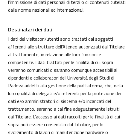
l'immissione di dati personali di terzi o di contenuti tutelati
dalle norme nazionali ed internazionali.
Destinatari dei dati
I dati dei visitatori/utenti sono trattati dai soggetti
afferenti alle strutture dell’Ateneo autorizzati dal Titolare
al trattamento, in relazione alle loro funzioni e
competenze. I dati trattati per le finalità di cui sopra
verranno comunicati o saranno comunque accessibili ai
dipendenti e collaboratori dell’Università degli Studi di
Padova addetti alla gestione della piattaforma, che, nella
loro qualità di delegati e/o referenti per la protezione dei
dati e/o amministratori di sistema e/o incaricati del
trattamento, saranno a tal fine adeguatamente istruiti
dal Titolare. L’accesso ai dati raccolti per le finalità di cui
sopra può essere consentito dal Titolare, per lo
svolgimento di lavori di manutenzione hardware o