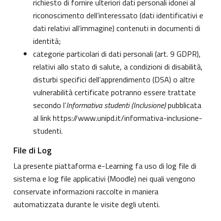
richiesto di fornire ulteriori dati personali idonei al
riconoscimento dell’interessato (dati identificativi e
dati relativi all’immagine) contenuti in documenti di
identità;
categorie particolari di dati personali (art. 9 GDPR),
relativi allo stato di salute, a condizioni di disabilità,
disturbi specifici dell’apprendimento (DSA) o altre
vulnerabilità certificate potranno essere trattate
secondo l’
Informativa studenti (Inclusione)
pubblicata
al link
https://www.unipd.it/informativa-inclusione-
studenti
.
File di Log
La presente piattaforma e-Learning fa uso di log file di
sistema e log file applicativi (Moodle) nei quali vengono
conservate informazioni raccolte in maniera
automatizzata durante le visite degli utenti.