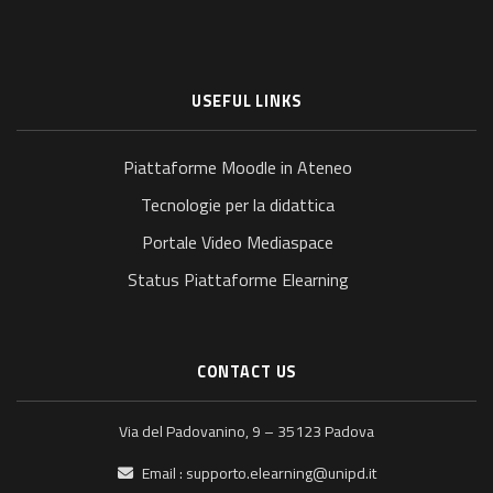
USEFUL LINKS
Piattaforme Moodle in Ateneo
Tecnologie per la didattica
Portale Video Mediaspace
Status Piattaforme Elearning
CONTACT US
Via del Padovanino, 9 – 35123 Padova
Email :
supporto.elearning@unipd.it