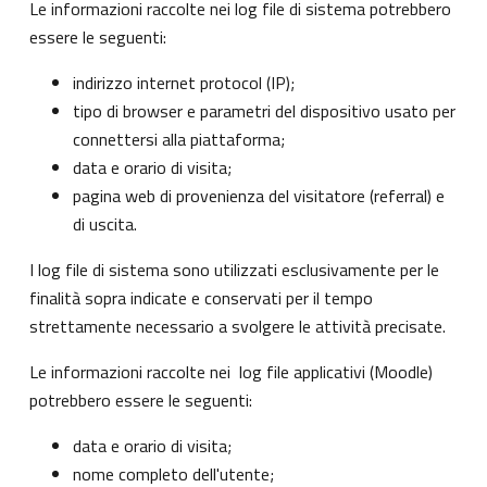
Le informazioni raccolte nei log file di sistema potrebbero
essere le seguenti:
indirizzo internet protocol (IP);
tipo di browser e parametri del dispositivo usato per
connettersi alla piattaforma;
data e orario di visita;
pagina web di provenienza del visitatore (referral) e
di uscita.
I log file di sistema sono utilizzati esclusivamente per le
finalità sopra indicate e conservati per il tempo
strettamente necessario a svolgere le attività precisate.
Le informazioni raccolte nei log file applicativi (Moodle)
potrebbero essere le seguenti:
data e orario di visita;
nome completo dell'utente;