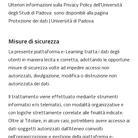
Ulteriori informazioni sulla Privacy Policy dell’Università
degli Studi di Padova sono disponibili alla pagina
Protezione dei dati | Università di Padova
Misure di sicurezza
La presente piattaforma e-Learning tratta i dati degli
utenti in maniera lecita e corretta, adottando le opportune
misure di sicurezza volte ad impedire accessi non
autorizzati, divulgazione, modifica o distruzione non
autorizzata dei dati.
Il trattamento viene effettuato mediante strumenti
informatici e/o telematici, con modalità organizzative e
con logiche strettamente correlate alle finalità indicate.
Oltre al Titolare, in alcuni casi, potrebbero avere accesso ai
dati soggetti autorizzati dall’Ateneo coinvolti
nell’organizzazione e gestione della piattaforma e-