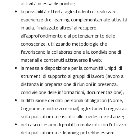
attività in essa disponibili;
la possibilità offerta agli studenti di realizzare
esperienze di e-learning complementari alle attività
in aula, finalizzate altresì al recupero,
all'approfondimento e al potenziamento delle
conoscenze, utilizzando metodologie che
favoriscano la collaborazione e la condivisione di
materiali e contenuti attraverso il web;
la messa a disposizione per la comunità Unipd di
strumenti di supporto ai gruppi di lavoro (lavoro a
distanza in preparazione di riunioni in presenza,
condivisione delle informazioni, documentazione);
la diffusione dei dati personali obbligatori (Nome,
Cognome, e indirizzo e-mail) agli studenti registrati
sulla piattaforma e iscritti alle medesime istanze;
nel caso di esami di profitto realizzati con l’utilizzo
della piattaforma e-learning potrebbe essere