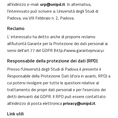
all’indirizzo e-mail:
urp@unipd.it
. In alternativa,
l’interessato può scrivere a: Università degli Studi di
Padova, via VIII Febbraio n. 2, Padova.
Reclamo
L’ interessato ha diritto anche di proporre reclamo
all’Autorità Garante per la Protezione dei dati personali ai
sensi dell’art.77 del GDPR (
http://www.garanteprivacy.i
Responsabile della protezione dei dati (RPD)
Presso l’Università degli Studi di Padova è presente il
Responsabile della Protezione Dati (d'ora in avanti, RPD) a
cui potersi rivolgere per tutte le questioni relative al
trattamento dei propri dati personali e per l'esercizio dei
diritti derivanti dal GDPR. Il RPD può essere contattato
all'indirizzo di posta elettronica
privacy@unipd.it
.
Link utili