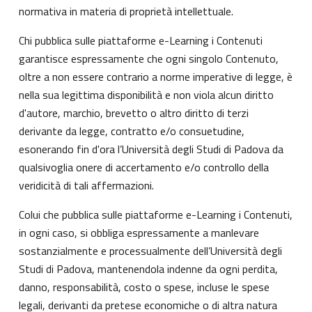
normativa in materia di proprietà intellettuale.
Chi pubblica sulle piattaforme e-Learning i Contenuti
garantisce espressamente che ogni singolo Contenuto,
oltre a non essere contrario a norme imperative di legge, è
nella sua legittima disponibilità e non viola alcun diritto
d'autore, marchio, brevetto o altro diritto di terzi
derivante da legge, contratto e/o consuetudine,
esonerando fin d'ora l’Università degli Studi di Padova da
qualsivoglia onere di accertamento e/o controllo della
veridicità di tali affermazioni.
Colui che pubblica sulle piattaforme e-Learning i Contenuti,
in ogni caso, si obbliga espressamente a manlevare
sostanzialmente e processualmente dell’Università degli
Studi di Padova, mantenendola indenne da ogni perdita,
danno, responsabilità, costo o spese, incluse le spese
legali, derivanti da pretese economiche o di altra natura