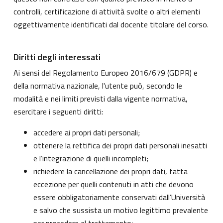
controlli, certificazione di attività svolte o altri elementi
oggettivamente identificati dal docente titolare del corso.
Diritti degli interessati
Ai sensi del Regolamento Europeo 2016/679 (GDPR) e
della normativa nazionale, l'utente può, secondo le
modalità e nei limiti previsti dalla vigente normativa,
esercitare i seguenti diritti:
accedere ai propri dati personali;
ottenere la rettifica dei propri dati personali inesatti
e l’integrazione di quelli incompleti;
richiedere la cancellazione dei propri dati, fatta
eccezione per quelli contenuti in atti che devono
essere obbligatoriamente conservati dall’Università
e salvo che sussista un motivo legittimo prevalente