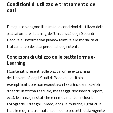
Condizioni di utilizzo e trattamento dei
dati
Di seguito vengono illustrate le condizioni di utilizzo delle
piattaforme e-Learning dell'Università degli Studi di
Padova e l'informativa privacy relativa alle modalità di
trattamento dei dati personali degli utenti.
Condizioni di utilizzo delle piattaforme e-
Learning
I Contenuti presenti sulle piattaforme e-Learning
dell’Università degli Studi di Padova - a titolo
esemplificativo e non esaustivo i testi (inclusi materiali
didattici in forma testuale, messaggi, documenti, report,
ecc.), le immagini statiche e in movimento (inclusi le
fotografie, i disegni, i video, ecc.), le musiche, i grafici, le
tabelle e ogni altro materiale - sono protetti dalla vigente