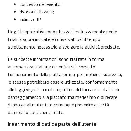
contesto dell'evento;
risorsa utilizzata;
indirizzo IP.
I log file applicativi sono utilizzati esclusivamente per le
finalità sopra indicate e conservati per il tempo
strettamente necessario a svolgere le attività precisate.
Le suddette informazioni sono trattate in forma
automatizzata al fine di verificare il corretto
funzionamento della piattaforma; per motivi di sicurezza,
le stesse potrebbero essere utilizzate, conformemente
alle leggi vigenti in materia, al fine di bloccare tentativi di
danneggiamento alla piattaforma medesimo o di recare
danno ad altri utenti, o comunque prevenire attività
dannose o costituenti reato.
Inserimento di dati da parte dell’utente