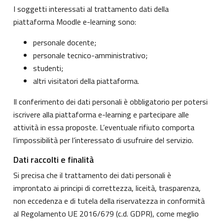
I soggetti interessati al trattamento dati della
piattaforma Moodle e-learning sono:
personale docente;
personale tecnico-amministrativo;
studenti;
altri visitatori della piattaforma.
Il conferimento dei dati personali è obbligatorio per potersi
iscrivere alla piattaforma e-learning e partecipare alle
attività in essa proposte. L’eventuale rifiuto comporta
l’impossibilità per l’interessato di usufruire del servizio.
Dati raccolti e finalità
Si precisa che il trattamento dei dati personali è
improntato ai principi di correttezza, liceità, trasparenza,
non eccedenza e di tutela della riservatezza in conformità
al Regolamento UE 2016/679 (c.d. GDPR), come meglio