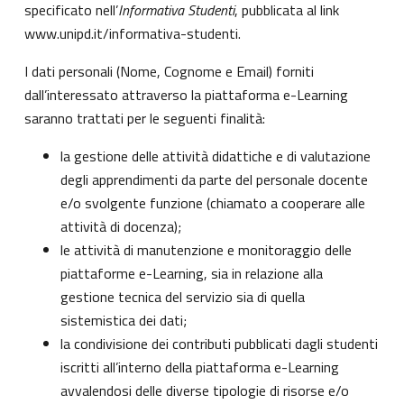
specificato nell’
Informativa Studenti
, pubblicata al link
www.unipd.it/informativa-studenti
.
I dati personali (Nome, Cognome e Email) forniti
dall’interessato attraverso la piattaforma e-Learning
saranno trattati per le seguenti finalità:
la gestione delle attività didattiche e di valutazione
degli apprendimenti da parte del personale docente
e/o svolgente funzione (chiamato a cooperare alle
attività di docenza);
le attività di manutenzione e monitoraggio delle
piattaforme e-Learning, sia in relazione alla
gestione tecnica del servizio sia di quella
sistemistica dei dati;
la condivisione dei contributi pubblicati dagli studenti
iscritti all’interno della piattaforma e-Learning
avvalendosi delle diverse tipologie di risorse e/o