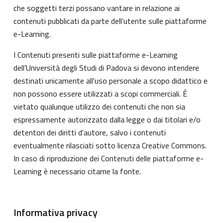
che soggetti terzi possano vantare in relazione ai
contenuti pubblicati da parte dell’utente sulle piattaforme
e-Learning.
I Contenuti presenti sulle piattaforme e-Learning
dell’Università degli Studi di Padova si devono intendere
destinati unicamente all'uso personale a scopo didattico e
non possono essere utilizzati a scopi commerciali. È
vietato qualunque utilizzo dei contenuti che non sia
espressamente autorizzato dalla legge o dai titolari e/o
detentori dei diritti d'autore, salvo i contenuti
eventualmente rilasciati sotto licenza Creative Commons.
In caso di riproduzione dei Contenuti delle piattaforme e-
Learning è necessario citarne la fonte.
Informativa privacy