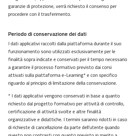
garanzie di protezione, verrà richiesto il consenso per
procedere con il trasferimento.
Periodo di conservazione dei dati
I dati applicativi raccolti dalla piattaforma durante il suo
funzionamento sono utilizzati esclusivamente per le
finalità sopra indicate e conservati per il tempo necessario
a garantire il processo formativo previsto dai corsi
attivati sulla piattaforma e-Learning* e con specifico
riguardo al principio di limitazione della conservazione.
* I dati applicativi vengono conservati in base a quanto
richiesto dal progetto formativo per attività di controllo,
certificazione di attività svolte e altre finalità
organizzative e didattiche. I termini saranno ridotti in caso
di richieste di cancellazione da parte dell’utente quando
questo non contrasti con quanto previsto in merito a