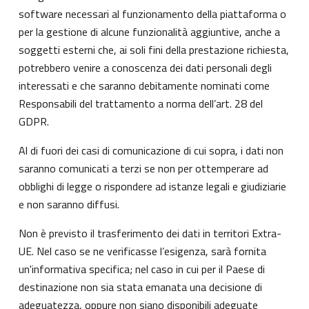
software necessari al funzionamento della piattaforma o
per la gestione di alcune funzionalità aggiuntive, anche a
soggetti esterni che, ai soli fini della prestazione richiesta,
potrebbero venire a conoscenza dei dati personali degli
interessati e che saranno debitamente nominati come
Responsabili del trattamento a norma dell’art. 28 del
GDPR.
Al di fuori dei casi di comunicazione di cui sopra, i dati non
saranno comunicati a terzi se non per ottemperare ad
obblighi di legge o rispondere ad istanze legali e giudiziarie
e non saranno diffusi.
Non è previsto il trasferimento dei dati in territori Extra-
UE. Nel caso se ne verificasse l’esigenza, sarà fornita
un'informativa specifica; nel caso in cui per il Paese di
destinazione non sia stata emanata una decisione di
adeguatezza, oppure non siano disponibili adeguate