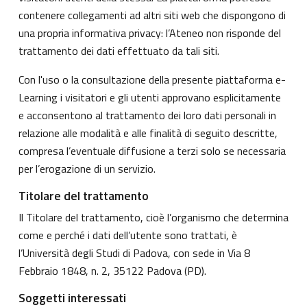
contenere collegamenti ad altri siti web che dispongono di
una propria informativa privacy: l’Ateneo non risponde del
trattamento dei dati effettuato da tali siti.
Con l'uso o la consultazione della presente piattaforma e-
Learning i visitatori e gli utenti approvano esplicitamente
e acconsentono al trattamento dei loro dati personali in
relazione alle modalità e alle finalità di seguito descritte,
compresa l’eventuale diffusione a terzi solo se necessaria
per l’erogazione di un servizio.
Titolare del trattamento
Il Titolare del trattamento, cioè l’organismo che determina
come e perché i dati dell’utente sono trattati, è
l’Università degli Studi di Padova, con sede in Via 8
Febbraio 1848, n. 2, 35122 Padova (PD).
Soggetti interessati