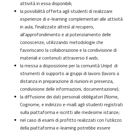
attività in essa disponibili;
la possibilità offerta agli studenti di realizzare
esperienze di e-learning complementari alle attività
in aula, finalizzate altresì al recupero,
all'approfondimento e al potenziamento delle
conoscenze, utilizzando metodologie che
favoriscano la collaborazione e la condivisione di
materiali e contenuti attraverso il web;
la messa a disposizione per la comunità Unipd di
strumenti di supporto ai gruppi di lavoro (lavoro a
distanza in preparazione di riunioni in presenza,
condivisione delle informazioni, documentazione);
la diffusione dei dati personali obbligatori (Nome,
Cognome, e indirizzo e-mail) agli studenti registrati
sulla piattaforma e iscritti alle medesime istanze;
nel caso di esami di profitto realizzati con l’utilizzo
della piattaforma e-learning potrebbe essere