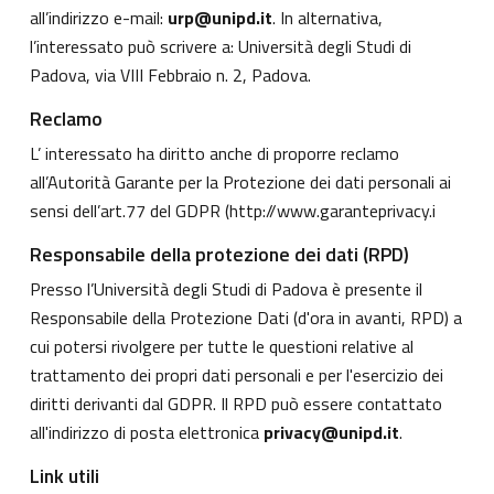
all’indirizzo e-mail:
urp@unipd.it
. In alternativa,
l’interessato può scrivere a: Università degli Studi di
Padova, via VIII Febbraio n. 2, Padova.
Reclamo
L’ interessato ha diritto anche di proporre reclamo
all’Autorità Garante per la Protezione dei dati personali ai
sensi dell’art.77 del GDPR (
http://www.garanteprivacy.i
Responsabile della protezione dei dati (RPD)
Presso l’Università degli Studi di Padova è presente il
Responsabile della Protezione Dati (d'ora in avanti, RPD) a
cui potersi rivolgere per tutte le questioni relative al
trattamento dei propri dati personali e per l'esercizio dei
diritti derivanti dal GDPR. Il RPD può essere contattato
all'indirizzo di posta elettronica
privacy@unipd.it
.
Link utili