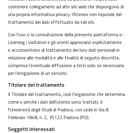
contenere collegamenti ad altri siti web che dispongono di
una propria informativa privacy: l’Ateneo non risponde del
trattamento dei dati effettuato da tali siti.
Con l'uso o la consultazione della presente piattaforma e-
Learning i visitatori e gli utenti approvano esplicitamente
e acconsentono al trattamento dei loro dati personali in
relazione alle modalità e alle finalità di seguito descritte,
compresa l’eventuale diffusione a terzi solo se necessaria
per l’erogazione di un servizio.
Titolare del trattamento
Il Titolare del trattamento, cioè l’organismo che determina
come e perché i dati dell’utente sono trattati, è
l’Università degli Studi di Padova, con sede in Via 8
Febbraio 1848, n. 2, 35122 Padova (PD).
Soggetti interessati