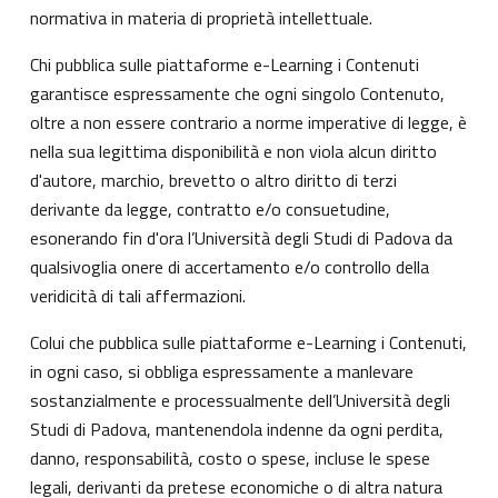
normativa in materia di proprietà intellettuale.
Chi pubblica sulle piattaforme e-Learning i Contenuti
garantisce espressamente che ogni singolo Contenuto,
oltre a non essere contrario a norme imperative di legge, è
nella sua legittima disponibilità e non viola alcun diritto
d'autore, marchio, brevetto o altro diritto di terzi
derivante da legge, contratto e/o consuetudine,
esonerando fin d'ora l’Università degli Studi di Padova da
qualsivoglia onere di accertamento e/o controllo della
veridicità di tali affermazioni.
Colui che pubblica sulle piattaforme e-Learning i Contenuti,
in ogni caso, si obbliga espressamente a manlevare
sostanzialmente e processualmente dell’Università degli
Studi di Padova, mantenendola indenne da ogni perdita,
danno, responsabilità, costo o spese, incluse le spese
legali, derivanti da pretese economiche o di altra natura