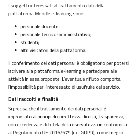
I soggetti interessati al trattamento dati della
piattaforma Moodle e-learning sono:
personale docente;
personale tecnico-amministrativo;
studenti;
altri visitatori della piattaforma.
Il conferimento dei dati personali è obbligatorio per potersi
iscrivere alla piattaforma e-learning e partecipare alle
attività in essa proposte. L’eventuale rifiuto comporta
l’impossibilità per l’interessato di usufruire del servizio.
Dati raccolti e finalità
Si precisa che il trattamento dei dati personali è
improntato ai principi di correttezza, liceità, trasparenza,
non eccedenza e di tutela della riservatezza in conformità
al Regolamento UE 2016/679 (c.d. GDPR), come meglio