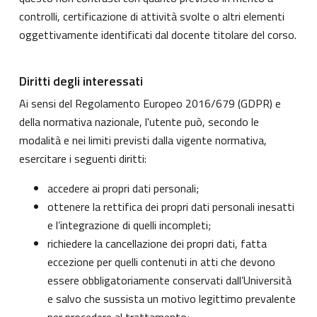
controlli, certificazione di attività svolte o altri elementi
oggettivamente identificati dal docente titolare del corso.
Diritti degli interessati
Ai sensi del Regolamento Europeo 2016/679 (GDPR) e
della normativa nazionale, l'utente può, secondo le
modalità e nei limiti previsti dalla vigente normativa,
esercitare i seguenti diritti:
accedere ai propri dati personali;
ottenere la rettifica dei propri dati personali inesatti
e l’integrazione di quelli incompleti;
richiedere la cancellazione dei propri dati, fatta
eccezione per quelli contenuti in atti che devono
essere obbligatoriamente conservati dall’Università
e salvo che sussista un motivo legittimo prevalente