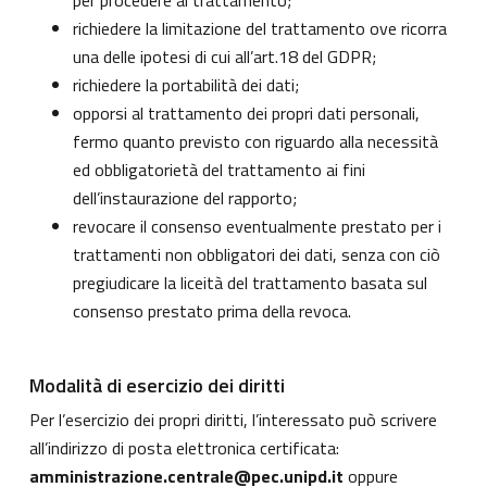
per procedere al trattamento;
richiedere la limitazione del trattamento ove ricorra
una delle ipotesi di cui all’art.18 del GDPR;
richiedere la portabilità dei dati;
opporsi al trattamento dei propri dati personali,
fermo quanto previsto con riguardo alla necessità
ed obbligatorietà del trattamento ai fini
dell’instaurazione del rapporto;
revocare il consenso eventualmente prestato per i
trattamenti non obbligatori dei dati, senza con ciò
pregiudicare la liceità del trattamento basata sul
consenso prestato prima della revoca.
Modalità di esercizio dei diritti
Per l’esercizio dei propri diritti, l’interessato può scrivere
all’indirizzo di posta elettronica certificata:
amministrazione.centrale@pec.unipd.it
oppure