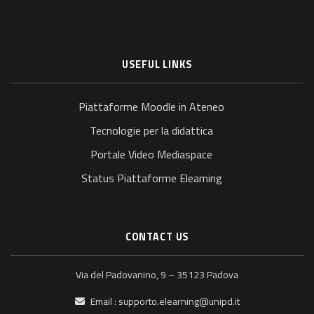
USEFUL LINKS
Piattaforme Moodle in Ateneo
Tecnologie per la didattica
Portale Video Mediaspace
Status Piattaforme Elearning
CONTACT US
Via del Padovanino, 9 – 35123 Padova
Email :
supporto.elearning@unipd.it