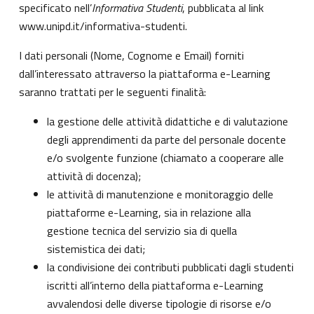
specificato nell’
Informativa Studenti
, pubblicata al link
www.unipd.it/informativa-studenti
.
I dati personali (Nome, Cognome e Email) forniti
dall’interessato attraverso la piattaforma e-Learning
saranno trattati per le seguenti finalità:
la gestione delle attività didattiche e di valutazione
degli apprendimenti da parte del personale docente
e/o svolgente funzione (chiamato a cooperare alle
attività di docenza);
le attività di manutenzione e monitoraggio delle
piattaforme e-Learning, sia in relazione alla
gestione tecnica del servizio sia di quella
sistemistica dei dati;
la condivisione dei contributi pubblicati dagli studenti
iscritti all’interno della piattaforma e-Learning
avvalendosi delle diverse tipologie di risorse e/o