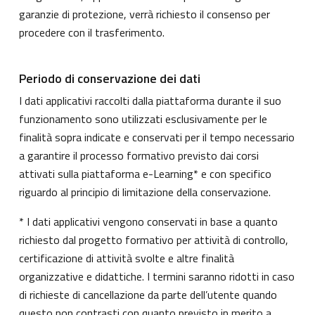
garanzie di protezione, verrà richiesto il consenso per
procedere con il trasferimento.
Periodo di conservazione dei dati
I dati applicativi raccolti dalla piattaforma durante il suo
funzionamento sono utilizzati esclusivamente per le
finalità sopra indicate e conservati per il tempo necessario
a garantire il processo formativo previsto dai corsi
attivati sulla piattaforma e-Learning* e con specifico
riguardo al principio di limitazione della conservazione.
* I dati applicativi vengono conservati in base a quanto
richiesto dal progetto formativo per attività di controllo,
certificazione di attività svolte e altre finalità
organizzative e didattiche. I termini saranno ridotti in caso
di richieste di cancellazione da parte dell’utente quando
questo non contrasti con quanto previsto in merito a