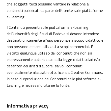
che soggetti terzi possano vantare in relazione ai
contenuti pubblicati da parte dell’utente sulle piattaforme
e-Learning.
I Contenuti presenti sulle piattaforme e-Learning
dell’Università degli Studi di Padova si devono intendere
destinati unicamente all'uso personale a scopo didattico e
non possono essere utilizzati a scopi commerciali. È
vietato qualunque utilizzo dei contenuti che non sia
espressamente autorizzato dalla legge o dai titolari e/o
detentori dei diritti d'autore, salvo i contenuti
eventualmente rilasciati sotto licenza Creative Commons.
In caso di riproduzione dei Contenuti delle piattaforme e-
Learning è necessario citarne la fonte.
Informativa privacy