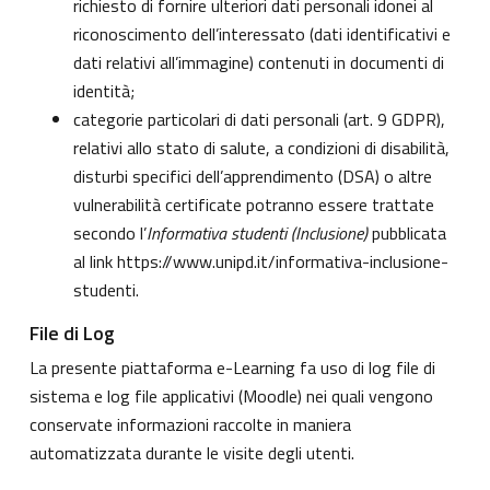
richiesto di fornire ulteriori dati personali idonei al
riconoscimento dell’interessato (dati identificativi e
dati relativi all’immagine) contenuti in documenti di
identità;
categorie particolari di dati personali (art. 9 GDPR),
relativi allo stato di salute, a condizioni di disabilità,
disturbi specifici dell’apprendimento (DSA) o altre
vulnerabilità certificate potranno essere trattate
secondo l’
Informativa studenti (Inclusione)
pubblicata
al link
https://www.unipd.it/informativa-inclusione-
studenti
.
File di Log
La presente piattaforma e-Learning fa uso di log file di
sistema e log file applicativi (Moodle) nei quali vengono
conservate informazioni raccolte in maniera
automatizzata durante le visite degli utenti.