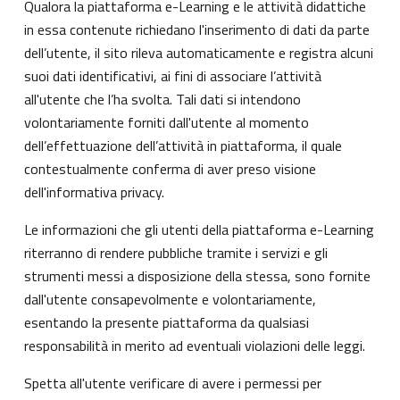
Qualora la piattaforma e-Learning e le attività didattiche
in essa contenute richiedano l'inserimento di dati da parte
dell’utente, il sito rileva automaticamente e registra alcuni
suoi dati identificativi, ai fini di associare l’attività
all'utente che l’ha svolta. Tali dati si intendono
volontariamente forniti dall'utente al momento
dell’effettuazione dell’attività in piattaforma, il quale
contestualmente conferma di aver preso visione
dell'informativa privacy.
Le informazioni che gli utenti della piattaforma e-Learning
riterranno di rendere pubbliche tramite i servizi e gli
strumenti messi a disposizione della stessa, sono fornite
dall'utente consapevolmente e volontariamente,
esentando la presente piattaforma da qualsiasi
responsabilità in merito ad eventuali violazioni delle leggi.
Spetta all'utente verificare di avere i permessi per