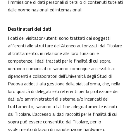
l'immissione di dati personali di terzi o di contenuti tutelati
dalle norme nazionali ed internazionali.
Destinatari dei dati
I dati dei visitatori/utenti sono trattati dai soggetti
afferenti alle strutture dell’Ateneo autorizzati dal Titolare
al trattamento, in relazione alle loro funzioni e
competenze. I dati trattati per le finalità di cui sopra
verranno comunicati o saranno comunque accessibili ai
dipendenti e collaboratori dell’Università degli Studi di
Padova addetti alla gestione della piattaforma, che, nella
loro qualità di delegati e/o referenti per la protezione dei
dati e/o amministratori di sistema e/o incaricati del
trattamento, saranno a tal fine adeguatamente istruiti
dal Titolare. L’accesso ai dati raccolti per le finalità di cui
sopra può essere consentito dal Titolare, per lo
svolgimento di lavori di manutenzione hardware o