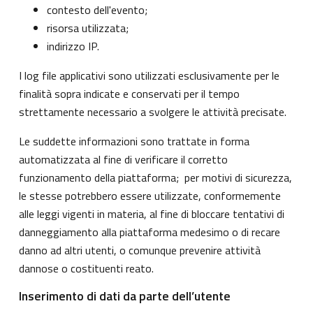
contesto dell'evento;
risorsa utilizzata;
indirizzo IP.
I log file applicativi sono utilizzati esclusivamente per le
finalità sopra indicate e conservati per il tempo
strettamente necessario a svolgere le attività precisate.
Le suddette informazioni sono trattate in forma
automatizzata al fine di verificare il corretto
funzionamento della piattaforma; per motivi di sicurezza,
le stesse potrebbero essere utilizzate, conformemente
alle leggi vigenti in materia, al fine di bloccare tentativi di
danneggiamento alla piattaforma medesimo o di recare
danno ad altri utenti, o comunque prevenire attività
dannose o costituenti reato.
Inserimento di dati da parte dell’utente