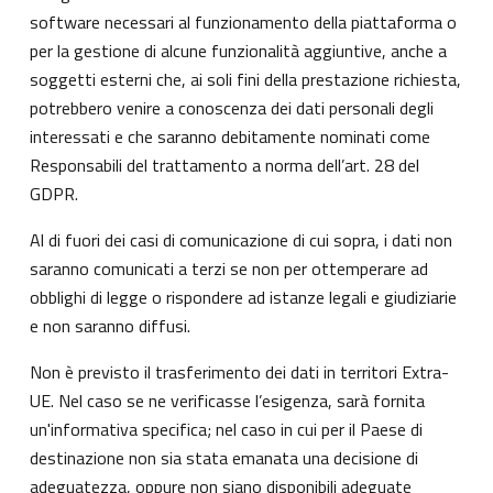
software necessari al funzionamento della piattaforma o
per la gestione di alcune funzionalità aggiuntive, anche a
soggetti esterni che, ai soli fini della prestazione richiesta,
potrebbero venire a conoscenza dei dati personali degli
interessati e che saranno debitamente nominati come
Responsabili del trattamento a norma dell’art. 28 del
GDPR.
Al di fuori dei casi di comunicazione di cui sopra, i dati non
saranno comunicati a terzi se non per ottemperare ad
obblighi di legge o rispondere ad istanze legali e giudiziarie
e non saranno diffusi.
Non è previsto il trasferimento dei dati in territori Extra-
UE. Nel caso se ne verificasse l’esigenza, sarà fornita
un'informativa specifica; nel caso in cui per il Paese di
destinazione non sia stata emanata una decisione di
adeguatezza, oppure non siano disponibili adeguate