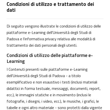
Condizioni di utilizzo e trattamento dei
dati
Di seguito vengono illustrate le condizioni di utilizzo delle
piattaforme e-Learning dell'Università degli Studi di
Padova e l'informativa privacy relativa alle modalità di
trattamento dei dati personali degli utenti.
Condizioni di utilizzo delle piattaforme e-
Learning
I Contenuti presenti sulle piattaforme e-Learning
dell’Università degli Studi di Padova - a titolo
esemplificativo e non esaustivo i testi (inclusi materiali
didattici in forma testuale, messaggi, documenti, report,
ecc.), le immagini statiche e in movimento (inclusi le
fotografie, i disegni, i video, ecc.), le musiche, i grafici, le
tabelle e ogni altro materiale - sono protetti dalla vigente