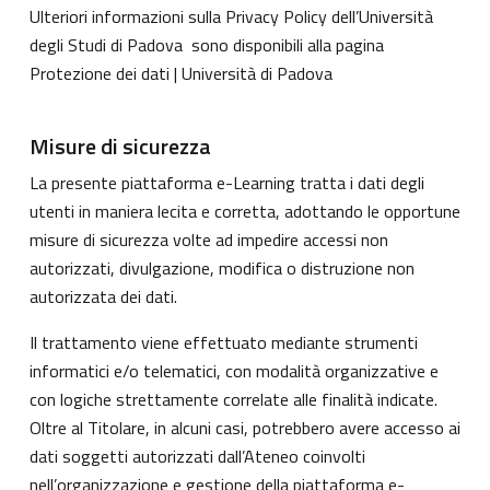
Ulteriori informazioni sulla Privacy Policy dell’Università
degli Studi di Padova sono disponibili alla pagina
Protezione dei dati | Università di Padova
Misure di sicurezza
La presente piattaforma e-Learning tratta i dati degli
utenti in maniera lecita e corretta, adottando le opportune
misure di sicurezza volte ad impedire accessi non
autorizzati, divulgazione, modifica o distruzione non
autorizzata dei dati.
Il trattamento viene effettuato mediante strumenti
informatici e/o telematici, con modalità organizzative e
con logiche strettamente correlate alle finalità indicate.
Oltre al Titolare, in alcuni casi, potrebbero avere accesso ai
dati soggetti autorizzati dall’Ateneo coinvolti
nell’organizzazione e gestione della piattaforma e-