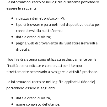
Le informazioni raccolte nei log file di sistema potrebbero
essere le seguenti:
indirizzo internet protocol (IP);
tipo di browser e parametri del dispositivo usato per
connettersi alla piattaforma;
data e orario di visita;
pagina web di provenienza del visitatore (referral) e
di uscita.
I log file di sistema sono utilizzati esclusivamente per le
finalità sopra indicate e conservati per il tempo
strettamente necessario a svolgere le attività precisate.
Le informazioni raccolte nei log file applicativi (Moodle)
potrebbero essere le seguenti:
data e orario di visita;
nome completo dell'utente;