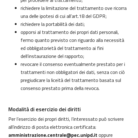
per procedere al trattamento;
richiedere la limitazione del trattamento ove ricorra
una delle ipotesi di cui all’art.18 del GDPR;
richiedere la portabilità dei dati;
opporsi al trattamento dei propri dati personali,
fermo quanto previsto con riguardo alla necessità
ed obbligatorietà del trattamento ai fini
dell’instaurazione del rapporto;
revocare il consenso eventualmente prestato per i
trattamenti non obbligatori dei dati, senza con ciò
pregiudicare la liceità del trattamento basata sul
consenso prestato prima della revoca.
Modalità di esercizio dei diritti
Per l’esercizio dei propri diritti, l’interessato può scrivere
all’indirizzo di posta elettronica certificata:
amministrazione.centrale@pec.unipd.it
oppure