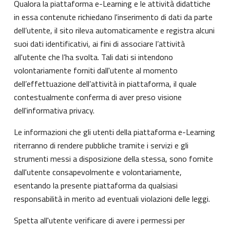
Qualora la piattaforma e-Learning e le attività didattiche
in essa contenute richiedano l'inserimento di dati da parte
dell’utente, il sito rileva automaticamente e registra alcuni
suoi dati identificativi, ai fini di associare l’attività
all'utente che l’ha svolta. Tali dati si intendono
volontariamente forniti dall'utente al momento
dell’effettuazione dell’attività in piattaforma, il quale
contestualmente conferma di aver preso visione
dell'informativa privacy.
Le informazioni che gli utenti della piattaforma e-Learning
riterranno di rendere pubbliche tramite i servizi e gli
strumenti messi a disposizione della stessa, sono fornite
dall'utente consapevolmente e volontariamente,
esentando la presente piattaforma da qualsiasi
responsabilità in merito ad eventuali violazioni delle leggi.
Spetta all'utente verificare di avere i permessi per