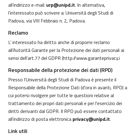
all’indirizzo e-mail:
urp@unipd.it
. In alternativa,
l’interessato può scrivere a: Università degli Studi di
Padova, via VIII Febbraio n. 2, Padova.
Reclamo
L’ interessato ha diritto anche di proporre reclamo
all’Autorità Garante per la Protezione dei dati personali ai
sensi dell’art.77 del GDPR (
http://www.garanteprivacy.i
Responsabile della protezione dei dati (RPD)
Presso l’Università degli Studi di Padova è presente il
Responsabile della Protezione Dati (d'ora in avanti, RPD) a
cui potersi rivolgere per tutte le questioni relative al
trattamento dei propri dati personali e per l'esercizio dei
diritti derivanti dal GDPR. Il RPD può essere contattato
all'indirizzo di posta elettronica
privacy@unipd.it
.
Link utili