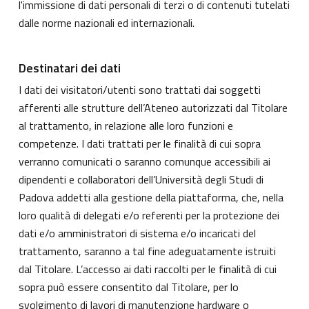
l'immissione di dati personali di terzi o di contenuti tutelati
dalle norme nazionali ed internazionali.
Destinatari dei dati
I dati dei visitatori/utenti sono trattati dai soggetti
afferenti alle strutture dell’Ateneo autorizzati dal Titolare
al trattamento, in relazione alle loro funzioni e
competenze. I dati trattati per le finalità di cui sopra
verranno comunicati o saranno comunque accessibili ai
dipendenti e collaboratori dell’Università degli Studi di
Padova addetti alla gestione della piattaforma, che, nella
loro qualità di delegati e/o referenti per la protezione dei
dati e/o amministratori di sistema e/o incaricati del
trattamento, saranno a tal fine adeguatamente istruiti
dal Titolare. L’accesso ai dati raccolti per le finalità di cui
sopra può essere consentito dal Titolare, per lo
svolgimento di lavori di manutenzione hardware o