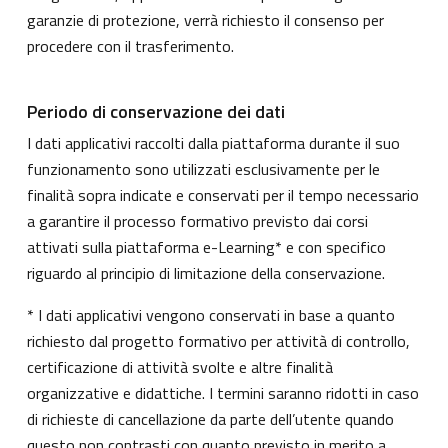
garanzie di protezione, verrà richiesto il consenso per
procedere con il trasferimento.
Periodo di conservazione dei dati
I dati applicativi raccolti dalla piattaforma durante il suo
funzionamento sono utilizzati esclusivamente per le
finalità sopra indicate e conservati per il tempo necessario
a garantire il processo formativo previsto dai corsi
attivati sulla piattaforma e-Learning* e con specifico
riguardo al principio di limitazione della conservazione.
* I dati applicativi vengono conservati in base a quanto
richiesto dal progetto formativo per attività di controllo,
certificazione di attività svolte e altre finalità
organizzative e didattiche. I termini saranno ridotti in caso
di richieste di cancellazione da parte dell’utente quando
questo non contrasti con quanto previsto in merito a