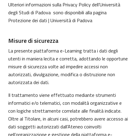
Ulteriori informazioni sulla Privacy Policy dell’Università
degli Studi di Padova sono disponibili alla pagina
Protezione dei dati | Università di Padova
Misure di sicurezza
La presente piattaforma e-Learning tratta i dati degli
utenti in maniera lecita e corretta, adottando le opportune
misure di sicurezza volte ad impedire accessi non
autorizzati, divulgazione, modifica o distruzione non
autorizzata dei dati.
Il trattamento viene effettuato mediante strumenti
informatici e/o telematici, con modalità organizzative e
con logiche strettamente correlate alle finalità indicate.
Oltre al Titolare, in alcuni casi, potrebbero avere accesso ai
dati soggetti autorizzati dall’Ateneo coinvolti
nell’organizzazione e gestione della piattaforma e-