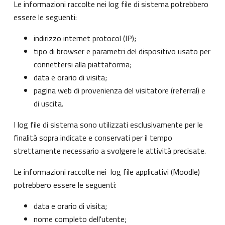
Le informazioni raccolte nei log file di sistema potrebbero
essere le seguenti:
indirizzo internet protocol (IP);
tipo di browser e parametri del dispositivo usato per
connettersi alla piattaforma;
data e orario di visita;
pagina web di provenienza del visitatore (referral) e
di uscita.
I log file di sistema sono utilizzati esclusivamente per le
finalità sopra indicate e conservati per il tempo
strettamente necessario a svolgere le attività precisate.
Le informazioni raccolte nei log file applicativi (Moodle)
potrebbero essere le seguenti:
data e orario di visita;
nome completo dell'utente;