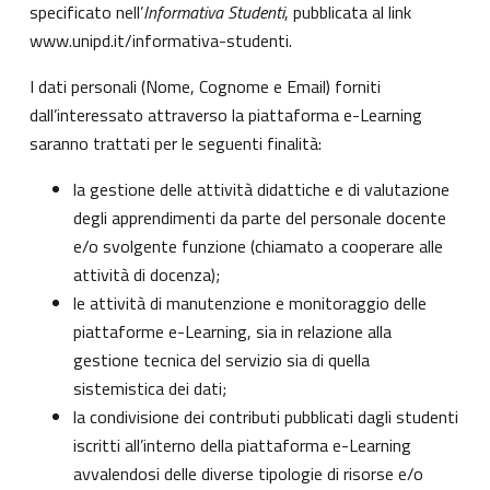
specificato nell’
Informativa Studenti
, pubblicata al link
www.unipd.it/informativa-studenti
.
I dati personali (Nome, Cognome e Email) forniti
dall’interessato attraverso la piattaforma e-Learning
saranno trattati per le seguenti finalità:
la gestione delle attività didattiche e di valutazione
degli apprendimenti da parte del personale docente
e/o svolgente funzione (chiamato a cooperare alle
attività di docenza);
le attività di manutenzione e monitoraggio delle
piattaforme e-Learning, sia in relazione alla
gestione tecnica del servizio sia di quella
sistemistica dei dati;
la condivisione dei contributi pubblicati dagli studenti
iscritti all’interno della piattaforma e-Learning
avvalendosi delle diverse tipologie di risorse e/o