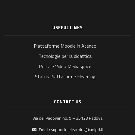
USEFUL LINKS
Piattaforme Moodle in Ateneo
Tecnologie per la didattica
Portale Video Mediaspace
Status Piattaforme Elearning
CONTACT US
Via del Padovanino, 9 – 35123 Padova
Email :
supporto.elearning@unipd.it