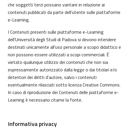
che soggetti terzi possano vantare in relazione ai
contenuti pubblicati da parte dell’utente sulle piattaforme
e-Learning.
I Contenuti presenti sulle piattaforme e-Learning
dell’Università degli Studi di Padova si devono intendere
destinati unicamente all'uso personale a scopo didattico e
non possono essere utilizzati a scopi commerciali. È
vietato qualunque utilizzo dei contenuti che non sia
espressamente autorizzato dalla legge o dai titolari e/o
detentori dei diritti d'autore, salvo i contenuti
eventualmente rilasciati sotto licenza Creative Commons.
In caso di riproduzione dei Contenuti delle piattaforme e-
Learning è necessario citarne la fonte.
Informativa privacy