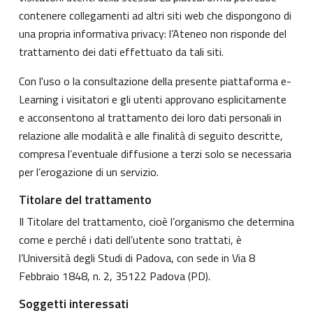
contenere collegamenti ad altri siti web che dispongono di
una propria informativa privacy: l’Ateneo non risponde del
trattamento dei dati effettuato da tali siti.
Con l'uso o la consultazione della presente piattaforma e-
Learning i visitatori e gli utenti approvano esplicitamente
e acconsentono al trattamento dei loro dati personali in
relazione alle modalità e alle finalità di seguito descritte,
compresa l’eventuale diffusione a terzi solo se necessaria
per l’erogazione di un servizio.
Titolare del trattamento
Il Titolare del trattamento, cioè l’organismo che determina
come e perché i dati dell’utente sono trattati, è
l’Università degli Studi di Padova, con sede in Via 8
Febbraio 1848, n. 2, 35122 Padova (PD).
Soggetti interessati