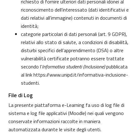
richiesto di fornire ulteriori dati personali idonei al
riconoscimento dell’interessato (dati identificativi e
dati relativi all’immagine) contenuti in documenti di
identità;
categorie particolari di dati personali (art. 9 GDPR),
relativi allo stato di salute, a condizioni di disabilità,
disturbi specifici dell’apprendimento (DSA) o altre
vulnerabilità certificate potranno essere trattate
secondo l’
Informativa studenti (Inclusione)
pubblicata
al link
https://www.unipd.it/informativa-inclusione-
studenti
.
File di Log
La presente piattaforma e-Learning fa uso di log file di
sistema e log file applicativi (Moodle) nei quali vengono
conservate informazioni raccolte in maniera
automatizzata durante le visite degli utenti.