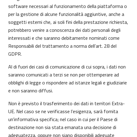
software necessari al funzionamento della piattaforma o
per la gestione di alcune funzionalità aggiuntive, anche a
soggetti esterni che, ai soli fini della prestazione richiesta,
potrebbero venire a conoscenza dei dati personali degli
interessati e che saranno debitamente nominati come
Responsabili del trattamento a norma dell’art. 28 del
GDPR.
Al di fuori dei casi di comunicazione di cui sopra, i dati non
saranno comunicati a terzi se non per ottemperare ad
obblighi di legge o rispondere ad istanze legali e giudiziarie
e non saranno diffusi.
Non è previsto il trasferimento dei dati in territori Extra-
UE. Nel caso se ne verificasse l’esigenza, sarà fornita
un'informativa specifica; nel caso in cui per il Paese di
destinazione non sia stata emanata una decisione di
adeguatezza, oppure non siano disponibili adeguate