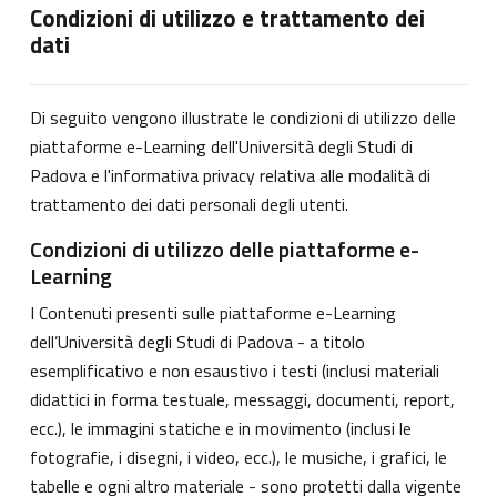
Condizioni di utilizzo e trattamento dei
dati
Di seguito vengono illustrate le condizioni di utilizzo delle
piattaforme e-Learning dell'Università degli Studi di
Padova e l'informativa privacy relativa alle modalità di
trattamento dei dati personali degli utenti.
Condizioni di utilizzo delle piattaforme e-
Learning
I Contenuti presenti sulle piattaforme e-Learning
dell’Università degli Studi di Padova - a titolo
esemplificativo e non esaustivo i testi (inclusi materiali
didattici in forma testuale, messaggi, documenti, report,
ecc.), le immagini statiche e in movimento (inclusi le
fotografie, i disegni, i video, ecc.), le musiche, i grafici, le
tabelle e ogni altro materiale - sono protetti dalla vigente