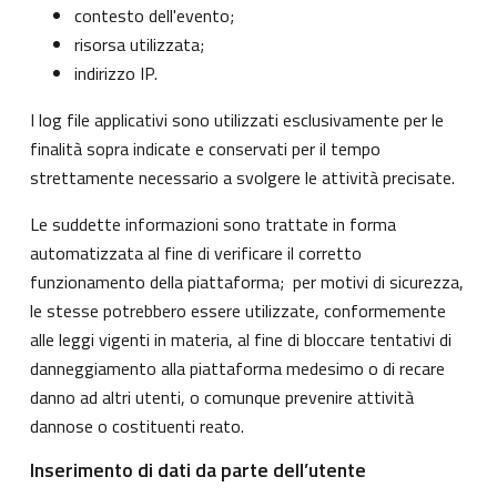
contesto dell'evento;
risorsa utilizzata;
indirizzo IP.
I log file applicativi sono utilizzati esclusivamente per le
finalità sopra indicate e conservati per il tempo
strettamente necessario a svolgere le attività precisate.
Le suddette informazioni sono trattate in forma
automatizzata al fine di verificare il corretto
funzionamento della piattaforma; per motivi di sicurezza,
le stesse potrebbero essere utilizzate, conformemente
alle leggi vigenti in materia, al fine di bloccare tentativi di
danneggiamento alla piattaforma medesimo o di recare
danno ad altri utenti, o comunque prevenire attività
dannose o costituenti reato.
Inserimento di dati da parte dell’utente