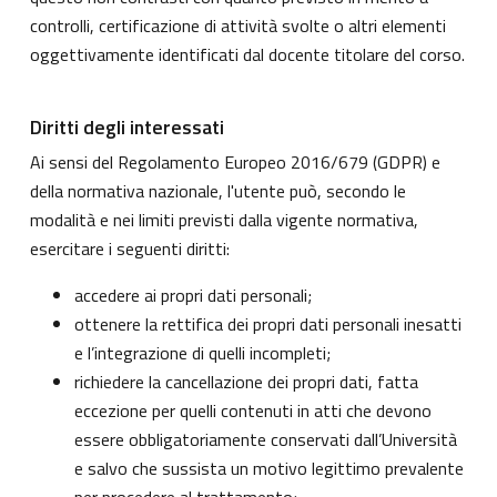
controlli, certificazione di attività svolte o altri elementi
oggettivamente identificati dal docente titolare del corso.
Diritti degli interessati
Ai sensi del Regolamento Europeo 2016/679 (GDPR) e
della normativa nazionale, l'utente può, secondo le
modalità e nei limiti previsti dalla vigente normativa,
esercitare i seguenti diritti:
accedere ai propri dati personali;
ottenere la rettifica dei propri dati personali inesatti
e l’integrazione di quelli incompleti;
richiedere la cancellazione dei propri dati, fatta
eccezione per quelli contenuti in atti che devono
essere obbligatoriamente conservati dall’Università
e salvo che sussista un motivo legittimo prevalente