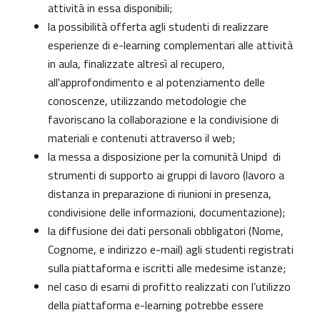
attività in essa disponibili;
la possibilità offerta agli studenti di realizzare
esperienze di e-learning complementari alle attività
in aula, finalizzate altresì al recupero,
all'approfondimento e al potenziamento delle
conoscenze, utilizzando metodologie che
favoriscano la collaborazione e la condivisione di
materiali e contenuti attraverso il web;
la messa a disposizione per la comunità Unipd di
strumenti di supporto ai gruppi di lavoro (lavoro a
distanza in preparazione di riunioni in presenza,
condivisione delle informazioni, documentazione);
la diffusione dei dati personali obbligatori (Nome,
Cognome, e indirizzo e-mail) agli studenti registrati
sulla piattaforma e iscritti alle medesime istanze;
nel caso di esami di profitto realizzati con l’utilizzo
della piattaforma e-learning potrebbe essere