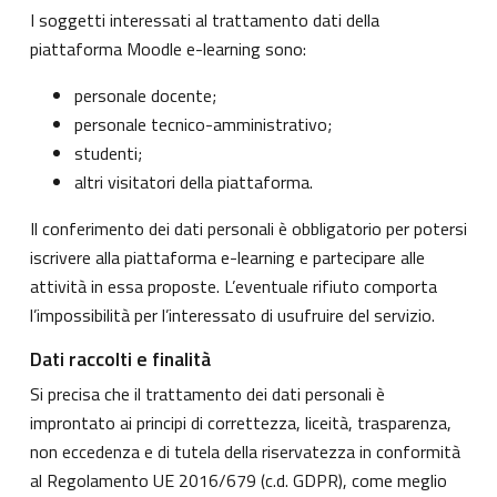
I soggetti interessati al trattamento dati della
piattaforma Moodle e-learning sono:
personale docente;
personale tecnico-amministrativo;
studenti;
altri visitatori della piattaforma.
Il conferimento dei dati personali è obbligatorio per potersi
iscrivere alla piattaforma e-learning e partecipare alle
attività in essa proposte. L’eventuale rifiuto comporta
l’impossibilità per l’interessato di usufruire del servizio.
Dati raccolti e finalità
Si precisa che il trattamento dei dati personali è
improntato ai principi di correttezza, liceità, trasparenza,
non eccedenza e di tutela della riservatezza in conformità
al Regolamento UE 2016/679 (c.d. GDPR), come meglio