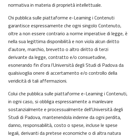
normativa in materia di proprietà intellettuale.
Chi pubblica sulle piattaforme e-Learning i Contenuti
garantisce espressamente che ogni singolo Contenuto,
oltre a non essere contrario a norme imperative di legge, è
nella sua legittima disponibilità e non viola alcun diritto
d'autore, marchio, brevetto o altro diritto di terzi
derivante da legge, contratto e/o consuetudine,
esonerando fin d'ora l’Università degli Studi di Padova da
qualsivoglia onere di accertamento e/o controllo della
veridicità di tali affermazioni.
Colui che pubblica sulle piattaforme e-Learning i Contenuti,
in ogni caso, si obbliga espressamente a manlevare
sostanzialmente e processualmente dell’Università degli
Studi di Padova, mantenendola indenne da ogni perdita,
danno, responsabilità, costo o spese, incluse le spese
legali, derivanti da pretese economiche o di altra natura