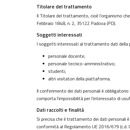
Titolare del trattamento
Il Titolare del trattamento, cioè l’organismo che
Febbraio 1848, n. 2, 35122 Padova (PD).
Soggetti interessati
I soggetti interessati al trattamento dati dell
personale docente;
personale tecnico-amministrativo;
studenti;
altri visitatori della piattaforma.
Il conferimento dei dati personali è obbligatorio 
comporta l’impossibilità per l’interessato di usufr
Dati raccolti e finalità
Si precisa che il trattamento dei dati personali è
conformità al Regolamento UE 2016/679 (c.d. G