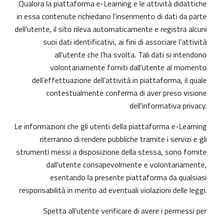
Qualora la piattaforma e-Learning e le attività didattiche
in essa contenute richiedano l'inserimento di dati da parte
dell’utente, il sito rileva automaticamente e registra alcuni
suoi dati identificativi, ai fini di associare l’attività
all'utente che l’ha svolta. Tali dati si intendono
volontariamente forniti dall'utente al momento
dell’effettuazione dell’attività in piattaforma, il quale
contestualmente conferma di aver preso visione
dell'informativa privacy.
Le informazioni che gli utenti della piattaforma e-Learning
riterranno di rendere pubbliche tramite i servizi e gli
strumenti messi a disposizione della stessa, sono fornite
dall'utente consapevolmente e volontariamente,
esentando la presente piattaforma da qualsiasi
responsabilità in merito ad eventuali violazioni delle leggi.
Spetta all'utente verificare di avere i permessi per