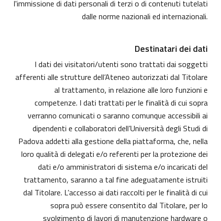
l'immissione di dati personali di terzi o di contenuti tutelati
dalle norme nazionali ed internazionali.
Destinatari dei dati
I dati dei visitatori/utenti sono trattati dai soggetti
afferenti alle strutture dell’Ateneo autorizzati dal Titolare
al trattamento, in relazione alle loro funzioni e
competenze. I dati trattati per le finalità di cui sopra
verranno comunicati o saranno comunque accessibili ai
dipendenti e collaboratori dell’Università degli Studi di
Padova addetti alla gestione della piattaforma, che, nella
loro qualità di delegati e/o referenti per la protezione dei
dati e/o amministratori di sistema e/o incaricati del
trattamento, saranno a tal fine adeguatamente istruiti
dal Titolare. L’accesso ai dati raccolti per le finalità di cui
sopra può essere consentito dal Titolare, per lo
svolgimento di lavori di manutenzione hardware o