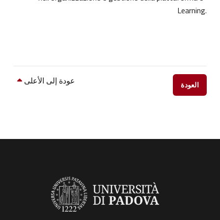
Learning.
عودة إلى الأعلى
العودة