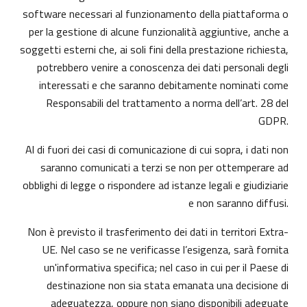
software necessari al funzionamento della piattaforma o
per la gestione di alcune funzionalità aggiuntive, anche a
soggetti esterni che, ai soli fini della prestazione richiesta,
potrebbero venire a conoscenza dei dati personali degli
interessati e che saranno debitamente nominati come
Responsabili del trattamento a norma dell’art. 28 del
GDPR.
Al di fuori dei casi di comunicazione di cui sopra, i dati non
saranno comunicati a terzi se non per ottemperare ad
obblighi di legge o rispondere ad istanze legali e giudiziarie
e non saranno diffusi.
Non è previsto il trasferimento dei dati in territori Extra-
UE. Nel caso se ne verificasse l’esigenza, sarà fornita
un'informativa specifica; nel caso in cui per il Paese di
destinazione non sia stata emanata una decisione di
adeguatezza, oppure non siano disponibili adeguate