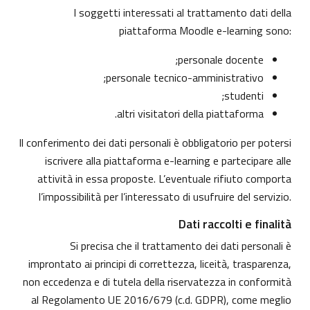
I soggetti interessati al trattamento dati della
piattaforma Moodle e-learning sono:
personale docente;
personale tecnico-amministrativo;
studenti;
altri visitatori della piattaforma.
Il conferimento dei dati personali è obbligatorio per potersi
iscrivere alla piattaforma e-learning e partecipare alle
attività in essa proposte. L’eventuale rifiuto comporta
l’impossibilità per l’interessato di usufruire del servizio.
Dati raccolti e finalità
Si precisa che il trattamento dei dati personali è
improntato ai principi di correttezza, liceità, trasparenza,
non eccedenza e di tutela della riservatezza in conformità
al Regolamento UE 2016/679 (c.d. GDPR), come meglio