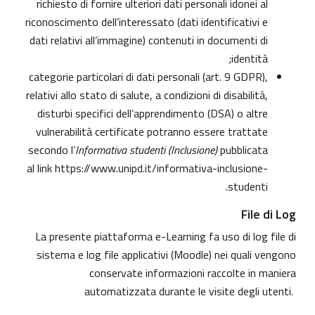
richiesto di fornire ulteriori dati personali idonei al
riconoscimento dell’interessato (dati identificativi e
dati relativi all’immagine) contenuti in documenti di
identità;
categorie particolari di dati personali (art. 9 GDPR),
relativi allo stato di salute, a condizioni di disabilità,
disturbi specifici dell’apprendimento (DSA) o altre
vulnerabilità certificate potranno essere trattate
secondo l’
Informativa studenti (Inclusione)
pubblicata
al link
https://www.unipd.it/informativa-inclusione-
.
studenti
File di Log
La presente piattaforma e-Learning fa uso di log file di
sistema e log file applicativi (Moodle) nei quali vengono
conservate informazioni raccolte in maniera
automatizzata durante le visite degli utenti.