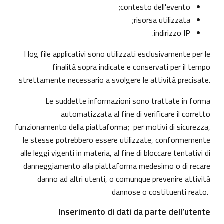
contesto dell'evento;
risorsa utilizzata;
indirizzo IP.
I log file applicativi sono utilizzati esclusivamente per le
finalità sopra indicate e conservati per il tempo
strettamente necessario a svolgere le attività precisate.
Le suddette informazioni sono trattate in forma
automatizzata al fine di verificare il corretto
funzionamento della piattaforma; per motivi di sicurezza,
le stesse potrebbero essere utilizzate, conformemente
alle leggi vigenti in materia, al fine di bloccare tentativi di
danneggiamento alla piattaforma medesimo o di recare
danno ad altri utenti, o comunque prevenire attività
dannose o costituenti reato.
Inserimento di dati da parte dell’utente