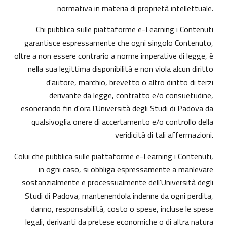
normativa in materia di proprietà intellettuale.
Chi pubblica sulle piattaforme e-Learning i Contenuti
garantisce espressamente che ogni singolo Contenuto,
oltre a non essere contrario a norme imperative di legge, è
nella sua legittima disponibilità e non viola alcun diritto
d'autore, marchio, brevetto o altro diritto di terzi
derivante da legge, contratto e/o consuetudine,
esonerando fin d'ora l’Università degli Studi di Padova da
qualsivoglia onere di accertamento e/o controllo della
veridicità di tali affermazioni.
Colui che pubblica sulle piattaforme e-Learning i Contenuti,
in ogni caso, si obbliga espressamente a manlevare
sostanzialmente e processualmente dell’Università degli
Studi di Padova, mantenendola indenne da ogni perdita,
danno, responsabilità, costo o spese, incluse le spese
legali, derivanti da pretese economiche o di altra natura