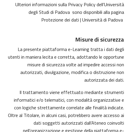
Ulteriori informazioni sulla Privacy Policy dell’Università
degli Studi di Padova sono disponibili alla pagina
Protezione dei dati | Università di Padova
Misure di sicurezza
La presente piattaforma e-Learning tratta i dati degli
utenti in maniera lecita e corretta, adottando le opportune
misure di sicurezza volte ad impedire accessi non
autorizzati, divulgazione, modifica o distruzione non
autorizzata dei dati.
Il trattamento viene effettuato mediante strumenti
informatici e/o telematici, con modalità organizzative e
con logiche strettamente correlate alle finalità indicate.
Oltre al Titolare, in alcuni casi, potrebbero avere accesso ai
dati soggetti autorizzati dall’Ateneo coinvolti
nell’organizzazione e gestione della piattaforma e-