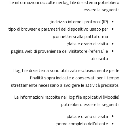
Le informazioni raccolte nei log file di sistema potrebbero
essere le seguenti:
indirizzo internet protocol (IP);
tipo di browser e parametri del dispositivo usato per
connettersi alla piattaforma;
data e orario di visita;
pagina web di provenienza del visitatore (referral) e
di uscita.
I log file di sistema sono utilizzati esclusivamente per le
finalità sopra indicate e conservati per il tempo
strettamente necessario a svolgere le attività precisate.
Le informazioni raccolte nei log file applicativi (Moodle)
potrebbero essere le seguenti:
data e orario di visita;
nome completo dell'utente;