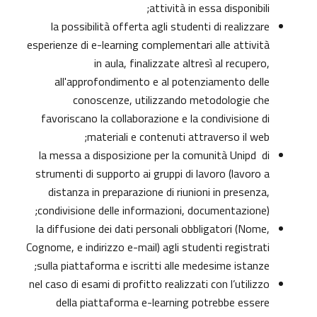
attività in essa disponibili;
la possibilità offerta agli studenti di realizzare
esperienze di e-learning complementari alle attività
in aula, finalizzate altresì al recupero,
all'approfondimento e al potenziamento delle
conoscenze, utilizzando metodologie che
favoriscano la collaborazione e la condivisione di
materiali e contenuti attraverso il web;
la messa a disposizione per la comunità Unipd di
strumenti di supporto ai gruppi di lavoro (lavoro a
distanza in preparazione di riunioni in presenza,
condivisione delle informazioni, documentazione);
la diffusione dei dati personali obbligatori (Nome,
Cognome, e indirizzo e-mail) agli studenti registrati
sulla piattaforma e iscritti alle medesime istanze;
nel caso di esami di profitto realizzati con l’utilizzo
della piattaforma e-learning potrebbe essere