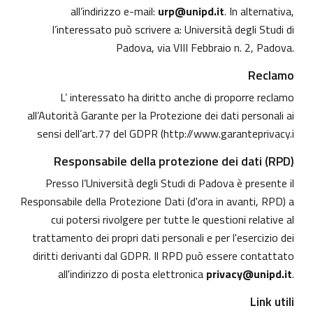
all’indirizzo e-mail:
urp@unipd.it
. In alternativa,
l’interessato può scrivere a: Università degli Studi di
Padova, via VIII Febbraio n. 2, Padova.
Reclamo
L’ interessato ha diritto anche di proporre reclamo
all’Autorità Garante per la Protezione dei dati personali ai
sensi dell’art.77 del GDPR (
http://www.garanteprivacy.i
Responsabile della protezione dei dati (RPD)
Presso l’Università degli Studi di Padova è presente il
Responsabile della Protezione Dati (d'ora in avanti, RPD) a
cui potersi rivolgere per tutte le questioni relative al
trattamento dei propri dati personali e per l'esercizio dei
diritti derivanti dal GDPR. Il RPD può essere contattato
all'indirizzo di posta elettronica
privacy@unipd.it
.
Link utili