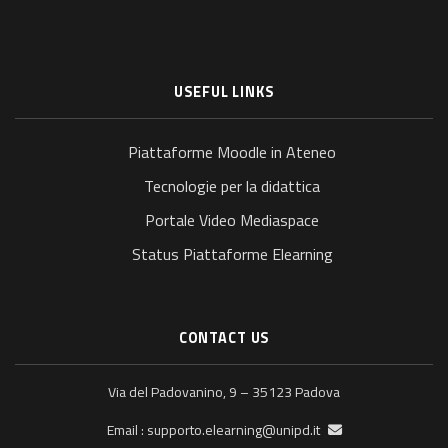
USEFUL LINKS
Piattaforme Moodle in Ateneo
Tecnologie per la didattica
Portale Video Mediaspace
Status Piattaforme Elearning
CONTACT US
Via del Padovanino, 9 – 35123 Padova
supporto.elearning@unipd.it
Email :