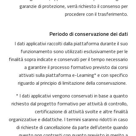
garanzie di protezione, verrà richiesto il consenso per
procedere con il trasferimento.
Periodo di conservazione dei dati
I dati applicativi raccolti dalla piattaforma durante il suo
funzionamento sono utilizzati esclusivamente per le
finalità sopra indicate e conservati per il tempo necessario
a garantire il processo formativo previsto dai corsi
attivati sulla piattaforma e-Learning* e con specifico
riguardo al principio di limitazione della conservazione.
* I dati applicativi vengono conservati in base a quanto
richiesto dal progetto formativo per attività di controllo,
certificazione di attività svolte e altre finalità
organizzative e didattiche. I termini saranno ridotti in caso
di richieste di cancellazione da parte dell’utente quando
questo non contrasti con quanto previsto in merito a