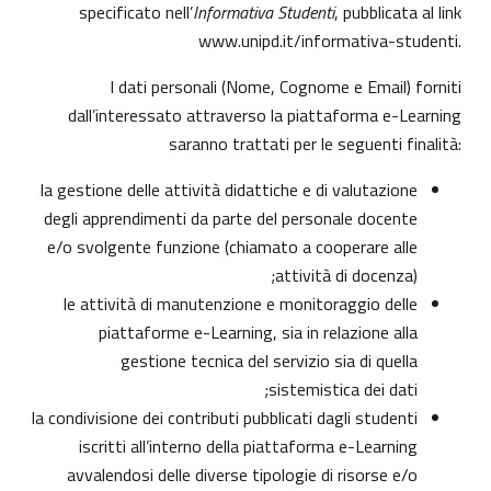
specificato nell’
Informativa Studenti
, pubblicata al link
www.unipd.it/informativa-studenti
.
I dati personali (Nome, Cognome e Email) forniti
dall’interessato attraverso la piattaforma e-Learning
saranno trattati per le seguenti finalità:
la gestione delle attività didattiche e di valutazione
degli apprendimenti da parte del personale docente
e/o svolgente funzione (chiamato a cooperare alle
attività di docenza);
le attività di manutenzione e monitoraggio delle
piattaforme e-Learning, sia in relazione alla
gestione tecnica del servizio sia di quella
sistemistica dei dati;
la condivisione dei contributi pubblicati dagli studenti
iscritti all’interno della piattaforma e-Learning
avvalendosi delle diverse tipologie di risorse e/o