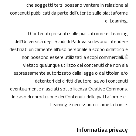
che soggetti terzi possano vantare in relazione ai
contenuti pubblicati da parte dell’utente sulle piattaforme
e-Learning.
I Contenuti presenti sulle piattaforme e-Learning
dell’Università degli Studi di Padova si devono intendere
destinati unicamente all'uso personale a scopo didattico e
non possono essere utilizzati a scopi commerciali. È
vietato qualunque utilizzo dei contenuti che non sia
espressamente autorizzato dalla legge o dai titolari e/o
detentori dei diritti d'autore, salvo i contenuti
eventualmente rilasciati sotto licenza Creative Commons.
In caso di riproduzione dei Contenuti delle piattaforme e-
Learning è necessario citarne la fonte.
Informativa privacy