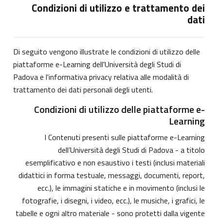
Condizioni di utilizzo e trattamento dei
dati
Di seguito vengono illustrate le condizioni di utilizzo delle
piattaforme e-Learning dell'Università degli Studi di
Padova e l'informativa privacy relativa alle modalità di
trattamento dei dati personali degli utenti.
Condizioni di utilizzo delle piattaforme e-
Learning
I Contenuti presenti sulle piattaforme e-Learning
dell’Università degli Studi di Padova - a titolo
esemplificativo e non esaustivo i testi (inclusi materiali
didattici in forma testuale, messaggi, documenti, report,
ecc.), le immagini statiche e in movimento (inclusi le
fotografie, i disegni, i video, ecc.), le musiche, i grafici, le
tabelle e ogni altro materiale - sono protetti dalla vigente