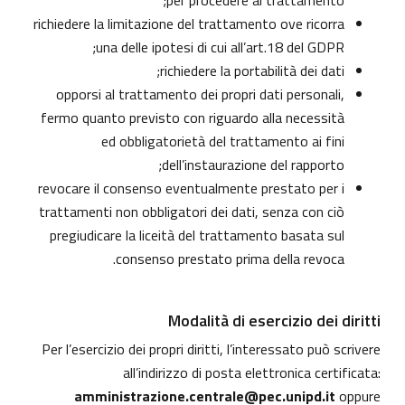
per procedere al trattamento;
richiedere la limitazione del trattamento ove ricorra
una delle ipotesi di cui all’art.18 del GDPR;
richiedere la portabilità dei dati;
opporsi al trattamento dei propri dati personali,
fermo quanto previsto con riguardo alla necessità
ed obbligatorietà del trattamento ai fini
dell’instaurazione del rapporto;
revocare il consenso eventualmente prestato per i
trattamenti non obbligatori dei dati, senza con ciò
pregiudicare la liceità del trattamento basata sul
consenso prestato prima della revoca.
Modalità di esercizio dei diritti
Per l’esercizio dei propri diritti, l’interessato può scrivere
all’indirizzo di posta elettronica certificata:
amministrazione.centrale@pec.unipd.it
oppure