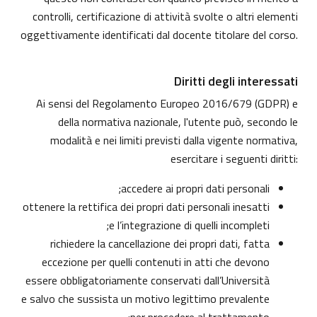
controlli, certificazione di attività svolte o altri elementi
oggettivamente identificati dal docente titolare del corso.
Diritti degli interessati
Ai sensi del Regolamento Europeo 2016/679 (GDPR) e
della normativa nazionale, l'utente può, secondo le
modalità e nei limiti previsti dalla vigente normativa,
esercitare i seguenti diritti:
accedere ai propri dati personali;
ottenere la rettifica dei propri dati personali inesatti
e l’integrazione di quelli incompleti;
richiedere la cancellazione dei propri dati, fatta
eccezione per quelli contenuti in atti che devono
essere obbligatoriamente conservati dall’Università
e salvo che sussista un motivo legittimo prevalente