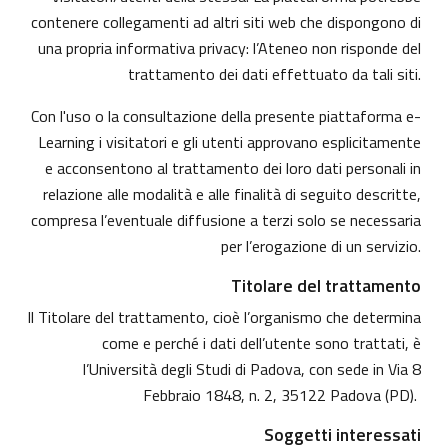
contenere collegamenti ad altri siti web che dispongono di
una propria informativa privacy: l’Ateneo non risponde del
trattamento dei dati effettuato da tali siti.
Con l'uso o la consultazione della presente piattaforma e-
Learning i visitatori e gli utenti approvano esplicitamente
e acconsentono al trattamento dei loro dati personali in
relazione alle modalità e alle finalità di seguito descritte,
compresa l’eventuale diffusione a terzi solo se necessaria
per l’erogazione di un servizio.
Titolare del trattamento
Il Titolare del trattamento, cioè l’organismo che determina
come e perché i dati dell’utente sono trattati, è
l’Università degli Studi di Padova, con sede in Via 8
Febbraio 1848, n. 2, 35122 Padova (PD).
Soggetti interessati