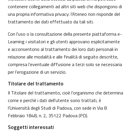
contenere collegamenti ad altri siti web che dispongono di
una propria informativa privacy: l’Ateneo non risponde del
trattamento dei dati effettuato da tali siti.
Con l'uso o la consultazione della presente piattaforma e-
Learning i visitatori e gli utenti approvano esplicitamente
e acconsentono al trattamento dei loro dati personali in
relazione alle modalità e alle finalità di seguito descritte,
compresa l’eventuale diffusione a terzi solo se necessaria
per l’erogazione di un servizio.
Titolare del trattamento
Il Titolare del trattamento, cioè l’organismo che determina
come e perché i dati dell’utente sono trattati, è
l’Università degli Studi di Padova, con sede in Via 8
Febbraio 1848, n. 2, 35122 Padova (PD).
Soggetti interessati