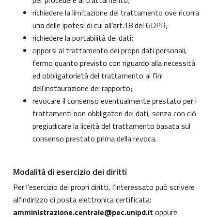
per procedere al trattamento;
richiedere la limitazione del trattamento ove ricorra
una delle ipotesi di cui all’art.18 del GDPR;
richiedere la portabilità dei dati;
opporsi al trattamento dei propri dati personali,
fermo quanto previsto con riguardo alla necessità
ed obbligatorietà del trattamento ai fini
dell’instaurazione del rapporto;
revocare il consenso eventualmente prestato per i
trattamenti non obbligatori dei dati, senza con ciò
pregiudicare la liceità del trattamento basata sul
consenso prestato prima della revoca.
Modalità di esercizio dei diritti
Per l’esercizio dei propri diritti, l’interessato può scrivere
all’indirizzo di posta elettronica certificata:
amministrazione.centrale@pec.unipd.it
oppure