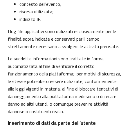
contesto dell'evento;
risorsa utilizzata;
indirizzo IP.
I log file applicativi sono utilizzati esclusivamente per le
finalità sopra indicate e conservati per il tempo
strettamente necessario a svolgere le attività precisate.
Le suddette informazioni sono trattate in forma
automatizzata al fine di verificare il corretto
funzionamento della piattaforma; per motivi di sicurezza,
le stesse potrebbero essere utilizzate, conformemente
alle leggi vigenti in materia, al fine di bloccare tentativi di
danneggiamento alla piattaforma medesimo o di recare
danno ad altri utenti, o comunque prevenire attività
dannose o costituenti reato.
Inserimento di dati da parte dell’utente