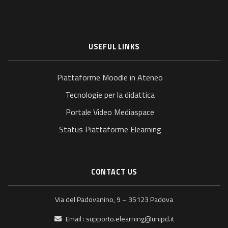
USEFUL LINKS
Piattaforme Moodle in Ateneo
Tecnologie per la didattica
Portale Video Mediaspace
Status Piattaforme Elearning
CONTACT US
Via del Padovanino, 9 – 35123 Padova
Email :
supporto.elearning@unipd.it