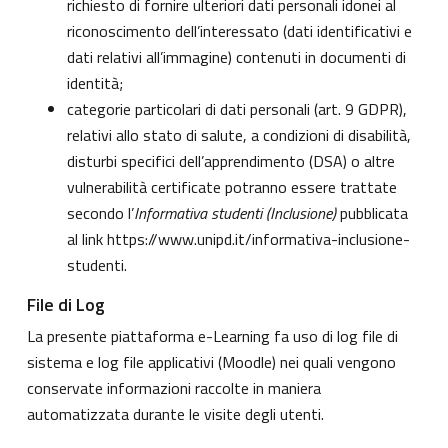
richiesto di fornire ulteriori dati personali idonei al
riconoscimento dell’interessato (dati identificativi e
dati relativi all’immagine) contenuti in documenti di
identità;
categorie particolari di dati personali (art. 9 GDPR),
relativi allo stato di salute, a condizioni di disabilità,
disturbi specifici dell’apprendimento (DSA) o altre
vulnerabilità certificate potranno essere trattate
secondo l’
Informativa studenti (Inclusione)
pubblicata
al link
https://www.unipd.it/informativa-inclusione-
studenti
.
File di Log
La presente piattaforma e-Learning fa uso di log file di
sistema e log file applicativi (Moodle) nei quali vengono
conservate informazioni raccolte in maniera
automatizzata durante le visite degli utenti.