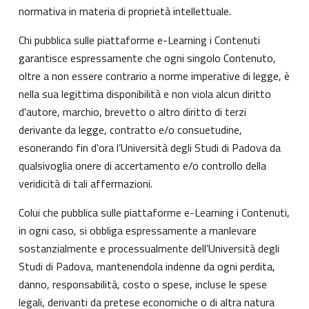
normativa in materia di proprietà intellettuale.
Chi pubblica sulle piattaforme e-Learning i Contenuti
garantisce espressamente che ogni singolo Contenuto,
oltre a non essere contrario a norme imperative di legge, è
nella sua legittima disponibilità e non viola alcun diritto
d'autore, marchio, brevetto o altro diritto di terzi
derivante da legge, contratto e/o consuetudine,
esonerando fin d'ora l’Università degli Studi di Padova da
qualsivoglia onere di accertamento e/o controllo della
veridicità di tali affermazioni.
Colui che pubblica sulle piattaforme e-Learning i Contenuti,
in ogni caso, si obbliga espressamente a manlevare
sostanzialmente e processualmente dell’Università degli
Studi di Padova, mantenendola indenne da ogni perdita,
danno, responsabilità, costo o spese, incluse le spese
legali, derivanti da pretese economiche o di altra natura