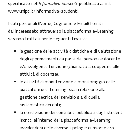
specificato nell’
Informativa Studenti
, pubblicata al link
www.unipd.it/informativa-studenti
.
I dati personali (Nome, Cognome e Email) forniti
dall’interessato attraverso la piattaforma e-Learning
saranno trattati per le seguenti finalità:
la gestione delle attività didattiche e di valutazione
degli apprendimenti da parte del personale docente
e/o svolgente funzione (chiamato a cooperare alle
attività di docenza);
le attività di manutenzione e monitoraggio delle
piattaforme e-Learning, sia in relazione alla
gestione tecnica del servizio sia di quella
sistemistica dei dati;
la condivisione dei contributi pubblicati dagli studenti
iscritti all’interno della piattaforma e-Learning
avvalendosi delle diverse tipologie di risorse e/o