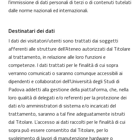
l'immissione di dati personali di terzi o di contenuti tutelati
dalle norme nazionali ed internazionali.
Destinatari dei dati
I dati dei visitatori/utenti sono trattati dai soggetti
afferenti alle strutture dell’Ateneo autorizzati dal Titolare
al trattamento, in relazione alle loro funzioni e
competenze. I dati trattati per le finalità di cui sopra
verranno comunicati o saranno comunque accessibili ai
dipendenti e collaboratori dell’Università degli Studi di
Padova addetti alla gestione della piattaforma, che, nella
loro qualità di delegati e/o referenti per la protezione dei
dati e/o amministratori di sistema e/o incaricati del
trattamento, saranno a tal fine adeguatamente istruiti
dal Titolare. L’accesso ai dati raccolti per le finalità di cui
sopra può essere consentito dal Titolare, per lo
svolgimento di lavori di manutenzione hardware o