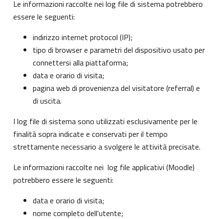
Le informazioni raccolte nei log file di sistema potrebbero
essere le seguenti:
indirizzo internet protocol (IP);
tipo di browser e parametri del dispositivo usato per
connettersi alla piattaforma;
data e orario di visita;
pagina web di provenienza del visitatore (referral) e
di uscita.
I log file di sistema sono utilizzati esclusivamente per le
finalità sopra indicate e conservati per il tempo
strettamente necessario a svolgere le attività precisate.
Le informazioni raccolte nei log file applicativi (Moodle)
potrebbero essere le seguenti:
data e orario di visita;
nome completo dell'utente;