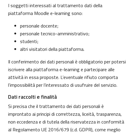
I soggetti interessati al trattamento dati della
piattaforma Moodle e-learning sono:
personale docente;
personale tecnico-amministrativo;
studenti;
altri visitatori della piattaforma.
Il conferimento dei dati personali è obbligatorio per potersi
iscrivere alla piattaforma e-learning e partecipare alle
attività in essa proposte. L’eventuale rifiuto comporta
l’impossibilità per l’interessato di usufruire del servizio.
Dati raccolti e finalità
Si precisa che il trattamento dei dati personali è
improntato ai principi di correttezza, liceità, trasparenza,
non eccedenza e di tutela della riservatezza in conformità
al Regolamento UE 2016/679 (c.d. GDPR), come meglio