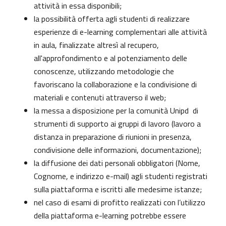
attività in essa disponibili;
la possibilità offerta agli studenti di realizzare
esperienze di e-learning complementari alle attività
in aula, finalizzate altresì al recupero,
all'approfondimento e al potenziamento delle
conoscenze, utilizzando metodologie che
favoriscano la collaborazione e la condivisione di
materiali e contenuti attraverso il web;
la messa a disposizione per la comunità Unipd di
strumenti di supporto ai gruppi di lavoro (lavoro a
distanza in preparazione di riunioni in presenza,
condivisione delle informazioni, documentazione);
la diffusione dei dati personali obbligatori (Nome,
Cognome, e indirizzo e-mail) agli studenti registrati
sulla piattaforma e iscritti alle medesime istanze;
nel caso di esami di profitto realizzati con l’utilizzo
della piattaforma e-learning potrebbe essere