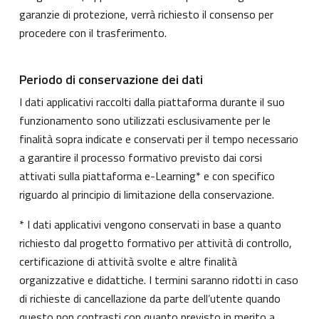
garanzie di protezione, verrà richiesto il consenso per
procedere con il trasferimento.
Periodo di conservazione dei dati
I dati applicativi raccolti dalla piattaforma durante il suo
funzionamento sono utilizzati esclusivamente per le
finalità sopra indicate e conservati per il tempo necessario
a garantire il processo formativo previsto dai corsi
attivati sulla piattaforma e-Learning* e con specifico
riguardo al principio di limitazione della conservazione.
* I dati applicativi vengono conservati in base a quanto
richiesto dal progetto formativo per attività di controllo,
certificazione di attività svolte e altre finalità
organizzative e didattiche. I termini saranno ridotti in caso
di richieste di cancellazione da parte dell’utente quando
questo non contrasti con quanto previsto in merito a