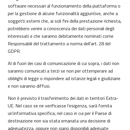
software necessari al funzionamento della piattaforma o
per la gestione di alcune funzionalità aggiuntive, anche a
soggetti esterni che, ai soli fini della prestazione richiesta,
potrebbero venire a conoscenza dei dati personali degli
interessati e che saranno debitamente nominati come
Responsabili del trattamento a norma dell’art. 28 del
GDPR.
Al di fuori dei casi di comunicazione di cui sopra, i dati non
saranno comunicati a terzi se non per ottemperare ad
obblighi di legge o rispondere ad istanze legali e giudiziarie
e non saranno diffusi.
Non è previsto il trasferimento dei dati in territori Extra-
UE. Nel caso se ne verificasse l’esigenza, sarà fornita
un'informativa specifica; nel caso in cui per il Paese di
destinazione non sia stata emanata una decisione di
adeguatezza, oppure non siano disponibili adeguate