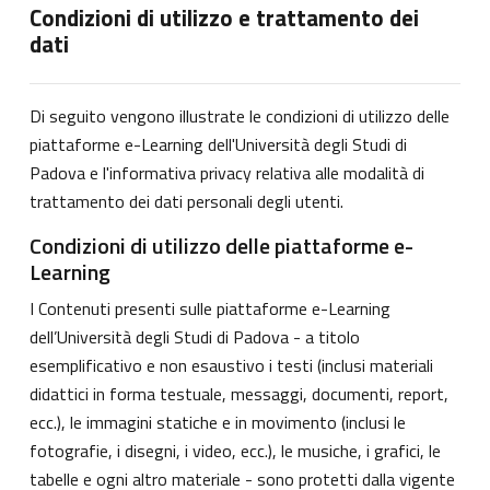
Condizioni di utilizzo e trattamento dei
dati
Di seguito vengono illustrate le condizioni di utilizzo delle
piattaforme e-Learning dell'Università degli Studi di
Padova e l'informativa privacy relativa alle modalità di
trattamento dei dati personali degli utenti.
Condizioni di utilizzo delle piattaforme e-
Learning
I Contenuti presenti sulle piattaforme e-Learning
dell’Università degli Studi di Padova - a titolo
esemplificativo e non esaustivo i testi (inclusi materiali
didattici in forma testuale, messaggi, documenti, report,
ecc.), le immagini statiche e in movimento (inclusi le
fotografie, i disegni, i video, ecc.), le musiche, i grafici, le
tabelle e ogni altro materiale - sono protetti dalla vigente