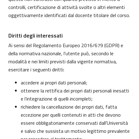
controlli, certificazione di attività svolte o altri elementi
oggettivamente identificati dal docente titolare del corso.
Diritti degli interessati
Ai sensi del Regolamento Europeo 2016/679 (GDPR) e
della normativa nazionale, l'utente può, secondo le
modalità e nei limiti previsti dalla vigente normativa,
esercitare i seguenti diritti:
accedere ai propri dati personali;
ottenere la rettifica dei propri dati personali inesatti
e l’integrazione di quelli incompleti;
richiedere la cancellazione dei propri dati, fatta
eccezione per quelli contenuti in atti che devono
essere obbligatoriamente conservati dall’Università
e salvo che sussista un motivo legittimo prevalente