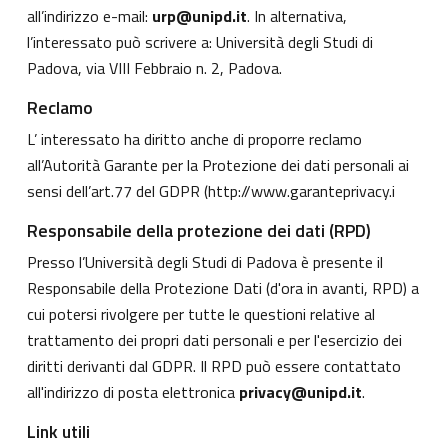
all’indirizzo e-mail:
urp@unipd.it
. In alternativa,
l’interessato può scrivere a: Università degli Studi di
Padova, via VIII Febbraio n. 2, Padova.
Reclamo
L’ interessato ha diritto anche di proporre reclamo
all’Autorità Garante per la Protezione dei dati personali ai
sensi dell’art.77 del GDPR (
http://www.garanteprivacy.i
Responsabile della protezione dei dati (RPD)
Presso l’Università degli Studi di Padova è presente il
Responsabile della Protezione Dati (d'ora in avanti, RPD) a
cui potersi rivolgere per tutte le questioni relative al
trattamento dei propri dati personali e per l'esercizio dei
diritti derivanti dal GDPR. Il RPD può essere contattato
all'indirizzo di posta elettronica
privacy@unipd.it
.
Link utili