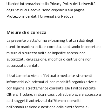
Ulteriori informazioni sulla Privacy Policy dell’Università
degli Studi di Padova sono disponibili alla pagina
Protezione dei dati | Università di Padova
Misure di sicurezza
La presente piattaforma e-Learning tratta i dati degli
utenti in maniera lecita e corretta, adottando le opportune
misure di sicurezza volte ad impedire accessi non
autorizzati, divulgazione, modifica o distruzione non
autorizzata dei dati.
Il trattamento viene effettuato mediante strumenti
informatici e/o telematici, con modalità organizzative e
con logiche strettamente correlate alle finalità indicate.
Oltre al Titolare, in alcuni casi, potrebbero avere accesso ai
dati soggetti autorizzati dall’Ateneo coinvolti
nell’organizzazione e gestione della piattaforma e-