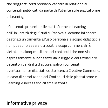
che soggetti terzi possano vantare in relazione ai
contenuti pubblicati da parte dell’utente sulle piattaforme
e-Learning.
I Contenuti presenti sulle piattaforme e-Learning
dell’Università degli Studi di Padova si devono intendere
destinati unicamente all'uso personale a scopo didattico e
non possono essere utilizzati a scopi commerciali. È
vietato qualunque utilizzo dei contenuti che non sia
espressamente autorizzato dalla legge o dai titolari e/o
detentori dei diritti d'autore, salvo i contenuti
eventualmente rilasciati sotto licenza Creative Commons.
In caso di riproduzione dei Contenuti delle piattaforme e-
Learning è necessario citarne la fonte.
Informativa privacy