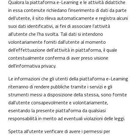
Qualora la piattaforma e-Learning e le attività didattiche
in essa contenute richiedano l'inserimento di dati da parte
dell’utente, il sito rileva automaticamente e registra alcuni
suoi dati identificativi, ai fini di associare l’attività
all'utente che l’ha svolta. Tali dati si intendono
volontariamente forniti dall'utente al momento
dell’effettuazione dell’attività in piattaforma, il quale
contestualmente conferma di aver preso visione
dell'informativa privacy.
Le informazioni che gli utenti della piattaforma e-Learning
riterranno di rendere pubbliche tramite i servizi e gli
strumenti messi a disposizione della stessa, sono fornite
dall'utente consapevolmente e volontariamente,
esentando la presente piattaforma da qualsiasi
responsabilità in merito ad eventuali violazioni delle leggi.
Spetta all'utente verificare di avere i permessi per