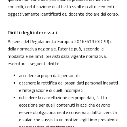
controlli, certificazione di attività svolte o altri elementi
oggettivamente identificati dal docente titolare del corso.
Diritti degli interessati
Ai sensi del Regolamento Europeo 2016/679 (GDPR) e
della normativa nazionale, l'utente può, secondo le
modalità e nei limiti previsti dalla vigente normativa,
esercitare i seguenti diritti:
accedere ai propri dati personali;
ottenere la rettifica dei propri dati personali inesatti
e l’integrazione di quelli incompleti;
richiedere la cancellazione dei propri dati, fatta
eccezione per quelli contenuti in atti che devono
essere obbligatoriamente conservati dall’Università
e salvo che sussista un motivo legittimo prevalente