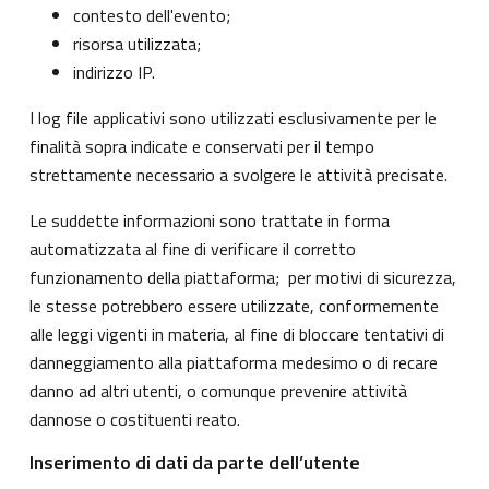
contesto dell'evento;
risorsa utilizzata;
indirizzo IP.
I log file applicativi sono utilizzati esclusivamente per le
finalità sopra indicate e conservati per il tempo
strettamente necessario a svolgere le attività precisate.
Le suddette informazioni sono trattate in forma
automatizzata al fine di verificare il corretto
funzionamento della piattaforma; per motivi di sicurezza,
le stesse potrebbero essere utilizzate, conformemente
alle leggi vigenti in materia, al fine di bloccare tentativi di
danneggiamento alla piattaforma medesimo o di recare
danno ad altri utenti, o comunque prevenire attività
dannose o costituenti reato.
Inserimento di dati da parte dell’utente