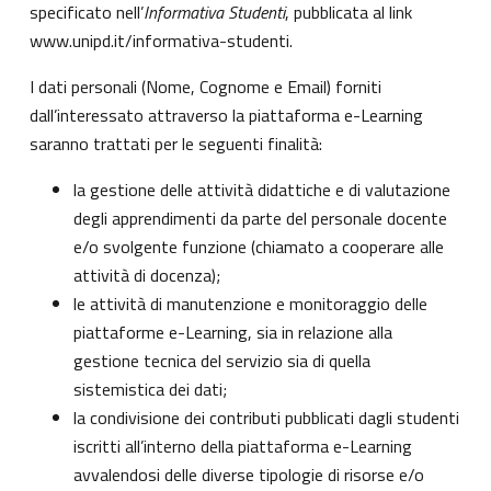
specificato nell’
Informativa Studenti
, pubblicata al link
www.unipd.it/informativa-studenti
.
I dati personali (Nome, Cognome e Email) forniti
dall’interessato attraverso la piattaforma e-Learning
saranno trattati per le seguenti finalità:
la gestione delle attività didattiche e di valutazione
degli apprendimenti da parte del personale docente
e/o svolgente funzione (chiamato a cooperare alle
attività di docenza);
le attività di manutenzione e monitoraggio delle
piattaforme e-Learning, sia in relazione alla
gestione tecnica del servizio sia di quella
sistemistica dei dati;
la condivisione dei contributi pubblicati dagli studenti
iscritti all’interno della piattaforma e-Learning
avvalendosi delle diverse tipologie di risorse e/o