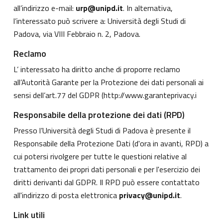
all’indirizzo e-mail:
urp@unipd.it
. In alternativa,
l’interessato può scrivere a: Università degli Studi di
Padova, via VIII Febbraio n. 2, Padova.
Reclamo
L’ interessato ha diritto anche di proporre reclamo
all’Autorità Garante per la Protezione dei dati personali ai
sensi dell’art.77 del GDPR (
http://www.garanteprivacy.i
Responsabile della protezione dei dati (RPD)
Presso l’Università degli Studi di Padova è presente il
Responsabile della Protezione Dati (d'ora in avanti, RPD) a
cui potersi rivolgere per tutte le questioni relative al
trattamento dei propri dati personali e per l'esercizio dei
diritti derivanti dal GDPR. Il RPD può essere contattato
all'indirizzo di posta elettronica
privacy@unipd.it
.
Link utili