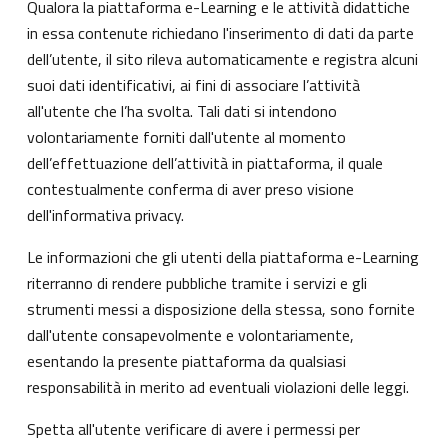
Qualora la piattaforma e-Learning e le attività didattiche
in essa contenute richiedano l'inserimento di dati da parte
dell’utente, il sito rileva automaticamente e registra alcuni
suoi dati identificativi, ai fini di associare l’attività
all'utente che l’ha svolta. Tali dati si intendono
volontariamente forniti dall'utente al momento
dell’effettuazione dell’attività in piattaforma, il quale
contestualmente conferma di aver preso visione
dell'informativa privacy.
Le informazioni che gli utenti della piattaforma e-Learning
riterranno di rendere pubbliche tramite i servizi e gli
strumenti messi a disposizione della stessa, sono fornite
dall'utente consapevolmente e volontariamente,
esentando la presente piattaforma da qualsiasi
responsabilità in merito ad eventuali violazioni delle leggi.
Spetta all'utente verificare di avere i permessi per