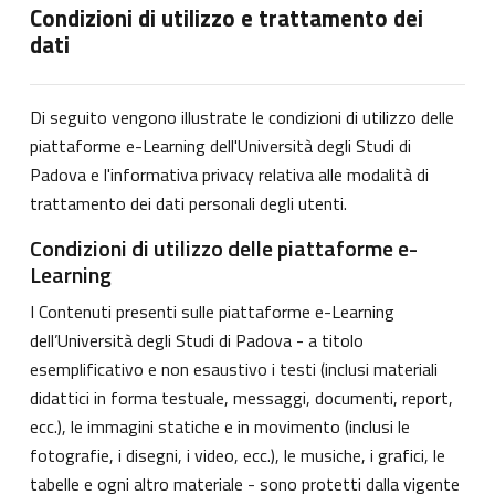
Condizioni di utilizzo e trattamento dei
dati
Di seguito vengono illustrate le condizioni di utilizzo delle
piattaforme e-Learning dell'Università degli Studi di
Padova e l'informativa privacy relativa alle modalità di
trattamento dei dati personali degli utenti.
Condizioni di utilizzo delle piattaforme e-
Learning
I Contenuti presenti sulle piattaforme e-Learning
dell’Università degli Studi di Padova - a titolo
esemplificativo e non esaustivo i testi (inclusi materiali
didattici in forma testuale, messaggi, documenti, report,
ecc.), le immagini statiche e in movimento (inclusi le
fotografie, i disegni, i video, ecc.), le musiche, i grafici, le
tabelle e ogni altro materiale - sono protetti dalla vigente