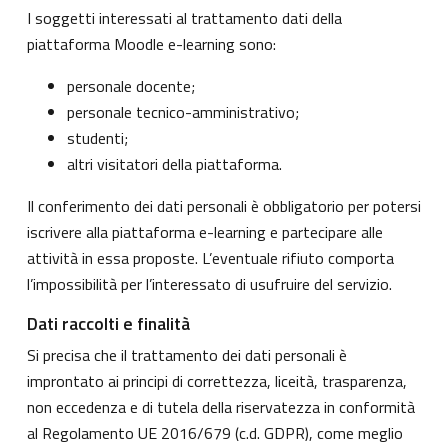
I soggetti interessati al trattamento dati della
piattaforma Moodle e-learning sono:
personale docente;
personale tecnico-amministrativo;
studenti;
altri visitatori della piattaforma.
Il conferimento dei dati personali è obbligatorio per potersi
iscrivere alla piattaforma e-learning e partecipare alle
attività in essa proposte. L’eventuale rifiuto comporta
l’impossibilità per l’interessato di usufruire del servizio.
Dati raccolti e finalità
Si precisa che il trattamento dei dati personali è
improntato ai principi di correttezza, liceità, trasparenza,
non eccedenza e di tutela della riservatezza in conformità
al Regolamento UE 2016/679 (c.d. GDPR), come meglio