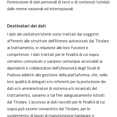
l'immissione di dati personali di terzi o di contenuti tutelati
dalle norme nazionali ed internazionali.
Destinatari dei dati
I dati dei visitatori/utenti sono trattati dai soggetti
afferenti alle strutture dell’Ateneo autorizzati dal Titolare
al trattamento, in relazione alle loro funzioni e
competenze. I dati trattati per le finalità di cui sopra
verranno comunicati o saranno comunque accessibili ai
dipendenti e collaboratori dell’Università degli Studi di
Padova addetti alla gestione della piattaforma, che, nella
loro qualità di delegati e/o referenti per la protezione dei
dati e/o amministratori di sistema e/o incaricati del
trattamento, saranno a tal fine adeguatamente istruiti
dal Titolare. L’accesso ai dati raccolti per le finalità di cui
sopra può essere consentito dal Titolare, per lo
svolgimento di lavori di manutenzione hardware o