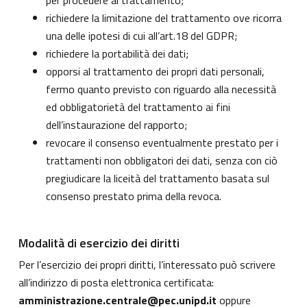
per procedere al trattamento;
richiedere la limitazione del trattamento ove ricorra
una delle ipotesi di cui all’art.18 del GDPR;
richiedere la portabilità dei dati;
opporsi al trattamento dei propri dati personali,
fermo quanto previsto con riguardo alla necessità
ed obbligatorietà del trattamento ai fini
dell’instaurazione del rapporto;
revocare il consenso eventualmente prestato per i
trattamenti non obbligatori dei dati, senza con ciò
pregiudicare la liceità del trattamento basata sul
consenso prestato prima della revoca.
Modalità di esercizio dei diritti
Per l’esercizio dei propri diritti, l’interessato può scrivere
all’indirizzo di posta elettronica certificata:
amministrazione.centrale@pec.unipd.it
oppure