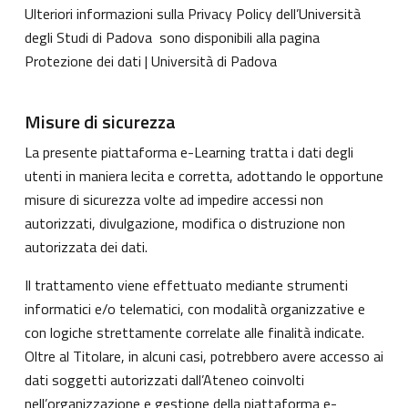
Ulteriori informazioni sulla Privacy Policy dell’Università
degli Studi di Padova sono disponibili alla pagina
Protezione dei dati | Università di Padova
Misure di sicurezza
La presente piattaforma e-Learning tratta i dati degli
utenti in maniera lecita e corretta, adottando le opportune
misure di sicurezza volte ad impedire accessi non
autorizzati, divulgazione, modifica o distruzione non
autorizzata dei dati.
Il trattamento viene effettuato mediante strumenti
informatici e/o telematici, con modalità organizzative e
con logiche strettamente correlate alle finalità indicate.
Oltre al Titolare, in alcuni casi, potrebbero avere accesso ai
dati soggetti autorizzati dall’Ateneo coinvolti
nell’organizzazione e gestione della piattaforma e-