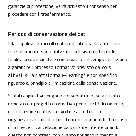
garanzie di protezione, verrà richiesto il consenso per
procedere con il trasferimento.
Periodo di conservazione dei dati
I dati applicativi raccolti dalla piattaforma durante il suo
funzionamento sono utilizzati esclusivamente per le
finalità sopra indicate e conservati per il tempo necessario
a garantire il processo formativo previsto dai corsi
attivati sulla piattaforma e-Learning* e con specifico
riguardo al principio di limitazione della conservazione.
* I dati applicativi vengono conservati in base a quanto
richiesto dal progetto formativo per attività di controllo,
certificazione di attività svolte e altre finalità
organizzative e didattiche. I termini saranno ridotti in caso
di richieste di cancellazione da parte dell’utente quando
questo non contrasti con quanto previsto in merito a