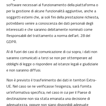
software necessari al funzionamento della piattaforma o
per la gestione di alcune funzionalità aggiuntive, anche a
soggetti esterni che, ai soli fini della prestazione richiesta,
potrebbero venire a conoscenza dei dati personali degli
interessati e che saranno debitamente nominati come
Responsabili del trattamento a norma dell’art. 28 del
GDPR.
Al di fuori dei casi di comunicazione di cui sopra, i dati non
saranno comunicati a terzi se non per ottemperare ad
obblighi di legge o rispondere ad istanze legali e giudiziarie
e non saranno diffusi.
Non è previsto il trasferimento dei dati in territori Extra-
UE. Nel caso se ne verificasse l’esigenza, sarà fornita
un'informativa specifica; nel caso in cui per il Paese di
destinazione non sia stata emanata una decisione di
adeguatezza, oppure non siano disponibili adeguate