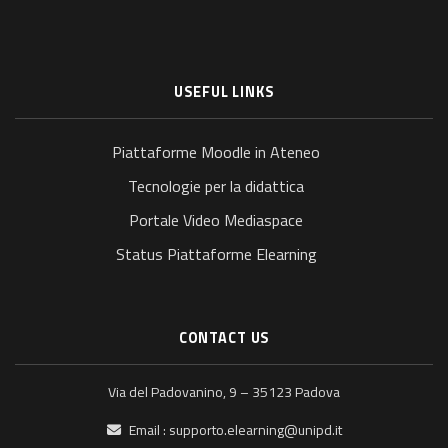
USEFUL LINKS
Piattaforme Moodle in Ateneo
Tecnologie per la didattica
Portale Video Mediaspace
Status Piattaforme Elearning
CONTACT US
Via del Padovanino, 9 – 35123 Padova
Email :
supporto.elearning@unipd.it