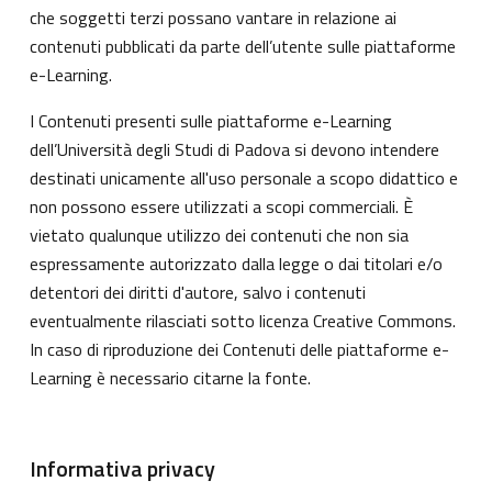
che soggetti terzi possano vantare in relazione ai
contenuti pubblicati da parte dell’utente sulle piattaforme
e-Learning.
I Contenuti presenti sulle piattaforme e-Learning
dell’Università degli Studi di Padova si devono intendere
destinati unicamente all'uso personale a scopo didattico e
non possono essere utilizzati a scopi commerciali. È
vietato qualunque utilizzo dei contenuti che non sia
espressamente autorizzato dalla legge o dai titolari e/o
detentori dei diritti d'autore, salvo i contenuti
eventualmente rilasciati sotto licenza Creative Commons.
In caso di riproduzione dei Contenuti delle piattaforme e-
Learning è necessario citarne la fonte.
Informativa privacy