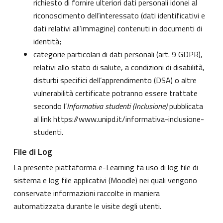
richiesto di fornire ulteriori dati personali idonei al
riconoscimento dell’interessato (dati identificativi e
dati relativi all’immagine) contenuti in documenti di
identità;
categorie particolari di dati personali (art. 9 GDPR),
relativi allo stato di salute, a condizioni di disabilità,
disturbi specifici dell’apprendimento (DSA) o altre
vulnerabilità certificate potranno essere trattate
secondo l’
Informativa studenti (Inclusione)
pubblicata
al link
https://www.unipd.it/informativa-inclusione-
studenti
.
File di Log
La presente piattaforma e-Learning fa uso di log file di
sistema e log file applicativi (Moodle) nei quali vengono
conservate informazioni raccolte in maniera
automatizzata durante le visite degli utenti.