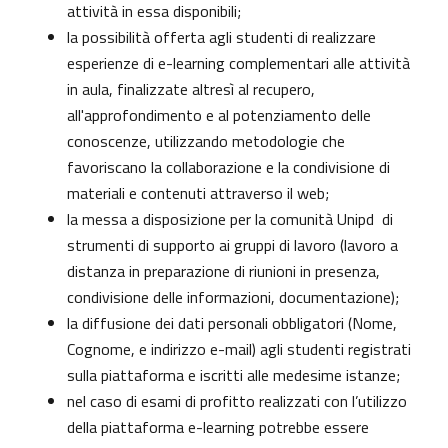
attività in essa disponibili;
la possibilità offerta agli studenti di realizzare
esperienze di e-learning complementari alle attività
in aula, finalizzate altresì al recupero,
all'approfondimento e al potenziamento delle
conoscenze, utilizzando metodologie che
favoriscano la collaborazione e la condivisione di
materiali e contenuti attraverso il web;
la messa a disposizione per la comunità Unipd di
strumenti di supporto ai gruppi di lavoro (lavoro a
distanza in preparazione di riunioni in presenza,
condivisione delle informazioni, documentazione);
la diffusione dei dati personali obbligatori (Nome,
Cognome, e indirizzo e-mail) agli studenti registrati
sulla piattaforma e iscritti alle medesime istanze;
nel caso di esami di profitto realizzati con l’utilizzo
della piattaforma e-learning potrebbe essere