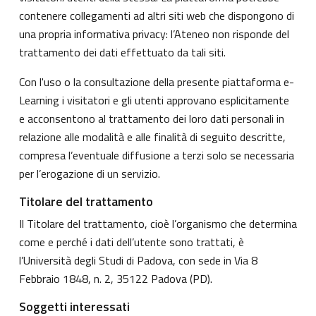
contenere collegamenti ad altri siti web che dispongono di
una propria informativa privacy: l’Ateneo non risponde del
trattamento dei dati effettuato da tali siti.
Con l'uso o la consultazione della presente piattaforma e-
Learning i visitatori e gli utenti approvano esplicitamente
e acconsentono al trattamento dei loro dati personali in
relazione alle modalità e alle finalità di seguito descritte,
compresa l’eventuale diffusione a terzi solo se necessaria
per l’erogazione di un servizio.
Titolare del trattamento
Il Titolare del trattamento, cioè l’organismo che determina
come e perché i dati dell’utente sono trattati, è
l’Università degli Studi di Padova, con sede in Via 8
Febbraio 1848, n. 2, 35122 Padova (PD).
Soggetti interessati