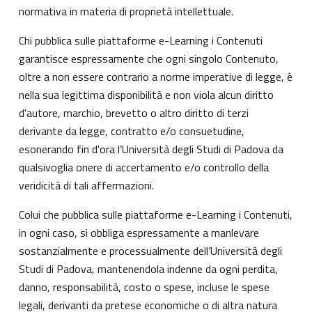
normativa in materia di proprietà intellettuale.
Chi pubblica sulle piattaforme e-Learning i Contenuti
garantisce espressamente che ogni singolo Contenuto,
oltre a non essere contrario a norme imperative di legge, è
nella sua legittima disponibilità e non viola alcun diritto
d'autore, marchio, brevetto o altro diritto di terzi
derivante da legge, contratto e/o consuetudine,
esonerando fin d'ora l’Università degli Studi di Padova da
qualsivoglia onere di accertamento e/o controllo della
veridicità di tali affermazioni.
Colui che pubblica sulle piattaforme e-Learning i Contenuti,
in ogni caso, si obbliga espressamente a manlevare
sostanzialmente e processualmente dell’Università degli
Studi di Padova, mantenendola indenne da ogni perdita,
danno, responsabilità, costo o spese, incluse le spese
legali, derivanti da pretese economiche o di altra natura