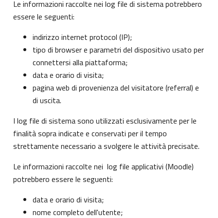
Le informazioni raccolte nei log file di sistema potrebbero
essere le seguenti:
indirizzo internet protocol (IP);
tipo di browser e parametri del dispositivo usato per
connettersi alla piattaforma;
data e orario di visita;
pagina web di provenienza del visitatore (referral) e
di uscita.
I log file di sistema sono utilizzati esclusivamente per le
finalità sopra indicate e conservati per il tempo
strettamente necessario a svolgere le attività precisate.
Le informazioni raccolte nei log file applicativi (Moodle)
potrebbero essere le seguenti:
data e orario di visita;
nome completo dell'utente;