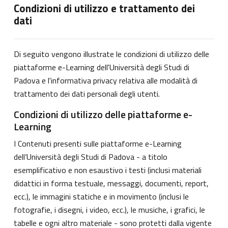
Condizioni di utilizzo e trattamento dei
dati
Di seguito vengono illustrate le condizioni di utilizzo delle
piattaforme e-Learning dell'Università degli Studi di
Padova e l'informativa privacy relativa alle modalità di
trattamento dei dati personali degli utenti.
Condizioni di utilizzo delle piattaforme e-
Learning
I Contenuti presenti sulle piattaforme e-Learning
dell’Università degli Studi di Padova - a titolo
esemplificativo e non esaustivo i testi (inclusi materiali
didattici in forma testuale, messaggi, documenti, report,
ecc.), le immagini statiche e in movimento (inclusi le
fotografie, i disegni, i video, ecc.), le musiche, i grafici, le
tabelle e ogni altro materiale - sono protetti dalla vigente