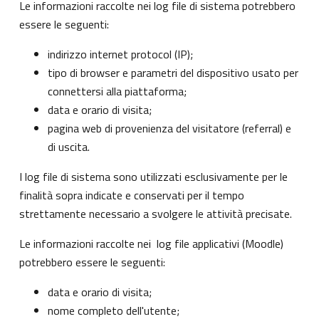
Le informazioni raccolte nei log file di sistema potrebbero
essere le seguenti:
indirizzo internet protocol (IP);
tipo di browser e parametri del dispositivo usato per
connettersi alla piattaforma;
data e orario di visita;
pagina web di provenienza del visitatore (referral) e
di uscita.
I log file di sistema sono utilizzati esclusivamente per le
finalità sopra indicate e conservati per il tempo
strettamente necessario a svolgere le attività precisate.
Le informazioni raccolte nei log file applicativi (Moodle)
potrebbero essere le seguenti:
data e orario di visita;
nome completo dell'utente;