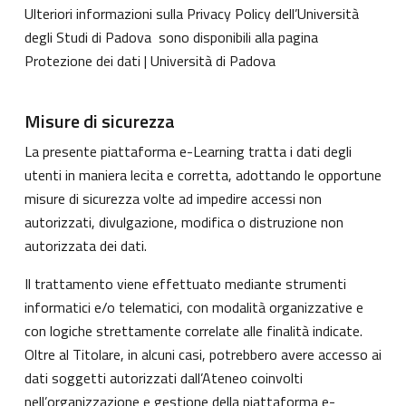
Ulteriori informazioni sulla Privacy Policy dell’Università
degli Studi di Padova sono disponibili alla pagina
Protezione dei dati | Università di Padova
Misure di sicurezza
La presente piattaforma e-Learning tratta i dati degli
utenti in maniera lecita e corretta, adottando le opportune
misure di sicurezza volte ad impedire accessi non
autorizzati, divulgazione, modifica o distruzione non
autorizzata dei dati.
Il trattamento viene effettuato mediante strumenti
informatici e/o telematici, con modalità organizzative e
con logiche strettamente correlate alle finalità indicate.
Oltre al Titolare, in alcuni casi, potrebbero avere accesso ai
dati soggetti autorizzati dall’Ateneo coinvolti
nell’organizzazione e gestione della piattaforma e-