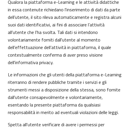
Qualora la piattaforma e-Learning e le attività didattiche
in essa contenute richiedano l'inserimento di dati da parte
dell’utente, il sito rileva automaticamente e registra alcuni
suoi dati identificativi, ai fini di associare l’attività
all'utente che l’ha svolta. Tali dati si intendono
volontariamente forniti dall'utente al momento
dell’effettuazione dell’attività in piattaforma, il quale
contestualmente conferma di aver preso visione
dell'informativa privacy.
Le informazioni che gli utenti della piattaforma e-Learning
riterranno di rendere pubbliche tramite i servizi e gli
strumenti messi a disposizione della stessa, sono fornite
dall'utente consapevolmente e volontariamente,
esentando la presente piattaforma da qualsiasi
responsabilità in merito ad eventuali violazioni delle leggi.
Spetta all'utente verificare di avere i permessi per