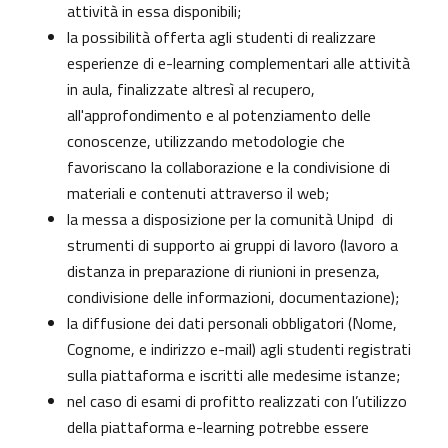
attività in essa disponibili;
la possibilità offerta agli studenti di realizzare
esperienze di e-learning complementari alle attività
in aula, finalizzate altresì al recupero,
all'approfondimento e al potenziamento delle
conoscenze, utilizzando metodologie che
favoriscano la collaborazione e la condivisione di
materiali e contenuti attraverso il web;
la messa a disposizione per la comunità Unipd di
strumenti di supporto ai gruppi di lavoro (lavoro a
distanza in preparazione di riunioni in presenza,
condivisione delle informazioni, documentazione);
la diffusione dei dati personali obbligatori (Nome,
Cognome, e indirizzo e-mail) agli studenti registrati
sulla piattaforma e iscritti alle medesime istanze;
nel caso di esami di profitto realizzati con l’utilizzo
della piattaforma e-learning potrebbe essere