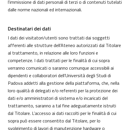
l'immissione di dati personali di terzi o di contenuti tutelati
dalle norme nazionali ed internazionali.
Destinatari dei dati
I dati dei visitatori/utenti sono trattati dai soggetti
afferenti alle strutture dell’Ateneo autorizzati dal Titolare
al trattamento, in relazione alle loro funzioni e
competenze. I dati trattati per le finalità di cui sopra
verranno comunicati o saranno comunque accessibili ai
dipendenti e collaboratori dell’Università degli Studi di
Padova addetti alla gestione della piattaforma, che, nella
loro qualità di delegati e/o referenti per la protezione dei
dati e/o amministratori di sistema e/o incaricati del
trattamento, saranno a tal fine adeguatamente istruiti
dal Titolare. L’accesso ai dati raccolti per le finalità di cui
sopra può essere consentito dal Titolare, per lo
svolgimento di lavori di manutenzione hardware o