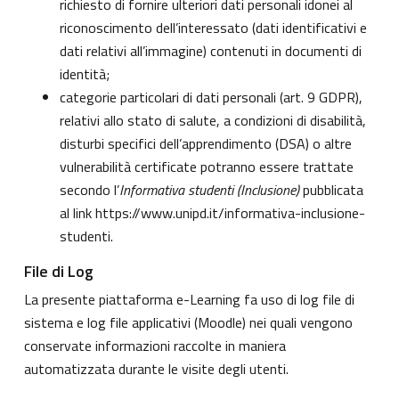
richiesto di fornire ulteriori dati personali idonei al
riconoscimento dell’interessato (dati identificativi e
dati relativi all’immagine) contenuti in documenti di
identità;
categorie particolari di dati personali (art. 9 GDPR),
relativi allo stato di salute, a condizioni di disabilità,
disturbi specifici dell’apprendimento (DSA) o altre
vulnerabilità certificate potranno essere trattate
secondo l’
Informativa studenti (Inclusione)
pubblicata
al link
https://www.unipd.it/informativa-inclusione-
studenti
.
File di Log
La presente piattaforma e-Learning fa uso di log file di
sistema e log file applicativi (Moodle) nei quali vengono
conservate informazioni raccolte in maniera
automatizzata durante le visite degli utenti.