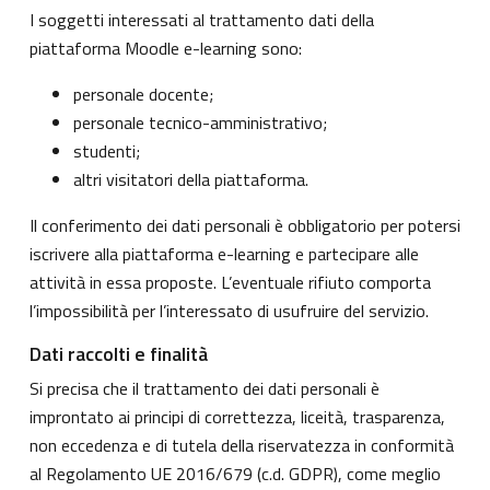
I soggetti interessati al trattamento dati della
piattaforma Moodle e-learning sono:
personale docente;
personale tecnico-amministrativo;
studenti;
altri visitatori della piattaforma.
Il conferimento dei dati personali è obbligatorio per potersi
iscrivere alla piattaforma e-learning e partecipare alle
attività in essa proposte. L’eventuale rifiuto comporta
l’impossibilità per l’interessato di usufruire del servizio.
Dati raccolti e finalità
Si precisa che il trattamento dei dati personali è
improntato ai principi di correttezza, liceità, trasparenza,
non eccedenza e di tutela della riservatezza in conformità
al Regolamento UE 2016/679 (c.d. GDPR), come meglio