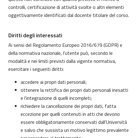
controlli, certificazione di attività svolte o altri elementi
oggettivamente identificati dal docente titolare del corso.
Diritti degli interessati
Ai sensi del Regolamento Europeo 2016/679 (GDPR) e
della normativa nazionale, l'utente può, secondo le
modalità e nei limiti previsti dalla vigente normativa,
esercitare i seguenti diritti:
accedere ai propri dati personali;
ottenere la rettifica dei propri dati personali inesatti
e l’integrazione di quelli incompleti;
richiedere la cancellazione dei propri dati, fatta
eccezione per quelli contenuti in atti che devono
essere obbligatoriamente conservati dall’Università
e salvo che sussista un motivo legittimo prevalente