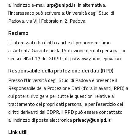
all’indirizzo e-mail:
urp@unipd.it
. In alternativa,
l’interessato può scrivere a: Università degli Studi di
Padova, via VIII Febbraio n. 2, Padova.
Reclamo
L’ interessato ha diritto anche di proporre reclamo
all’Autorità Garante per la Protezione dei dati personali ai
sensi dell’art.77 del GDPR (
http://www.garanteprivacy.i
Responsabile della protezione dei dati (RPD)
Presso l’Università degli Studi di Padova è presente il
Responsabile della Protezione Dati (d'ora in avanti, RPD) a
cui potersi rivolgere per tutte le questioni relative al
trattamento dei propri dati personali e per l'esercizio dei
diritti derivanti dal GDPR. Il RPD può essere contattato
all'indirizzo di posta elettronica
privacy@unipd.it
.
Link utili