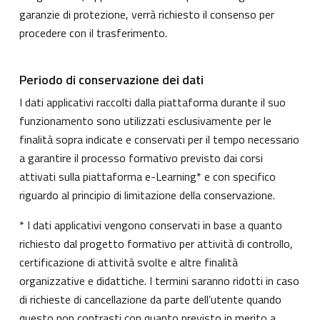
garanzie di protezione, verrà richiesto il consenso per
procedere con il trasferimento.
Periodo di conservazione dei dati
I dati applicativi raccolti dalla piattaforma durante il suo
funzionamento sono utilizzati esclusivamente per le
finalità sopra indicate e conservati per il tempo necessario
a garantire il processo formativo previsto dai corsi
attivati sulla piattaforma e-Learning* e con specifico
riguardo al principio di limitazione della conservazione.
* I dati applicativi vengono conservati in base a quanto
richiesto dal progetto formativo per attività di controllo,
certificazione di attività svolte e altre finalità
organizzative e didattiche. I termini saranno ridotti in caso
di richieste di cancellazione da parte dell’utente quando
questo non contrasti con quanto previsto in merito a