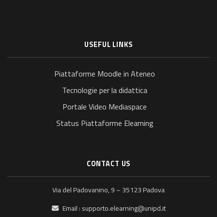
USEFUL LINKS
Piattaforme Moodle in Ateneo
Tecnologie per la didattica
Portale Video Mediaspace
Status Piattaforme Elearning
CONTACT US
Via del Padovanino, 9 – 35123 Padova
Email :
supporto.elearning@unipd.it