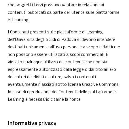
che soggetti terzi possano vantare in relazione ai
contenuti pubblicati da parte dell’utente sulle piattaforme
e-Learning.
I Contenuti presenti sulle piattaforme e-Learning
dell’Università degli Studi di Padova si devono intendere
destinati unicamente all'uso personale a scopo didattico e
non possono essere utilizzati a scopi commerciali. È
vietato qualunque utilizzo dei contenuti che non sia
espressamente autorizzato dalla legge o dai titolari e/o
detentori dei diritti d'autore, salvo i contenuti
eventualmente rilasciati sotto licenza Creative Commons.
In caso di riproduzione dei Contenuti delle piattaforme e-
Learning è necessario citarne la fonte.
Informativa privacy