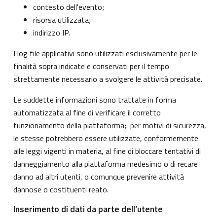
contesto dell'evento;
risorsa utilizzata;
indirizzo IP.
I log file applicativi sono utilizzati esclusivamente per le
finalità sopra indicate e conservati per il tempo
strettamente necessario a svolgere le attività precisate.
Le suddette informazioni sono trattate in forma
automatizzata al fine di verificare il corretto
funzionamento della piattaforma; per motivi di sicurezza,
le stesse potrebbero essere utilizzate, conformemente
alle leggi vigenti in materia, al fine di bloccare tentativi di
danneggiamento alla piattaforma medesimo o di recare
danno ad altri utenti, o comunque prevenire attività
dannose o costituenti reato.
Inserimento di dati da parte dell’utente