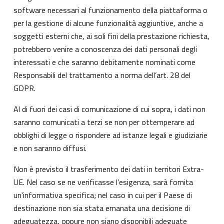
software necessari al funzionamento della piattaforma o
per la gestione di alcune funzionalità aggiuntive, anche a
soggetti esterni che, ai soli fini della prestazione richiesta,
potrebbero venire a conoscenza dei dati personali degli
interessati e che saranno debitamente nominati come
Responsabili del trattamento a norma dell’art. 28 del
GDPR.
Al di fuori dei casi di comunicazione di cui sopra, i dati non
saranno comunicati a terzi se non per ottemperare ad
obblighi di legge o rispondere ad istanze legali e giudiziarie
e non saranno diffusi.
Non è previsto il trasferimento dei dati in territori Extra-
UE. Nel caso se ne verificasse l’esigenza, sarà fornita
un'informativa specifica; nel caso in cui per il Paese di
destinazione non sia stata emanata una decisione di
adeguatezza, oppure non siano disponibili adeguate