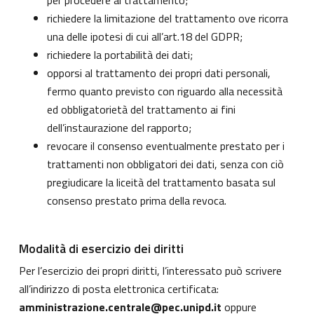
per procedere al trattamento;
richiedere la limitazione del trattamento ove ricorra
una delle ipotesi di cui all’art.18 del GDPR;
richiedere la portabilità dei dati;
opporsi al trattamento dei propri dati personali,
fermo quanto previsto con riguardo alla necessità
ed obbligatorietà del trattamento ai fini
dell’instaurazione del rapporto;
revocare il consenso eventualmente prestato per i
trattamenti non obbligatori dei dati, senza con ciò
pregiudicare la liceità del trattamento basata sul
consenso prestato prima della revoca.
Modalità di esercizio dei diritti
Per l’esercizio dei propri diritti, l’interessato può scrivere
all’indirizzo di posta elettronica certificata:
amministrazione.centrale@pec.unipd.it
oppure