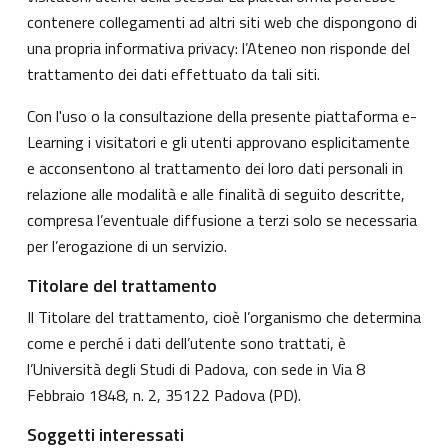
contenere collegamenti ad altri siti web che dispongono di
una propria informativa privacy: l’Ateneo non risponde del
trattamento dei dati effettuato da tali siti.
Con l'uso o la consultazione della presente piattaforma e-
Learning i visitatori e gli utenti approvano esplicitamente
e acconsentono al trattamento dei loro dati personali in
relazione alle modalità e alle finalità di seguito descritte,
compresa l’eventuale diffusione a terzi solo se necessaria
per l’erogazione di un servizio.
Titolare del trattamento
Il Titolare del trattamento, cioè l’organismo che determina
come e perché i dati dell’utente sono trattati, è
l’Università degli Studi di Padova, con sede in Via 8
Febbraio 1848, n. 2, 35122 Padova (PD).
Soggetti interessati