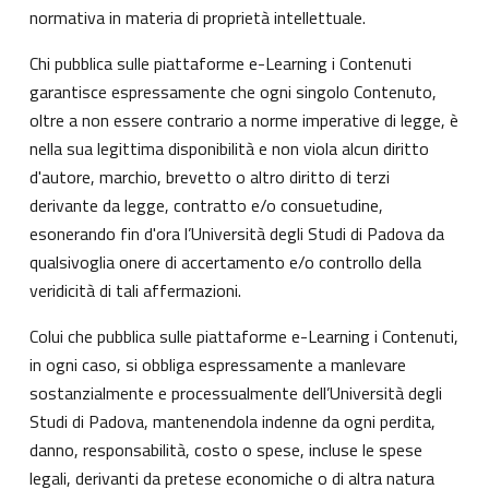
normativa in materia di proprietà intellettuale.
Chi pubblica sulle piattaforme e-Learning i Contenuti
garantisce espressamente che ogni singolo Contenuto,
oltre a non essere contrario a norme imperative di legge, è
nella sua legittima disponibilità e non viola alcun diritto
d'autore, marchio, brevetto o altro diritto di terzi
derivante da legge, contratto e/o consuetudine,
esonerando fin d'ora l’Università degli Studi di Padova da
qualsivoglia onere di accertamento e/o controllo della
veridicità di tali affermazioni.
Colui che pubblica sulle piattaforme e-Learning i Contenuti,
in ogni caso, si obbliga espressamente a manlevare
sostanzialmente e processualmente dell’Università degli
Studi di Padova, mantenendola indenne da ogni perdita,
danno, responsabilità, costo o spese, incluse le spese
legali, derivanti da pretese economiche o di altra natura