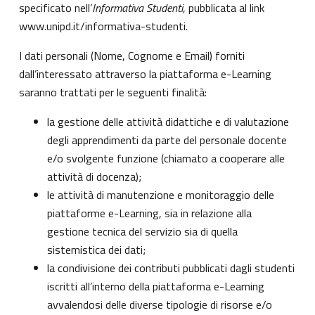
specificato nell’
Informativa Studenti
, pubblicata al link
www.unipd.it/informativa-studenti
.
I dati personali (Nome, Cognome e Email) forniti
dall’interessato attraverso la piattaforma e-Learning
saranno trattati per le seguenti finalità:
la gestione delle attività didattiche e di valutazione
degli apprendimenti da parte del personale docente
e/o svolgente funzione (chiamato a cooperare alle
attività di docenza);
le attività di manutenzione e monitoraggio delle
piattaforme e-Learning, sia in relazione alla
gestione tecnica del servizio sia di quella
sistemistica dei dati;
la condivisione dei contributi pubblicati dagli studenti
iscritti all’interno della piattaforma e-Learning
avvalendosi delle diverse tipologie di risorse e/o