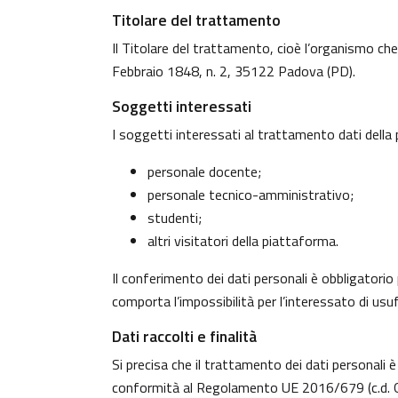
Titolare del trattamento
Il Titolare del trattamento, cioè l’organismo che
Febbraio 1848, n. 2, 35122 Padova (PD).
Soggetti interessati
I soggetti interessati al trattamento dati dell
personale docente;
personale tecnico-amministrativo;
studenti;
altri visitatori della piattaforma.
Il conferimento dei dati personali è obbligatorio 
comporta l’impossibilità per l’interessato di usufr
Dati raccolti e finalità
Si precisa che il trattamento dei dati personali è
conformità al Regolamento UE 2016/679 (c.d. G