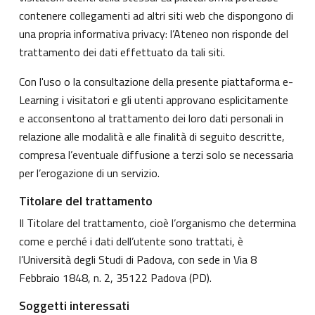
contenere collegamenti ad altri siti web che dispongono di
una propria informativa privacy: l’Ateneo non risponde del
trattamento dei dati effettuato da tali siti.
Con l'uso o la consultazione della presente piattaforma e-
Learning i visitatori e gli utenti approvano esplicitamente
e acconsentono al trattamento dei loro dati personali in
relazione alle modalità e alle finalità di seguito descritte,
compresa l’eventuale diffusione a terzi solo se necessaria
per l’erogazione di un servizio.
Titolare del trattamento
Il Titolare del trattamento, cioè l’organismo che determina
come e perché i dati dell’utente sono trattati, è
l’Università degli Studi di Padova, con sede in Via 8
Febbraio 1848, n. 2, 35122 Padova (PD).
Soggetti interessati