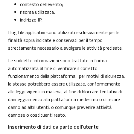
contesto dell'evento;
risorsa utilizzata;
indirizzo IP.
I log file applicativi sono utilizzati esclusivamente per le
finalità sopra indicate e conservati per il tempo
strettamente necessario a svolgere le attività precisate.
Le suddette informazioni sono trattate in forma
automatizzata al fine di verificare il corretto
funzionamento della piattaforma; per motivi di sicurezza,
le stesse potrebbero essere utilizzate, conformemente
alle leggi vigenti in materia, al fine di bloccare tentativi di
danneggiamento alla piattaforma medesimo o di recare
danno ad altri utenti, o comunque prevenire attività
dannose o costituenti reato.
Inserimento di dati da parte dell’utente