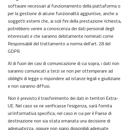
software necessari al funzionamento della piattaforma o
per la gestione di alcune funzionalità aggiuntive, anche a
soggetti esterni che, ai soli fini della prestazione richiesta,
potrebbero venire a conoscenza dei dati personali degli
interessati e che saranno debitamente nominati come
Responsabili del trattamento a norma dell’art. 28 del
GDPR.
Al di fuori dei casi di comunicazione di cui sopra, i dati non
saranno comunicati a terzi se non per ottemperare ad
obblighi di legge o rispondere ad istanze legali e giudiziarie
e non saranno diffusi.
Non è previsto il trasferimento dei dati in territori Extra-
UE. Nel caso se ne verificasse l’esigenza, sarà fornita
un'informativa specifica; nel caso in cui per il Paese di
destinazione non sia stata emanata una decisione di
adeguatezza, oppure non siano disponibili adeguate