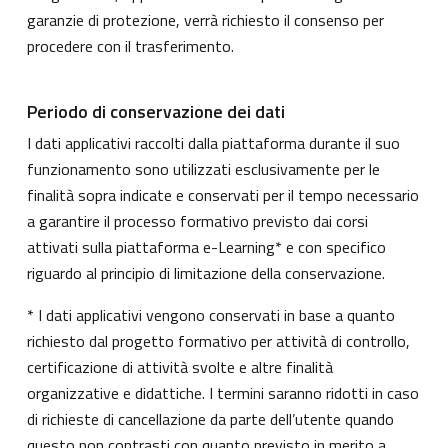
garanzie di protezione, verrà richiesto il consenso per
procedere con il trasferimento.
Periodo di conservazione dei dati
I dati applicativi raccolti dalla piattaforma durante il suo
funzionamento sono utilizzati esclusivamente per le
finalità sopra indicate e conservati per il tempo necessario
a garantire il processo formativo previsto dai corsi
attivati sulla piattaforma e-Learning* e con specifico
riguardo al principio di limitazione della conservazione.
* I dati applicativi vengono conservati in base a quanto
richiesto dal progetto formativo per attività di controllo,
certificazione di attività svolte e altre finalità
organizzative e didattiche. I termini saranno ridotti in caso
di richieste di cancellazione da parte dell’utente quando
questo non contrasti con quanto previsto in merito a