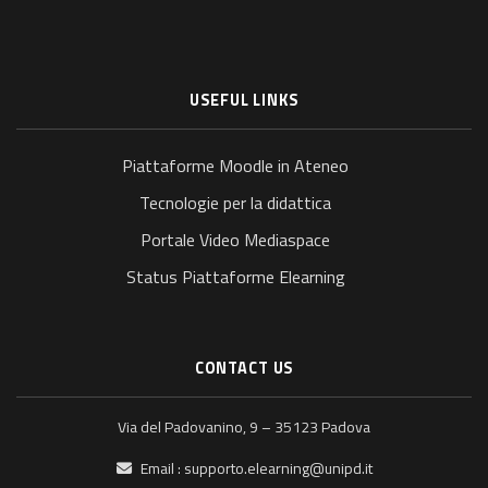
USEFUL LINKS
Piattaforme Moodle in Ateneo
Tecnologie per la didattica
Portale Video Mediaspace
Status Piattaforme Elearning
CONTACT US
Via del Padovanino, 9 – 35123 Padova
Email :
supporto.elearning@unipd.it