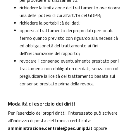
per procedere al trattamento;
richiedere la limitazione del trattamento ove ricorra
una delle ipotesi di cui all’art.18 del GDPR;
richiedere la portabilità dei dati;
opporsi al trattamento dei propri dati personali,
fermo quanto previsto con riguardo alla necessità
ed obbligatorietà del trattamento ai fini
dell’instaurazione del rapporto;
revocare il consenso eventualmente prestato per i
trattamenti non obbligatori dei dati, senza con ciò
pregiudicare la liceità del trattamento basata sul
consenso prestato prima della revoca.
Modalità di esercizio dei diritti
Per l’esercizio dei propri diritti, l’interessato può scrivere
all’indirizzo di posta elettronica certificata:
amministrazione.centrale@pec.unipd.it
oppure