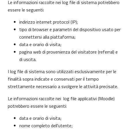
Le informazioni raccolte nei log file di sistema potrebbero
essere le seguenti:
indirizzo internet protocol (IP);
tipo di browser e parametri del dispositivo usato per
connettersi alla piattaforma;
data e orario di visita;
pagina web di provenienza del visitatore (referral) e
di uscita.
I log file di sistema sono utilizzati esclusivamente per le
finalità sopra indicate e conservati per il tempo
strettamente necessario a svolgere le attività precisate.
Le informazioni raccolte nei log file applicativi (Moodle)
potrebbero essere le seguenti:
data e orario di visita;
nome completo dell'utente;