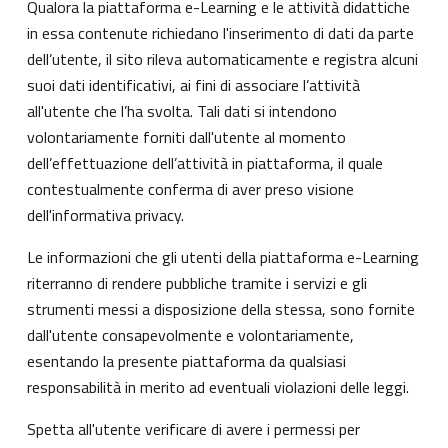
Qualora la piattaforma e-Learning e le attività didattiche
in essa contenute richiedano l'inserimento di dati da parte
dell’utente, il sito rileva automaticamente e registra alcuni
suoi dati identificativi, ai fini di associare l’attività
all'utente che l’ha svolta. Tali dati si intendono
volontariamente forniti dall'utente al momento
dell’effettuazione dell’attività in piattaforma, il quale
contestualmente conferma di aver preso visione
dell'informativa privacy.
Le informazioni che gli utenti della piattaforma e-Learning
riterranno di rendere pubbliche tramite i servizi e gli
strumenti messi a disposizione della stessa, sono fornite
dall'utente consapevolmente e volontariamente,
esentando la presente piattaforma da qualsiasi
responsabilità in merito ad eventuali violazioni delle leggi.
Spetta all'utente verificare di avere i permessi per