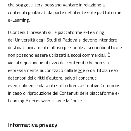
che soggetti terzi possano vantare in relazione ai
contenuti pubblicati da parte dell’utente sulle piattaforme
e-Learning.
I Contenuti presenti sulle piattaforme e-Learning
dell’Università degli Studi di Padova si devono intendere
destinati unicamente all'uso personale a scopo didattico e
non possono essere utilizzati a scopi commerciali. È
vietato qualunque utilizzo dei contenuti che non sia
espressamente autorizzato dalla legge o dai titolari e/o
detentori dei diritti d'autore, salvo i contenuti
eventualmente rilasciati sotto licenza Creative Commons.
In caso di riproduzione dei Contenuti delle piattaforme e-
Learning è necessario citarne la fonte.
Informativa privacy