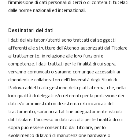
l'immissione di dati personali di terzi o di contenuti tutelati
dalle norme nazionali ed internazionali.
Destinatari dei dati
I dati dei visitatori/utenti sono trattati dai soggetti
afferenti alle strutture dell’Ateneo autorizzati dal Titolare
al trattamento, in relazione alle loro funzioni e
competenze. I dati trattati per le finalità di cui sopra
verranno comunicati o saranno comunque accessibili ai
dipendenti e collaboratori dell’Università degli Studi di
Padova addetti alla gestione della piattaforma, che, nella
loro qualità di delegati e/o referenti per la protezione dei
dati e/o amministratori di sistema e/o incaricati del
trattamento, saranno a tal fine adeguatamente istruiti
dal Titolare. L’accesso ai dati raccolti per le finalità di cui
sopra può essere consentito dal Titolare, per lo
svolgimento di lavori di manutenzione hardware o