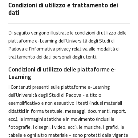
Condizioni di utilizzo e trattamento dei
dati
Di seguito vengono illustrate le condizioni di utilizzo delle
piattaforme e-Learning dell'Università degli Studi di
Padova e l'informativa privacy relativa alle modalità di
trattamento dei dati personali degli utenti.
Condizioni di utilizzo delle piattaforme e-
Learning
I Contenuti presenti sulle piattaforme e-Learning
dell’Università degli Studi di Padova - a titolo
esemplificativo e non esaustivo i testi (inclusi materiali
didattici in forma testuale, messaggi, documenti, report,
ecc.), le immagini statiche e in movimento (inclusi le
fotografie, i disegni, i video, ecc.), le musiche, i grafici, le
tabelle e ogni altro materiale - sono protetti dalla vigente