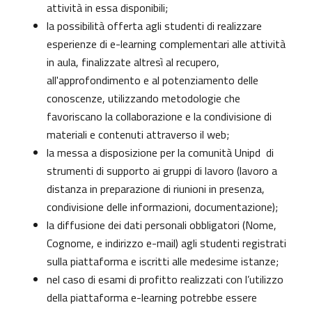
attività in essa disponibili;
la possibilità offerta agli studenti di realizzare
esperienze di e-learning complementari alle attività
in aula, finalizzate altresì al recupero,
all'approfondimento e al potenziamento delle
conoscenze, utilizzando metodologie che
favoriscano la collaborazione e la condivisione di
materiali e contenuti attraverso il web;
la messa a disposizione per la comunità Unipd di
strumenti di supporto ai gruppi di lavoro (lavoro a
distanza in preparazione di riunioni in presenza,
condivisione delle informazioni, documentazione);
la diffusione dei dati personali obbligatori (Nome,
Cognome, e indirizzo e-mail) agli studenti registrati
sulla piattaforma e iscritti alle medesime istanze;
nel caso di esami di profitto realizzati con l’utilizzo
della piattaforma e-learning potrebbe essere