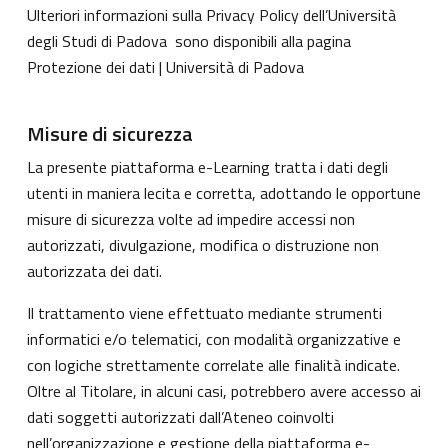
Ulteriori informazioni sulla Privacy Policy dell’Università
degli Studi di Padova sono disponibili alla pagina
Protezione dei dati | Università di Padova
Misure di sicurezza
La presente piattaforma e-Learning tratta i dati degli
utenti in maniera lecita e corretta, adottando le opportune
misure di sicurezza volte ad impedire accessi non
autorizzati, divulgazione, modifica o distruzione non
autorizzata dei dati.
Il trattamento viene effettuato mediante strumenti
informatici e/o telematici, con modalità organizzative e
con logiche strettamente correlate alle finalità indicate.
Oltre al Titolare, in alcuni casi, potrebbero avere accesso ai
dati soggetti autorizzati dall’Ateneo coinvolti
nell’organizzazione e gestione della piattaforma e-