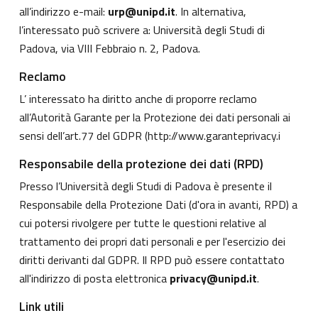
all’indirizzo e-mail:
urp@unipd.it
. In alternativa,
l’interessato può scrivere a: Università degli Studi di
Padova, via VIII Febbraio n. 2, Padova.
Reclamo
L’ interessato ha diritto anche di proporre reclamo
all’Autorità Garante per la Protezione dei dati personali ai
sensi dell’art.77 del GDPR (
http://www.garanteprivacy.i
Responsabile della protezione dei dati (RPD)
Presso l’Università degli Studi di Padova è presente il
Responsabile della Protezione Dati (d'ora in avanti, RPD) a
cui potersi rivolgere per tutte le questioni relative al
trattamento dei propri dati personali e per l'esercizio dei
diritti derivanti dal GDPR. Il RPD può essere contattato
all'indirizzo di posta elettronica
privacy@unipd.it
.
Link utili