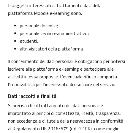
I soggetti interessati al trattamento dati della
piattaforma Moodle e-learning sono:
personale docente;
personale tecnico-amministrativo;
studenti;
altri visitatori della piattaforma.
Il conferimento dei dati personali è obbligatorio per potersi
iscrivere alla piattaforma e-learning e partecipare alle
attività in essa proposte. L’eventuale rifiuto comporta
l’impossibilità per l’interessato di usufruire del servizio.
Dati raccolti e finalità
Si precisa che il trattamento dei dati personali è
improntato ai principi di correttezza, liceità, trasparenza,
non eccedenza e di tutela della riservatezza in conformità
al Regolamento UE 2016/679 (c.d. GDPR), come meglio