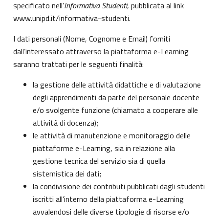
specificato nell’
Informativa Studenti
, pubblicata al link
www.unipd.it/informativa-studenti
.
I dati personali (Nome, Cognome e Email) forniti
dall’interessato attraverso la piattaforma e-Learning
saranno trattati per le seguenti finalità:
la gestione delle attività didattiche e di valutazione
degli apprendimenti da parte del personale docente
e/o svolgente funzione (chiamato a cooperare alle
attività di docenza);
le attività di manutenzione e monitoraggio delle
piattaforme e-Learning, sia in relazione alla
gestione tecnica del servizio sia di quella
sistemistica dei dati;
la condivisione dei contributi pubblicati dagli studenti
iscritti all’interno della piattaforma e-Learning
avvalendosi delle diverse tipologie di risorse e/o