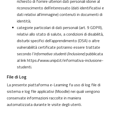
richiesto di fornire ulteriori dati personali idonei al
riconoscimento dell’interessato (dati identificativi e
dati relativi all’immagine) contenuti in documenti di
identità;
categorie particolari di dati personali (art. 9 GDPR),
relativi allo stato di salute, a condizioni di disabilità,
disturbi specifici dell’apprendimento (DSA) o altre
vulnerabilità certificate potranno essere trattate
secondo l’
Informativa studenti (Inclusione)
pubblicata
al link
https://www.unipd.it/informativa-inclusione-
studenti
.
File di Log
La presente piattaforma e-Learning fa uso di log file di
sistema e log file applicativi (Moodle) nei quali vengono
conservate informazioni raccolte in maniera
automatizzata durante le visite degli utenti.