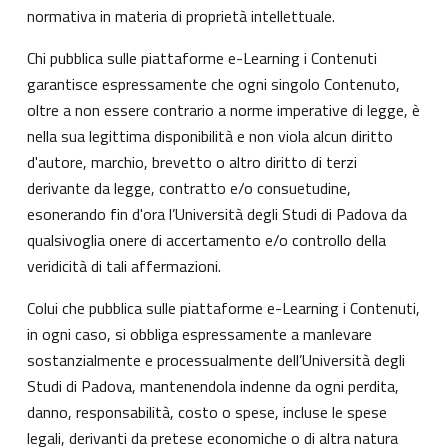
normativa in materia di proprietà intellettuale.
Chi pubblica sulle piattaforme e-Learning i Contenuti
garantisce espressamente che ogni singolo Contenuto,
oltre a non essere contrario a norme imperative di legge, è
nella sua legittima disponibilità e non viola alcun diritto
d'autore, marchio, brevetto o altro diritto di terzi
derivante da legge, contratto e/o consuetudine,
esonerando fin d'ora l’Università degli Studi di Padova da
qualsivoglia onere di accertamento e/o controllo della
veridicità di tali affermazioni.
Colui che pubblica sulle piattaforme e-Learning i Contenuti,
in ogni caso, si obbliga espressamente a manlevare
sostanzialmente e processualmente dell’Università degli
Studi di Padova, mantenendola indenne da ogni perdita,
danno, responsabilità, costo o spese, incluse le spese
legali, derivanti da pretese economiche o di altra natura