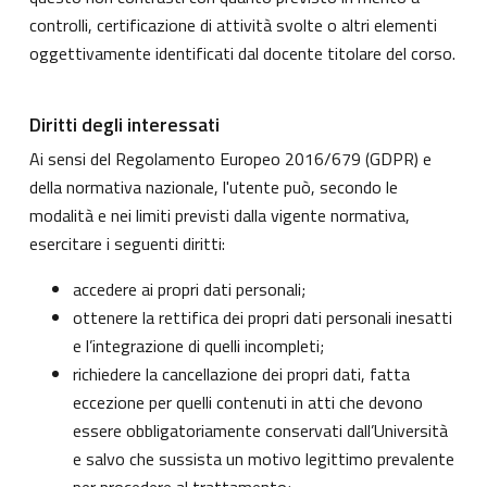
controlli, certificazione di attività svolte o altri elementi
oggettivamente identificati dal docente titolare del corso.
Diritti degli interessati
Ai sensi del Regolamento Europeo 2016/679 (GDPR) e
della normativa nazionale, l'utente può, secondo le
modalità e nei limiti previsti dalla vigente normativa,
esercitare i seguenti diritti:
accedere ai propri dati personali;
ottenere la rettifica dei propri dati personali inesatti
e l’integrazione di quelli incompleti;
richiedere la cancellazione dei propri dati, fatta
eccezione per quelli contenuti in atti che devono
essere obbligatoriamente conservati dall’Università
e salvo che sussista un motivo legittimo prevalente