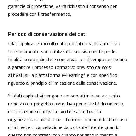
garanzie di protezione, verrà richiesto il consenso per
procedere con il trasferimento.
Periodo di conservazione dei dati
I dati applicativi raccolti dalla piattaforma durante il suo
funzionamento sono utilizzati esclusivamente per le
finalità sopra indicate e conservati per il tempo necessario
a garantire il processo formativo previsto dai corsi
attivati sulla piattaforma e-Learning* e con specifico
riguardo al principio di limitazione della conservazione.
* I dati applicativi vengono conservati in base a quanto
richiesto dal progetto formativo per attività di controllo,
certificazione di attività svolte e altre finalità
organizzative e didattiche. I termini saranno ridotti in caso
di richieste di cancellazione da parte dell’utente quando
questo non contrasti con quanto previsto in merito a