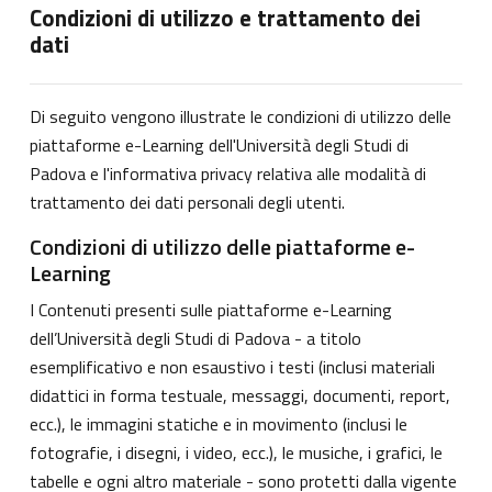
Condizioni di utilizzo e trattamento dei
dati
Di seguito vengono illustrate le condizioni di utilizzo delle
piattaforme e-Learning dell'Università degli Studi di
Padova e l'informativa privacy relativa alle modalità di
trattamento dei dati personali degli utenti.
Condizioni di utilizzo delle piattaforme e-
Learning
I Contenuti presenti sulle piattaforme e-Learning
dell’Università degli Studi di Padova - a titolo
esemplificativo e non esaustivo i testi (inclusi materiali
didattici in forma testuale, messaggi, documenti, report,
ecc.), le immagini statiche e in movimento (inclusi le
fotografie, i disegni, i video, ecc.), le musiche, i grafici, le
tabelle e ogni altro materiale - sono protetti dalla vigente