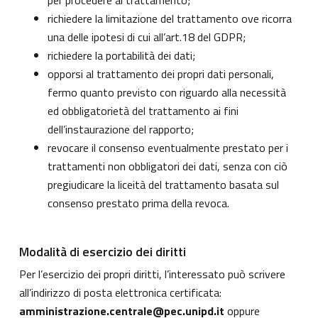
per procedere al trattamento;
richiedere la limitazione del trattamento ove ricorra
una delle ipotesi di cui all’art.18 del GDPR;
richiedere la portabilità dei dati;
opporsi al trattamento dei propri dati personali,
fermo quanto previsto con riguardo alla necessità
ed obbligatorietà del trattamento ai fini
dell’instaurazione del rapporto;
revocare il consenso eventualmente prestato per i
trattamenti non obbligatori dei dati, senza con ciò
pregiudicare la liceità del trattamento basata sul
consenso prestato prima della revoca.
Modalità di esercizio dei diritti
Per l’esercizio dei propri diritti, l’interessato può scrivere
all’indirizzo di posta elettronica certificata:
amministrazione.centrale@pec.unipd.it
oppure