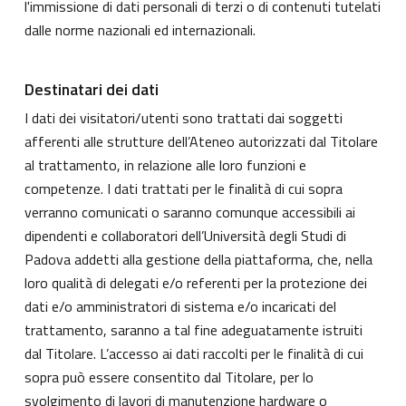
l'immissione di dati personali di terzi o di contenuti tutelati
dalle norme nazionali ed internazionali.
Destinatari dei dati
I dati dei visitatori/utenti sono trattati dai soggetti
afferenti alle strutture dell’Ateneo autorizzati dal Titolare
al trattamento, in relazione alle loro funzioni e
competenze. I dati trattati per le finalità di cui sopra
verranno comunicati o saranno comunque accessibili ai
dipendenti e collaboratori dell’Università degli Studi di
Padova addetti alla gestione della piattaforma, che, nella
loro qualità di delegati e/o referenti per la protezione dei
dati e/o amministratori di sistema e/o incaricati del
trattamento, saranno a tal fine adeguatamente istruiti
dal Titolare. L’accesso ai dati raccolti per le finalità di cui
sopra può essere consentito dal Titolare, per lo
svolgimento di lavori di manutenzione hardware o