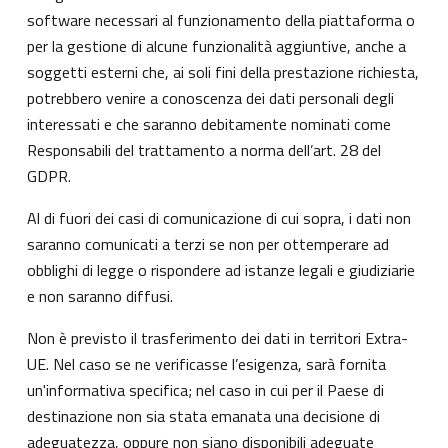
software necessari al funzionamento della piattaforma o
per la gestione di alcune funzionalità aggiuntive, anche a
soggetti esterni che, ai soli fini della prestazione richiesta,
potrebbero venire a conoscenza dei dati personali degli
interessati e che saranno debitamente nominati come
Responsabili del trattamento a norma dell’art. 28 del
GDPR.
Al di fuori dei casi di comunicazione di cui sopra, i dati non
saranno comunicati a terzi se non per ottemperare ad
obblighi di legge o rispondere ad istanze legali e giudiziarie
e non saranno diffusi.
Non è previsto il trasferimento dei dati in territori Extra-
UE. Nel caso se ne verificasse l’esigenza, sarà fornita
un'informativa specifica; nel caso in cui per il Paese di
destinazione non sia stata emanata una decisione di
adeguatezza, oppure non siano disponibili adeguate