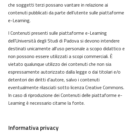
che soggetti terzi possano vantare in relazione ai
contenuti pubblicati da parte dell’utente sulle piattaforme
e-Learning.
I Contenuti presenti sulle piattaforme e-Learning
dell’Università degli Studi di Padova si devono intendere
destinati unicamente all'uso personale a scopo didattico e
non possono essere utilizzati a scopi commerciali. È
vietato qualunque utilizzo dei contenuti che non sia
espressamente autorizzato dalla legge o dai titolari e/o
detentori dei diritti d'autore, salvo i contenuti
eventualmente rilasciati sotto licenza Creative Commons.
In caso di riproduzione dei Contenuti delle piattaforme e-
Learning è necessario citarne la fonte.
Informativa privacy