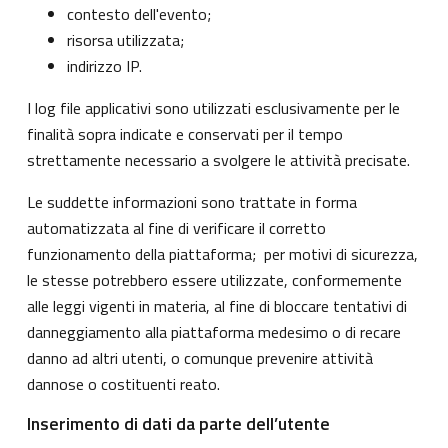
contesto dell'evento;
risorsa utilizzata;
indirizzo IP.
I log file applicativi sono utilizzati esclusivamente per le
finalità sopra indicate e conservati per il tempo
strettamente necessario a svolgere le attività precisate.
Le suddette informazioni sono trattate in forma
automatizzata al fine di verificare il corretto
funzionamento della piattaforma; per motivi di sicurezza,
le stesse potrebbero essere utilizzate, conformemente
alle leggi vigenti in materia, al fine di bloccare tentativi di
danneggiamento alla piattaforma medesimo o di recare
danno ad altri utenti, o comunque prevenire attività
dannose o costituenti reato.
Inserimento di dati da parte dell’utente