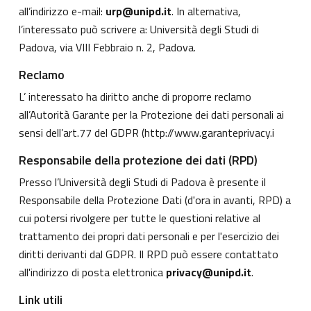
all’indirizzo e-mail:
urp@unipd.it
. In alternativa,
l’interessato può scrivere a: Università degli Studi di
Padova, via VIII Febbraio n. 2, Padova.
Reclamo
L’ interessato ha diritto anche di proporre reclamo
all’Autorità Garante per la Protezione dei dati personali ai
sensi dell’art.77 del GDPR (
http://www.garanteprivacy.i
Responsabile della protezione dei dati (RPD)
Presso l’Università degli Studi di Padova è presente il
Responsabile della Protezione Dati (d'ora in avanti, RPD) a
cui potersi rivolgere per tutte le questioni relative al
trattamento dei propri dati personali e per l'esercizio dei
diritti derivanti dal GDPR. Il RPD può essere contattato
all'indirizzo di posta elettronica
privacy@unipd.it
.
Link utili