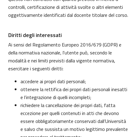
controlli, certificazione di attività svolte o altri elementi
oggettivamente identificati dal docente titolare del corso.
Diritti degli interessati
Ai sensi del Regolamento Europeo 2016/679 (GDPR) e
della normativa nazionale, l'utente può, secondo le
modalità e nei limiti previsti dalla vigente normativa,
esercitare i seguenti diritti:
accedere ai propri dati personali;
ottenere la rettifica dei propri dati personali inesatti
e l’integrazione di quelli incompleti;
richiedere la cancellazione dei propri dati, fatta
eccezione per quelli contenuti in atti che devono
essere obbligatoriamente conservati dall’Università
e salvo che sussista un motivo legittimo prevalente