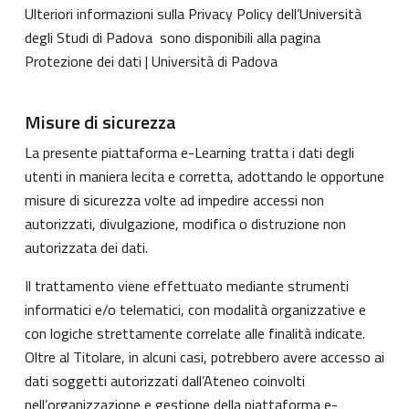
Ulteriori informazioni sulla Privacy Policy dell’Università
degli Studi di Padova sono disponibili alla pagina
Protezione dei dati | Università di Padova
Misure di sicurezza
La presente piattaforma e-Learning tratta i dati degli
utenti in maniera lecita e corretta, adottando le opportune
misure di sicurezza volte ad impedire accessi non
autorizzati, divulgazione, modifica o distruzione non
autorizzata dei dati.
Il trattamento viene effettuato mediante strumenti
informatici e/o telematici, con modalità organizzative e
con logiche strettamente correlate alle finalità indicate.
Oltre al Titolare, in alcuni casi, potrebbero avere accesso ai
dati soggetti autorizzati dall’Ateneo coinvolti
nell’organizzazione e gestione della piattaforma e-