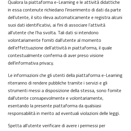
Qualora la piattaforma e-Learning e le attività didattiche
in essa contenute richiedano l'inserimento di dati da parte
dell’utente, il sito rileva automaticamente e registra alcuni
suoi dati identificativi, ai fini di associare l’attività
all'utente che l’ha svolta. Tali dati si intendono
volontariamente forniti dall'utente al momento
dell’effettuazione dell’attività in piattaforma, il quale
contestualmente conferma di aver preso visione
dell'informativa privacy.
Le informazioni che gli utenti della piattaforma e-Learning
riterranno di rendere pubbliche tramite i servizi e gli
strumenti messi a disposizione della stessa, sono fornite
dall'utente consapevolmente e volontariamente,
esentando la presente piattaforma da qualsiasi
responsabilità in merito ad eventuali violazioni delle leggi.
Spetta all'utente verificare di avere i permessi per