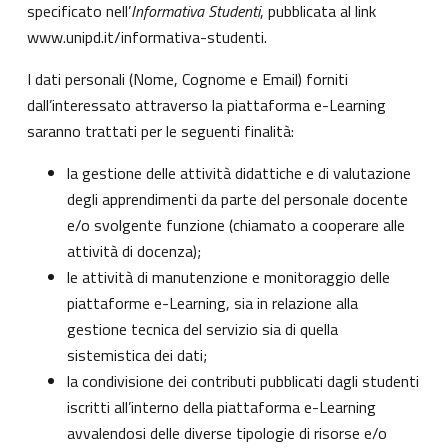
specificato nell’
Informativa Studenti
, pubblicata al link
www.unipd.it/informativa-studenti
.
I dati personali (Nome, Cognome e Email) forniti
dall’interessato attraverso la piattaforma e-Learning
saranno trattati per le seguenti finalità:
la gestione delle attività didattiche e di valutazione
degli apprendimenti da parte del personale docente
e/o svolgente funzione (chiamato a cooperare alle
attività di docenza);
le attività di manutenzione e monitoraggio delle
piattaforme e-Learning, sia in relazione alla
gestione tecnica del servizio sia di quella
sistemistica dei dati;
la condivisione dei contributi pubblicati dagli studenti
iscritti all’interno della piattaforma e-Learning
avvalendosi delle diverse tipologie di risorse e/o