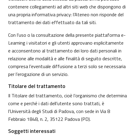
contenere collegamenti ad altri siti web che dispongono di
una propria informativa privacy: l’Ateneo non risponde del
trattamento dei dati effettuato da tali siti.
Con l'uso o la consultazione della presente piattaforma e-
Learning i visitatori e gli utenti approvano esplicitamente
e acconsentono al trattamento dei loro dati personali in
relazione alle modalità e alle finalità di seguito descritte,
compresa l’eventuale diffusione a terzi solo se necessaria
per l’erogazione di un servizio.
Titolare del trattamento
Il Titolare del trattamento, cioè l’organismo che determina
come e perché i dati dell’utente sono trattati, è
l’Università degli Studi di Padova, con sede in Via 8
Febbraio 1848, n. 2, 35122 Padova (PD).
Soggetti interessati