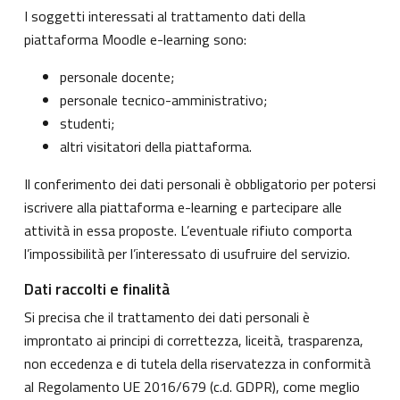
I soggetti interessati al trattamento dati della
piattaforma Moodle e-learning sono:
personale docente;
personale tecnico-amministrativo;
studenti;
altri visitatori della piattaforma.
Il conferimento dei dati personali è obbligatorio per potersi
iscrivere alla piattaforma e-learning e partecipare alle
attività in essa proposte. L’eventuale rifiuto comporta
l’impossibilità per l’interessato di usufruire del servizio.
Dati raccolti e finalità
Si precisa che il trattamento dei dati personali è
improntato ai principi di correttezza, liceità, trasparenza,
non eccedenza e di tutela della riservatezza in conformità
al Regolamento UE 2016/679 (c.d. GDPR), come meglio