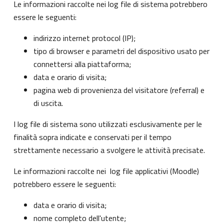
Le informazioni raccolte nei log file di sistema potrebbero
essere le seguenti:
indirizzo internet protocol (IP);
tipo di browser e parametri del dispositivo usato per
connettersi alla piattaforma;
data e orario di visita;
pagina web di provenienza del visitatore (referral) e
di uscita.
I log file di sistema sono utilizzati esclusivamente per le
finalità sopra indicate e conservati per il tempo
strettamente necessario a svolgere le attività precisate.
Le informazioni raccolte nei log file applicativi (Moodle)
potrebbero essere le seguenti:
data e orario di visita;
nome completo dell'utente;