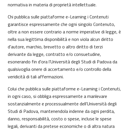
normativa in materia di proprietà intellettuale.
Chi pubblica sulle piattaforme e-Learning i Contenuti
garantisce espressamente che ogni singolo Contenuto,
oltre a non essere contrario a norme imperative di legge, è
nella sua legittima disponibilità e non viola alcun diritto
d'autore, marchio, brevetto o altro diritto di terzi
derivante da legge, contratto e/o consuetudine,
esonerando fin d'ora l’Università degli Studi di Padova da
qualsivoglia onere di accertamento e/o controllo della
veridicità di tali affermazioni.
Colui che pubblica sulle piattaforme e-Learning i Contenuti,
in ogni caso, si obbliga espressamente a manlevare
sostanzialmente e processualmente dell’Università degli
Studi di Padova, mantenendola indenne da ogni perdita,
danno, responsabilità, costo o spese, incluse le spese
legali, derivanti da pretese economiche o di altra natura