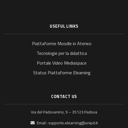
USEFUL LINKS
Piattaforme Moodle in Ateneo
Tecnologie per la didattica
Portale Video Mediaspace
Status Piattaforme Elearning
CONTACT US
Via del Padovanino, 9 – 35123 Padova
Email :
supporto.elearning@unipd.it