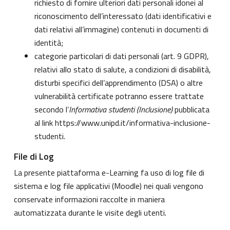
richiesto di fornire ulteriori dati personali idonei al
riconoscimento dell’interessato (dati identificativi e
dati relativi all’immagine) contenuti in documenti di
identità;
categorie particolari di dati personali (art. 9 GDPR),
relativi allo stato di salute, a condizioni di disabilità,
disturbi specifici dell’apprendimento (DSA) o altre
vulnerabilità certificate potranno essere trattate
secondo l’
Informativa studenti (Inclusione)
pubblicata
al link
https://www.unipd.it/informativa-inclusione-
studenti
.
File di Log
La presente piattaforma e-Learning fa uso di log file di
sistema e log file applicativi (Moodle) nei quali vengono
conservate informazioni raccolte in maniera
automatizzata durante le visite degli utenti.