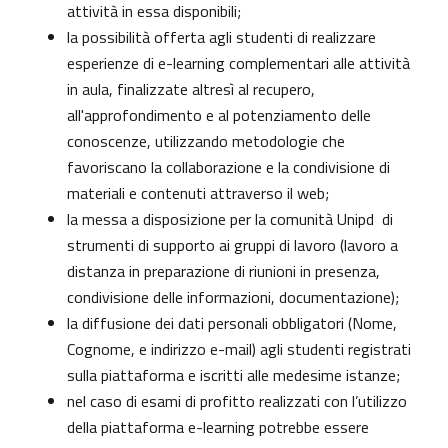
attività in essa disponibili;
la possibilità offerta agli studenti di realizzare
esperienze di e-learning complementari alle attività
in aula, finalizzate altresì al recupero,
all'approfondimento e al potenziamento delle
conoscenze, utilizzando metodologie che
favoriscano la collaborazione e la condivisione di
materiali e contenuti attraverso il web;
la messa a disposizione per la comunità Unipd di
strumenti di supporto ai gruppi di lavoro (lavoro a
distanza in preparazione di riunioni in presenza,
condivisione delle informazioni, documentazione);
la diffusione dei dati personali obbligatori (Nome,
Cognome, e indirizzo e-mail) agli studenti registrati
sulla piattaforma e iscritti alle medesime istanze;
nel caso di esami di profitto realizzati con l’utilizzo
della piattaforma e-learning potrebbe essere