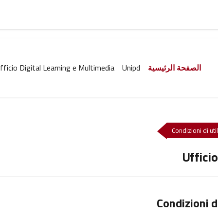
الصفحة الرئيسية
Unipd
fficio Digital Learning e Multimedia
Condizioni di uti
Uffici
Condizioni d