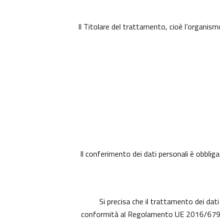
Il Titolare del trattamento, cioè l’organism
Il conferimento dei dati personali è obbliga
Si precisa che il trattamento dei dati
conformità al Regolamento UE 2016/679 (c