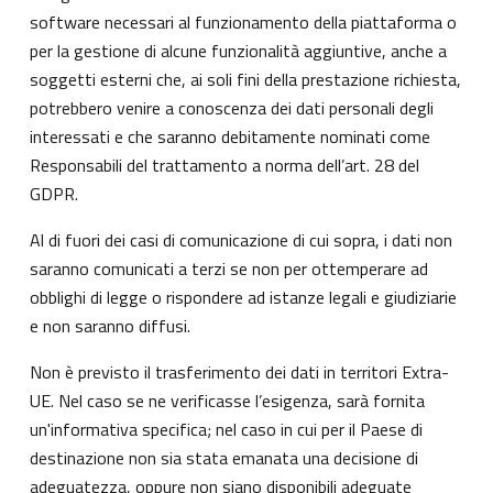
software necessari al funzionamento della piattaforma o
per la gestione di alcune funzionalità aggiuntive, anche a
soggetti esterni che, ai soli fini della prestazione richiesta,
potrebbero venire a conoscenza dei dati personali degli
interessati e che saranno debitamente nominati come
Responsabili del trattamento a norma dell’art. 28 del
GDPR.
Al di fuori dei casi di comunicazione di cui sopra, i dati non
saranno comunicati a terzi se non per ottemperare ad
obblighi di legge o rispondere ad istanze legali e giudiziarie
e non saranno diffusi.
Non è previsto il trasferimento dei dati in territori Extra-
UE. Nel caso se ne verificasse l’esigenza, sarà fornita
un'informativa specifica; nel caso in cui per il Paese di
destinazione non sia stata emanata una decisione di
adeguatezza, oppure non siano disponibili adeguate