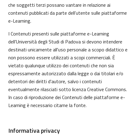
che soggetti terzi possano vantare in relazione ai
contenuti pubblicati da parte dell’utente sulle piattaforme
e-Learning.
I Contenuti presenti sulle piattaforme e-Learning
dell’Università degli Studi di Padova si devono intendere
destinati unicamente all'uso personale a scopo didattico e
non possono essere utilizzati a scopi commerciali. È
vietato qualunque utilizzo dei contenuti che non sia
espressamente autorizzato dalla legge o dai titolari e/o
detentori dei diritti d'autore, salvo i contenuti
eventualmente rilasciati sotto licenza Creative Commons.
In caso di riproduzione dei Contenuti delle piattaforme e-
Learning è necessario citarne la fonte.
Informativa privacy