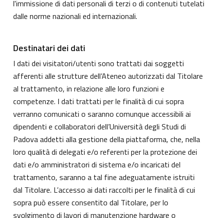
l'immissione di dati personali di terzi o di contenuti tutelati
dalle norme nazionali ed internazionali.
Destinatari dei dati
I dati dei visitatori/utenti sono trattati dai soggetti
afferenti alle strutture dell’Ateneo autorizzati dal Titolare
al trattamento, in relazione alle loro funzioni e
competenze. I dati trattati per le finalità di cui sopra
verranno comunicati o saranno comunque accessibili ai
dipendenti e collaboratori dell’Università degli Studi di
Padova addetti alla gestione della piattaforma, che, nella
loro qualità di delegati e/o referenti per la protezione dei
dati e/o amministratori di sistema e/o incaricati del
trattamento, saranno a tal fine adeguatamente istruiti
dal Titolare. L’accesso ai dati raccolti per le finalità di cui
sopra può essere consentito dal Titolare, per lo
svolgimento di lavori di manutenzione hardware o