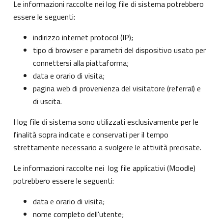
Le informazioni raccolte nei log file di sistema potrebbero
essere le seguenti:
indirizzo internet protocol (IP);
tipo di browser e parametri del dispositivo usato per
connettersi alla piattaforma;
data e orario di visita;
pagina web di provenienza del visitatore (referral) e
di uscita.
I log file di sistema sono utilizzati esclusivamente per le
finalità sopra indicate e conservati per il tempo
strettamente necessario a svolgere le attività precisate.
Le informazioni raccolte nei log file applicativi (Moodle)
potrebbero essere le seguenti:
data e orario di visita;
nome completo dell'utente;