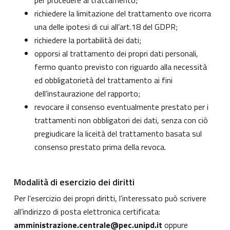
per procedere al trattamento;
richiedere la limitazione del trattamento ove ricorra
una delle ipotesi di cui all’art.18 del GDPR;
richiedere la portabilità dei dati;
opporsi al trattamento dei propri dati personali,
fermo quanto previsto con riguardo alla necessità
ed obbligatorietà del trattamento ai fini
dell’instaurazione del rapporto;
revocare il consenso eventualmente prestato per i
trattamenti non obbligatori dei dati, senza con ciò
pregiudicare la liceità del trattamento basata sul
consenso prestato prima della revoca.
Modalità di esercizio dei diritti
Per l’esercizio dei propri diritti, l’interessato può scrivere
all’indirizzo di posta elettronica certificata:
amministrazione.centrale@pec.unipd.it
oppure