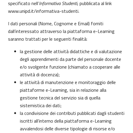
specificato nell’
Informativa Studenti
, pubblicata al link
www.unipd.it/informativa-studenti
.
I dati personali (Nome, Cognome e Email) forniti
dall’interessato attraverso la piattaforma e-Learning
saranno trattati per le seguenti finalità:
la gestione delle attività didattiche e di valutazione
degli apprendimenti da parte del personale docente
e/o svolgente funzione (chiamato a cooperare alle
attività di docenza);
le attività di manutenzione e monitoraggio delle
piattaforme e-Learning, sia in relazione alla
gestione tecnica del servizio sia di quella
sistemistica dei dati;
la condivisione dei contributi pubblicati dagli studenti
iscritti all’interno della piattaforma e-Learning
avvalendosi delle diverse tipologie di risorse e/o