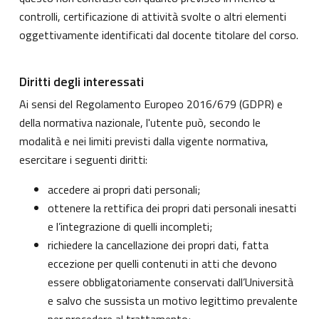
controlli, certificazione di attività svolte o altri elementi
oggettivamente identificati dal docente titolare del corso.
Diritti degli interessati
Ai sensi del Regolamento Europeo 2016/679 (GDPR) e
della normativa nazionale, l'utente può, secondo le
modalità e nei limiti previsti dalla vigente normativa,
esercitare i seguenti diritti:
accedere ai propri dati personali;
ottenere la rettifica dei propri dati personali inesatti
e l’integrazione di quelli incompleti;
richiedere la cancellazione dei propri dati, fatta
eccezione per quelli contenuti in atti che devono
essere obbligatoriamente conservati dall’Università
e salvo che sussista un motivo legittimo prevalente