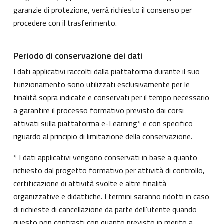
garanzie di protezione, verrà richiesto il consenso per
procedere con il trasferimento.
Periodo di conservazione dei dati
I dati applicativi raccolti dalla piattaforma durante il suo
funzionamento sono utilizzati esclusivamente per le
finalità sopra indicate e conservati per il tempo necessario
a garantire il processo formativo previsto dai corsi
attivati sulla piattaforma e-Learning* e con specifico
riguardo al principio di limitazione della conservazione.
* I dati applicativi vengono conservati in base a quanto
richiesto dal progetto formativo per attività di controllo,
certificazione di attività svolte e altre finalità
organizzative e didattiche. I termini saranno ridotti in caso
di richieste di cancellazione da parte dell’utente quando
questo non contrasti con quanto previsto in merito a