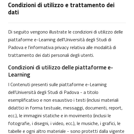
Condizioni di utilizzo e trattamento dei
dati
Di seguito vengono illustrate le condizioni di utilizzo delle
piattaforme e-Learning dell'Università degli Studi di
Padova e l'informativa privacy relativa alle modalità di
trattamento dei dati personali degli utenti.
Condizioni di utilizzo delle piattaforme e-
Learning
I Contenuti presenti sulle piattaforme e-Learning
dell’Università degli Studi di Padova - a titolo
esemplificativo e non esaustivo i testi (inclusi materiali
didattici in forma testuale, messaggi, documenti, report,
ecc.), le immagini statiche e in movimento (inclusi le
fotografie, i disegni, i video, ecc.), le musiche, i grafici, le
tabelle e ogni altro materiale - sono protetti dalla vigente