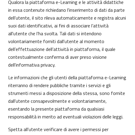
Qualora la piattaforma e-Learning e le attività didattiche
in essa contenute richiedano l'inserimento di dati da parte
dell’utente, il sito rileva automaticamente e registra alcuni
suoi dati identificativi, ai fini di associare l’attività
all'utente che l’ha svolta. Tali dati si intendono
volontariamente forniti dall'utente al momento
dell’effettuazione dell’attività in piattaforma, il quale
contestualmente conferma di aver preso visione
dell'informativa privacy.
Le informazioni che gli utenti della piattaforma e-Learning
riterranno di rendere pubbliche tramite i servizi e gli
strumenti messi a disposizione della stessa, sono fornite
dall'utente consapevolmente e volontariamente,
esentando la presente piattaforma da qualsiasi
responsabilità in merito ad eventuali violazioni delle leggi.
Spetta all'utente verificare di avere i permessi per