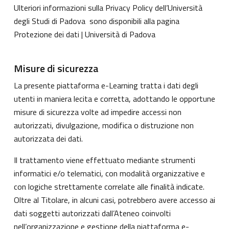
Ulteriori informazioni sulla Privacy Policy dell’Università
degli Studi di Padova sono disponibili alla pagina
Protezione dei dati | Università di Padova
Misure di sicurezza
La presente piattaforma e-Learning tratta i dati degli
utenti in maniera lecita e corretta, adottando le opportune
misure di sicurezza volte ad impedire accessi non
autorizzati, divulgazione, modifica o distruzione non
autorizzata dei dati.
Il trattamento viene effettuato mediante strumenti
informatici e/o telematici, con modalità organizzative e
con logiche strettamente correlate alle finalità indicate.
Oltre al Titolare, in alcuni casi, potrebbero avere accesso ai
dati soggetti autorizzati dall’Ateneo coinvolti
nell’organizzazione e gestione della piattaforma e-