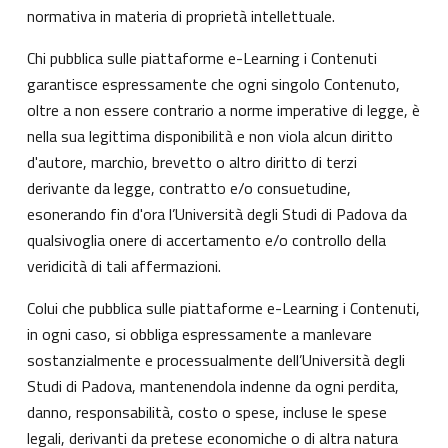
normativa in materia di proprietà intellettuale.
Chi pubblica sulle piattaforme e-Learning i Contenuti
garantisce espressamente che ogni singolo Contenuto,
oltre a non essere contrario a norme imperative di legge, è
nella sua legittima disponibilità e non viola alcun diritto
d'autore, marchio, brevetto o altro diritto di terzi
derivante da legge, contratto e/o consuetudine,
esonerando fin d'ora l’Università degli Studi di Padova da
qualsivoglia onere di accertamento e/o controllo della
veridicità di tali affermazioni.
Colui che pubblica sulle piattaforme e-Learning i Contenuti,
in ogni caso, si obbliga espressamente a manlevare
sostanzialmente e processualmente dell’Università degli
Studi di Padova, mantenendola indenne da ogni perdita,
danno, responsabilità, costo o spese, incluse le spese
legali, derivanti da pretese economiche o di altra natura