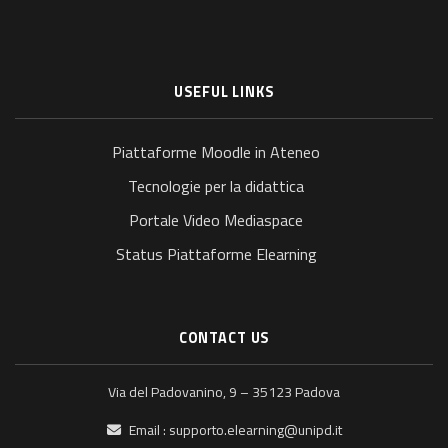
USEFUL LINKS
Piattaforme Moodle in Ateneo
Tecnologie per la didattica
Portale Video Mediaspace
Status Piattaforme Elearning
CONTACT US
Via del Padovanino, 9 – 35123 Padova
Email :
supporto.elearning@unipd.it