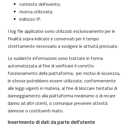
contesto dell'evento;
risorsa utilizzata;
indirizzo IP.
I log file applicativi sono utilizzati esclusivamente per le
finalità sopra indicate e conservati per il tempo
strettamente necessario a svolgere le attività precisate.
Le suddette informazioni sono trattate in forma
automatizzata al fine di verificare il corretto
funzionamento della piattaforma; per motivi di sicurezza,
le stesse potrebbero essere utilizzate, conformemente
alle leggi vigenti in materia, al fine di bloccare tentativi di
danneggiamento alla piattaforma medesimo o di recare
danno ad altri utenti, o comunque prevenire attività
dannose o costituenti reato.
Inserimento di dati da parte dell’utente