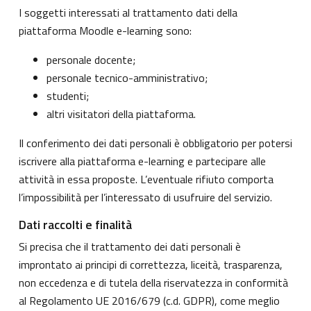
I soggetti interessati al trattamento dati della
piattaforma Moodle e-learning sono:
personale docente;
personale tecnico-amministrativo;
studenti;
altri visitatori della piattaforma.
Il conferimento dei dati personali è obbligatorio per potersi
iscrivere alla piattaforma e-learning e partecipare alle
attività in essa proposte. L’eventuale rifiuto comporta
l’impossibilità per l’interessato di usufruire del servizio.
Dati raccolti e finalità
Si precisa che il trattamento dei dati personali è
improntato ai principi di correttezza, liceità, trasparenza,
non eccedenza e di tutela della riservatezza in conformità
al Regolamento UE 2016/679 (c.d. GDPR), come meglio