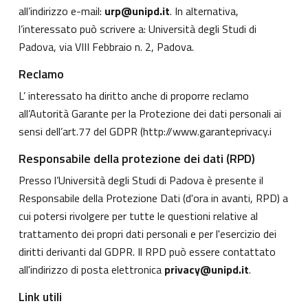
all’indirizzo e-mail:
urp@unipd.it
. In alternativa,
l’interessato può scrivere a: Università degli Studi di
Padova, via VIII Febbraio n. 2, Padova.
Reclamo
L’ interessato ha diritto anche di proporre reclamo
all’Autorità Garante per la Protezione dei dati personali ai
sensi dell’art.77 del GDPR (
http://www.garanteprivacy.i
Responsabile della protezione dei dati (RPD)
Presso l’Università degli Studi di Padova è presente il
Responsabile della Protezione Dati (d'ora in avanti, RPD) a
cui potersi rivolgere per tutte le questioni relative al
trattamento dei propri dati personali e per l'esercizio dei
diritti derivanti dal GDPR. Il RPD può essere contattato
all'indirizzo di posta elettronica
privacy@unipd.it
.
Link utili