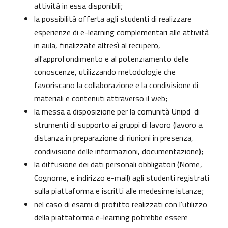
attività in essa disponibili;
la possibilità offerta agli studenti di realizzare
esperienze di e-learning complementari alle attività
in aula, finalizzate altresì al recupero,
all'approfondimento e al potenziamento delle
conoscenze, utilizzando metodologie che
favoriscano la collaborazione e la condivisione di
materiali e contenuti attraverso il web;
la messa a disposizione per la comunità Unipd di
strumenti di supporto ai gruppi di lavoro (lavoro a
distanza in preparazione di riunioni in presenza,
condivisione delle informazioni, documentazione);
la diffusione dei dati personali obbligatori (Nome,
Cognome, e indirizzo e-mail) agli studenti registrati
sulla piattaforma e iscritti alle medesime istanze;
nel caso di esami di profitto realizzati con l’utilizzo
della piattaforma e-learning potrebbe essere