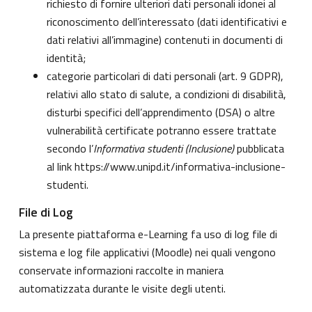
richiesto di fornire ulteriori dati personali idonei al
riconoscimento dell’interessato (dati identificativi e
dati relativi all’immagine) contenuti in documenti di
identità;
categorie particolari di dati personali (art. 9 GDPR),
relativi allo stato di salute, a condizioni di disabilità,
disturbi specifici dell’apprendimento (DSA) o altre
vulnerabilità certificate potranno essere trattate
secondo l’
Informativa studenti (Inclusione)
pubblicata
al link
https://www.unipd.it/informativa-inclusione-
studenti
.
File di Log
La presente piattaforma e-Learning fa uso di log file di
sistema e log file applicativi (Moodle) nei quali vengono
conservate informazioni raccolte in maniera
automatizzata durante le visite degli utenti.