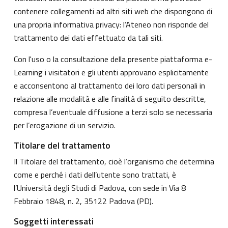
contenere collegamenti ad altri siti web che dispongono di
una propria informativa privacy: l’Ateneo non risponde del
trattamento dei dati effettuato da tali siti.
Con l'uso o la consultazione della presente piattaforma e-
Learning i visitatori e gli utenti approvano esplicitamente
e acconsentono al trattamento dei loro dati personali in
relazione alle modalità e alle finalità di seguito descritte,
compresa l’eventuale diffusione a terzi solo se necessaria
per l’erogazione di un servizio.
Titolare del trattamento
Il Titolare del trattamento, cioè l’organismo che determina
come e perché i dati dell’utente sono trattati, è
l’Università degli Studi di Padova, con sede in Via 8
Febbraio 1848, n. 2, 35122 Padova (PD).
Soggetti interessati