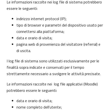
Le informazioni raccolte nei log file di sistema potrebbero
essere le seguenti:
indirizzo internet protocol (IP);
tipo di browser e parametri del dispositivo usato per
connettersi alla piattaforma;
data e orario di visita;
pagina web di provenienza del visitatore (referral) e
di uscita.
I log file di sistema sono utilizzati esclusivamente per le
finalità sopra indicate e conservati per il tempo
strettamente necessario a svolgere le attività precisate.
Le informazioni raccolte nei log file applicativi (Moodle)
potrebbero essere le seguenti:
data e orario di visita;
nome completo dell'utente;