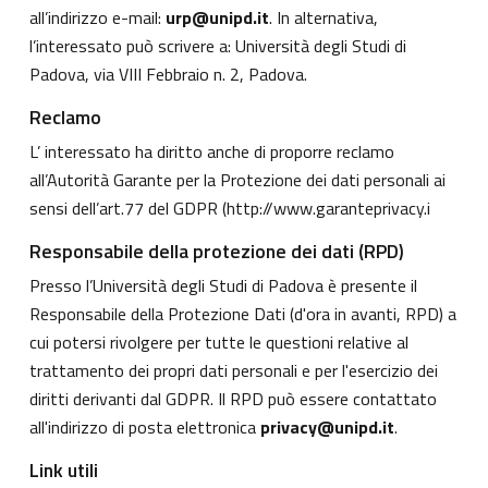
all’indirizzo e-mail:
urp@unipd.it
. In alternativa,
l’interessato può scrivere a: Università degli Studi di
Padova, via VIII Febbraio n. 2, Padova.
Reclamo
L’ interessato ha diritto anche di proporre reclamo
all’Autorità Garante per la Protezione dei dati personali ai
sensi dell’art.77 del GDPR (
http://www.garanteprivacy.i
Responsabile della protezione dei dati (RPD)
Presso l’Università degli Studi di Padova è presente il
Responsabile della Protezione Dati (d'ora in avanti, RPD) a
cui potersi rivolgere per tutte le questioni relative al
trattamento dei propri dati personali e per l'esercizio dei
diritti derivanti dal GDPR. Il RPD può essere contattato
all'indirizzo di posta elettronica
privacy@unipd.it
.
Link utili