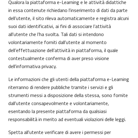
Qualora la piattaforma e-Learning e le attività didattiche
in essa contenute richiedano l'inserimento di dati da parte
dell’utente, il sito rileva automaticamente e registra alcuni
suoi dati identificativi, ai fini di associare l’attività
all'utente che l’ha svolta. Tali dati si intendono
volontariamente forniti dall'utente al momento
dell’effettuazione dell’attività in piattaforma, il quale
contestualmente conferma di aver preso visione
dell'informativa privacy.
Le informazioni che gli utenti della piattaforma e-Learning
riterranno di rendere pubbliche tramite i servizi e gli
strumenti messi a disposizione della stessa, sono fornite
dall'utente consapevolmente e volontariamente,
esentando la presente piattaforma da qualsiasi
responsabilità in merito ad eventuali violazioni delle leggi.
Spetta all'utente verificare di avere i permessi per