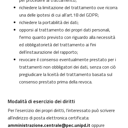
per procedere al trattamento;
richiedere la limitazione del trattamento ove ricorra
una delle ipotesi di cui all’art.18 del GDPR;
richiedere la portabilità dei dati;
opporsi al trattamento dei propri dati personali,
fermo quanto previsto con riguardo alla necessità
ed obbligatorietà del trattamento ai fini
dell’instaurazione del rapporto;
revocare il consenso eventualmente prestato per i
trattamenti non obbligatori dei dati, senza con ciò
pregiudicare la liceità del trattamento basata sul
consenso prestato prima della revoca.
Modalità di esercizio dei diritti
Per l’esercizio dei propri diritti, l’interessato può scrivere
all’indirizzo di posta elettronica certificata:
amministrazione.centrale@pec.unipd.it
oppure