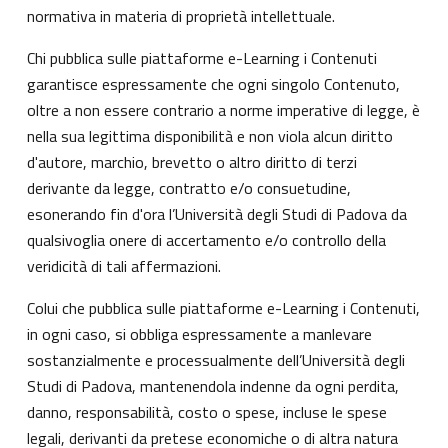
normativa in materia di proprietà intellettuale.
Chi pubblica sulle piattaforme e-Learning i Contenuti
garantisce espressamente che ogni singolo Contenuto,
oltre a non essere contrario a norme imperative di legge, è
nella sua legittima disponibilità e non viola alcun diritto
d'autore, marchio, brevetto o altro diritto di terzi
derivante da legge, contratto e/o consuetudine,
esonerando fin d'ora l’Università degli Studi di Padova da
qualsivoglia onere di accertamento e/o controllo della
veridicità di tali affermazioni.
Colui che pubblica sulle piattaforme e-Learning i Contenuti,
in ogni caso, si obbliga espressamente a manlevare
sostanzialmente e processualmente dell’Università degli
Studi di Padova, mantenendola indenne da ogni perdita,
danno, responsabilità, costo o spese, incluse le spese
legali, derivanti da pretese economiche o di altra natura