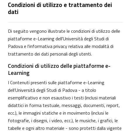
Condizioni di utilizzo e trattamento dei
dati
Di seguito vengono illustrate le condizioni di utilizzo delle
piattaforme e-Learning dell'Università degli Studi di
Padova e l'informativa privacy relativa alle modalità di
trattamento dei dati personali degli utenti.
Condizioni di utilizzo delle piattaforme e-
Learning
I Contenuti presenti sulle piattaforme e-Learning
dell’Università degli Studi di Padova - a titolo
esemplificativo e non esaustivo i testi (inclusi materiali
didattici in forma testuale, messaggi, documenti, report,
ecc.), le immagini statiche e in movimento (inclusi le
fotografie, i disegni, i video, ecc.), le musiche, i grafici, le
tabelle e ogni altro materiale - sono protetti dalla vigente