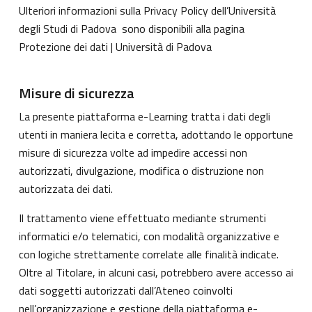
Ulteriori informazioni sulla Privacy Policy dell’Università
degli Studi di Padova sono disponibili alla pagina
Protezione dei dati | Università di Padova
Misure di sicurezza
La presente piattaforma e-Learning tratta i dati degli
utenti in maniera lecita e corretta, adottando le opportune
misure di sicurezza volte ad impedire accessi non
autorizzati, divulgazione, modifica o distruzione non
autorizzata dei dati.
Il trattamento viene effettuato mediante strumenti
informatici e/o telematici, con modalità organizzative e
con logiche strettamente correlate alle finalità indicate.
Oltre al Titolare, in alcuni casi, potrebbero avere accesso ai
dati soggetti autorizzati dall’Ateneo coinvolti
nell’organizzazione e gestione della piattaforma e-