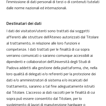
l'immissione di dati personali di terzi o di contenuti tutelati
dalle norme nazionali ed internazionali.
Destinatari dei dati
I dati dei visitatori/utenti sono trattati dai soggetti
afferenti alle strutture dell’Ateneo autorizzati dal Titolare
al trattamento, in relazione alle loro funzioni e
competenze. I dati trattati per le finalità di cui sopra
verranno comunicati o saranno comunque accessibili ai
dipendenti e collaboratori dell’Università degli Studi di
Padova addetti alla gestione della piattaforma, che, nella
loro qualità di delegati e/o referenti per la protezione dei
dati e/o amministratori di sistema e/o incaricati del
trattamento, saranno a tal fine adeguatamente istruiti
dal Titolare. L’accesso ai dati raccolti per le finalità di cui
sopra può essere consentito dal Titolare, per lo
svolgimento di lavori di manutenzione hardware o