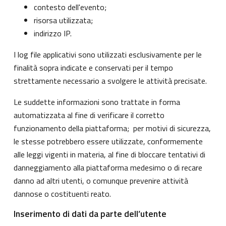
contesto dell'evento;
risorsa utilizzata;
indirizzo IP.
I log file applicativi sono utilizzati esclusivamente per le
finalità sopra indicate e conservati per il tempo
strettamente necessario a svolgere le attività precisate.
Le suddette informazioni sono trattate in forma
automatizzata al fine di verificare il corretto
funzionamento della piattaforma; per motivi di sicurezza,
le stesse potrebbero essere utilizzate, conformemente
alle leggi vigenti in materia, al fine di bloccare tentativi di
danneggiamento alla piattaforma medesimo o di recare
danno ad altri utenti, o comunque prevenire attività
dannose o costituenti reato.
Inserimento di dati da parte dell’utente