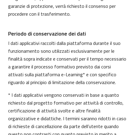
garanzie di protezione, verrà richiesto il consenso per
procedere con il trasferimento.
Periodo di conservazione dei dati
I dati applicativi raccolti dalla piattaforma durante il suo
funzionamento sono utilizzati esclusivamente per le
finalità sopra indicate e conservati per il tempo necessario
a garantire il processo formativo previsto dai corsi
attivati sulla piattaforma e-Learning* e con specifico
riguardo al principio di limitazione della conservazione.
* I dati applicativi vengono conservati in base a quanto
richiesto dal progetto formativo per attività di controllo,
certificazione di attività svolte e altre finalità
organizzative e didattiche. I termini saranno ridotti in caso
di richieste di cancellazione da parte dell’utente quando
questo non contrasti con quanto previsto in merito a