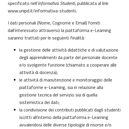
specificato nell’
Informativa Studenti
, pubblicata al link
www.unipd.it/informativa-studenti
.
I dati personali (Nome, Cognome e Email) forniti
dall’interessato attraverso la piattaforma e-Learning
saranno trattati per le seguenti finalità:
la gestione delle attività didattiche e di valutazione
degli apprendimenti da parte del personale docente
e/o svolgente funzione (chiamato a cooperare alle
attività di docenza);
le attività di manutenzione e monitoraggio delle
piattaforme e-Learning, sia in relazione alla
gestione tecnica del servizio sia di quella
sistemistica dei dati;
la condivisione dei contributi pubblicati dagli studenti
iscritti all’interno della piattaforma e-Learning
avvalendosi delle diverse tipologie di risorse e/o