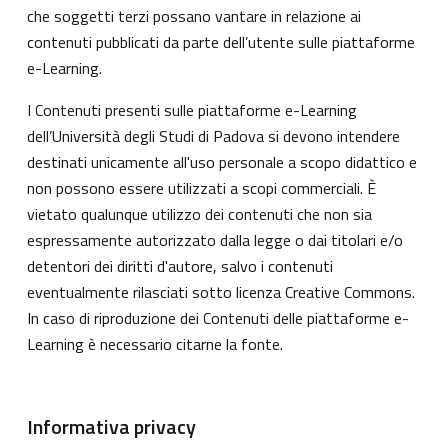
che soggetti terzi possano vantare in relazione ai
contenuti pubblicati da parte dell’utente sulle piattaforme
e-Learning.
I Contenuti presenti sulle piattaforme e-Learning
dell’Università degli Studi di Padova si devono intendere
destinati unicamente all'uso personale a scopo didattico e
non possono essere utilizzati a scopi commerciali. È
vietato qualunque utilizzo dei contenuti che non sia
espressamente autorizzato dalla legge o dai titolari e/o
detentori dei diritti d'autore, salvo i contenuti
eventualmente rilasciati sotto licenza Creative Commons.
In caso di riproduzione dei Contenuti delle piattaforme e-
Learning è necessario citarne la fonte.
Informativa privacy