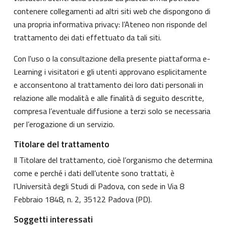
contenere collegamenti ad altri siti web che dispongono di
una propria informativa privacy: l’Ateneo non risponde del
trattamento dei dati effettuato da tali siti.
Con l'uso o la consultazione della presente piattaforma e-
Learning i visitatori e gli utenti approvano esplicitamente
e acconsentono al trattamento dei loro dati personali in
relazione alle modalità e alle finalità di seguito descritte,
compresa l’eventuale diffusione a terzi solo se necessaria
per l’erogazione di un servizio.
Titolare del trattamento
Il Titolare del trattamento, cioè l’organismo che determina
come e perché i dati dell’utente sono trattati, è
l’Università degli Studi di Padova, con sede in Via 8
Febbraio 1848, n. 2, 35122 Padova (PD).
Soggetti interessati