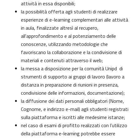
attività in essa disponibili;
la possibilità offerta agli studenti di realizzare
esperienze di e-learning complementari alle attività
in aula, finalizzate altresì al recupero,
all'approfondimento e al potenziamento delle
conoscenze, utilizzando metodologie che
favoriscano la collaborazione e la condivisione di
materiali e contenuti attraverso il web;
la messa a disposizione per la comunità Unipd di
strumenti di supporto ai gruppi di lavoro (lavoro a
distanza in preparazione di riunioni in presenza,
condivisione delle informazioni, documentazione);
la diffusione dei dati personali obbligatori (Nome,
Cognome, e indirizzo e-mail) agli studenti registrati
sulla piattaforma e iscritti alle medesime istanze;
nel caso di esami di profitto realizzati con l’utilizzo
della piattaforma e-learning potrebbe essere