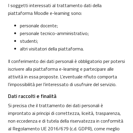
I soggetti interessati al trattamento dati della
piattaforma Moodle e-learning sono:
personale docente;
personale tecnico-amministrativo;
studenti;
altri visitatori della piattaforma.
Il conferimento dei dati personali è obbligatorio per potersi
iscrivere alla piattaforma e-learning e partecipare alle
attività in essa proposte. L’eventuale rifiuto comporta
l’impossibilità per l’interessato di usufruire del servizio.
Dati raccolti e finalità
Si precisa che il trattamento dei dati personali è
improntato ai principi di correttezza, liceità, trasparenza,
non eccedenza e di tutela della riservatezza in conformità
al Regolamento UE 2016/679 (c.d. GDPR), come meglio