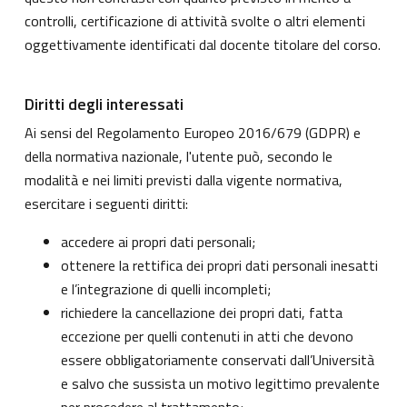
controlli, certificazione di attività svolte o altri elementi
oggettivamente identificati dal docente titolare del corso.
Diritti degli interessati
Ai sensi del Regolamento Europeo 2016/679 (GDPR) e
della normativa nazionale, l'utente può, secondo le
modalità e nei limiti previsti dalla vigente normativa,
esercitare i seguenti diritti:
accedere ai propri dati personali;
ottenere la rettifica dei propri dati personali inesatti
e l’integrazione di quelli incompleti;
richiedere la cancellazione dei propri dati, fatta
eccezione per quelli contenuti in atti che devono
essere obbligatoriamente conservati dall’Università
e salvo che sussista un motivo legittimo prevalente