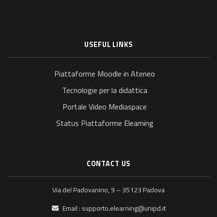
USEFUL LINKS
Piattaforme Moodle in Ateneo
Tecnologie per la didattica
Portale Video Mediaspace
Status Piattaforme Elearning
CONTACT US
Via del Padovanino, 9 – 35123 Padova
Email :
supporto.elearning@unipd.it