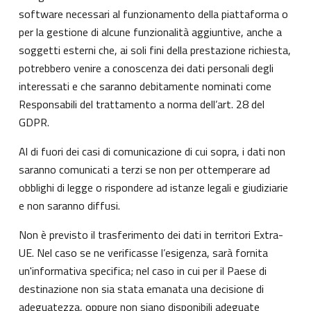
software necessari al funzionamento della piattaforma o
per la gestione di alcune funzionalità aggiuntive, anche a
soggetti esterni che, ai soli fini della prestazione richiesta,
potrebbero venire a conoscenza dei dati personali degli
interessati e che saranno debitamente nominati come
Responsabili del trattamento a norma dell’art. 28 del
GDPR.
Al di fuori dei casi di comunicazione di cui sopra, i dati non
saranno comunicati a terzi se non per ottemperare ad
obblighi di legge o rispondere ad istanze legali e giudiziarie
e non saranno diffusi.
Non è previsto il trasferimento dei dati in territori Extra-
UE. Nel caso se ne verificasse l’esigenza, sarà fornita
un'informativa specifica; nel caso in cui per il Paese di
destinazione non sia stata emanata una decisione di
adeguatezza, oppure non siano disponibili adeguate