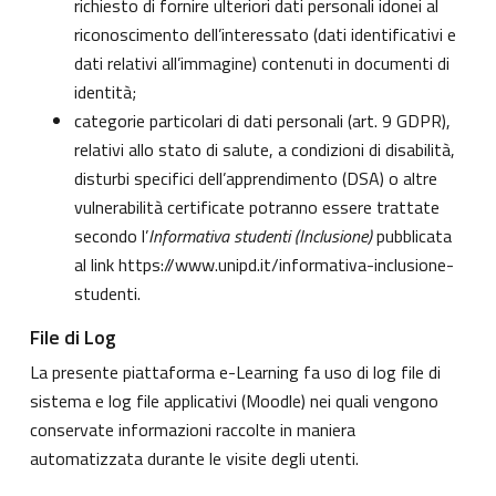
richiesto di fornire ulteriori dati personali idonei al
riconoscimento dell’interessato (dati identificativi e
dati relativi all’immagine) contenuti in documenti di
identità;
categorie particolari di dati personali (art. 9 GDPR),
relativi allo stato di salute, a condizioni di disabilità,
disturbi specifici dell’apprendimento (DSA) o altre
vulnerabilità certificate potranno essere trattate
secondo l’
Informativa studenti (Inclusione)
pubblicata
al link
https://www.unipd.it/informativa-inclusione-
studenti
.
File di Log
La presente piattaforma e-Learning fa uso di log file di
sistema e log file applicativi (Moodle) nei quali vengono
conservate informazioni raccolte in maniera
automatizzata durante le visite degli utenti.