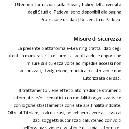
Ulteriori informazioni sulla Privacy Policy dell’Università
degli Studi di Padova sono disponibili alla pagina
Protezione dei dati | Università di Padova
Misure di sicurezza
La presente piattaforma e-Learning tratta i dati degli
utenti in maniera lecita e corretta, adottando le opportune
misure di sicurezza volte ad impedire accessi non
autorizzati, divulgazione, modifica o distruzione non
autorizzata dei dati.
Il trattamento viene effettuato mediante strumenti
informatici e/o telematici, con modalità organizzative e
con logiche strettamente correlate alle finalità indicate.
Oltre al Titolare, in alcuni casi, potrebbero avere accesso ai
dati soggetti autorizzati dall’Ateneo coinvolti
nell’organizzazione e gestione della piattaforma e-