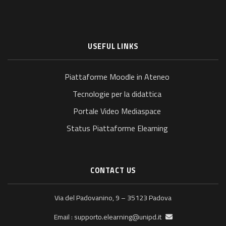
USEFUL LINKS
Piattaforme Moodle in Ateneo
Tecnologie per la didattica
Portale Video Mediaspace
Status Piattaforme Elearning
CONTACT US
Via del Padovanino, 9 – 35123 Padova
supporto.elearning@unipd.it
Email :