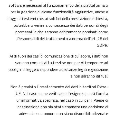
software necessari al funzionamento della piattaforma o
per la gestione di alcune funzionalità aggiuntive, anche a
soggetti esterni che, ai soli fini della prestazione richiesta,
potrebbero venire a conoscenza dei dati personali degli
interessati e che saranno debitamente nominati come
Responsabili del trattamento a norma dell’art. 28 del
GDPR.
Al di fuori dei casi di comunicazione di cui sopra, i dati non
saranno comunicati a terzi se non per ottemperare ad
obblighi di legge o rispondere ad istanze legali e giudiziarie
e non saranno diffusi.
Non è previsto il trasferimento dei dati in territori Extra-
UE. Nel caso se ne verificasse l’esigenza, sarà fornita
un'informativa specifica; nel caso in cui per il Paese di
destinazione non sia stata emanata una decisione di
adeguatezza, oppure non siano disponibili adeguate