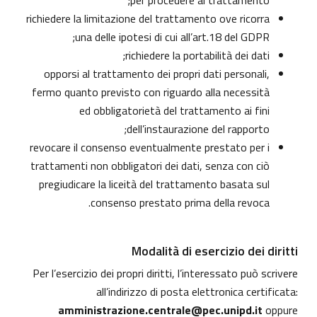
per procedere al trattamento;
richiedere la limitazione del trattamento ove ricorra
una delle ipotesi di cui all’art.18 del GDPR;
richiedere la portabilità dei dati;
opporsi al trattamento dei propri dati personali,
fermo quanto previsto con riguardo alla necessità
ed obbligatorietà del trattamento ai fini
dell’instaurazione del rapporto;
revocare il consenso eventualmente prestato per i
trattamenti non obbligatori dei dati, senza con ciò
pregiudicare la liceità del trattamento basata sul
consenso prestato prima della revoca.
Modalità di esercizio dei diritti
Per l’esercizio dei propri diritti, l’interessato può scrivere
all’indirizzo di posta elettronica certificata:
amministrazione.centrale@pec.unipd.it
oppure