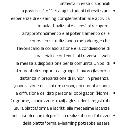
attività in essa disponibili;
la possibilità offerta agli studenti di realizzare
esperienze di e-learning complementari alle attività
in aula, finalizzate altresì al recupero,
all'approfondimento e al potenziamento delle
conoscenze, utilizzando metodologie che
favoriscano la collaborazione e la condivisione di
materiali e contenuti attraverso il web;
la messa a disposizione per la comunità Unipd di
strumenti di supporto ai gruppi di lavoro (lavoro a
distanza in preparazione di riunioni in presenza,
condivisione delle informazioni, documentazione);
la diffusione dei dati personali obbligatori (Nome,
Cognome, e indirizzo e-mail) agli studenti registrati
sulla piattaforma e iscritti alle medesime istanze;
nel caso di esami di profitto realizzati con l’utilizzo
della piattaforma e-learning potrebbe essere