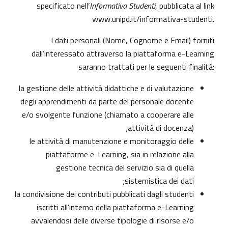
specificato nell’
Informativa Studenti
, pubblicata al link
www.unipd.it/informativa-studenti
.
I dati personali (Nome, Cognome e Email) forniti
dall’interessato attraverso la piattaforma e-Learning
saranno trattati per le seguenti finalità:
la gestione delle attività didattiche e di valutazione
degli apprendimenti da parte del personale docente
e/o svolgente funzione (chiamato a cooperare alle
attività di docenza);
le attività di manutenzione e monitoraggio delle
piattaforme e-Learning, sia in relazione alla
gestione tecnica del servizio sia di quella
sistemistica dei dati;
la condivisione dei contributi pubblicati dagli studenti
iscritti all’interno della piattaforma e-Learning
avvalendosi delle diverse tipologie di risorse e/o