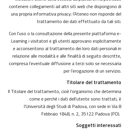
contenere collegamenti ad altri siti web che dispongono di
una propria informativa privacy: l’Ateneo non risponde del
trattamento dei dati effettuato da tali siti.
Con l'uso o la consultazione della presente piattaforma e-
Learning i visitatori e gli utenti approvano esplicitamente
e acconsentono al trattamento dei loro dati personali in
relazione alle modalità e alle finalità di seguito descritte,
compresa l’eventuale diffusione a terzi solo se necessaria
per l’erogazione di un servizio.
Titolare del trattamento
Il Titolare del trattamento, cioè l’organismo che determina
come e perché i dati dell’utente sono trattati, è
l’Università degli Studi di Padova, con sede in Via 8
Febbraio 1848, n. 2, 35122 Padova (PD).
Soggetti interessati