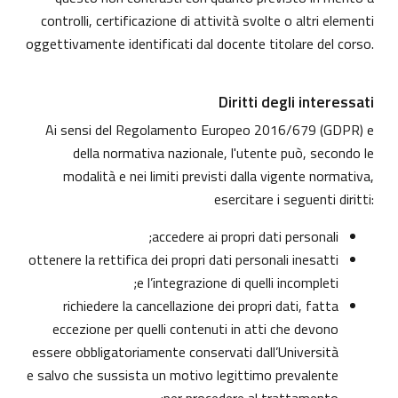
controlli, certificazione di attività svolte o altri elementi
oggettivamente identificati dal docente titolare del corso.
Diritti degli interessati
Ai sensi del Regolamento Europeo 2016/679 (GDPR) e
della normativa nazionale, l'utente può, secondo le
modalità e nei limiti previsti dalla vigente normativa,
esercitare i seguenti diritti:
accedere ai propri dati personali;
ottenere la rettifica dei propri dati personali inesatti
e l’integrazione di quelli incompleti;
richiedere la cancellazione dei propri dati, fatta
eccezione per quelli contenuti in atti che devono
essere obbligatoriamente conservati dall’Università
e salvo che sussista un motivo legittimo prevalente