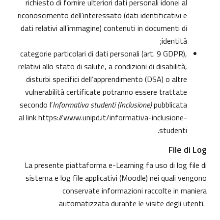
richiesto di fornire ulteriori dati personali idonei al
riconoscimento dell’interessato (dati identificativi e
dati relativi all’immagine) contenuti in documenti di
identità;
categorie particolari di dati personali (art. 9 GDPR),
relativi allo stato di salute, a condizioni di disabilità,
disturbi specifici dell’apprendimento (DSA) o altre
vulnerabilità certificate potranno essere trattate
secondo l’
Informativa studenti (Inclusione)
pubblicata
al link
https://www.unipd.it/informativa-inclusione-
.
studenti
File di Log
La presente piattaforma e-Learning fa uso di log file di
sistema e log file applicativi (Moodle) nei quali vengono
conservate informazioni raccolte in maniera
automatizzata durante le visite degli utenti.