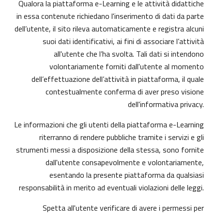
Qualora la piattaforma e-Learning e le attività didattiche
in essa contenute richiedano l'inserimento di dati da parte
dell’utente, il sito rileva automaticamente e registra alcuni
suoi dati identificativi, ai fini di associare l’attività
all'utente che l’ha svolta. Tali dati si intendono
volontariamente forniti dall'utente al momento
dell’effettuazione dell’attività in piattaforma, il quale
contestualmente conferma di aver preso visione
dell'informativa privacy.
Le informazioni che gli utenti della piattaforma e-Learning
riterranno di rendere pubbliche tramite i servizi e gli
strumenti messi a disposizione della stessa, sono fornite
dall'utente consapevolmente e volontariamente,
esentando la presente piattaforma da qualsiasi
responsabilità in merito ad eventuali violazioni delle leggi.
Spetta all'utente verificare di avere i permessi per