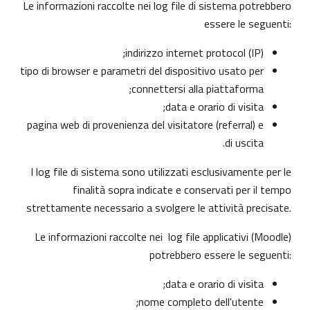
Le informazioni raccolte nei log file di sistema potrebbero
essere le seguenti:
indirizzo internet protocol (IP);
tipo di browser e parametri del dispositivo usato per
connettersi alla piattaforma;
data e orario di visita;
pagina web di provenienza del visitatore (referral) e
di uscita.
I log file di sistema sono utilizzati esclusivamente per le
finalità sopra indicate e conservati per il tempo
strettamente necessario a svolgere le attività precisate.
Le informazioni raccolte nei log file applicativi (Moodle)
potrebbero essere le seguenti:
data e orario di visita;
nome completo dell'utente;