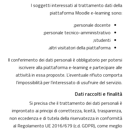
I soggetti interessati al trattamento dati della
piattaforma Moodle e-learning sono:
personale docente;
personale tecnico-amministrativo;
studenti;
altri visitatori della piattaforma.
Il conferimento dei dati personali è obbligatorio per potersi
iscrivere alla piattaforma e-learning e partecipare alle
attività in essa proposte. L’eventuale rifiuto comporta
l’impossibilità per l’interessato di usufruire del servizio.
Dati raccolti e finalità
Si precisa che il trattamento dei dati personali è
improntato ai principi di correttezza, liceità, trasparenza,
non eccedenza e di tutela della riservatezza in conformità
al Regolamento UE 2016/679 (c.d. GDPR), come meglio