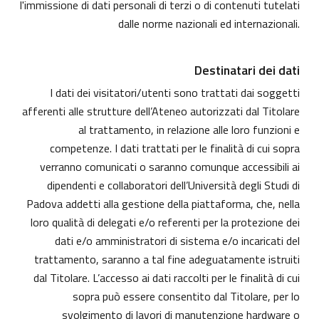
l'immissione di dati personali di terzi o di contenuti tutelati
dalle norme nazionali ed internazionali.
Destinatari dei dati
I dati dei visitatori/utenti sono trattati dai soggetti
afferenti alle strutture dell’Ateneo autorizzati dal Titolare
al trattamento, in relazione alle loro funzioni e
competenze. I dati trattati per le finalità di cui sopra
verranno comunicati o saranno comunque accessibili ai
dipendenti e collaboratori dell’Università degli Studi di
Padova addetti alla gestione della piattaforma, che, nella
loro qualità di delegati e/o referenti per la protezione dei
dati e/o amministratori di sistema e/o incaricati del
trattamento, saranno a tal fine adeguatamente istruiti
dal Titolare. L’accesso ai dati raccolti per le finalità di cui
sopra può essere consentito dal Titolare, per lo
svolgimento di lavori di manutenzione hardware o