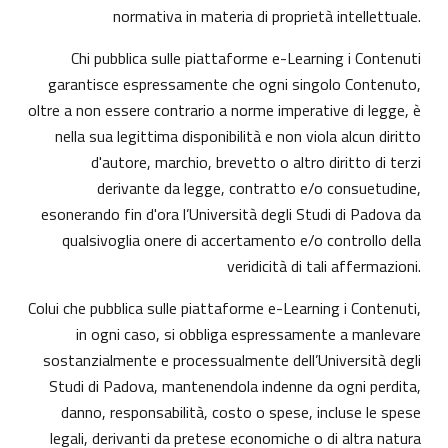
normativa in materia di proprietà intellettuale.
Chi pubblica sulle piattaforme e-Learning i Contenuti
garantisce espressamente che ogni singolo Contenuto,
oltre a non essere contrario a norme imperative di legge, è
nella sua legittima disponibilità e non viola alcun diritto
d'autore, marchio, brevetto o altro diritto di terzi
derivante da legge, contratto e/o consuetudine,
esonerando fin d'ora l’Università degli Studi di Padova da
qualsivoglia onere di accertamento e/o controllo della
veridicità di tali affermazioni.
Colui che pubblica sulle piattaforme e-Learning i Contenuti,
in ogni caso, si obbliga espressamente a manlevare
sostanzialmente e processualmente dell’Università degli
Studi di Padova, mantenendola indenne da ogni perdita,
danno, responsabilità, costo o spese, incluse le spese
legali, derivanti da pretese economiche o di altra natura