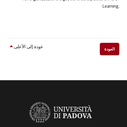
Learning.
عودة إلى الأعلى
العودة