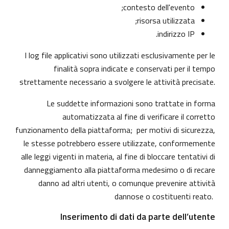
contesto dell'evento;
risorsa utilizzata;
indirizzo IP.
I log file applicativi sono utilizzati esclusivamente per le
finalità sopra indicate e conservati per il tempo
strettamente necessario a svolgere le attività precisate.
Le suddette informazioni sono trattate in forma
automatizzata al fine di verificare il corretto
funzionamento della piattaforma; per motivi di sicurezza,
le stesse potrebbero essere utilizzate, conformemente
alle leggi vigenti in materia, al fine di bloccare tentativi di
danneggiamento alla piattaforma medesimo o di recare
danno ad altri utenti, o comunque prevenire attività
dannose o costituenti reato.
Inserimento di dati da parte dell’utente