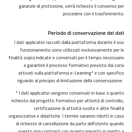
garanzie di protezione, verrà richiesto il consenso per
procedere con il trasferimento.
Periodo di conservazione dei dati
I dati applicativi raccolti dalla piattaforma durante il suo
funzionamento sono utilizzati esclusivamente per le
finalità sopra indicate e conservati per il tempo necessario
a garantire il processo formativo previsto dai corsi
attivati sulla piattaforma e-Learning* e con specifico
riguardo al principio di limitazione della conservazione.
* I dati applicativi vengono conservati in base a quanto
richiesto dal progetto formativo per attività di controllo,
certificazione di attività svolte e altre finalità
organizzative e didattiche. I termini saranno ridotti in caso
di richieste di cancellazione da parte dell’utente quando
questo non contrasti con quanto previsto in merito a