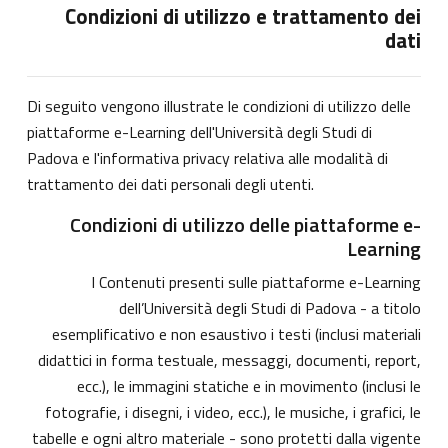
Condizioni di utilizzo e trattamento dei
dati
Di seguito vengono illustrate le condizioni di utilizzo delle
piattaforme e-Learning dell'Università degli Studi di
Padova e l'informativa privacy relativa alle modalità di
trattamento dei dati personali degli utenti.
Condizioni di utilizzo delle piattaforme e-
Learning
I Contenuti presenti sulle piattaforme e-Learning
dell’Università degli Studi di Padova - a titolo
esemplificativo e non esaustivo i testi (inclusi materiali
didattici in forma testuale, messaggi, documenti, report,
ecc.), le immagini statiche e in movimento (inclusi le
fotografie, i disegni, i video, ecc.), le musiche, i grafici, le
tabelle e ogni altro materiale - sono protetti dalla vigente