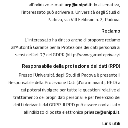
all’indirizzo e-mail:
urp@unipd.it
. In alternativa,
l’interessato può scrivere a: Università degli Studi di
Padova, via VIII Febbraio n. 2, Padova.
Reclamo
L’ interessato ha diritto anche di proporre reclamo
all’Autorità Garante per la Protezione dei dati personali ai
sensi dell’art.77 del GDPR (
http://www.garanteprivacy.i
Responsabile della protezione dei dati (RPD)
Presso l’Università degli Studi di Padova è presente il
Responsabile della Protezione Dati (d'ora in avanti, RPD) a
cui potersi rivolgere per tutte le questioni relative al
trattamento dei propri dati personali e per l'esercizio dei
diritti derivanti dal GDPR. Il RPD può essere contattato
all'indirizzo di posta elettronica
privacy@unipd.it
.
Link utili