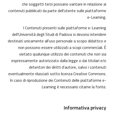
che soggetti terzi possano vantare in relazione ai
contenuti pubblicati da parte dell’utente sulle piattaforme
e-Learning.
I Contenuti presenti sulle piattaforme e-Learning
dell’Università degli Studi di Padova si devono intendere
destinati unicamente all'uso personale a scopo didattico e
non possono essere utilizzati a scopi commerciali. È
vietato qualunque utilizzo dei contenuti che non sia
espressamente autorizzato dalla legge o dai titolari e/o
detentori dei diritti d'autore, salvo i contenuti
eventualmente rilasciati sotto licenza Creative Commons.
In caso di riproduzione dei Contenuti delle piattaforme e-
Learning è necessario citarne la fonte.
Informativa privacy