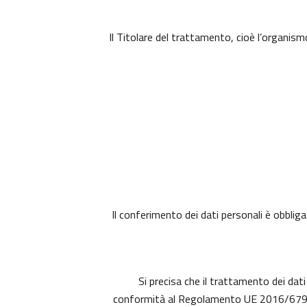
Il Titolare del trattamento, cioè l’organism
Il conferimento dei dati personali è obbliga
Si precisa che il trattamento dei dati
conformità al Regolamento UE 2016/679 (c