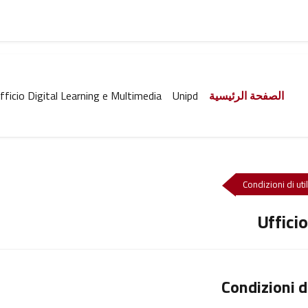
الصفحة الرئيسية
Unipd
fficio Digital Learning e Multimedia
Condizioni di uti
Uffici
Condizioni d