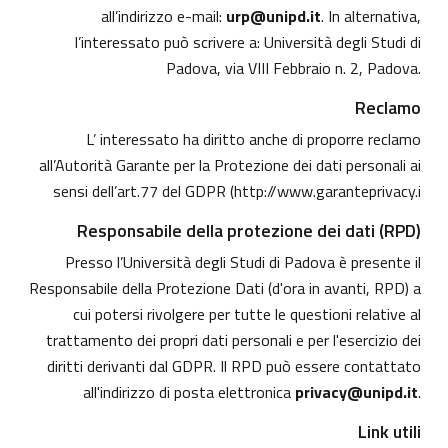
all’indirizzo e-mail:
urp@unipd.it
. In alternativa,
l’interessato può scrivere a: Università degli Studi di
Padova, via VIII Febbraio n. 2, Padova.
Reclamo
L’ interessato ha diritto anche di proporre reclamo
all’Autorità Garante per la Protezione dei dati personali ai
sensi dell’art.77 del GDPR (
http://www.garanteprivacy.i
Responsabile della protezione dei dati (RPD)
Presso l’Università degli Studi di Padova è presente il
Responsabile della Protezione Dati (d'ora in avanti, RPD) a
cui potersi rivolgere per tutte le questioni relative al
trattamento dei propri dati personali e per l'esercizio dei
diritti derivanti dal GDPR. Il RPD può essere contattato
all'indirizzo di posta elettronica
privacy@unipd.it
.
Link utili