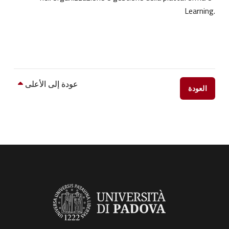
Learning.
عودة إلى الأعلى
العودة