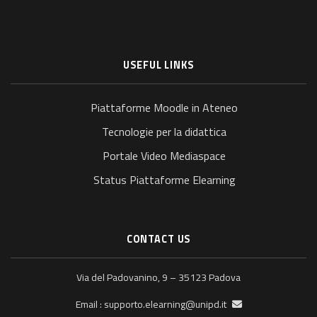
USEFUL LINKS
Piattaforme Moodle in Ateneo
Tecnologie per la didattica
Portale Video Mediaspace
Status Piattaforme Elearning
CONTACT US
Via del Padovanino, 9 – 35123 Padova
supporto.elearning@unipd.it
Email :