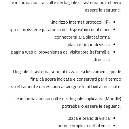
Le informazioni raccolte nei log file di sistema potrebbero
essere le seguenti:
indirizzo internet protocol (IP);
tipo di browser e parametri del dispositivo usato per
connettersi alla piattaforma;
data e orario di visita;
pagina web di provenienza del visitatore (referral) e
di uscita.
I log file di sistema sono utilizzati esclusivamente per le
finalità sopra indicate e conservati per il tempo
strettamente necessario a svolgere le attività precisate.
Le informazioni raccolte nei log file applicativi (Moodle)
potrebbero essere le seguenti:
data e orario di visita;
nome completo dell'utente;