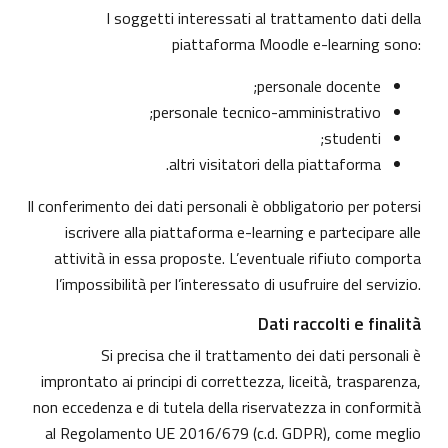
I soggetti interessati al trattamento dati della
piattaforma Moodle e-learning sono:
personale docente;
personale tecnico-amministrativo;
studenti;
altri visitatori della piattaforma.
Il conferimento dei dati personali è obbligatorio per potersi
iscrivere alla piattaforma e-learning e partecipare alle
attività in essa proposte. L’eventuale rifiuto comporta
l’impossibilità per l’interessato di usufruire del servizio.
Dati raccolti e finalità
Si precisa che il trattamento dei dati personali è
improntato ai principi di correttezza, liceità, trasparenza,
non eccedenza e di tutela della riservatezza in conformità
al Regolamento UE 2016/679 (c.d. GDPR), come meglio