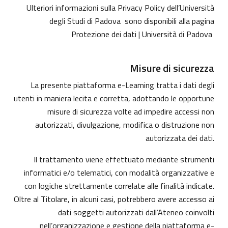
Ulteriori informazioni sulla Privacy Policy dell’Università
degli Studi di Padova sono disponibili alla pagina
Protezione dei dati | Università di Padova
Misure di sicurezza
La presente piattaforma e-Learning tratta i dati degli
utenti in maniera lecita e corretta, adottando le opportune
misure di sicurezza volte ad impedire accessi non
autorizzati, divulgazione, modifica o distruzione non
autorizzata dei dati.
Il trattamento viene effettuato mediante strumenti
informatici e/o telematici, con modalità organizzative e
con logiche strettamente correlate alle finalità indicate.
Oltre al Titolare, in alcuni casi, potrebbero avere accesso ai
dati soggetti autorizzati dall’Ateneo coinvolti
nell’organizzazione e gestione della piattaforma e-