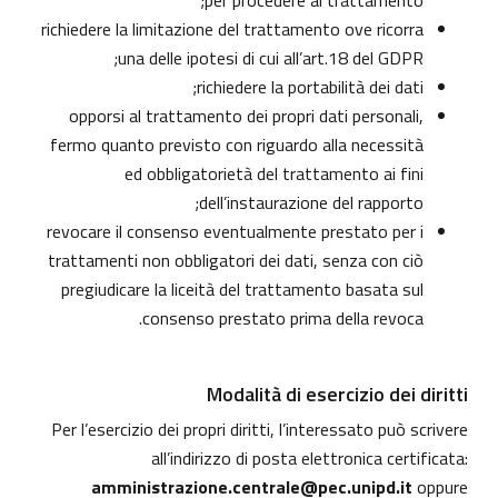
per procedere al trattamento;
richiedere la limitazione del trattamento ove ricorra
una delle ipotesi di cui all’art.18 del GDPR;
richiedere la portabilità dei dati;
opporsi al trattamento dei propri dati personali,
fermo quanto previsto con riguardo alla necessità
ed obbligatorietà del trattamento ai fini
dell’instaurazione del rapporto;
revocare il consenso eventualmente prestato per i
trattamenti non obbligatori dei dati, senza con ciò
pregiudicare la liceità del trattamento basata sul
consenso prestato prima della revoca.
Modalità di esercizio dei diritti
Per l’esercizio dei propri diritti, l’interessato può scrivere
all’indirizzo di posta elettronica certificata:
amministrazione.centrale@pec.unipd.it
oppure