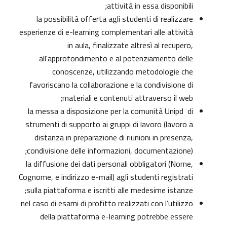
attività in essa disponibili;
la possibilità offerta agli studenti di realizzare
esperienze di e-learning complementari alle attività
in aula, finalizzate altresì al recupero,
all'approfondimento e al potenziamento delle
conoscenze, utilizzando metodologie che
favoriscano la collaborazione e la condivisione di
materiali e contenuti attraverso il web;
la messa a disposizione per la comunità Unipd di
strumenti di supporto ai gruppi di lavoro (lavoro a
distanza in preparazione di riunioni in presenza,
condivisione delle informazioni, documentazione);
la diffusione dei dati personali obbligatori (Nome,
Cognome, e indirizzo e-mail) agli studenti registrati
sulla piattaforma e iscritti alle medesime istanze;
nel caso di esami di profitto realizzati con l’utilizzo
della piattaforma e-learning potrebbe essere