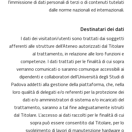
l'immissione di dati personali di terzi o di contenuti tutelati
dalle norme nazionali ed internazionali.
Destinatari dei dati
I dati dei visitatori/utenti sono trattati dai soggetti
afferenti alle strutture dell’Ateneo autorizzati dal Titolare
al trattamento, in relazione alle loro funzioni e
competenze. I dati trattati per le finalità di cui sopra
verranno comunicati o saranno comunque accessibili ai
dipendenti e collaboratori dell’Università degli Studi di
Padova addetti alla gestione della piattaforma, che, nella
loro qualità di delegati e/o referenti per la protezione dei
dati e/o amministratori di sistema e/o incaricati del
trattamento, saranno a tal fine adeguatamente istruiti
dal Titolare. L’accesso ai dati raccolti per le finalità di cui
sopra può essere consentito dal Titolare, per lo
svolgimento di lavori di manutenzione hardware o