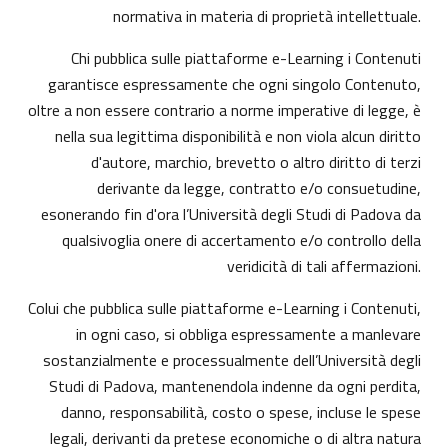
normativa in materia di proprietà intellettuale.
Chi pubblica sulle piattaforme e-Learning i Contenuti
garantisce espressamente che ogni singolo Contenuto,
oltre a non essere contrario a norme imperative di legge, è
nella sua legittima disponibilità e non viola alcun diritto
d'autore, marchio, brevetto o altro diritto di terzi
derivante da legge, contratto e/o consuetudine,
esonerando fin d'ora l’Università degli Studi di Padova da
qualsivoglia onere di accertamento e/o controllo della
veridicità di tali affermazioni.
Colui che pubblica sulle piattaforme e-Learning i Contenuti,
in ogni caso, si obbliga espressamente a manlevare
sostanzialmente e processualmente dell’Università degli
Studi di Padova, mantenendola indenne da ogni perdita,
danno, responsabilità, costo o spese, incluse le spese
legali, derivanti da pretese economiche o di altra natura