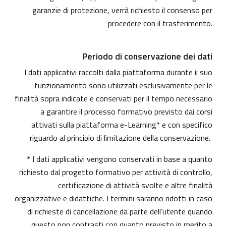
garanzie di protezione, verrà richiesto il consenso per
procedere con il trasferimento.
Periodo di conservazione dei dati
I dati applicativi raccolti dalla piattaforma durante il suo
funzionamento sono utilizzati esclusivamente per le
finalità sopra indicate e conservati per il tempo necessario
a garantire il processo formativo previsto dai corsi
attivati sulla piattaforma e-Learning* e con specifico
riguardo al principio di limitazione della conservazione.
* I dati applicativi vengono conservati in base a quanto
richiesto dal progetto formativo per attività di controllo,
certificazione di attività svolte e altre finalità
organizzative e didattiche. I termini saranno ridotti in caso
di richieste di cancellazione da parte dell’utente quando
questo non contrasti con quanto previsto in merito a