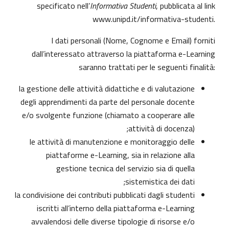
specificato nell’
Informativa Studenti
, pubblicata al link
www.unipd.it/informativa-studenti
.
I dati personali (Nome, Cognome e Email) forniti
dall’interessato attraverso la piattaforma e-Learning
saranno trattati per le seguenti finalità:
la gestione delle attività didattiche e di valutazione
degli apprendimenti da parte del personale docente
e/o svolgente funzione (chiamato a cooperare alle
attività di docenza);
le attività di manutenzione e monitoraggio delle
piattaforme e-Learning, sia in relazione alla
gestione tecnica del servizio sia di quella
sistemistica dei dati;
la condivisione dei contributi pubblicati dagli studenti
iscritti all’interno della piattaforma e-Learning
avvalendosi delle diverse tipologie di risorse e/o