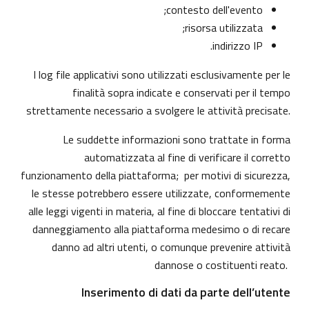
contesto dell'evento;
risorsa utilizzata;
indirizzo IP.
I log file applicativi sono utilizzati esclusivamente per le
finalità sopra indicate e conservati per il tempo
strettamente necessario a svolgere le attività precisate.
Le suddette informazioni sono trattate in forma
automatizzata al fine di verificare il corretto
funzionamento della piattaforma; per motivi di sicurezza,
le stesse potrebbero essere utilizzate, conformemente
alle leggi vigenti in materia, al fine di bloccare tentativi di
danneggiamento alla piattaforma medesimo o di recare
danno ad altri utenti, o comunque prevenire attività
dannose o costituenti reato.
Inserimento di dati da parte dell’utente