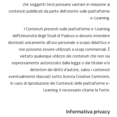
che soggetti terzi possano vantare in relazione ai
contenuti pubblicati da parte dell’utente sulle piattaforme
e-Learning.
I Contenuti presenti sulle piattaforme e-Learning
dell’Università degli Studi di Padova si devono intendere
destinati unicamente all'uso personale a scopo didattico e
non possono essere utilizzati a scopi commerciali. È
vietato qualunque utilizzo dei contenuti che non sia
espressamente autorizzato dalla legge o dai titolari e/o
detentori dei diritti d'autore, salvo i contenuti
eventualmente rilasciati sotto licenza Creative Commons.
In caso di riproduzione dei Contenuti delle piattaforme e-
Learning è necessario citarne la fonte.
Informativa privacy