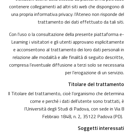
contenere collegamenti ad altri siti web che dispongono di
una propria informativa privacy: l’Ateneo non risponde del
trattamento dei dati effettuato da tali siti.
Con l'uso o la consultazione della presente piattaforma e-
Learning i visitatori e gli utenti approvano esplicitamente
e acconsentono al trattamento dei loro dati personali in
relazione alle modalità e alle finalità di seguito descritte,
compresa l’eventuale diffusione a terzi solo se necessaria
per l’erogazione di un servizio.
Titolare del trattamento
Il Titolare del trattamento, cioè l’organismo che determina
come e perché i dati dell’utente sono trattati, è
l’Università degli Studi di Padova, con sede in Via 8
Febbraio 1848, n. 2, 35122 Padova (PD).
Soggetti interessati