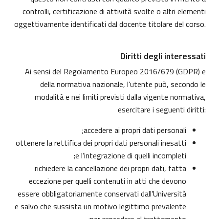
controlli, certificazione di attività svolte o altri elementi
oggettivamente identificati dal docente titolare del corso.
Diritti degli interessati
Ai sensi del Regolamento Europeo 2016/679 (GDPR) e
della normativa nazionale, l'utente può, secondo le
modalità e nei limiti previsti dalla vigente normativa,
esercitare i seguenti diritti:
accedere ai propri dati personali;
ottenere la rettifica dei propri dati personali inesatti
e l’integrazione di quelli incompleti;
richiedere la cancellazione dei propri dati, fatta
eccezione per quelli contenuti in atti che devono
essere obbligatoriamente conservati dall’Università
e salvo che sussista un motivo legittimo prevalente