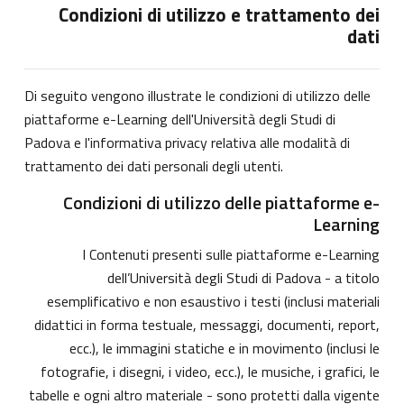
Condizioni di utilizzo e trattamento dei
dati
Di seguito vengono illustrate le condizioni di utilizzo delle
piattaforme e-Learning dell'Università degli Studi di
Padova e l'informativa privacy relativa alle modalità di
trattamento dei dati personali degli utenti.
Condizioni di utilizzo delle piattaforme e-
Learning
I Contenuti presenti sulle piattaforme e-Learning
dell’Università degli Studi di Padova - a titolo
esemplificativo e non esaustivo i testi (inclusi materiali
didattici in forma testuale, messaggi, documenti, report,
ecc.), le immagini statiche e in movimento (inclusi le
fotografie, i disegni, i video, ecc.), le musiche, i grafici, le
tabelle e ogni altro materiale - sono protetti dalla vigente