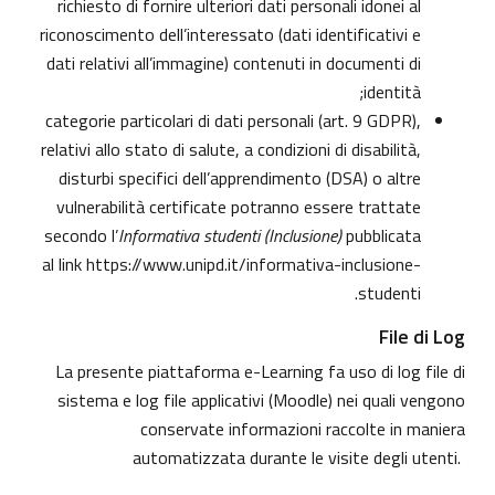
richiesto di fornire ulteriori dati personali idonei al
riconoscimento dell’interessato (dati identificativi e
dati relativi all’immagine) contenuti in documenti di
identità;
categorie particolari di dati personali (art. 9 GDPR),
relativi allo stato di salute, a condizioni di disabilità,
disturbi specifici dell’apprendimento (DSA) o altre
vulnerabilità certificate potranno essere trattate
secondo l’
Informativa studenti (Inclusione)
pubblicata
al link
https://www.unipd.it/informativa-inclusione-
.
studenti
File di Log
La presente piattaforma e-Learning fa uso di log file di
sistema e log file applicativi (Moodle) nei quali vengono
conservate informazioni raccolte in maniera
automatizzata durante le visite degli utenti.