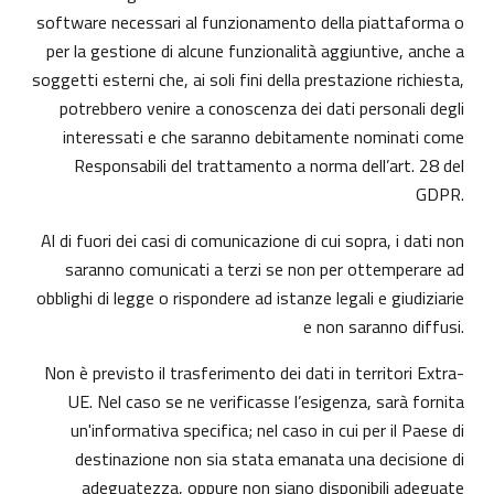
software necessari al funzionamento della piattaforma o
per la gestione di alcune funzionalità aggiuntive, anche a
soggetti esterni che, ai soli fini della prestazione richiesta,
potrebbero venire a conoscenza dei dati personali degli
interessati e che saranno debitamente nominati come
Responsabili del trattamento a norma dell’art. 28 del
GDPR.
Al di fuori dei casi di comunicazione di cui sopra, i dati non
saranno comunicati a terzi se non per ottemperare ad
obblighi di legge o rispondere ad istanze legali e giudiziarie
e non saranno diffusi.
Non è previsto il trasferimento dei dati in territori Extra-
UE. Nel caso se ne verificasse l’esigenza, sarà fornita
un'informativa specifica; nel caso in cui per il Paese di
destinazione non sia stata emanata una decisione di
adeguatezza, oppure non siano disponibili adeguate