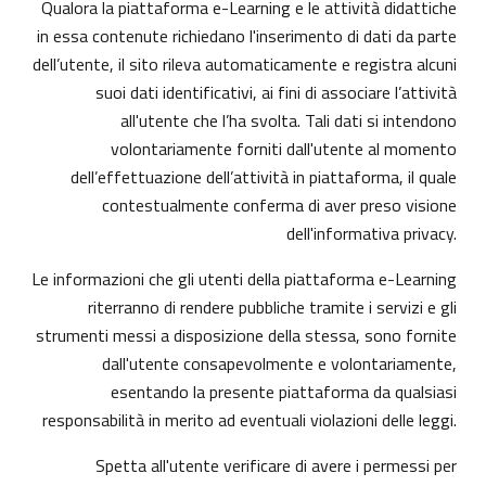
Qualora la piattaforma e-Learning e le attività didattiche
in essa contenute richiedano l'inserimento di dati da parte
dell’utente, il sito rileva automaticamente e registra alcuni
suoi dati identificativi, ai fini di associare l’attività
all'utente che l’ha svolta. Tali dati si intendono
volontariamente forniti dall'utente al momento
dell’effettuazione dell’attività in piattaforma, il quale
contestualmente conferma di aver preso visione
dell'informativa privacy.
Le informazioni che gli utenti della piattaforma e-Learning
riterranno di rendere pubbliche tramite i servizi e gli
strumenti messi a disposizione della stessa, sono fornite
dall'utente consapevolmente e volontariamente,
esentando la presente piattaforma da qualsiasi
responsabilità in merito ad eventuali violazioni delle leggi.
Spetta all'utente verificare di avere i permessi per