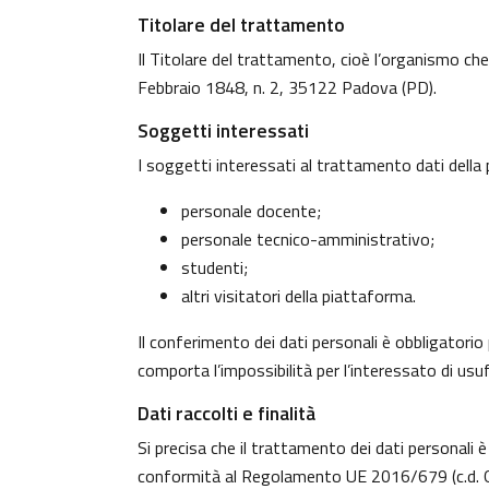
Titolare del trattamento
Il Titolare del trattamento, cioè l’organismo che
Febbraio 1848, n. 2, 35122 Padova (PD).
Soggetti interessati
I soggetti interessati al trattamento dati dell
personale docente;
personale tecnico-amministrativo;
studenti;
altri visitatori della piattaforma.
Il conferimento dei dati personali è obbligatorio 
comporta l’impossibilità per l’interessato di usufr
Dati raccolti e finalità
Si precisa che il trattamento dei dati personali è
conformità al Regolamento UE 2016/679 (c.d. G