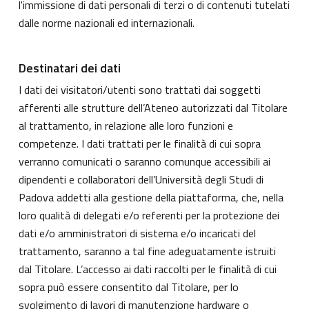
l'immissione di dati personali di terzi o di contenuti tutelati
dalle norme nazionali ed internazionali.
Destinatari dei dati
I dati dei visitatori/utenti sono trattati dai soggetti
afferenti alle strutture dell’Ateneo autorizzati dal Titolare
al trattamento, in relazione alle loro funzioni e
competenze. I dati trattati per le finalità di cui sopra
verranno comunicati o saranno comunque accessibili ai
dipendenti e collaboratori dell’Università degli Studi di
Padova addetti alla gestione della piattaforma, che, nella
loro qualità di delegati e/o referenti per la protezione dei
dati e/o amministratori di sistema e/o incaricati del
trattamento, saranno a tal fine adeguatamente istruiti
dal Titolare. L’accesso ai dati raccolti per le finalità di cui
sopra può essere consentito dal Titolare, per lo
svolgimento di lavori di manutenzione hardware o