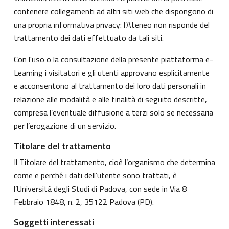
contenere collegamenti ad altri siti web che dispongono di
una propria informativa privacy: l’Ateneo non risponde del
trattamento dei dati effettuato da tali siti.
Con l'uso o la consultazione della presente piattaforma e-
Learning i visitatori e gli utenti approvano esplicitamente
e acconsentono al trattamento dei loro dati personali in
relazione alle modalità e alle finalità di seguito descritte,
compresa l’eventuale diffusione a terzi solo se necessaria
per l’erogazione di un servizio.
Titolare del trattamento
Il Titolare del trattamento, cioè l’organismo che determina
come e perché i dati dell’utente sono trattati, è
l’Università degli Studi di Padova, con sede in Via 8
Febbraio 1848, n. 2, 35122 Padova (PD).
Soggetti interessati