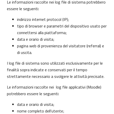
Le informazioni raccolte nei log file di sistema potrebbero
essere le seguenti:
indirizzo internet protocol (IP);
tipo di browser e parametri del dispositivo usato per
connettersi alla piattaforma;
data e orario di visita;
pagina web di provenienza del visitatore (referral) e
di uscita.
I log file di sistema sono utilizzati esclusivamente per le
finalità sopra indicate e conservati per il tempo
strettamente necessario a svolgere le attività precisate.
Le informazioni raccolte nei log file applicativi (Moodle)
potrebbero essere le seguenti:
data e orario di visita;
nome completo dell'utente;