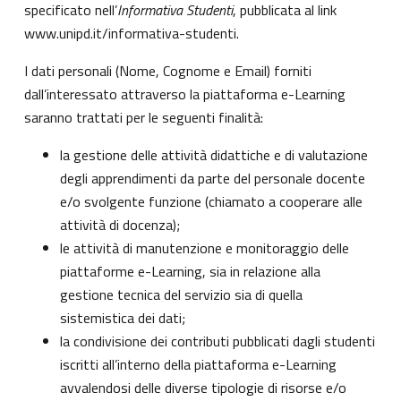
specificato nell’
Informativa Studenti
, pubblicata al link
www.unipd.it/informativa-studenti
.
I dati personali (Nome, Cognome e Email) forniti
dall’interessato attraverso la piattaforma e-Learning
saranno trattati per le seguenti finalità:
la gestione delle attività didattiche e di valutazione
degli apprendimenti da parte del personale docente
e/o svolgente funzione (chiamato a cooperare alle
attività di docenza);
le attività di manutenzione e monitoraggio delle
piattaforme e-Learning, sia in relazione alla
gestione tecnica del servizio sia di quella
sistemistica dei dati;
la condivisione dei contributi pubblicati dagli studenti
iscritti all’interno della piattaforma e-Learning
avvalendosi delle diverse tipologie di risorse e/o