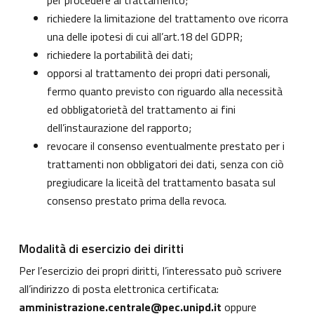
per procedere al trattamento;
richiedere la limitazione del trattamento ove ricorra
una delle ipotesi di cui all’art.18 del GDPR;
richiedere la portabilità dei dati;
opporsi al trattamento dei propri dati personali,
fermo quanto previsto con riguardo alla necessità
ed obbligatorietà del trattamento ai fini
dell’instaurazione del rapporto;
revocare il consenso eventualmente prestato per i
trattamenti non obbligatori dei dati, senza con ciò
pregiudicare la liceità del trattamento basata sul
consenso prestato prima della revoca.
Modalità di esercizio dei diritti
Per l’esercizio dei propri diritti, l’interessato può scrivere
all’indirizzo di posta elettronica certificata:
amministrazione.centrale@pec.unipd.it
oppure