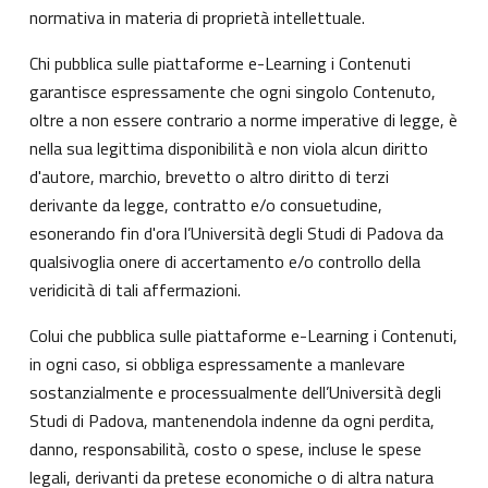
normativa in materia di proprietà intellettuale.
Chi pubblica sulle piattaforme e-Learning i Contenuti
garantisce espressamente che ogni singolo Contenuto,
oltre a non essere contrario a norme imperative di legge, è
nella sua legittima disponibilità e non viola alcun diritto
d'autore, marchio, brevetto o altro diritto di terzi
derivante da legge, contratto e/o consuetudine,
esonerando fin d'ora l’Università degli Studi di Padova da
qualsivoglia onere di accertamento e/o controllo della
veridicità di tali affermazioni.
Colui che pubblica sulle piattaforme e-Learning i Contenuti,
in ogni caso, si obbliga espressamente a manlevare
sostanzialmente e processualmente dell’Università degli
Studi di Padova, mantenendola indenne da ogni perdita,
danno, responsabilità, costo o spese, incluse le spese
legali, derivanti da pretese economiche o di altra natura