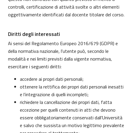
controlli, certificazione di attività svolte o altri elementi
oggettivamente identificati dal docente titolare del corso.
Diritti degli interessati
Ai sensi del Regolamento Europeo 2016/679 (GDPR) e
della normativa nazionale, l'utente può, secondo le
modalità e nei limiti previsti dalla vigente normativa,
esercitare i seguenti diritti:
accedere ai propri dati personali;
ottenere la rettifica dei propri dati personali inesatti
e l’integrazione di quelli incompleti;
richiedere la cancellazione dei propri dati, fatta
eccezione per quelli contenuti in atti che devono
essere obbligatoriamente conservati dall’Università
e salvo che sussista un motivo legittimo prevalente