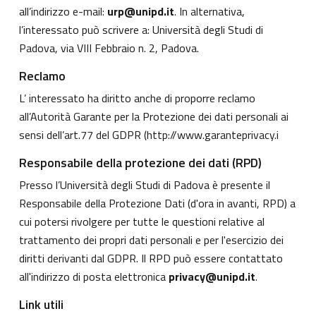
all’indirizzo e-mail:
urp@unipd.it
. In alternativa,
l’interessato può scrivere a: Università degli Studi di
Padova, via VIII Febbraio n. 2, Padova.
Reclamo
L’ interessato ha diritto anche di proporre reclamo
all’Autorità Garante per la Protezione dei dati personali ai
sensi dell’art.77 del GDPR (
http://www.garanteprivacy.i
Responsabile della protezione dei dati (RPD)
Presso l’Università degli Studi di Padova è presente il
Responsabile della Protezione Dati (d'ora in avanti, RPD) a
cui potersi rivolgere per tutte le questioni relative al
trattamento dei propri dati personali e per l'esercizio dei
diritti derivanti dal GDPR. Il RPD può essere contattato
all'indirizzo di posta elettronica
privacy@unipd.it
.
Link utili