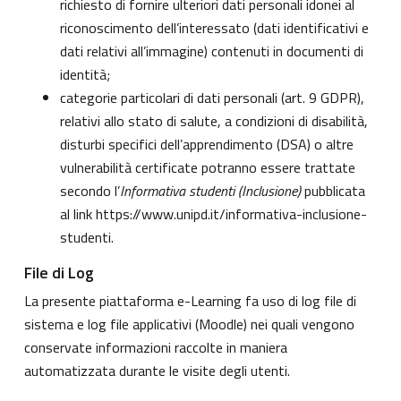
richiesto di fornire ulteriori dati personali idonei al
riconoscimento dell’interessato (dati identificativi e
dati relativi all’immagine) contenuti in documenti di
identità;
categorie particolari di dati personali (art. 9 GDPR),
relativi allo stato di salute, a condizioni di disabilità,
disturbi specifici dell’apprendimento (DSA) o altre
vulnerabilità certificate potranno essere trattate
secondo l’
Informativa studenti (Inclusione)
pubblicata
al link
https://www.unipd.it/informativa-inclusione-
studenti
.
File di Log
La presente piattaforma e-Learning fa uso di log file di
sistema e log file applicativi (Moodle) nei quali vengono
conservate informazioni raccolte in maniera
automatizzata durante le visite degli utenti.