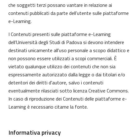
che soggetti terzi possano vantare in relazione ai
contenuti pubblicati da parte dell’utente sulle piattaforme
e-Learning.
I Contenuti presenti sulle piattaforme e-Learning
dell’Università degli Studi di Padova si devono intendere
destinati unicamente all'uso personale a scopo didattico e
non possono essere utilizzati a scopi commerciali. È
vietato qualunque utilizzo dei contenuti che non sia
espressamente autorizzato dalla legge o dai titolari e/o
detentori dei diritti d'autore, salvo i contenuti
eventualmente rilasciati sotto licenza Creative Commons.
In caso di riproduzione dei Contenuti delle piattaforme e-
Learning è necessario citarne la fonte.
Informativa privacy