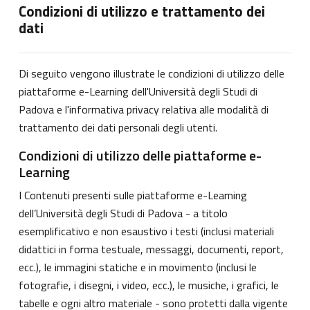
Condizioni di utilizzo e trattamento dei
dati
Di seguito vengono illustrate le condizioni di utilizzo delle
piattaforme e-Learning dell'Università degli Studi di
Padova e l'informativa privacy relativa alle modalità di
trattamento dei dati personali degli utenti.
Condizioni di utilizzo delle piattaforme e-
Learning
I Contenuti presenti sulle piattaforme e-Learning
dell’Università degli Studi di Padova - a titolo
esemplificativo e non esaustivo i testi (inclusi materiali
didattici in forma testuale, messaggi, documenti, report,
ecc.), le immagini statiche e in movimento (inclusi le
fotografie, i disegni, i video, ecc.), le musiche, i grafici, le
tabelle e ogni altro materiale - sono protetti dalla vigente