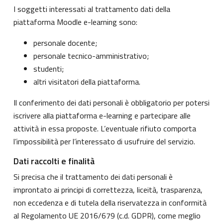
I soggetti interessati al trattamento dati della
piattaforma Moodle e-learning sono:
personale docente;
personale tecnico-amministrativo;
studenti;
altri visitatori della piattaforma.
Il conferimento dei dati personali è obbligatorio per potersi
iscrivere alla piattaforma e-learning e partecipare alle
attività in essa proposte. L’eventuale rifiuto comporta
l’impossibilità per l’interessato di usufruire del servizio.
Dati raccolti e finalità
Si precisa che il trattamento dei dati personali è
improntato ai principi di correttezza, liceità, trasparenza,
non eccedenza e di tutela della riservatezza in conformità
al Regolamento UE 2016/679 (c.d. GDPR), come meglio