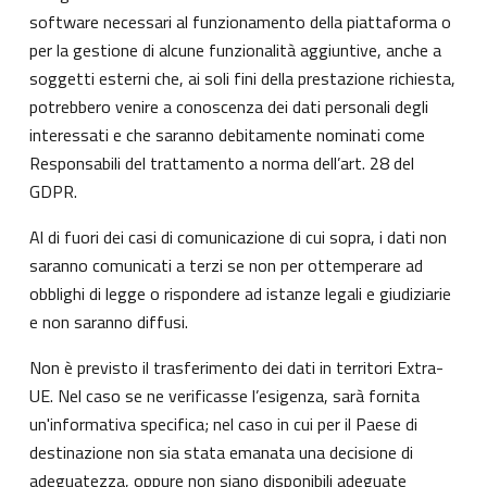
software necessari al funzionamento della piattaforma o
per la gestione di alcune funzionalità aggiuntive, anche a
soggetti esterni che, ai soli fini della prestazione richiesta,
potrebbero venire a conoscenza dei dati personali degli
interessati e che saranno debitamente nominati come
Responsabili del trattamento a norma dell’art. 28 del
GDPR.
Al di fuori dei casi di comunicazione di cui sopra, i dati non
saranno comunicati a terzi se non per ottemperare ad
obblighi di legge o rispondere ad istanze legali e giudiziarie
e non saranno diffusi.
Non è previsto il trasferimento dei dati in territori Extra-
UE. Nel caso se ne verificasse l’esigenza, sarà fornita
un'informativa specifica; nel caso in cui per il Paese di
destinazione non sia stata emanata una decisione di
adeguatezza, oppure non siano disponibili adeguate