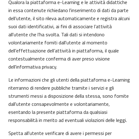
Qualora la piattaforma e-Learning e le attività didattiche
in essa contenute richiedano l'inserimento di dati da parte
dell’utente, il sito rileva automaticamente e registra alcuni
suoi dati identificativi, ai fini di associare l’attività
all'utente che l’ha svolta. Tali dati si intendono
volontariamente forniti dall'utente al momento
dell’effettuazione dell’attività in piattaforma, il quale
contestualmente conferma di aver preso visione
dell'informativa privacy.
Le informazioni che gli utenti della piattaforma e-Learning
riterranno di rendere pubbliche tramite i servizi e gli
strumenti messi a disposizione della stessa, sono fornite
dall'utente consapevolmente e volontariamente,
esentando la presente piattaforma da qualsiasi
responsabilità in merito ad eventuali violazioni delle leggi.
Spetta all'utente verificare di avere i permessi per