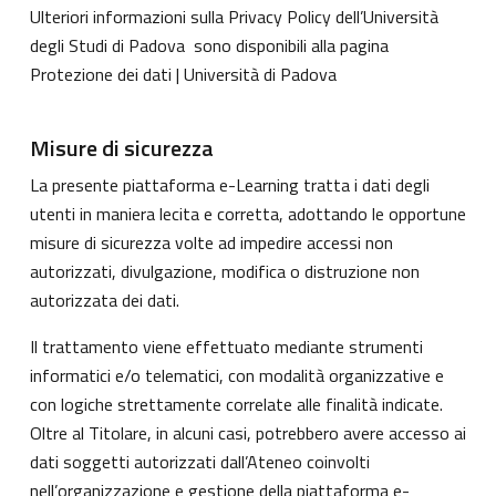
Ulteriori informazioni sulla Privacy Policy dell’Università
degli Studi di Padova sono disponibili alla pagina
Protezione dei dati | Università di Padova
Misure di sicurezza
La presente piattaforma e-Learning tratta i dati degli
utenti in maniera lecita e corretta, adottando le opportune
misure di sicurezza volte ad impedire accessi non
autorizzati, divulgazione, modifica o distruzione non
autorizzata dei dati.
Il trattamento viene effettuato mediante strumenti
informatici e/o telematici, con modalità organizzative e
con logiche strettamente correlate alle finalità indicate.
Oltre al Titolare, in alcuni casi, potrebbero avere accesso ai
dati soggetti autorizzati dall’Ateneo coinvolti
nell’organizzazione e gestione della piattaforma e-