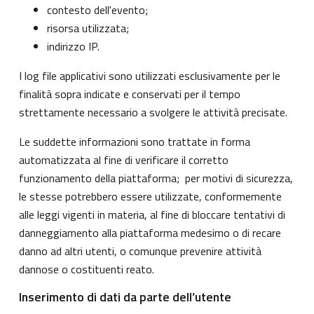
contesto dell'evento;
risorsa utilizzata;
indirizzo IP.
I log file applicativi sono utilizzati esclusivamente per le
finalità sopra indicate e conservati per il tempo
strettamente necessario a svolgere le attività precisate.
Le suddette informazioni sono trattate in forma
automatizzata al fine di verificare il corretto
funzionamento della piattaforma; per motivi di sicurezza,
le stesse potrebbero essere utilizzate, conformemente
alle leggi vigenti in materia, al fine di bloccare tentativi di
danneggiamento alla piattaforma medesimo o di recare
danno ad altri utenti, o comunque prevenire attività
dannose o costituenti reato.
Inserimento di dati da parte dell’utente