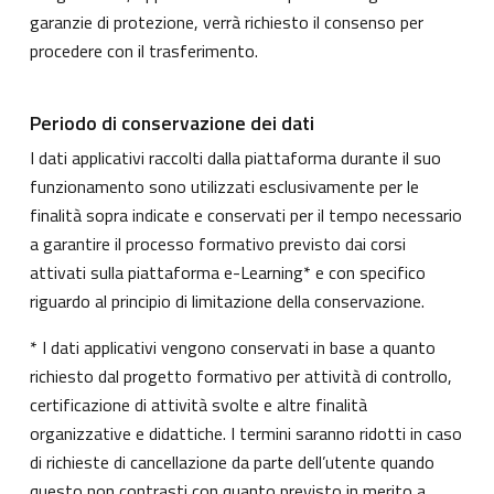
garanzie di protezione, verrà richiesto il consenso per
procedere con il trasferimento.
Periodo di conservazione dei dati
I dati applicativi raccolti dalla piattaforma durante il suo
funzionamento sono utilizzati esclusivamente per le
finalità sopra indicate e conservati per il tempo necessario
a garantire il processo formativo previsto dai corsi
attivati sulla piattaforma e-Learning* e con specifico
riguardo al principio di limitazione della conservazione.
* I dati applicativi vengono conservati in base a quanto
richiesto dal progetto formativo per attività di controllo,
certificazione di attività svolte e altre finalità
organizzative e didattiche. I termini saranno ridotti in caso
di richieste di cancellazione da parte dell’utente quando
questo non contrasti con quanto previsto in merito a