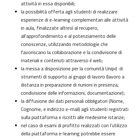
attività in essa disponibili;
la possibilità offerta agli studenti di realizzare
esperienze di e-learning complementari alle attività
in aula, finalizzate altresì al recupero,
all'approfondimento e al potenziamento delle
conoscenze, utilizzando metodologie che
favoriscano la collaborazione e la condivisione di
materiali e contenuti attraverso il web;
la messa a disposizione per la comunità Unipd di
strumenti di supporto ai gruppi di lavoro (lavoro a
distanza in preparazione di riunioni in presenza,
condivisione delle informazioni, documentazione);
la diffusione dei dati personali obbligatori (Nome,
Cognome, e indirizzo e-mail) agli studenti registrati
sulla piattaforma e iscritti alle medesime istanze;
nel caso di esami di profitto realizzati con l’utilizzo
della piattaforma e-learning potrebbe essere