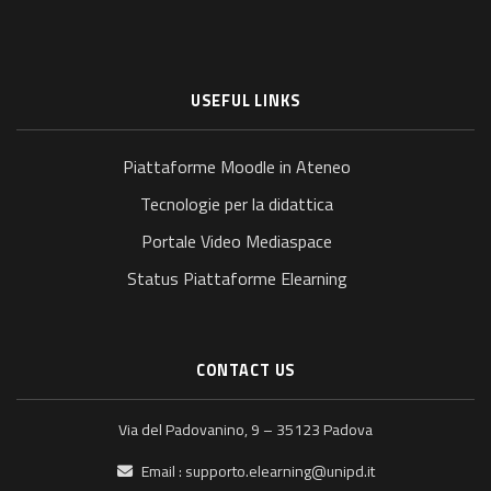
USEFUL LINKS
Piattaforme Moodle in Ateneo
Tecnologie per la didattica
Portale Video Mediaspace
Status Piattaforme Elearning
CONTACT US
Via del Padovanino, 9 – 35123 Padova
Email :
supporto.elearning@unipd.it