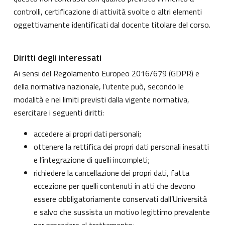
controlli, certificazione di attività svolte o altri elementi
oggettivamente identificati dal docente titolare del corso.
Diritti degli interessati
Ai sensi del Regolamento Europeo 2016/679 (GDPR) e
della normativa nazionale, l'utente può, secondo le
modalità e nei limiti previsti dalla vigente normativa,
esercitare i seguenti diritti:
accedere ai propri dati personali;
ottenere la rettifica dei propri dati personali inesatti
e l’integrazione di quelli incompleti;
richiedere la cancellazione dei propri dati, fatta
eccezione per quelli contenuti in atti che devono
essere obbligatoriamente conservati dall’Università
e salvo che sussista un motivo legittimo prevalente