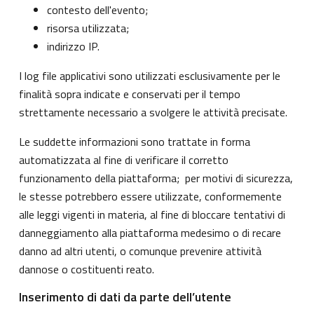
contesto dell'evento;
risorsa utilizzata;
indirizzo IP.
I log file applicativi sono utilizzati esclusivamente per le
finalità sopra indicate e conservati per il tempo
strettamente necessario a svolgere le attività precisate.
Le suddette informazioni sono trattate in forma
automatizzata al fine di verificare il corretto
funzionamento della piattaforma; per motivi di sicurezza,
le stesse potrebbero essere utilizzate, conformemente
alle leggi vigenti in materia, al fine di bloccare tentativi di
danneggiamento alla piattaforma medesimo o di recare
danno ad altri utenti, o comunque prevenire attività
dannose o costituenti reato.
Inserimento di dati da parte dell’utente