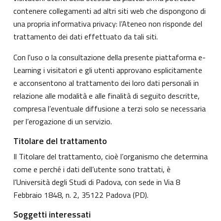
contenere collegamenti ad altri siti web che dispongono di
una propria informativa privacy: l’Ateneo non risponde del
trattamento dei dati effettuato da tali siti.
Con l'uso o la consultazione della presente piattaforma e-
Learning i visitatori e gli utenti approvano esplicitamente
e acconsentono al trattamento dei loro dati personali in
relazione alle modalità e alle finalità di seguito descritte,
compresa l’eventuale diffusione a terzi solo se necessaria
per l’erogazione di un servizio.
Titolare del trattamento
Il Titolare del trattamento, cioè l’organismo che determina
come e perché i dati dell’utente sono trattati, è
l’Università degli Studi di Padova, con sede in Via 8
Febbraio 1848, n. 2, 35122 Padova (PD).
Soggetti interessati