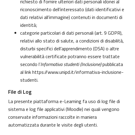
richiesto di fornire ulteriori dati personali idonei al
riconoscimento dell’interessato (dati identificativi e
dati relativi all’immagine) contenuti in documenti di
identità;
categorie particolari di dati personali (art. 9 GDPR),
relativi allo stato di salute, a condizioni di disabilità,
disturbi specifici dell’apprendimento (DSA) o altre
vulnerabilità certificate potranno essere trattate
secondo l’
Informativa studenti (Inclusione)
pubblicata
al link
https://www.unipd.it/informativa-inclusione-
studenti
.
File di Log
La presente piattaforma e-Learning fa uso di log file di
sistema e log file applicativi (Moodle) nei quali vengono
conservate informazioni raccolte in maniera
automatizzata durante le visite degli utenti.