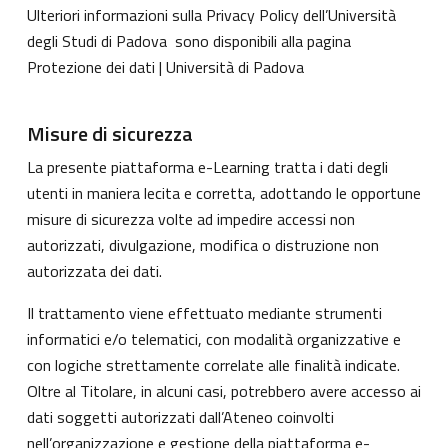
Ulteriori informazioni sulla Privacy Policy dell’Università
degli Studi di Padova sono disponibili alla pagina
Protezione dei dati | Università di Padova
Misure di sicurezza
La presente piattaforma e-Learning tratta i dati degli
utenti in maniera lecita e corretta, adottando le opportune
misure di sicurezza volte ad impedire accessi non
autorizzati, divulgazione, modifica o distruzione non
autorizzata dei dati.
Il trattamento viene effettuato mediante strumenti
informatici e/o telematici, con modalità organizzative e
con logiche strettamente correlate alle finalità indicate.
Oltre al Titolare, in alcuni casi, potrebbero avere accesso ai
dati soggetti autorizzati dall’Ateneo coinvolti
nell’organizzazione e gestione della piattaforma e-