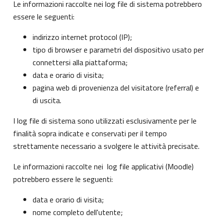
Le informazioni raccolte nei log file di sistema potrebbero
essere le seguenti:
indirizzo internet protocol (IP);
tipo di browser e parametri del dispositivo usato per
connettersi alla piattaforma;
data e orario di visita;
pagina web di provenienza del visitatore (referral) e
di uscita.
I log file di sistema sono utilizzati esclusivamente per le
finalità sopra indicate e conservati per il tempo
strettamente necessario a svolgere le attività precisate.
Le informazioni raccolte nei log file applicativi (Moodle)
potrebbero essere le seguenti:
data e orario di visita;
nome completo dell'utente;