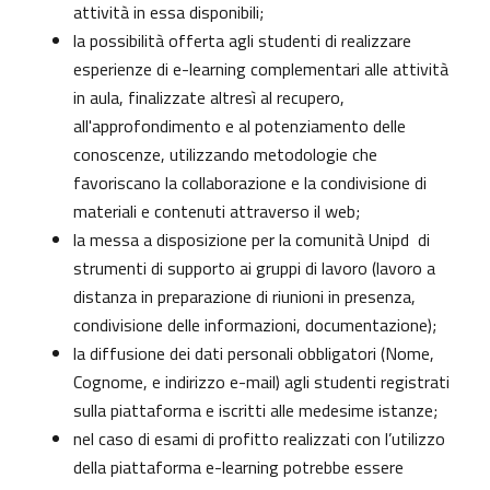
attività in essa disponibili;
la possibilità offerta agli studenti di realizzare
esperienze di e-learning complementari alle attività
in aula, finalizzate altresì al recupero,
all'approfondimento e al potenziamento delle
conoscenze, utilizzando metodologie che
favoriscano la collaborazione e la condivisione di
materiali e contenuti attraverso il web;
la messa a disposizione per la comunità Unipd di
strumenti di supporto ai gruppi di lavoro (lavoro a
distanza in preparazione di riunioni in presenza,
condivisione delle informazioni, documentazione);
la diffusione dei dati personali obbligatori (Nome,
Cognome, e indirizzo e-mail) agli studenti registrati
sulla piattaforma e iscritti alle medesime istanze;
nel caso di esami di profitto realizzati con l’utilizzo
della piattaforma e-learning potrebbe essere