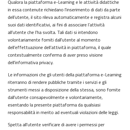
Qualora la piattaforma e-Learning e le attività didattiche
in essa contenute richiedano l'inserimento di dati da parte
dell’utente, il sito rileva automaticamente e registra alcuni
suoi dati identificativi, ai fini di associare l’attività
all'utente che l’ha svolta. Tali dati si intendono
volontariamente forniti dall'utente al momento
dell’effettuazione dell’attività in piattaforma, il quale
contestualmente conferma di aver preso visione
dell'informativa privacy.
Le informazioni che gli utenti della piattaforma e-Learning
riterranno di rendere pubbliche tramite i servizi e gli
strumenti messi a disposizione della stessa, sono fornite
dall'utente consapevolmente e volontariamente,
esentando la presente piattaforma da qualsiasi
responsabilità in merito ad eventuali violazioni delle leggi.
Spetta all'utente verificare di avere i permessi per