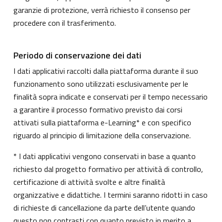
garanzie di protezione, verrà richiesto il consenso per
procedere con il trasferimento.
Periodo di conservazione dei dati
I dati applicativi raccolti dalla piattaforma durante il suo
funzionamento sono utilizzati esclusivamente per le
finalità sopra indicate e conservati per il tempo necessario
a garantire il processo formativo previsto dai corsi
attivati sulla piattaforma e-Learning* e con specifico
riguardo al principio di limitazione della conservazione.
* I dati applicativi vengono conservati in base a quanto
richiesto dal progetto formativo per attività di controllo,
certificazione di attività svolte e altre finalità
organizzative e didattiche. I termini saranno ridotti in caso
di richieste di cancellazione da parte dell’utente quando
questo non contrasti con quanto previsto in merito a