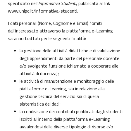
specificato nell’
Informativa Studenti
, pubblicata al link
www.unipd.it/informativa-studenti
.
I dati personali (Nome, Cognome e Email) forniti
dall’interessato attraverso la piattaforma e-Learning
saranno trattati per le seguenti finalità:
la gestione delle attività didattiche e di valutazione
degli apprendimenti da parte del personale docente
e/o svolgente funzione (chiamato a cooperare alle
attività di docenza);
le attività di manutenzione e monitoraggio delle
piattaforme e-Learning, sia in relazione alla
gestione tecnica del servizio sia di quella
sistemistica dei dati;
la condivisione dei contributi pubblicati dagli studenti
iscritti all’interno della piattaforma e-Learning
avvalendosi delle diverse tipologie di risorse e/o