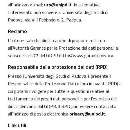
all’indirizzo e-mail:
urp@unipd.it
. In alternativa,
l’interessato può scrivere a: Università degli Studi di
Padova, via VIII Febbraio n. 2, Padova.
Reclamo
L’ interessato ha diritto anche di proporre reclamo
all’Autorità Garante per la Protezione dei dati personali ai
sensi dell’art.77 del GDPR (
http://www.garanteprivacy.i
Responsabile della protezione dei dati (RPD)
Presso l’Università degli Studi di Padova è presente il
Responsabile della Protezione Dati (d'ora in avanti, RPD) a
cui potersi rivolgere per tutte le questioni relative al
trattamento dei propri dati personali e per l'esercizio dei
diritti derivanti dal GDPR. Il RPD può essere contattato
all'indirizzo di posta elettronica
privacy@unipd.it
.
Link utili