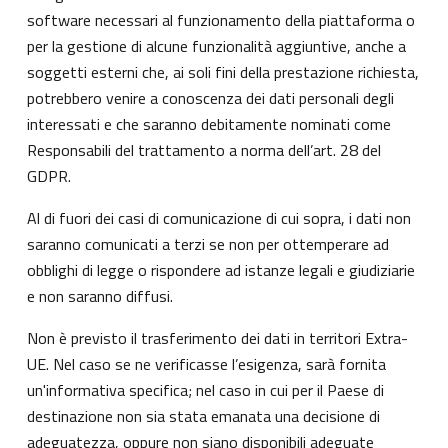
software necessari al funzionamento della piattaforma o
per la gestione di alcune funzionalità aggiuntive, anche a
soggetti esterni che, ai soli fini della prestazione richiesta,
potrebbero venire a conoscenza dei dati personali degli
interessati e che saranno debitamente nominati come
Responsabili del trattamento a norma dell’art. 28 del
GDPR.
Al di fuori dei casi di comunicazione di cui sopra, i dati non
saranno comunicati a terzi se non per ottemperare ad
obblighi di legge o rispondere ad istanze legali e giudiziarie
e non saranno diffusi.
Non è previsto il trasferimento dei dati in territori Extra-
UE. Nel caso se ne verificasse l’esigenza, sarà fornita
un'informativa specifica; nel caso in cui per il Paese di
destinazione non sia stata emanata una decisione di
adeguatezza, oppure non siano disponibili adeguate