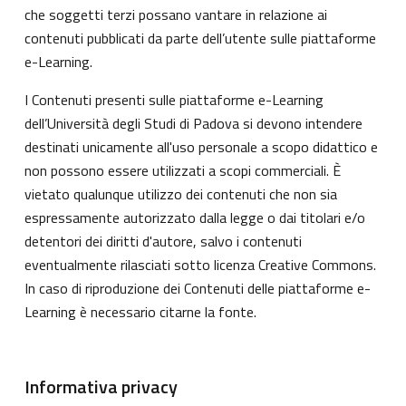
che soggetti terzi possano vantare in relazione ai
contenuti pubblicati da parte dell’utente sulle piattaforme
e-Learning.
I Contenuti presenti sulle piattaforme e-Learning
dell’Università degli Studi di Padova si devono intendere
destinati unicamente all'uso personale a scopo didattico e
non possono essere utilizzati a scopi commerciali. È
vietato qualunque utilizzo dei contenuti che non sia
espressamente autorizzato dalla legge o dai titolari e/o
detentori dei diritti d'autore, salvo i contenuti
eventualmente rilasciati sotto licenza Creative Commons.
In caso di riproduzione dei Contenuti delle piattaforme e-
Learning è necessario citarne la fonte.
Informativa privacy