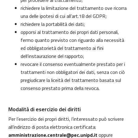
per procedere al trattamento;
richiedere la limitazione del trattamento ove ricorra
una delle ipotesi di cui all’art.18 del GDPR;
richiedere la portabilità dei dati;
opporsi al trattamento dei propri dati personali,
fermo quanto previsto con riguardo alla necessità
ed obbligatorietà del trattamento ai fini
dell’instaurazione del rapporto;
revocare il consenso eventualmente prestato per i
trattamenti non obbligatori dei dati, senza con ciò
pregiudicare la liceità del trattamento basata sul
consenso prestato prima della revoca.
Modalità di esercizio dei diritti
Per l’esercizio dei propri diritti, l’interessato può scrivere
all’indirizzo di posta elettronica certificata:
amministrazione.centrale@pec.unipd.it
oppure