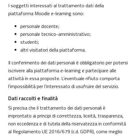
I soggetti interessati al trattamento dati della
piattaforma Moodle e-learning sono:
personale docente;
personale tecnico-amministrativo;
studenti;
altri visitatori della piattaforma.
Il conferimento dei dati personali è obbligatorio per potersi
iscrivere alla piattaforma e-learning e partecipare alle
attività in essa proposte. L’eventuale rifiuto comporta
l’impossibilità per l’interessato di usufruire del servizio.
Dati raccolti e finalità
Si precisa che il trattamento dei dati personali è
improntato ai principi di correttezza, liceità, trasparenza,
non eccedenza e di tutela della riservatezza in conformità
al Regolamento UE 2016/679 (c.d. GDPR), come meglio