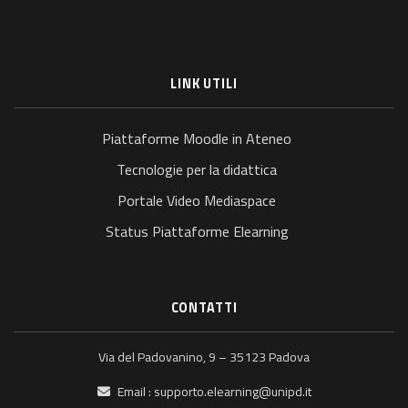
LINK UTILI
Piattaforme Moodle in Ateneo
Tecnologie per la didattica
Portale Video Mediaspace
Status Piattaforme Elearning
CONTATTI
Via del Padovanino, 9 – 35123 Padova
Email :
supporto.elearning@unipd.it