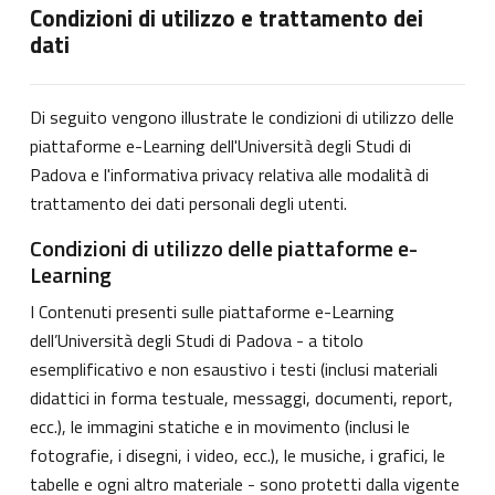
Condizioni di utilizzo e trattamento dei
dati
Di seguito vengono illustrate le condizioni di utilizzo delle
piattaforme e-Learning dell'Università degli Studi di
Padova e l'informativa privacy relativa alle modalità di
trattamento dei dati personali degli utenti.
Condizioni di utilizzo delle piattaforme e-
Learning
I Contenuti presenti sulle piattaforme e-Learning
dell’Università degli Studi di Padova - a titolo
esemplificativo e non esaustivo i testi (inclusi materiali
didattici in forma testuale, messaggi, documenti, report,
ecc.), le immagini statiche e in movimento (inclusi le
fotografie, i disegni, i video, ecc.), le musiche, i grafici, le
tabelle e ogni altro materiale - sono protetti dalla vigente