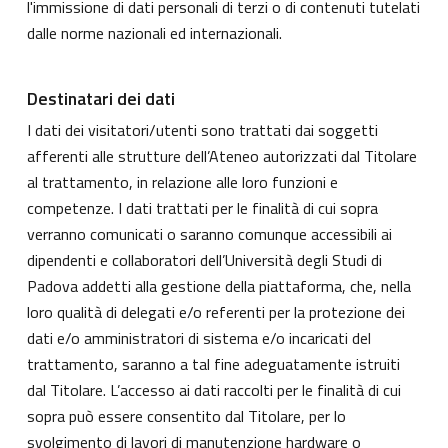
l'immissione di dati personali di terzi o di contenuti tutelati
dalle norme nazionali ed internazionali.
Destinatari dei dati
I dati dei visitatori/utenti sono trattati dai soggetti
afferenti alle strutture dell’Ateneo autorizzati dal Titolare
al trattamento, in relazione alle loro funzioni e
competenze. I dati trattati per le finalità di cui sopra
verranno comunicati o saranno comunque accessibili ai
dipendenti e collaboratori dell’Università degli Studi di
Padova addetti alla gestione della piattaforma, che, nella
loro qualità di delegati e/o referenti per la protezione dei
dati e/o amministratori di sistema e/o incaricati del
trattamento, saranno a tal fine adeguatamente istruiti
dal Titolare. L’accesso ai dati raccolti per le finalità di cui
sopra può essere consentito dal Titolare, per lo
svolgimento di lavori di manutenzione hardware o