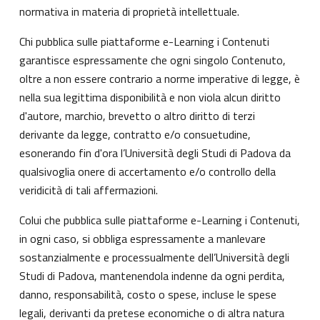
normativa in materia di proprietà intellettuale.
Chi pubblica sulle piattaforme e-Learning i Contenuti
garantisce espressamente che ogni singolo Contenuto,
oltre a non essere contrario a norme imperative di legge, è
nella sua legittima disponibilità e non viola alcun diritto
d'autore, marchio, brevetto o altro diritto di terzi
derivante da legge, contratto e/o consuetudine,
esonerando fin d'ora l’Università degli Studi di Padova da
qualsivoglia onere di accertamento e/o controllo della
veridicità di tali affermazioni.
Colui che pubblica sulle piattaforme e-Learning i Contenuti,
in ogni caso, si obbliga espressamente a manlevare
sostanzialmente e processualmente dell’Università degli
Studi di Padova, mantenendola indenne da ogni perdita,
danno, responsabilità, costo o spese, incluse le spese
legali, derivanti da pretese economiche o di altra natura