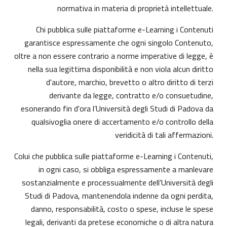
normativa in materia di proprietà intellettuale.
Chi pubblica sulle piattaforme e-Learning i Contenuti
garantisce espressamente che ogni singolo Contenuto,
oltre a non essere contrario a norme imperative di legge, è
nella sua legittima disponibilità e non viola alcun diritto
d'autore, marchio, brevetto o altro diritto di terzi
derivante da legge, contratto e/o consuetudine,
esonerando fin d'ora l’Università degli Studi di Padova da
qualsivoglia onere di accertamento e/o controllo della
veridicità di tali affermazioni.
Colui che pubblica sulle piattaforme e-Learning i Contenuti,
in ogni caso, si obbliga espressamente a manlevare
sostanzialmente e processualmente dell’Università degli
Studi di Padova, mantenendola indenne da ogni perdita,
danno, responsabilità, costo o spese, incluse le spese
legali, derivanti da pretese economiche o di altra natura