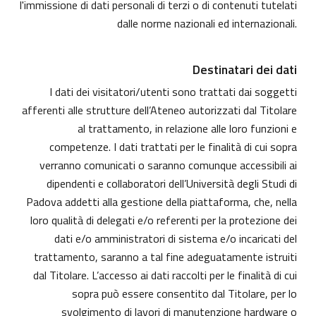
l'immissione di dati personali di terzi o di contenuti tutelati
dalle norme nazionali ed internazionali.
Destinatari dei dati
I dati dei visitatori/utenti sono trattati dai soggetti
afferenti alle strutture dell’Ateneo autorizzati dal Titolare
al trattamento, in relazione alle loro funzioni e
competenze. I dati trattati per le finalità di cui sopra
verranno comunicati o saranno comunque accessibili ai
dipendenti e collaboratori dell’Università degli Studi di
Padova addetti alla gestione della piattaforma, che, nella
loro qualità di delegati e/o referenti per la protezione dei
dati e/o amministratori di sistema e/o incaricati del
trattamento, saranno a tal fine adeguatamente istruiti
dal Titolare. L’accesso ai dati raccolti per le finalità di cui
sopra può essere consentito dal Titolare, per lo
svolgimento di lavori di manutenzione hardware o