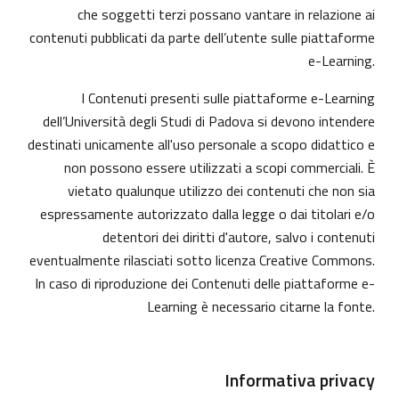
che soggetti terzi possano vantare in relazione ai
contenuti pubblicati da parte dell’utente sulle piattaforme
e-Learning.
I Contenuti presenti sulle piattaforme e-Learning
dell’Università degli Studi di Padova si devono intendere
destinati unicamente all'uso personale a scopo didattico e
non possono essere utilizzati a scopi commerciali. È
vietato qualunque utilizzo dei contenuti che non sia
espressamente autorizzato dalla legge o dai titolari e/o
detentori dei diritti d'autore, salvo i contenuti
eventualmente rilasciati sotto licenza Creative Commons.
In caso di riproduzione dei Contenuti delle piattaforme e-
Learning è necessario citarne la fonte.
Informativa privacy