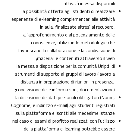
attività in essa disponibili;
la possibilità offerta agli studenti di realizzare
esperienze di e-learning complementari alle attività
in aula, finalizzate altresì al recupero,
all'approfondimento e al potenziamento delle
conoscenze, utilizzando metodologie che
favoriscano la collaborazione e la condivisione di
materiali e contenuti attraverso il web;
la messa a disposizione per la comunità Unipd di
strumenti di supporto ai gruppi di lavoro (lavoro a
distanza in preparazione di riunioni in presenza,
condivisione delle informazioni, documentazione);
la diffusione dei dati personali obbligatori (Nome,
Cognome, e indirizzo e-mail) agli studenti registrati
sulla piattaforma e iscritti alle medesime istanze;
nel caso di esami di profitto realizzati con l’utilizzo
della piattaforma e-learning potrebbe essere