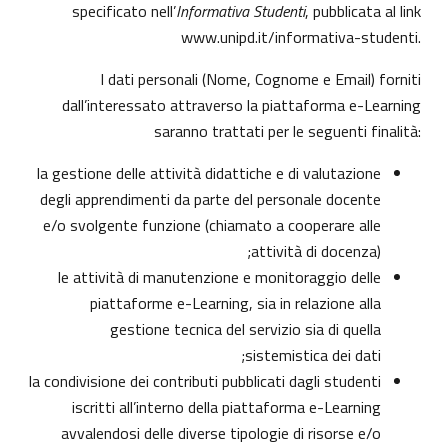
specificato nell’
Informativa Studenti
, pubblicata al link
www.unipd.it/informativa-studenti
.
I dati personali (Nome, Cognome e Email) forniti
dall’interessato attraverso la piattaforma e-Learning
saranno trattati per le seguenti finalità:
la gestione delle attività didattiche e di valutazione
degli apprendimenti da parte del personale docente
e/o svolgente funzione (chiamato a cooperare alle
attività di docenza);
le attività di manutenzione e monitoraggio delle
piattaforme e-Learning, sia in relazione alla
gestione tecnica del servizio sia di quella
sistemistica dei dati;
la condivisione dei contributi pubblicati dagli studenti
iscritti all’interno della piattaforma e-Learning
avvalendosi delle diverse tipologie di risorse e/o