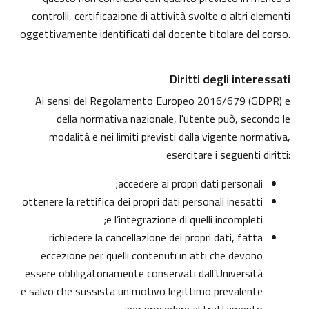
controlli, certificazione di attività svolte o altri elementi
oggettivamente identificati dal docente titolare del corso.
Diritti degli interessati
Ai sensi del Regolamento Europeo 2016/679 (GDPR) e
della normativa nazionale, l'utente può, secondo le
modalità e nei limiti previsti dalla vigente normativa,
esercitare i seguenti diritti:
accedere ai propri dati personali;
ottenere la rettifica dei propri dati personali inesatti
e l’integrazione di quelli incompleti;
richiedere la cancellazione dei propri dati, fatta
eccezione per quelli contenuti in atti che devono
essere obbligatoriamente conservati dall’Università
e salvo che sussista un motivo legittimo prevalente