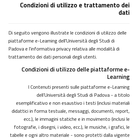
Condizioni di utilizzo e trattamento dei
dati
Di seguito vengono illustrate le condizioni di utilizzo delle
piattaforme e-Learning dell'Università degli Studi di
Padova e l'informativa privacy relativa alle modalità di
trattamento dei dati personali degli utenti.
Condizioni di utilizzo delle piattaforme e-
Learning
I Contenuti presenti sulle piattaforme e-Learning
dell’Università degli Studi di Padova - a titolo
esemplificativo e non esaustivo i testi (inclusi materiali
didattici in forma testuale, messaggi, documenti, report,
ecc.), le immagini statiche e in movimento (inclusi le
fotografie, i disegni, i video, ecc.), le musiche, i grafici, le
tabelle e ogni altro materiale - sono protetti dalla vigente