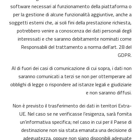
software necessari al funzionamento della piattaforma o
per la gestione di alcune funzionalità aggiuntive, anche a
soggetti esterni che, ai soli fini della prestazione richiesta,
potrebbero venire a conoscenza dei dati personali degli
interessati e che saranno debitamente nominati come
Responsabili del trattamento a norma dell’art. 28 del
GDPR.
Al di fuori dei casi di comunicazione di cui sopra, i dati non
saranno comunicati a terzi se non per ottemperare ad
obblighi di legge o rispondere ad istanze legali e giudiziarie
e non saranno diffusi.
Non è previsto il trasferimento dei dati in territori Extra-
UE. Nel caso se ne verificasse l’esigenza, sarà fornita
un'informativa specifica; nel caso in cui per il Paese di
destinazione non sia stata emanata una decisione di
adeguatezza, oppure non siano disponibili adeguate