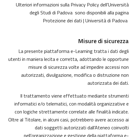
Ulteriori informazioni sulla Privacy Policy dell’Università
degli Studi di Padova sono disponibili alla pagina
Protezione dei dati | Università di Padova
Misure di sicurezza
La presente piattaforma e-Learning tratta i dati degli
utenti in maniera lecita e corretta, adottando le opportune
misure di sicurezza volte ad impedire accessi non
autorizzati, divulgazione, modifica o distruzione non
autorizzata dei dati.
Il trattamento viene effettuato mediante strumenti
informatici e/o telematici, con modalità organizzative e
con logiche strettamente correlate alle finalità indicate.
Oltre al Titolare, in alcuni casi, potrebbero avere accesso ai
dati soggetti autorizzati dall’Ateneo coinvolti
nell’organizzazione e gestione della piattaforma e-