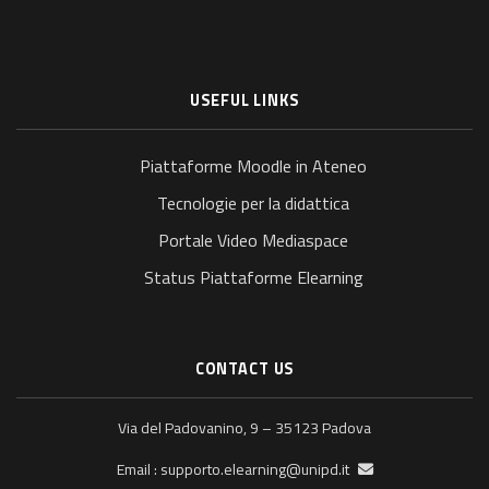
USEFUL LINKS
Piattaforme Moodle in Ateneo
Tecnologie per la didattica
Portale Video Mediaspace
Status Piattaforme Elearning
CONTACT US
Via del Padovanino, 9 – 35123 Padova
supporto.elearning@unipd.it
Email :