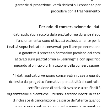
garanzie di protezione, verrà richiesto il consenso per
procedere con il trasferimento.
Periodo di conservazione dei dati
I dati applicativi raccolti dalla piattaforma durante il suo
funzionamento sono utilizzati esclusivamente per le
finalità sopra indicate e conservati per il tempo necessario
a garantire il processo formativo previsto dai corsi
attivati sulla piattaforma e-Learning* e con specifico
riguardo al principio di limitazione della conservazione.
* I dati applicativi vengono conservati in base a quanto
richiesto dal progetto formativo per attività di controllo,
certificazione di attività svolte e altre finalità
organizzative e didattiche. I termini saranno ridotti in caso
di richieste di cancellazione da parte dell’utente quando
questo non contrasti con quanto previsto in merito a