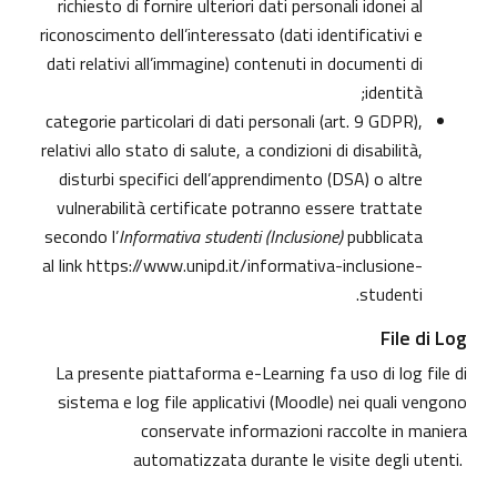
richiesto di fornire ulteriori dati personali idonei al
riconoscimento dell’interessato (dati identificativi e
dati relativi all’immagine) contenuti in documenti di
identità;
categorie particolari di dati personali (art. 9 GDPR),
relativi allo stato di salute, a condizioni di disabilità,
disturbi specifici dell’apprendimento (DSA) o altre
vulnerabilità certificate potranno essere trattate
secondo l’
Informativa studenti (Inclusione)
pubblicata
al link
https://www.unipd.it/informativa-inclusione-
.
studenti
File di Log
La presente piattaforma e-Learning fa uso di log file di
sistema e log file applicativi (Moodle) nei quali vengono
conservate informazioni raccolte in maniera
automatizzata durante le visite degli utenti.