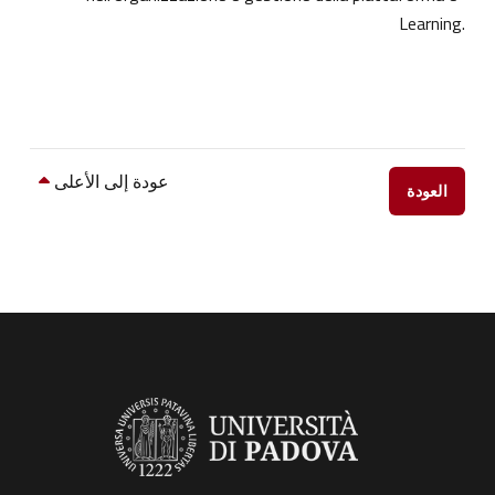
Learning.
عودة إلى الأعلى
العودة