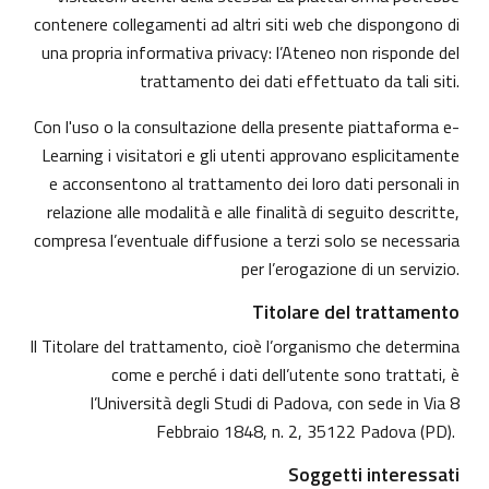
contenere collegamenti ad altri siti web che dispongono di
una propria informativa privacy: l’Ateneo non risponde del
trattamento dei dati effettuato da tali siti.
Con l'uso o la consultazione della presente piattaforma e-
Learning i visitatori e gli utenti approvano esplicitamente
e acconsentono al trattamento dei loro dati personali in
relazione alle modalità e alle finalità di seguito descritte,
compresa l’eventuale diffusione a terzi solo se necessaria
per l’erogazione di un servizio.
Titolare del trattamento
Il Titolare del trattamento, cioè l’organismo che determina
come e perché i dati dell’utente sono trattati, è
l’Università degli Studi di Padova, con sede in Via 8
Febbraio 1848, n. 2, 35122 Padova (PD).
Soggetti interessati