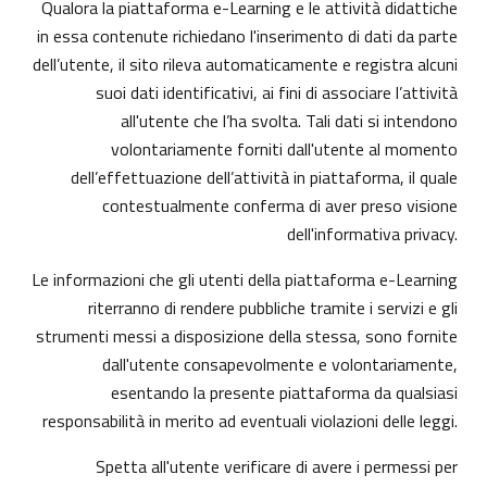
Qualora la piattaforma e-Learning e le attività didattiche
in essa contenute richiedano l'inserimento di dati da parte
dell’utente, il sito rileva automaticamente e registra alcuni
suoi dati identificativi, ai fini di associare l’attività
all'utente che l’ha svolta. Tali dati si intendono
volontariamente forniti dall'utente al momento
dell’effettuazione dell’attività in piattaforma, il quale
contestualmente conferma di aver preso visione
dell'informativa privacy.
Le informazioni che gli utenti della piattaforma e-Learning
riterranno di rendere pubbliche tramite i servizi e gli
strumenti messi a disposizione della stessa, sono fornite
dall'utente consapevolmente e volontariamente,
esentando la presente piattaforma da qualsiasi
responsabilità in merito ad eventuali violazioni delle leggi.
Spetta all'utente verificare di avere i permessi per