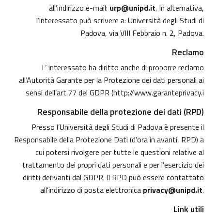
all’indirizzo e-mail:
urp@unipd.it
. In alternativa,
l’interessato può scrivere a: Università degli Studi di
Padova, via VIII Febbraio n. 2, Padova.
Reclamo
L’ interessato ha diritto anche di proporre reclamo
all’Autorità Garante per la Protezione dei dati personali ai
sensi dell’art.77 del GDPR (
http://www.garanteprivacy.i
Responsabile della protezione dei dati (RPD)
Presso l’Università degli Studi di Padova è presente il
Responsabile della Protezione Dati (d'ora in avanti, RPD) a
cui potersi rivolgere per tutte le questioni relative al
trattamento dei propri dati personali e per l'esercizio dei
diritti derivanti dal GDPR. Il RPD può essere contattato
all'indirizzo di posta elettronica
privacy@unipd.it
.
Link utili