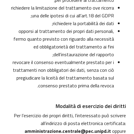
per procedere al trattamento;
richiedere la limitazione del trattamento ove ricorra
una delle ipotesi di cui all’art.18 del GDPR;
richiedere la portabilità dei dati;
opporsi al trattamento dei propri dati personali,
fermo quanto previsto con riguardo alla necessità
ed obbligatorietà del trattamento ai fini
dell’instaurazione del rapporto;
revocare il consenso eventualmente prestato per i
trattamenti non obbligatori dei dati, senza con ciò
pregiudicare la liceità del trattamento basata sul
consenso prestato prima della revoca.
Modalità di esercizio dei diritti
Per l’esercizio dei propri diritti, l’interessato può scrivere
all’indirizzo di posta elettronica certificata:
amministrazione.centrale@pec.unipd.it
oppure