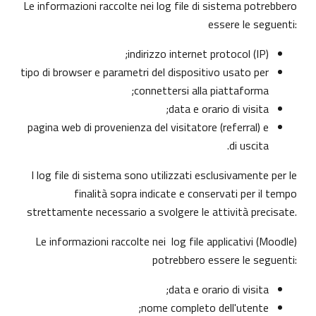
Le informazioni raccolte nei log file di sistema potrebbero
essere le seguenti:
indirizzo internet protocol (IP);
tipo di browser e parametri del dispositivo usato per
connettersi alla piattaforma;
data e orario di visita;
pagina web di provenienza del visitatore (referral) e
di uscita.
I log file di sistema sono utilizzati esclusivamente per le
finalità sopra indicate e conservati per il tempo
strettamente necessario a svolgere le attività precisate.
Le informazioni raccolte nei log file applicativi (Moodle)
potrebbero essere le seguenti:
data e orario di visita;
nome completo dell'utente;