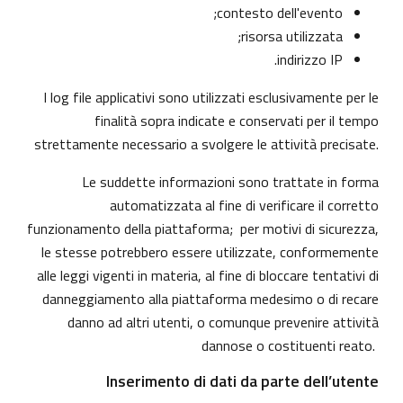
contesto dell'evento;
risorsa utilizzata;
indirizzo IP.
I log file applicativi sono utilizzati esclusivamente per le
finalità sopra indicate e conservati per il tempo
strettamente necessario a svolgere le attività precisate.
Le suddette informazioni sono trattate in forma
automatizzata al fine di verificare il corretto
funzionamento della piattaforma; per motivi di sicurezza,
le stesse potrebbero essere utilizzate, conformemente
alle leggi vigenti in materia, al fine di bloccare tentativi di
danneggiamento alla piattaforma medesimo o di recare
danno ad altri utenti, o comunque prevenire attività
dannose o costituenti reato.
Inserimento di dati da parte dell’utente