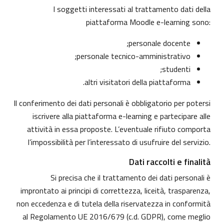
I soggetti interessati al trattamento dati della
piattaforma Moodle e-learning sono:
personale docente;
personale tecnico-amministrativo;
studenti;
altri visitatori della piattaforma.
Il conferimento dei dati personali è obbligatorio per potersi
iscrivere alla piattaforma e-learning e partecipare alle
attività in essa proposte. L’eventuale rifiuto comporta
l’impossibilità per l’interessato di usufruire del servizio.
Dati raccolti e finalità
Si precisa che il trattamento dei dati personali è
improntato ai principi di correttezza, liceità, trasparenza,
non eccedenza e di tutela della riservatezza in conformità
al Regolamento UE 2016/679 (c.d. GDPR), come meglio