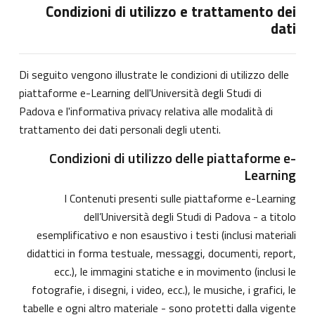
Condizioni di utilizzo e trattamento dei
dati
Di seguito vengono illustrate le condizioni di utilizzo delle
piattaforme e-Learning dell'Università degli Studi di
Padova e l'informativa privacy relativa alle modalità di
trattamento dei dati personali degli utenti.
Condizioni di utilizzo delle piattaforme e-
Learning
I Contenuti presenti sulle piattaforme e-Learning
dell’Università degli Studi di Padova - a titolo
esemplificativo e non esaustivo i testi (inclusi materiali
didattici in forma testuale, messaggi, documenti, report,
ecc.), le immagini statiche e in movimento (inclusi le
fotografie, i disegni, i video, ecc.), le musiche, i grafici, le
tabelle e ogni altro materiale - sono protetti dalla vigente