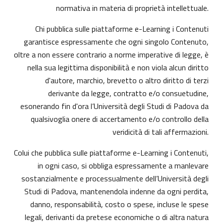
normativa in materia di proprietà intellettuale.
Chi pubblica sulle piattaforme e-Learning i Contenuti
garantisce espressamente che ogni singolo Contenuto,
oltre a non essere contrario a norme imperative di legge, è
nella sua legittima disponibilità e non viola alcun diritto
d'autore, marchio, brevetto o altro diritto di terzi
derivante da legge, contratto e/o consuetudine,
esonerando fin d'ora l’Università degli Studi di Padova da
qualsivoglia onere di accertamento e/o controllo della
veridicità di tali affermazioni.
Colui che pubblica sulle piattaforme e-Learning i Contenuti,
in ogni caso, si obbliga espressamente a manlevare
sostanzialmente e processualmente dell’Università degli
Studi di Padova, mantenendola indenne da ogni perdita,
danno, responsabilità, costo o spese, incluse le spese
legali, derivanti da pretese economiche o di altra natura