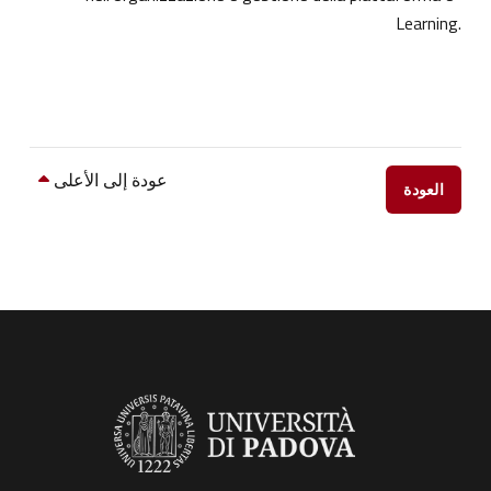
Learning.
عودة إلى الأعلى
العودة