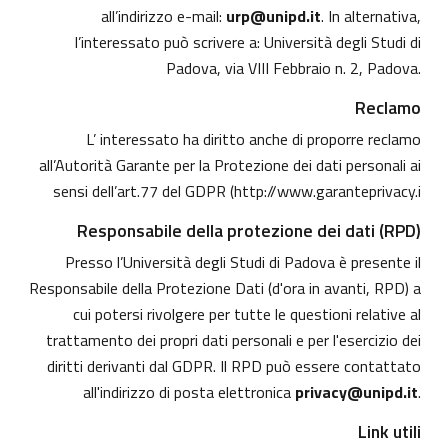
all’indirizzo e-mail:
urp@unipd.it
. In alternativa,
l’interessato può scrivere a: Università degli Studi di
Padova, via VIII Febbraio n. 2, Padova.
Reclamo
L’ interessato ha diritto anche di proporre reclamo
all’Autorità Garante per la Protezione dei dati personali ai
sensi dell’art.77 del GDPR (
http://www.garanteprivacy.i
Responsabile della protezione dei dati (RPD)
Presso l’Università degli Studi di Padova è presente il
Responsabile della Protezione Dati (d'ora in avanti, RPD) a
cui potersi rivolgere per tutte le questioni relative al
trattamento dei propri dati personali e per l'esercizio dei
diritti derivanti dal GDPR. Il RPD può essere contattato
all'indirizzo di posta elettronica
privacy@unipd.it
.
Link utili