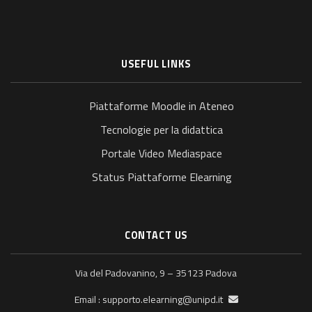
USEFUL LINKS
Piattaforme Moodle in Ateneo
Tecnologie per la didattica
Portale Video Mediaspace
Status Piattaforme Elearning
CONTACT US
Via del Padovanino, 9 – 35123 Padova
supporto.elearning@unipd.it
Email :