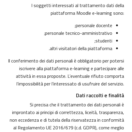
I soggetti interessati al trattamento dati della
piattaforma Moodle e-learning sono:
personale docente;
personale tecnico-amministrativo;
studenti;
altri visitatori della piattaforma.
Il conferimento dei dati personali è obbligatorio per potersi
iscrivere alla piattaforma e-learning e partecipare alle
attività in essa proposte. L’eventuale rifiuto comporta
l’impossibilità per l’interessato di usufruire del servizio.
Dati raccolti e finalità
Si precisa che il trattamento dei dati personali è
improntato ai principi di correttezza, liceità, trasparenza,
non eccedenza e di tutela della riservatezza in conformità
al Regolamento UE 2016/679 (c.d. GDPR), come meglio