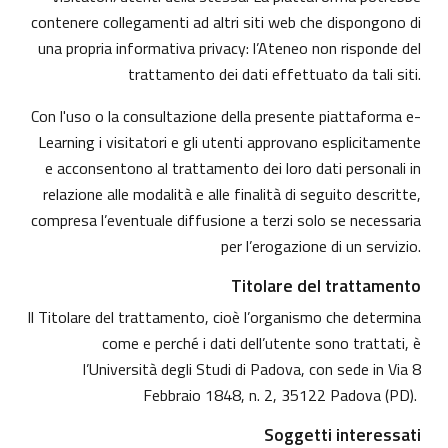
contenere collegamenti ad altri siti web che dispongono di
una propria informativa privacy: l’Ateneo non risponde del
trattamento dei dati effettuato da tali siti.
Con l'uso o la consultazione della presente piattaforma e-
Learning i visitatori e gli utenti approvano esplicitamente
e acconsentono al trattamento dei loro dati personali in
relazione alle modalità e alle finalità di seguito descritte,
compresa l’eventuale diffusione a terzi solo se necessaria
per l’erogazione di un servizio.
Titolare del trattamento
Il Titolare del trattamento, cioè l’organismo che determina
come e perché i dati dell’utente sono trattati, è
l’Università degli Studi di Padova, con sede in Via 8
Febbraio 1848, n. 2, 35122 Padova (PD).
Soggetti interessati