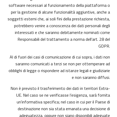
software necessari al funzionamento della piattaforma o
per la gestione di alcune funzionalità aggiuntive, anche a
soggetti esterni che, ai soli fini della prestazione richiesta,
potrebbero venire a conoscenza dei dati personali degli
interessati e che saranno debitamente nominati come
Responsabili del trattamento a norma dell’art. 28 del
GDPR.
Al di fuori dei casi di comunicazione di cui sopra, i dati non
saranno comunicati a terzi se non per ottemperare ad
obblighi di legge o rispondere ad istanze legali e giudiziarie
e non saranno diffusi.
Non è previsto il trasferimento dei dati in territori Extra-
UE. Nel caso se ne verificasse l’esigenza, sarà fornita
un'informativa specifica; nel caso in cui per il Paese di
destinazione non sia stata emanata una decisione di
adeguatezza, oppure non siano disponibili adeguate