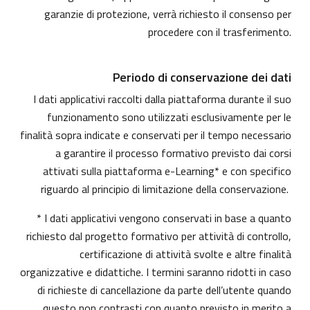
garanzie di protezione, verrà richiesto il consenso per
procedere con il trasferimento.
Periodo di conservazione dei dati
I dati applicativi raccolti dalla piattaforma durante il suo
funzionamento sono utilizzati esclusivamente per le
finalità sopra indicate e conservati per il tempo necessario
a garantire il processo formativo previsto dai corsi
attivati sulla piattaforma e-Learning* e con specifico
riguardo al principio di limitazione della conservazione.
* I dati applicativi vengono conservati in base a quanto
richiesto dal progetto formativo per attività di controllo,
certificazione di attività svolte e altre finalità
organizzative e didattiche. I termini saranno ridotti in caso
di richieste di cancellazione da parte dell’utente quando
questo non contrasti con quanto previsto in merito a