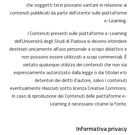
che soggetti terzi possano vantare in relazione ai
contenuti pubblicati da parte dell’utente sulle piattaforme
e-Learning.
I Contenuti presenti sulle piattaforme e-Learning
dell’Università degli Studi di Padova si devono intendere
destinati unicamente all'uso personale a scopo didattico e
non possono essere utilizzati a scopi commerciali. È
vietato qualunque utilizzo dei contenuti che non sia
espressamente autorizzato dalla legge o dai titolari e/o
detentori dei diritti d'autore, salvo i contenuti
eventualmente rilasciati sotto licenza Creative Commons.
In caso di riproduzione dei Contenuti delle piattaforme e-
Learning è necessario citarne la fonte.
Informativa privacy