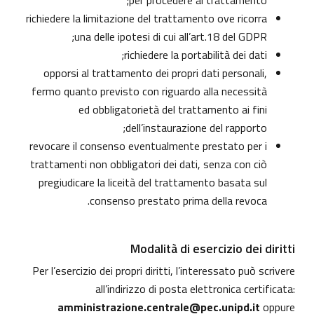
per procedere al trattamento;
richiedere la limitazione del trattamento ove ricorra
una delle ipotesi di cui all’art.18 del GDPR;
richiedere la portabilità dei dati;
opporsi al trattamento dei propri dati personali,
fermo quanto previsto con riguardo alla necessità
ed obbligatorietà del trattamento ai fini
dell’instaurazione del rapporto;
revocare il consenso eventualmente prestato per i
trattamenti non obbligatori dei dati, senza con ciò
pregiudicare la liceità del trattamento basata sul
consenso prestato prima della revoca.
Modalità di esercizio dei diritti
Per l’esercizio dei propri diritti, l’interessato può scrivere
all’indirizzo di posta elettronica certificata:
amministrazione.centrale@pec.unipd.it
oppure