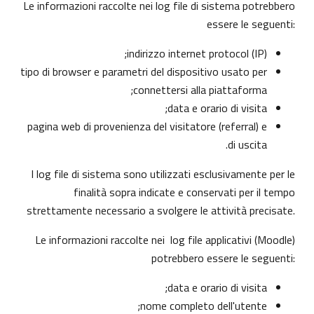
Le informazioni raccolte nei log file di sistema potrebbero
essere le seguenti:
indirizzo internet protocol (IP);
tipo di browser e parametri del dispositivo usato per
connettersi alla piattaforma;
data e orario di visita;
pagina web di provenienza del visitatore (referral) e
di uscita.
I log file di sistema sono utilizzati esclusivamente per le
finalità sopra indicate e conservati per il tempo
strettamente necessario a svolgere le attività precisate.
Le informazioni raccolte nei log file applicativi (Moodle)
potrebbero essere le seguenti:
data e orario di visita;
nome completo dell'utente;