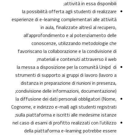
attività in essa disponibili;
la possibilità offerta agli studenti di realizzare
esperienze di e-learning complementari alle attività
in aula, finalizzate altresì al recupero,
all'approfondimento e al potenziamento delle
conoscenze, utilizzando metodologie che
favoriscano la collaborazione e la condivisione di
materiali e contenuti attraverso il web;
la messa a disposizione per la comunità Unipd di
strumenti di supporto ai gruppi di lavoro (lavoro a
distanza in preparazione di riunioni in presenza,
condivisione delle informazioni, documentazione);
la diffusione dei dati personali obbligatori (Nome,
Cognome, e indirizzo e-mail) agli studenti registrati
sulla piattaforma e iscritti alle medesime istanze;
nel caso di esami di profitto realizzati con l’utilizzo
della piattaforma e-learning potrebbe essere