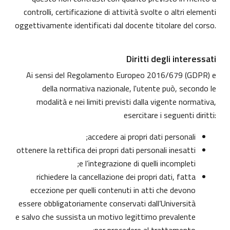
controlli, certificazione di attività svolte o altri elementi
oggettivamente identificati dal docente titolare del corso.
Diritti degli interessati
Ai sensi del Regolamento Europeo 2016/679 (GDPR) e
della normativa nazionale, l'utente può, secondo le
modalità e nei limiti previsti dalla vigente normativa,
esercitare i seguenti diritti:
accedere ai propri dati personali;
ottenere la rettifica dei propri dati personali inesatti
e l’integrazione di quelli incompleti;
richiedere la cancellazione dei propri dati, fatta
eccezione per quelli contenuti in atti che devono
essere obbligatoriamente conservati dall’Università
e salvo che sussista un motivo legittimo prevalente