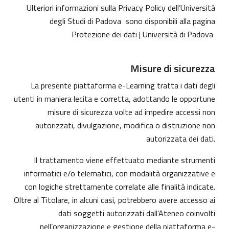
Ulteriori informazioni sulla Privacy Policy dell’Università
degli Studi di Padova sono disponibili alla pagina
Protezione dei dati | Università di Padova
Misure di sicurezza
La presente piattaforma e-Learning tratta i dati degli
utenti in maniera lecita e corretta, adottando le opportune
misure di sicurezza volte ad impedire accessi non
autorizzati, divulgazione, modifica o distruzione non
autorizzata dei dati.
Il trattamento viene effettuato mediante strumenti
informatici e/o telematici, con modalità organizzative e
con logiche strettamente correlate alle finalità indicate.
Oltre al Titolare, in alcuni casi, potrebbero avere accesso ai
dati soggetti autorizzati dall’Ateneo coinvolti
nell’organizzazione e gestione della piattaforma e-