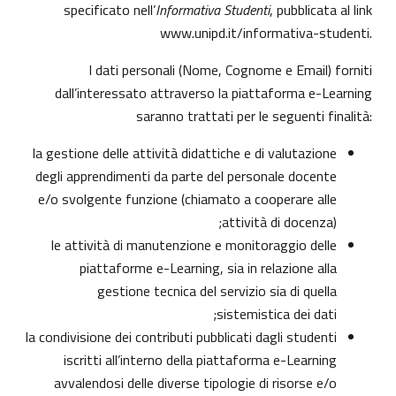
specificato nell’
Informativa Studenti
, pubblicata al link
www.unipd.it/informativa-studenti
.
I dati personali (Nome, Cognome e Email) forniti
dall’interessato attraverso la piattaforma e-Learning
saranno trattati per le seguenti finalità:
la gestione delle attività didattiche e di valutazione
degli apprendimenti da parte del personale docente
e/o svolgente funzione (chiamato a cooperare alle
attività di docenza);
le attività di manutenzione e monitoraggio delle
piattaforme e-Learning, sia in relazione alla
gestione tecnica del servizio sia di quella
sistemistica dei dati;
la condivisione dei contributi pubblicati dagli studenti
iscritti all’interno della piattaforma e-Learning
avvalendosi delle diverse tipologie di risorse e/o