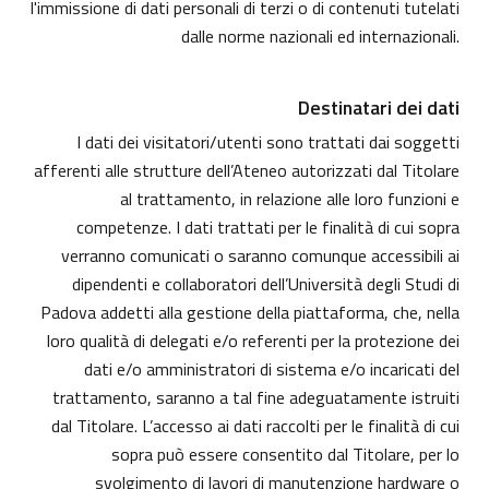
l'immissione di dati personali di terzi o di contenuti tutelati
dalle norme nazionali ed internazionali.
Destinatari dei dati
I dati dei visitatori/utenti sono trattati dai soggetti
afferenti alle strutture dell’Ateneo autorizzati dal Titolare
al trattamento, in relazione alle loro funzioni e
competenze. I dati trattati per le finalità di cui sopra
verranno comunicati o saranno comunque accessibili ai
dipendenti e collaboratori dell’Università degli Studi di
Padova addetti alla gestione della piattaforma, che, nella
loro qualità di delegati e/o referenti per la protezione dei
dati e/o amministratori di sistema e/o incaricati del
trattamento, saranno a tal fine adeguatamente istruiti
dal Titolare. L’accesso ai dati raccolti per le finalità di cui
sopra può essere consentito dal Titolare, per lo
svolgimento di lavori di manutenzione hardware o