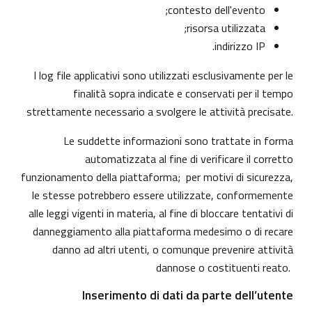
contesto dell'evento;
risorsa utilizzata;
indirizzo IP.
I log file applicativi sono utilizzati esclusivamente per le
finalità sopra indicate e conservati per il tempo
strettamente necessario a svolgere le attività precisate.
Le suddette informazioni sono trattate in forma
automatizzata al fine di verificare il corretto
funzionamento della piattaforma; per motivi di sicurezza,
le stesse potrebbero essere utilizzate, conformemente
alle leggi vigenti in materia, al fine di bloccare tentativi di
danneggiamento alla piattaforma medesimo o di recare
danno ad altri utenti, o comunque prevenire attività
dannose o costituenti reato.
Inserimento di dati da parte dell’utente