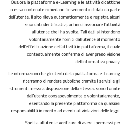
Qualora la piattaforma e-Learning e le attività didattiche
in essa contenute richiedano l'inserimento di dati da parte
dell’utente, il sito rileva automaticamente e registra alcuni
suoi dati identificativi, ai fini di associare l’attività
all'utente che l’ha svolta. Tali dati si intendono
volontariamente forniti dall'utente al momento
dell’effettuazione dell’attività in piattaforma, il quale
contestualmente conferma di aver preso visione
dell'informativa privacy.
Le informazioni che gli utenti della piattaforma e-Learning
riterranno di rendere pubbliche tramite i servizi e gli
strumenti messi a disposizione della stessa, sono fornite
dall'utente consapevolmente e volontariamente,
esentando la presente piattaforma da qualsiasi
responsabilità in merito ad eventuali violazioni delle leggi.
Spetta all'utente verificare di avere i permessi per