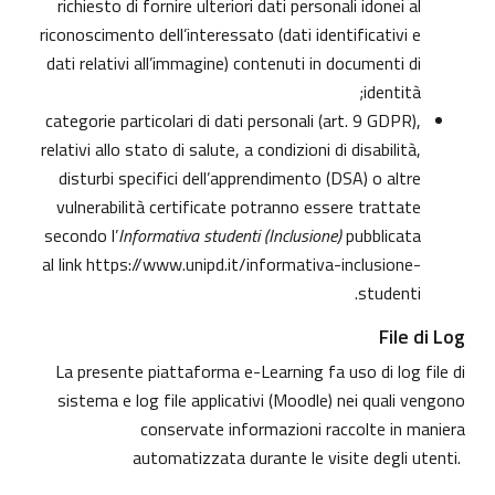
richiesto di fornire ulteriori dati personali idonei al
riconoscimento dell’interessato (dati identificativi e
dati relativi all’immagine) contenuti in documenti di
identità;
categorie particolari di dati personali (art. 9 GDPR),
relativi allo stato di salute, a condizioni di disabilità,
disturbi specifici dell’apprendimento (DSA) o altre
vulnerabilità certificate potranno essere trattate
secondo l’
Informativa studenti (Inclusione)
pubblicata
al link
https://www.unipd.it/informativa-inclusione-
.
studenti
File di Log
La presente piattaforma e-Learning fa uso di log file di
sistema e log file applicativi (Moodle) nei quali vengono
conservate informazioni raccolte in maniera
automatizzata durante le visite degli utenti.