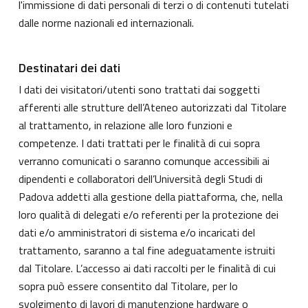
l'immissione di dati personali di terzi o di contenuti tutelati
dalle norme nazionali ed internazionali.
Destinatari dei dati
I dati dei visitatori/utenti sono trattati dai soggetti
afferenti alle strutture dell’Ateneo autorizzati dal Titolare
al trattamento, in relazione alle loro funzioni e
competenze. I dati trattati per le finalità di cui sopra
verranno comunicati o saranno comunque accessibili ai
dipendenti e collaboratori dell’Università degli Studi di
Padova addetti alla gestione della piattaforma, che, nella
loro qualità di delegati e/o referenti per la protezione dei
dati e/o amministratori di sistema e/o incaricati del
trattamento, saranno a tal fine adeguatamente istruiti
dal Titolare. L’accesso ai dati raccolti per le finalità di cui
sopra può essere consentito dal Titolare, per lo
svolgimento di lavori di manutenzione hardware o