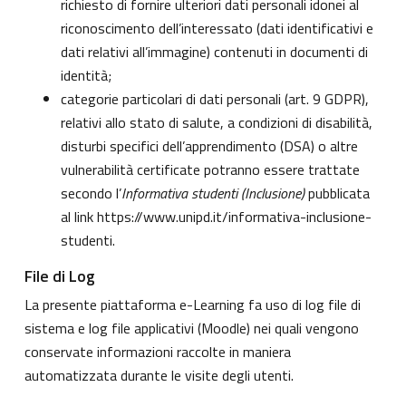
richiesto di fornire ulteriori dati personali idonei al
riconoscimento dell’interessato (dati identificativi e
dati relativi all’immagine) contenuti in documenti di
identità;
categorie particolari di dati personali (art. 9 GDPR),
relativi allo stato di salute, a condizioni di disabilità,
disturbi specifici dell’apprendimento (DSA) o altre
vulnerabilità certificate potranno essere trattate
secondo l’
Informativa studenti (Inclusione)
pubblicata
al link
https://www.unipd.it/informativa-inclusione-
studenti
.
File di Log
La presente piattaforma e-Learning fa uso di log file di
sistema e log file applicativi (Moodle) nei quali vengono
conservate informazioni raccolte in maniera
automatizzata durante le visite degli utenti.