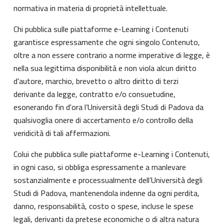
normativa in materia di proprietà intellettuale.
Chi pubblica sulle piattaforme e-Learning i Contenuti
garantisce espressamente che ogni singolo Contenuto,
oltre a non essere contrario a norme imperative di legge, è
nella sua legittima disponibilità e non viola alcun diritto
d'autore, marchio, brevetto o altro diritto di terzi
derivante da legge, contratto e/o consuetudine,
esonerando fin d'ora l’Università degli Studi di Padova da
qualsivoglia onere di accertamento e/o controllo della
veridicità di tali affermazioni.
Colui che pubblica sulle piattaforme e-Learning i Contenuti,
in ogni caso, si obbliga espressamente a manlevare
sostanzialmente e processualmente dell’Università degli
Studi di Padova, mantenendola indenne da ogni perdita,
danno, responsabilità, costo o spese, incluse le spese
legali, derivanti da pretese economiche o di altra natura