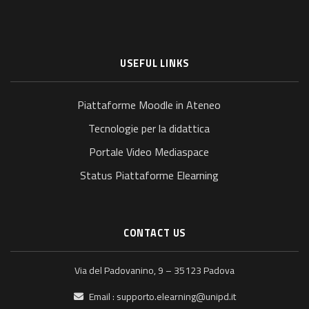
USEFUL LINKS
Piattaforme Moodle in Ateneo
Tecnologie per la didattica
Portale Video Mediaspace
Status Piattaforme Elearning
CONTACT US
Via del Padovanino, 9 – 35123 Padova
Email :
supporto.elearning@unipd.it