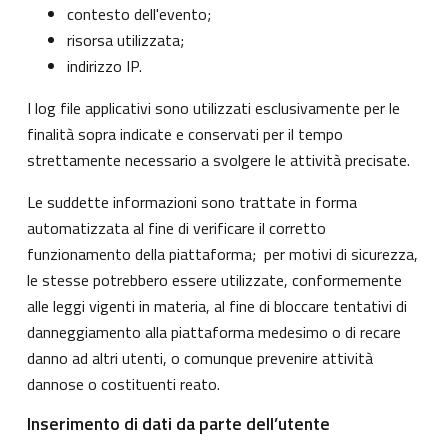
contesto dell'evento;
risorsa utilizzata;
indirizzo IP.
I log file applicativi sono utilizzati esclusivamente per le
finalità sopra indicate e conservati per il tempo
strettamente necessario a svolgere le attività precisate.
Le suddette informazioni sono trattate in forma
automatizzata al fine di verificare il corretto
funzionamento della piattaforma; per motivi di sicurezza,
le stesse potrebbero essere utilizzate, conformemente
alle leggi vigenti in materia, al fine di bloccare tentativi di
danneggiamento alla piattaforma medesimo o di recare
danno ad altri utenti, o comunque prevenire attività
dannose o costituenti reato.
Inserimento di dati da parte dell’utente