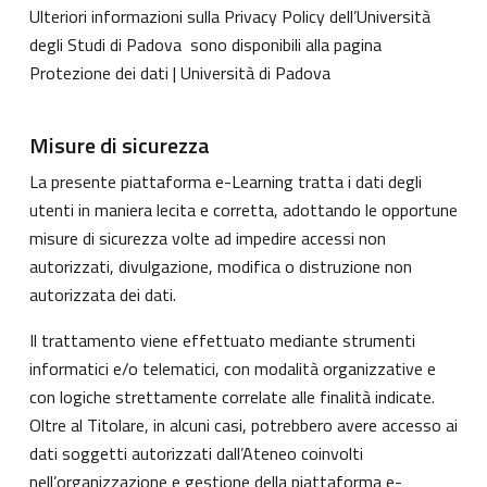
Ulteriori informazioni sulla Privacy Policy dell’Università
degli Studi di Padova sono disponibili alla pagina
Protezione dei dati | Università di Padova
Misure di sicurezza
La presente piattaforma e-Learning tratta i dati degli
utenti in maniera lecita e corretta, adottando le opportune
misure di sicurezza volte ad impedire accessi non
autorizzati, divulgazione, modifica o distruzione non
autorizzata dei dati.
Il trattamento viene effettuato mediante strumenti
informatici e/o telematici, con modalità organizzative e
con logiche strettamente correlate alle finalità indicate.
Oltre al Titolare, in alcuni casi, potrebbero avere accesso ai
dati soggetti autorizzati dall’Ateneo coinvolti
nell’organizzazione e gestione della piattaforma e-