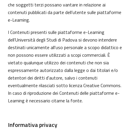
che soggetti terzi possano vantare in relazione ai
contenuti pubblicati da parte dell’utente sulle piattaforme
e-Learning.
I Contenuti presenti sulle piattaforme e-Learning
dell’Università degli Studi di Padova si devono intendere
destinati unicamente all'uso personale a scopo didattico e
non possono essere utilizzati a scopi commerciali. È
vietato qualunque utilizzo dei contenuti che non sia
espressamente autorizzato dalla legge o dai titolari e/o
detentori dei diritti d'autore, salvo i contenuti
eventualmente rilasciati sotto licenza Creative Commons.
In caso di riproduzione dei Contenuti delle piattaforme e-
Learning è necessario citarne la fonte.
Informativa privacy