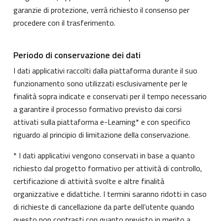
garanzie di protezione, verrà richiesto il consenso per
procedere con il trasferimento.
Periodo di conservazione dei dati
I dati applicativi raccolti dalla piattaforma durante il suo
funzionamento sono utilizzati esclusivamente per le
finalità sopra indicate e conservati per il tempo necessario
a garantire il processo formativo previsto dai corsi
attivati sulla piattaforma e-Learning* e con specifico
riguardo al principio di limitazione della conservazione.
* I dati applicativi vengono conservati in base a quanto
richiesto dal progetto formativo per attività di controllo,
certificazione di attività svolte e altre finalità
organizzative e didattiche. I termini saranno ridotti in caso
di richieste di cancellazione da parte dell’utente quando
questo non contrasti con quanto previsto in merito a