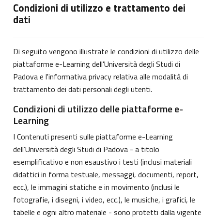
Condizioni di utilizzo e trattamento dei
dati
Di seguito vengono illustrate le condizioni di utilizzo delle
piattaforme e-Learning dell'Università degli Studi di
Padova e l'informativa privacy relativa alle modalità di
trattamento dei dati personali degli utenti.
Condizioni di utilizzo delle piattaforme e-
Learning
I Contenuti presenti sulle piattaforme e-Learning
dell’Università degli Studi di Padova - a titolo
esemplificativo e non esaustivo i testi (inclusi materiali
didattici in forma testuale, messaggi, documenti, report,
ecc.), le immagini statiche e in movimento (inclusi le
fotografie, i disegni, i video, ecc.), le musiche, i grafici, le
tabelle e ogni altro materiale - sono protetti dalla vigente