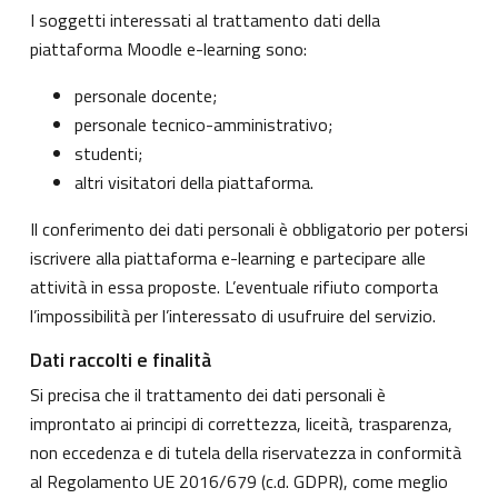
I soggetti interessati al trattamento dati della
piattaforma Moodle e-learning sono:
personale docente;
personale tecnico-amministrativo;
studenti;
altri visitatori della piattaforma.
Il conferimento dei dati personali è obbligatorio per potersi
iscrivere alla piattaforma e-learning e partecipare alle
attività in essa proposte. L’eventuale rifiuto comporta
l’impossibilità per l’interessato di usufruire del servizio.
Dati raccolti e finalità
Si precisa che il trattamento dei dati personali è
improntato ai principi di correttezza, liceità, trasparenza,
non eccedenza e di tutela della riservatezza in conformità
al Regolamento UE 2016/679 (c.d. GDPR), come meglio