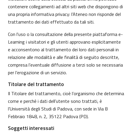
contenere collegamenti ad altri siti web che dispongono di
una propria informativa privacy: l’Ateneo non risponde del
trattamento dei dati effettuato da tali siti.
Con l'uso o la consultazione della presente piattaforma e-
Learning i visitatori e gli utenti approvano esplicitamente
e acconsentono al trattamento dei loro dati personali in
relazione alle modalità e alle finalità di seguito descritte,
compresa l’eventuale diffusione a terzi solo se necessaria
per l’erogazione di un servizio.
Titolare del trattamento
Il Titolare del trattamento, cioè l’organismo che determina
come e perché i dati dell’utente sono trattati, è
l’Università degli Studi di Padova, con sede in Via 8
Febbraio 1848, n. 2, 35122 Padova (PD).
Soggetti interessati