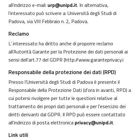
all’indirizzo e-mail:
urp@unipd.it
. In alternativa,
l’interessato può scrivere a: Università degli Studi di
Padova, via VIII Febbraio n. 2, Padova.
Reclamo
L’ interessato ha diritto anche di proporre reclamo
all’Autorità Garante per la Protezione dei dati personali ai
sensi dell’art.77 del GDPR (
http://www.garanteprivacy.i
Responsabile della protezione dei dati (RPD)
Presso l’Università degli Studi di Padova è presente il
Responsabile della Protezione Dati (d'ora in avanti, RPD) a
cui potersi rivolgere per tutte le questioni relative al
trattamento dei propri dati personali e per l'esercizio dei
diritti derivanti dal GDPR. Il RPD può essere contattato
all'indirizzo di posta elettronica
privacy@unipd.it
.
Link utili