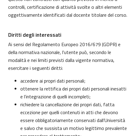
controlli, certificazione di attività svolte o altri elementi
oggettivamente identificati dal docente titolare del corso.
Diritti degli interessati
Ai sensi del Regolamento Europeo 2016/679 (GDPR) e
della normativa nazionale, l'utente può, secondo le
modalità e nei limiti previsti dalla vigente normativa,
esercitare i seguenti diritti:
accedere ai propri dati personali;
ottenere la rettifica dei propri dati personali inesatti
e l’integrazione di quelli incompleti;
richiedere la cancellazione dei propri dati, fatta
eccezione per quelli contenuti in atti che devono
essere obbligatoriamente conservati dall’Università
e salvo che sussista un motivo legittimo prevalente