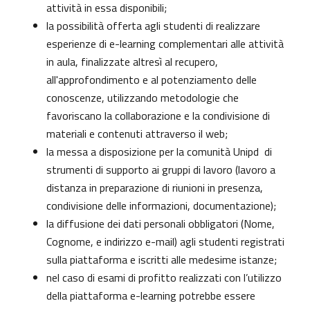
attività in essa disponibili;
la possibilità offerta agli studenti di realizzare
esperienze di e-learning complementari alle attività
in aula, finalizzate altresì al recupero,
all'approfondimento e al potenziamento delle
conoscenze, utilizzando metodologie che
favoriscano la collaborazione e la condivisione di
materiali e contenuti attraverso il web;
la messa a disposizione per la comunità Unipd di
strumenti di supporto ai gruppi di lavoro (lavoro a
distanza in preparazione di riunioni in presenza,
condivisione delle informazioni, documentazione);
la diffusione dei dati personali obbligatori (Nome,
Cognome, e indirizzo e-mail) agli studenti registrati
sulla piattaforma e iscritti alle medesime istanze;
nel caso di esami di profitto realizzati con l’utilizzo
della piattaforma e-learning potrebbe essere