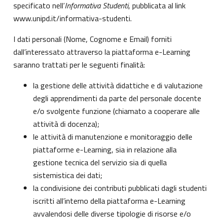
specificato nell’
Informativa Studenti
, pubblicata al link
www.unipd.it/informativa-studenti
.
I dati personali (Nome, Cognome e Email) forniti
dall’interessato attraverso la piattaforma e-Learning
saranno trattati per le seguenti finalità:
la gestione delle attività didattiche e di valutazione
degli apprendimenti da parte del personale docente
e/o svolgente funzione (chiamato a cooperare alle
attività di docenza);
le attività di manutenzione e monitoraggio delle
piattaforme e-Learning, sia in relazione alla
gestione tecnica del servizio sia di quella
sistemistica dei dati;
la condivisione dei contributi pubblicati dagli studenti
iscritti all’interno della piattaforma e-Learning
avvalendosi delle diverse tipologie di risorse e/o