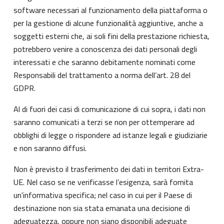
software necessari al funzionamento della piattaforma o
per la gestione di alcune funzionalità aggiuntive, anche a
soggetti esterni che, ai soli fini della prestazione richiesta,
potrebbero venire a conoscenza dei dati personali degli
interessati e che saranno debitamente nominati come
Responsabili del trattamento a norma dell’art. 28 del
GDPR.
Al di fuori dei casi di comunicazione di cui sopra, i dati non
saranno comunicati a terzi se non per ottemperare ad
obblighi di legge o rispondere ad istanze legali e giudiziarie
e non saranno diffusi.
Non è previsto il trasferimento dei dati in territori Extra-
UE. Nel caso se ne verificasse l’esigenza, sarà fornita
un'informativa specifica; nel caso in cui per il Paese di
destinazione non sia stata emanata una decisione di
adeguatezza, oppure non siano disponibili adeguate