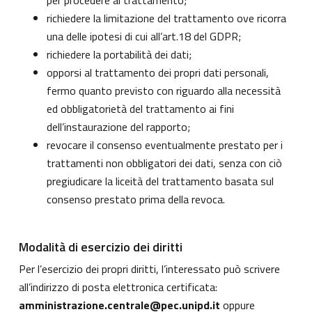
per procedere al trattamento;
richiedere la limitazione del trattamento ove ricorra
una delle ipotesi di cui all’art.18 del GDPR;
richiedere la portabilità dei dati;
opporsi al trattamento dei propri dati personali,
fermo quanto previsto con riguardo alla necessità
ed obbligatorietà del trattamento ai fini
dell’instaurazione del rapporto;
revocare il consenso eventualmente prestato per i
trattamenti non obbligatori dei dati, senza con ciò
pregiudicare la liceità del trattamento basata sul
consenso prestato prima della revoca.
Modalità di esercizio dei diritti
Per l’esercizio dei propri diritti, l’interessato può scrivere
all’indirizzo di posta elettronica certificata:
amministrazione.centrale@pec.unipd.it
oppure