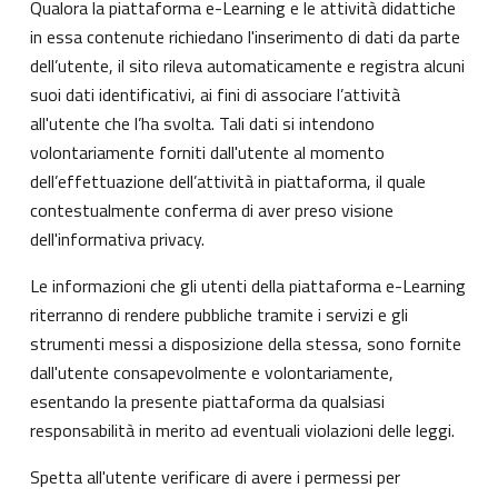
Qualora la piattaforma e-Learning e le attività didattiche
in essa contenute richiedano l'inserimento di dati da parte
dell’utente, il sito rileva automaticamente e registra alcuni
suoi dati identificativi, ai fini di associare l’attività
all'utente che l’ha svolta. Tali dati si intendono
volontariamente forniti dall'utente al momento
dell’effettuazione dell’attività in piattaforma, il quale
contestualmente conferma di aver preso visione
dell'informativa privacy.
Le informazioni che gli utenti della piattaforma e-Learning
riterranno di rendere pubbliche tramite i servizi e gli
strumenti messi a disposizione della stessa, sono fornite
dall'utente consapevolmente e volontariamente,
esentando la presente piattaforma da qualsiasi
responsabilità in merito ad eventuali violazioni delle leggi.
Spetta all'utente verificare di avere i permessi per