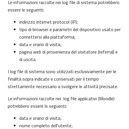
Le informazioni raccolte nei log file di sistema potrebbero
essere le seguenti:
indirizzo internet protocol (IP);
tipo di browser e parametri del dispositivo usato per
connettersi alla piattaforma;
data e orario di visita;
pagina web di provenienza del visitatore (referral) e
di uscita.
I log file di sistema sono utilizzati esclusivamente per le
finalità sopra indicate e conservati per il tempo
strettamente necessario a svolgere le attività precisate.
Le informazioni raccolte nei log file applicativi (Moodle)
potrebbero essere le seguenti:
data e orario di visita;
nome completo dell'utente;