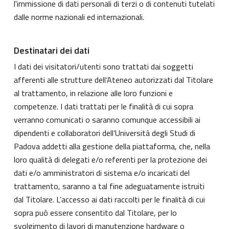
l'immissione di dati personali di terzi o di contenuti tutelati
dalle norme nazionali ed internazionali.
Destinatari dei dati
I dati dei visitatori/utenti sono trattati dai soggetti
afferenti alle strutture dell’Ateneo autorizzati dal Titolare
al trattamento, in relazione alle loro funzioni e
competenze. I dati trattati per le finalità di cui sopra
verranno comunicati o saranno comunque accessibili ai
dipendenti e collaboratori dell’Università degli Studi di
Padova addetti alla gestione della piattaforma, che, nella
loro qualità di delegati e/o referenti per la protezione dei
dati e/o amministratori di sistema e/o incaricati del
trattamento, saranno a tal fine adeguatamente istruiti
dal Titolare. L’accesso ai dati raccolti per le finalità di cui
sopra può essere consentito dal Titolare, per lo
svolgimento di lavori di manutenzione hardware o