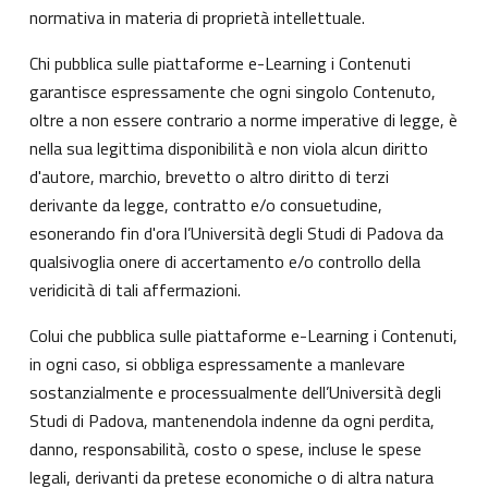
normativa in materia di proprietà intellettuale.
Chi pubblica sulle piattaforme e-Learning i Contenuti
garantisce espressamente che ogni singolo Contenuto,
oltre a non essere contrario a norme imperative di legge, è
nella sua legittima disponibilità e non viola alcun diritto
d'autore, marchio, brevetto o altro diritto di terzi
derivante da legge, contratto e/o consuetudine,
esonerando fin d'ora l’Università degli Studi di Padova da
qualsivoglia onere di accertamento e/o controllo della
veridicità di tali affermazioni.
Colui che pubblica sulle piattaforme e-Learning i Contenuti,
in ogni caso, si obbliga espressamente a manlevare
sostanzialmente e processualmente dell’Università degli
Studi di Padova, mantenendola indenne da ogni perdita,
danno, responsabilità, costo o spese, incluse le spese
legali, derivanti da pretese economiche o di altra natura