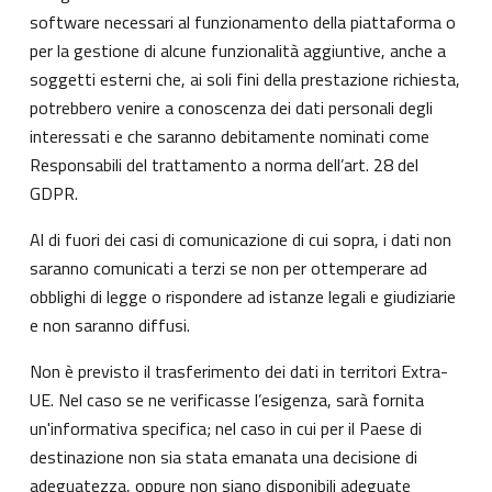
software necessari al funzionamento della piattaforma o
per la gestione di alcune funzionalità aggiuntive, anche a
soggetti esterni che, ai soli fini della prestazione richiesta,
potrebbero venire a conoscenza dei dati personali degli
interessati e che saranno debitamente nominati come
Responsabili del trattamento a norma dell’art. 28 del
GDPR.
Al di fuori dei casi di comunicazione di cui sopra, i dati non
saranno comunicati a terzi se non per ottemperare ad
obblighi di legge o rispondere ad istanze legali e giudiziarie
e non saranno diffusi.
Non è previsto il trasferimento dei dati in territori Extra-
UE. Nel caso se ne verificasse l’esigenza, sarà fornita
un'informativa specifica; nel caso in cui per il Paese di
destinazione non sia stata emanata una decisione di
adeguatezza, oppure non siano disponibili adeguate