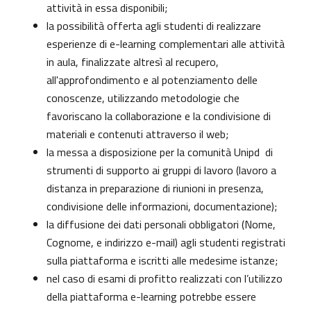
attività in essa disponibili;
la possibilità offerta agli studenti di realizzare
esperienze di e-learning complementari alle attività
in aula, finalizzate altresì al recupero,
all'approfondimento e al potenziamento delle
conoscenze, utilizzando metodologie che
favoriscano la collaborazione e la condivisione di
materiali e contenuti attraverso il web;
la messa a disposizione per la comunità Unipd di
strumenti di supporto ai gruppi di lavoro (lavoro a
distanza in preparazione di riunioni in presenza,
condivisione delle informazioni, documentazione);
la diffusione dei dati personali obbligatori (Nome,
Cognome, e indirizzo e-mail) agli studenti registrati
sulla piattaforma e iscritti alle medesime istanze;
nel caso di esami di profitto realizzati con l’utilizzo
della piattaforma e-learning potrebbe essere