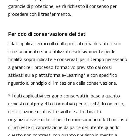
garanzie di protezione, verrà richiesto il consenso per
procedere con il trasferimento.
Periodo di conservazione dei dati
I dati applicativi raccolti dalla piattaforma durante il suo
funzionamento sono utilizzati esclusivamente per le
finalità sopra indicate e conservati per il tempo necessario
a garantire il processo formativo previsto dai corsi
attivati sulla piattaforma e-Learning* e con specifico
riguardo al principio di limitazione della conservazione.
* I dati applicativi vengono conservati in base a quanto
richiesto dal progetto formativo per attività di controllo,
certificazione di attività svolte e altre finalità
organizzative e didattiche. I termini saranno ridotti in caso
di richieste di cancellazione da parte dell’utente quando
questo non contrasti con quanto previsto in merito a