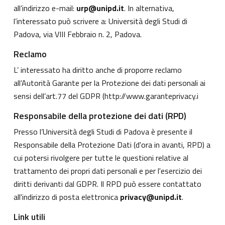
all’indirizzo e-mail:
urp@unipd.it
. In alternativa,
l’interessato può scrivere a: Università degli Studi di
Padova, via VIII Febbraio n. 2, Padova.
Reclamo
L’ interessato ha diritto anche di proporre reclamo
all’Autorità Garante per la Protezione dei dati personali ai
sensi dell’art.77 del GDPR (
http://www.garanteprivacy.i
Responsabile della protezione dei dati (RPD)
Presso l’Università degli Studi di Padova è presente il
Responsabile della Protezione Dati (d'ora in avanti, RPD) a
cui potersi rivolgere per tutte le questioni relative al
trattamento dei propri dati personali e per l'esercizio dei
diritti derivanti dal GDPR. Il RPD può essere contattato
all'indirizzo di posta elettronica
privacy@unipd.it
.
Link utili