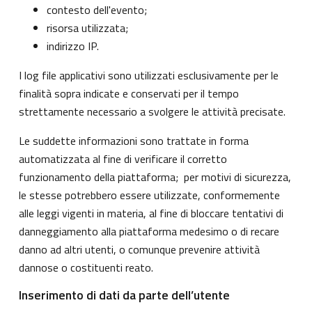
contesto dell'evento;
risorsa utilizzata;
indirizzo IP.
I log file applicativi sono utilizzati esclusivamente per le
finalità sopra indicate e conservati per il tempo
strettamente necessario a svolgere le attività precisate.
Le suddette informazioni sono trattate in forma
automatizzata al fine di verificare il corretto
funzionamento della piattaforma; per motivi di sicurezza,
le stesse potrebbero essere utilizzate, conformemente
alle leggi vigenti in materia, al fine di bloccare tentativi di
danneggiamento alla piattaforma medesimo o di recare
danno ad altri utenti, o comunque prevenire attività
dannose o costituenti reato.
Inserimento di dati da parte dell’utente