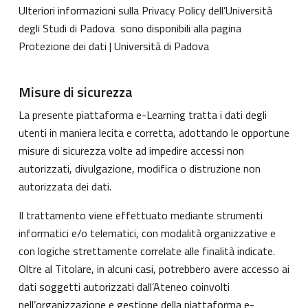
Ulteriori informazioni sulla Privacy Policy dell’Università
degli Studi di Padova sono disponibili alla pagina
Protezione dei dati | Università di Padova
Misure di sicurezza
La presente piattaforma e-Learning tratta i dati degli
utenti in maniera lecita e corretta, adottando le opportune
misure di sicurezza volte ad impedire accessi non
autorizzati, divulgazione, modifica o distruzione non
autorizzata dei dati.
Il trattamento viene effettuato mediante strumenti
informatici e/o telematici, con modalità organizzative e
con logiche strettamente correlate alle finalità indicate.
Oltre al Titolare, in alcuni casi, potrebbero avere accesso ai
dati soggetti autorizzati dall’Ateneo coinvolti
nell’organizzazione e gestione della piattaforma e-