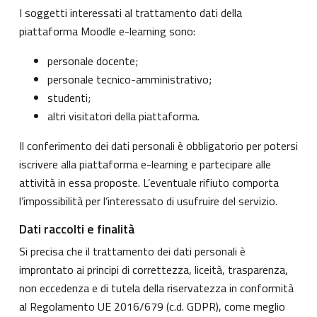
I soggetti interessati al trattamento dati della
piattaforma Moodle e-learning sono:
personale docente;
personale tecnico-amministrativo;
studenti;
altri visitatori della piattaforma.
Il conferimento dei dati personali è obbligatorio per potersi
iscrivere alla piattaforma e-learning e partecipare alle
attività in essa proposte. L’eventuale rifiuto comporta
l’impossibilità per l’interessato di usufruire del servizio.
Dati raccolti e finalità
Si precisa che il trattamento dei dati personali è
improntato ai principi di correttezza, liceità, trasparenza,
non eccedenza e di tutela della riservatezza in conformità
al Regolamento UE 2016/679 (c.d. GDPR), come meglio