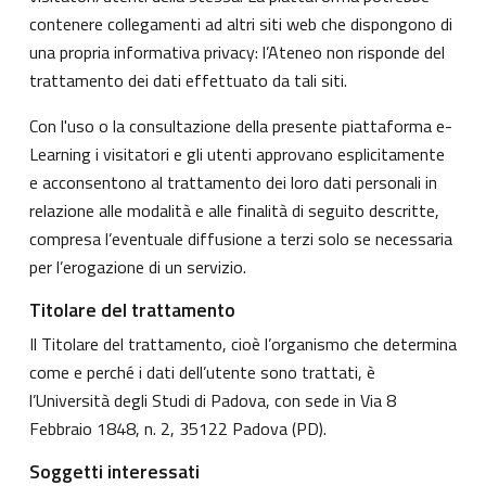
contenere collegamenti ad altri siti web che dispongono di
una propria informativa privacy: l’Ateneo non risponde del
trattamento dei dati effettuato da tali siti.
Con l'uso o la consultazione della presente piattaforma e-
Learning i visitatori e gli utenti approvano esplicitamente
e acconsentono al trattamento dei loro dati personali in
relazione alle modalità e alle finalità di seguito descritte,
compresa l’eventuale diffusione a terzi solo se necessaria
per l’erogazione di un servizio.
Titolare del trattamento
Il Titolare del trattamento, cioè l’organismo che determina
come e perché i dati dell’utente sono trattati, è
l’Università degli Studi di Padova, con sede in Via 8
Febbraio 1848, n. 2, 35122 Padova (PD).
Soggetti interessati