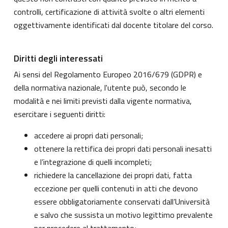
controlli, certificazione di attività svolte o altri elementi
oggettivamente identificati dal docente titolare del corso.
Diritti degli interessati
Ai sensi del Regolamento Europeo 2016/679 (GDPR) e
della normativa nazionale, l'utente può, secondo le
modalità e nei limiti previsti dalla vigente normativa,
esercitare i seguenti diritti:
accedere ai propri dati personali;
ottenere la rettifica dei propri dati personali inesatti
e l’integrazione di quelli incompleti;
richiedere la cancellazione dei propri dati, fatta
eccezione per quelli contenuti in atti che devono
essere obbligatoriamente conservati dall’Università
e salvo che sussista un motivo legittimo prevalente