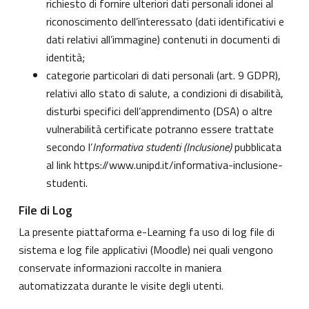
richiesto di fornire ulteriori dati personali idonei al
riconoscimento dell’interessato (dati identificativi e
dati relativi all’immagine) contenuti in documenti di
identità;
categorie particolari di dati personali (art. 9 GDPR),
relativi allo stato di salute, a condizioni di disabilità,
disturbi specifici dell’apprendimento (DSA) o altre
vulnerabilità certificate potranno essere trattate
secondo l’
Informativa studenti (Inclusione)
pubblicata
al link
https://www.unipd.it/informativa-inclusione-
studenti
.
File di Log
La presente piattaforma e-Learning fa uso di log file di
sistema e log file applicativi (Moodle) nei quali vengono
conservate informazioni raccolte in maniera
automatizzata durante le visite degli utenti.