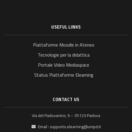
USEFUL LINKS
Piattaforme Moodle in Ateneo
Tecnologie per la didattica
Portale Video Mediaspace
Status Piattaforme Elearning
CONTACT US
Via del Padovanino, 9 – 35123 Padova
Email :
supporto.elearning@unipd.it