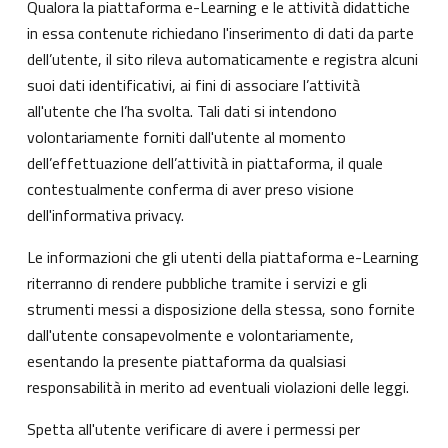
Qualora la piattaforma e-Learning e le attività didattiche
in essa contenute richiedano l'inserimento di dati da parte
dell’utente, il sito rileva automaticamente e registra alcuni
suoi dati identificativi, ai fini di associare l’attività
all'utente che l’ha svolta. Tali dati si intendono
volontariamente forniti dall'utente al momento
dell’effettuazione dell’attività in piattaforma, il quale
contestualmente conferma di aver preso visione
dell'informativa privacy.
Le informazioni che gli utenti della piattaforma e-Learning
riterranno di rendere pubbliche tramite i servizi e gli
strumenti messi a disposizione della stessa, sono fornite
dall'utente consapevolmente e volontariamente,
esentando la presente piattaforma da qualsiasi
responsabilità in merito ad eventuali violazioni delle leggi.
Spetta all'utente verificare di avere i permessi per