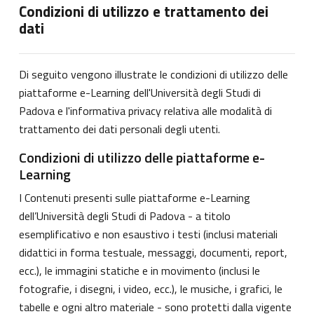
Condizioni di utilizzo e trattamento dei
dati
Di seguito vengono illustrate le condizioni di utilizzo delle
piattaforme e-Learning dell'Università degli Studi di
Padova e l'informativa privacy relativa alle modalità di
trattamento dei dati personali degli utenti.
Condizioni di utilizzo delle piattaforme e-
Learning
I Contenuti presenti sulle piattaforme e-Learning
dell’Università degli Studi di Padova - a titolo
esemplificativo e non esaustivo i testi (inclusi materiali
didattici in forma testuale, messaggi, documenti, report,
ecc.), le immagini statiche e in movimento (inclusi le
fotografie, i disegni, i video, ecc.), le musiche, i grafici, le
tabelle e ogni altro materiale - sono protetti dalla vigente