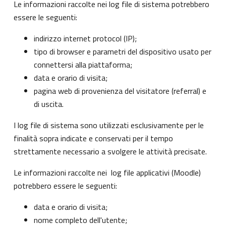
Le informazioni raccolte nei log file di sistema potrebbero
essere le seguenti:
indirizzo internet protocol (IP);
tipo di browser e parametri del dispositivo usato per
connettersi alla piattaforma;
data e orario di visita;
pagina web di provenienza del visitatore (referral) e
di uscita.
I log file di sistema sono utilizzati esclusivamente per le
finalità sopra indicate e conservati per il tempo
strettamente necessario a svolgere le attività precisate.
Le informazioni raccolte nei log file applicativi (Moodle)
potrebbero essere le seguenti:
data e orario di visita;
nome completo dell'utente;