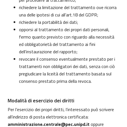
per procedere al trattamento;
richiedere la limitazione del trattamento ove ricorra
una delle ipotesi di cui all’art.18 del GDPR;
richiedere la portabilità dei dati;
opporsi al trattamento dei propri dati personali,
fermo quanto previsto con riguardo alla necessità
ed obbligatorietà del trattamento ai fini
dell’instaurazione del rapporto;
revocare il consenso eventualmente prestato per i
trattamenti non obbligatori dei dati, senza con ciò
pregiudicare la liceità del trattamento basata sul
consenso prestato prima della revoca.
Modalità di esercizio dei diritti
Per l’esercizio dei propri diritti, l’interessato può scrivere
all’indirizzo di posta elettronica certificata:
amministrazione.centrale@pec.unipd.it
oppure