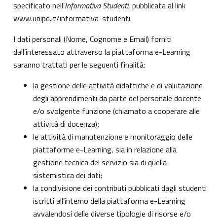
specificato nell’
Informativa Studenti
, pubblicata al link
www.unipd.it/informativa-studenti
.
I dati personali (Nome, Cognome e Email) forniti
dall’interessato attraverso la piattaforma e-Learning
saranno trattati per le seguenti finalità:
la gestione delle attività didattiche e di valutazione
degli apprendimenti da parte del personale docente
e/o svolgente funzione (chiamato a cooperare alle
attività di docenza);
le attività di manutenzione e monitoraggio delle
piattaforme e-Learning, sia in relazione alla
gestione tecnica del servizio sia di quella
sistemistica dei dati;
la condivisione dei contributi pubblicati dagli studenti
iscritti all’interno della piattaforma e-Learning
avvalendosi delle diverse tipologie di risorse e/o