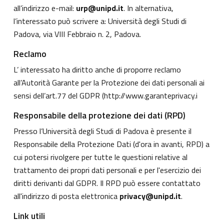
all’indirizzo e-mail:
urp@unipd.it
. In alternativa,
l’interessato può scrivere a: Università degli Studi di
Padova, via VIII Febbraio n. 2, Padova.
Reclamo
L’ interessato ha diritto anche di proporre reclamo
all’Autorità Garante per la Protezione dei dati personali ai
sensi dell’art.77 del GDPR (
http://www.garanteprivacy.i
Responsabile della protezione dei dati (RPD)
Presso l’Università degli Studi di Padova è presente il
Responsabile della Protezione Dati (d'ora in avanti, RPD) a
cui potersi rivolgere per tutte le questioni relative al
trattamento dei propri dati personali e per l'esercizio dei
diritti derivanti dal GDPR. Il RPD può essere contattato
all'indirizzo di posta elettronica
privacy@unipd.it
.
Link utili