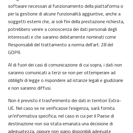
software necessari al funzionamento della piattaforma o
per la gestione di alcune funzionalità aggiuntive, anche a
soggetti esterni che, ai soli fini della prestazione richiesta,
potrebbero venire a conoscenza dei dati personali degli
interessati e che saranno debitamente nominati come
Responsabili del trattamento a norma dell’art. 28 del
GDPR.
Al di fuori dei casi di comunicazione di cui sopra, i dati non
saranno comunicati a terzi se non per ottemperare ad
obblighi di legge o rispondere ad istanze legali e giudiziarie
e non saranno diffusi.
Non è previsto il trasferimento dei dati in territori Extra-
UE. Nel caso se ne verificasse l’esigenza, sarà fornita
un'informativa specifica; nel caso in cui per il Paese di
destinazione non sia stata emanata una decisione di
adeguatezza, oppure non siano disponibili adeguate