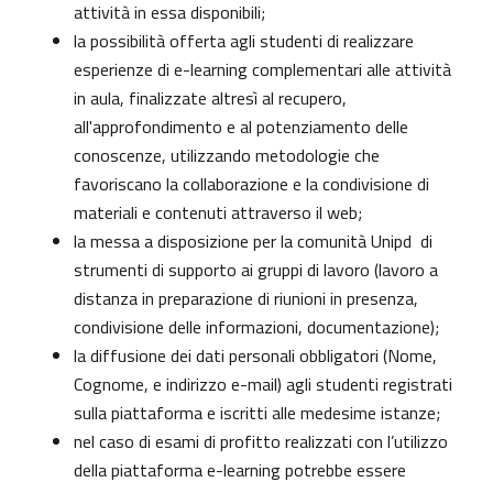
attività in essa disponibili;
la possibilità offerta agli studenti di realizzare
esperienze di e-learning complementari alle attività
in aula, finalizzate altresì al recupero,
all'approfondimento e al potenziamento delle
conoscenze, utilizzando metodologie che
favoriscano la collaborazione e la condivisione di
materiali e contenuti attraverso il web;
la messa a disposizione per la comunità Unipd di
strumenti di supporto ai gruppi di lavoro (lavoro a
distanza in preparazione di riunioni in presenza,
condivisione delle informazioni, documentazione);
la diffusione dei dati personali obbligatori (Nome,
Cognome, e indirizzo e-mail) agli studenti registrati
sulla piattaforma e iscritti alle medesime istanze;
nel caso di esami di profitto realizzati con l’utilizzo
della piattaforma e-learning potrebbe essere