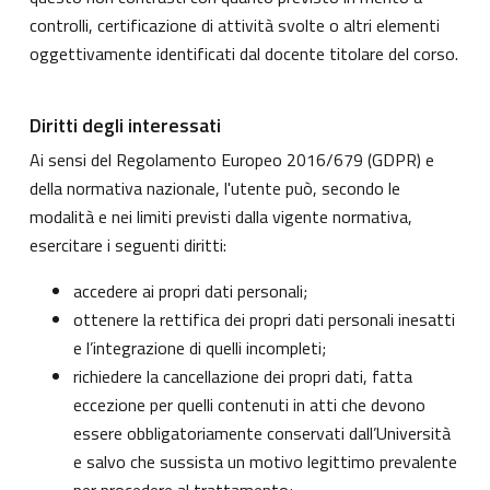
controlli, certificazione di attività svolte o altri elementi
oggettivamente identificati dal docente titolare del corso.
Diritti degli interessati
Ai sensi del Regolamento Europeo 2016/679 (GDPR) e
della normativa nazionale, l'utente può, secondo le
modalità e nei limiti previsti dalla vigente normativa,
esercitare i seguenti diritti:
accedere ai propri dati personali;
ottenere la rettifica dei propri dati personali inesatti
e l’integrazione di quelli incompleti;
richiedere la cancellazione dei propri dati, fatta
eccezione per quelli contenuti in atti che devono
essere obbligatoriamente conservati dall’Università
e salvo che sussista un motivo legittimo prevalente