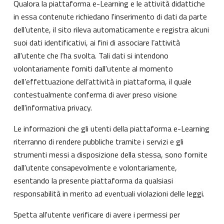
Qualora la piattaforma e-Learning e le attività didattiche
in essa contenute richiedano l'inserimento di dati da parte
dell’utente, il sito rileva automaticamente e registra alcuni
suoi dati identificativi, ai fini di associare l’attività
all'utente che l’ha svolta. Tali dati si intendono
volontariamente forniti dall'utente al momento
dell’effettuazione dell’attività in piattaforma, il quale
contestualmente conferma di aver preso visione
dell'informativa privacy.
Le informazioni che gli utenti della piattaforma e-Learning
riterranno di rendere pubbliche tramite i servizi e gli
strumenti messi a disposizione della stessa, sono fornite
dall'utente consapevolmente e volontariamente,
esentando la presente piattaforma da qualsiasi
responsabilità in merito ad eventuali violazioni delle leggi.
Spetta all'utente verificare di avere i permessi per