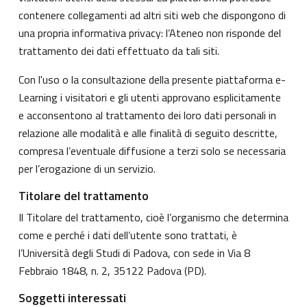
contenere collegamenti ad altri siti web che dispongono di
una propria informativa privacy: l’Ateneo non risponde del
trattamento dei dati effettuato da tali siti.
Con l'uso o la consultazione della presente piattaforma e-
Learning i visitatori e gli utenti approvano esplicitamente
e acconsentono al trattamento dei loro dati personali in
relazione alle modalità e alle finalità di seguito descritte,
compresa l’eventuale diffusione a terzi solo se necessaria
per l’erogazione di un servizio.
Titolare del trattamento
Il Titolare del trattamento, cioè l’organismo che determina
come e perché i dati dell’utente sono trattati, è
l’Università degli Studi di Padova, con sede in Via 8
Febbraio 1848, n. 2, 35122 Padova (PD).
Soggetti interessati