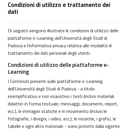
Condizioni di utilizzo e trattamento dei
dati
Di seguito vengono illustrate le condizioni di utilizzo delle
piattaforme e-Learning dell'Università degli Studi di
Padova e l'informativa privacy relativa alle modalità di
trattamento dei dati personali degli utenti.
Condizioni di utilizzo delle piattaforme e-
Learning
I Contenuti presenti sulle piattaforme e-Learning
dell’Università degli Studi di Padova - a titolo
esemplificativo e non esaustivo i testi (inclusi materiali
didattici in forma testuale, messaggi, documenti, report,
ecc.), le immagini statiche e in movimento (inclusi le
fotografie, i disegni, i video, ecc.), le musiche, i grafici, le
tabelle e ogni altro materiale - sono protetti dalla vigente