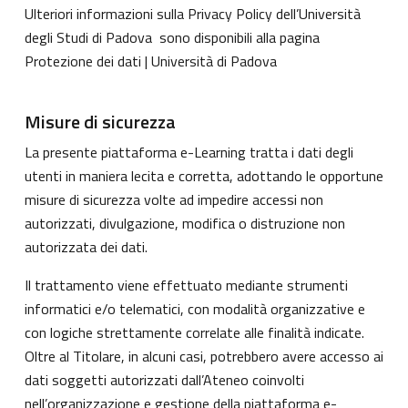
Ulteriori informazioni sulla Privacy Policy dell’Università
degli Studi di Padova sono disponibili alla pagina
Protezione dei dati | Università di Padova
Misure di sicurezza
La presente piattaforma e-Learning tratta i dati degli
utenti in maniera lecita e corretta, adottando le opportune
misure di sicurezza volte ad impedire accessi non
autorizzati, divulgazione, modifica o distruzione non
autorizzata dei dati.
Il trattamento viene effettuato mediante strumenti
informatici e/o telematici, con modalità organizzative e
con logiche strettamente correlate alle finalità indicate.
Oltre al Titolare, in alcuni casi, potrebbero avere accesso ai
dati soggetti autorizzati dall’Ateneo coinvolti
nell’organizzazione e gestione della piattaforma e-