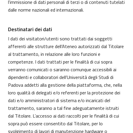
l'immissione di dati personali di terzi o di contenuti tutelati
dalle norme nazionali ed internazionali.
Destinatari dei dati
I dati dei visitatori/utenti sono trattati dai soggetti
afferenti alle strutture dell’Ateneo autorizzati dal Titolare
al trattamento, in relazione alle loro funzioni e
competenze. I dati trattati per le finalità di cui sopra
verranno comunicati o saranno comunque accessibili ai
dipendenti e collaboratori dell’Università degli Studi di
Padova addetti alla gestione della piattaforma, che, nella
loro qualità di delegati e/o referenti per la protezione dei
dati e/o amministratori di sistema e/o incaricati del
trattamento, saranno a tal fine adeguatamente istruiti
dal Titolare. L’accesso ai dati raccolti per le finalità di cui
sopra può essere consentito dal Titolare, per lo
svolgimento di lavori di manutenzione hardware o