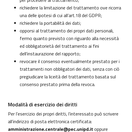
per procedere al trattamento;
richiedere la limitazione del trattamento ove ricorra
una delle ipotesi di cui all’art.18 del GDPR;
richiedere la portabilità dei dati;
opporsi al trattamento dei propri dati personali,
fermo quanto previsto con riguardo alla necessità
ed obbligatorietà del trattamento ai fini
dell’instaurazione del rapporto;
revocare il consenso eventualmente prestato per i
trattamenti non obbligatori dei dati, senza con ciò
pregiudicare la liceità del trattamento basata sul
consenso prestato prima della revoca.
Modalità di esercizio dei diritti
Per l’esercizio dei propri diritti, l’interessato può scrivere
all’indirizzo di posta elettronica certificata:
amministrazione.centrale@pec.unipd.it
oppure