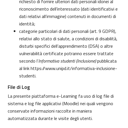
richiesto di fornire ulteriori dati personali idonei al
riconoscimento dell’interessato (dati identificativi e
dati relativi all’immagine) contenuti in documenti di
identità;
categorie particolari di dati personali (art. 9 GDPR),
relativi allo stato di salute, a condizioni di disabilità,
disturbi specifici dell’apprendimento (DSA) o altre
vulnerabilità certificate potranno essere trattate
secondo l’
Informativa studenti (Inclusione)
pubblicata
al link
https://www.unipd.it/informativa-inclusione-
studenti
.
File di Log
La presente piattaforma e-Learning fa uso di log file di
sistema e log file applicativi (Moodle) nei quali vengono
conservate informazioni raccolte in maniera
automatizzata durante le visite degli utenti.