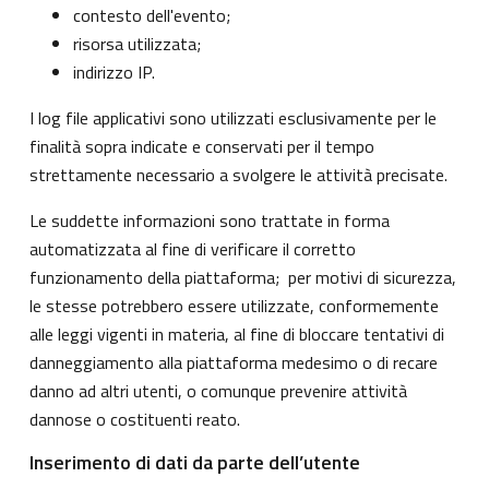
contesto dell'evento;
risorsa utilizzata;
indirizzo IP.
I log file applicativi sono utilizzati esclusivamente per le
finalità sopra indicate e conservati per il tempo
strettamente necessario a svolgere le attività precisate.
Le suddette informazioni sono trattate in forma
automatizzata al fine di verificare il corretto
funzionamento della piattaforma; per motivi di sicurezza,
le stesse potrebbero essere utilizzate, conformemente
alle leggi vigenti in materia, al fine di bloccare tentativi di
danneggiamento alla piattaforma medesimo o di recare
danno ad altri utenti, o comunque prevenire attività
dannose o costituenti reato.
Inserimento di dati da parte dell’utente