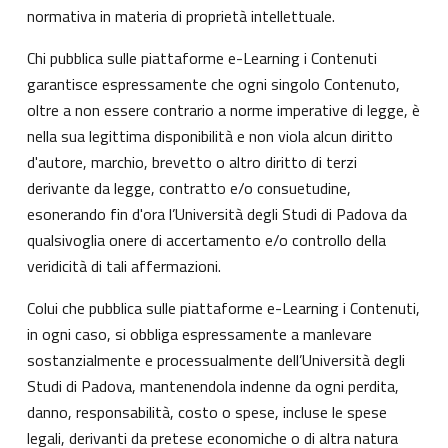
normativa in materia di proprietà intellettuale.
Chi pubblica sulle piattaforme e-Learning i Contenuti
garantisce espressamente che ogni singolo Contenuto,
oltre a non essere contrario a norme imperative di legge, è
nella sua legittima disponibilità e non viola alcun diritto
d'autore, marchio, brevetto o altro diritto di terzi
derivante da legge, contratto e/o consuetudine,
esonerando fin d'ora l’Università degli Studi di Padova da
qualsivoglia onere di accertamento e/o controllo della
veridicità di tali affermazioni.
Colui che pubblica sulle piattaforme e-Learning i Contenuti,
in ogni caso, si obbliga espressamente a manlevare
sostanzialmente e processualmente dell’Università degli
Studi di Padova, mantenendola indenne da ogni perdita,
danno, responsabilità, costo o spese, incluse le spese
legali, derivanti da pretese economiche o di altra natura