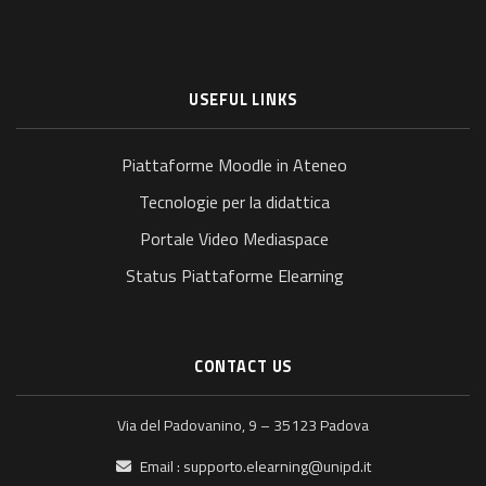
USEFUL LINKS
Piattaforme Moodle in Ateneo
Tecnologie per la didattica
Portale Video Mediaspace
Status Piattaforme Elearning
CONTACT US
Via del Padovanino, 9 – 35123 Padova
Email :
supporto.elearning@unipd.it