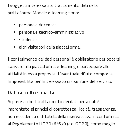
I soggetti interessati al trattamento dati della
piattaforma Moodle e-learning sono:
personale docente;
personale tecnico-amministrativo;
studenti;
altri visitatori della piattaforma.
Il conferimento dei dati personali è obbligatorio per potersi
iscrivere alla piattaforma e-learning e partecipare alle
attività in essa proposte. L’eventuale rifiuto comporta
l’impossibilità per l’interessato di usufruire del servizio.
Dati raccolti e finalità
Si precisa che il trattamento dei dati personali è
improntato ai principi di correttezza, liceità, trasparenza,
non eccedenza e di tutela della riservatezza in conformità
al Regolamento UE 2016/679 (c.d. GDPR), come meglio