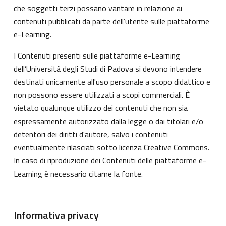
che soggetti terzi possano vantare in relazione ai
contenuti pubblicati da parte dell’utente sulle piattaforme
e-Learning.
I Contenuti presenti sulle piattaforme e-Learning
dell’Università degli Studi di Padova si devono intendere
destinati unicamente all'uso personale a scopo didattico e
non possono essere utilizzati a scopi commerciali. È
vietato qualunque utilizzo dei contenuti che non sia
espressamente autorizzato dalla legge o dai titolari e/o
detentori dei diritti d'autore, salvo i contenuti
eventualmente rilasciati sotto licenza Creative Commons.
In caso di riproduzione dei Contenuti delle piattaforme e-
Learning è necessario citarne la fonte.
Informativa privacy