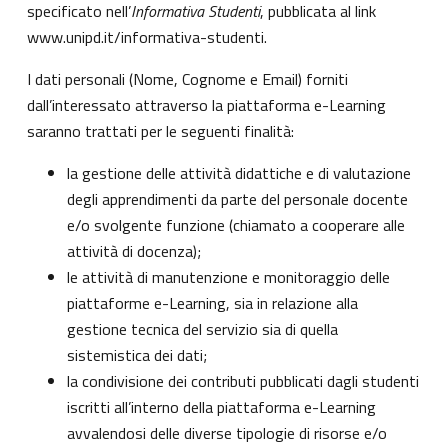
specificato nell’
Informativa Studenti
, pubblicata al link
www.unipd.it/informativa-studenti
.
I dati personali (Nome, Cognome e Email) forniti
dall’interessato attraverso la piattaforma e-Learning
saranno trattati per le seguenti finalità:
la gestione delle attività didattiche e di valutazione
degli apprendimenti da parte del personale docente
e/o svolgente funzione (chiamato a cooperare alle
attività di docenza);
le attività di manutenzione e monitoraggio delle
piattaforme e-Learning, sia in relazione alla
gestione tecnica del servizio sia di quella
sistemistica dei dati;
la condivisione dei contributi pubblicati dagli studenti
iscritti all’interno della piattaforma e-Learning
avvalendosi delle diverse tipologie di risorse e/o