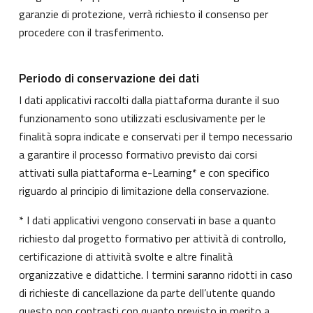
garanzie di protezione, verrà richiesto il consenso per
procedere con il trasferimento.
Periodo di conservazione dei dati
I dati applicativi raccolti dalla piattaforma durante il suo
funzionamento sono utilizzati esclusivamente per le
finalità sopra indicate e conservati per il tempo necessario
a garantire il processo formativo previsto dai corsi
attivati sulla piattaforma e-Learning* e con specifico
riguardo al principio di limitazione della conservazione.
* I dati applicativi vengono conservati in base a quanto
richiesto dal progetto formativo per attività di controllo,
certificazione di attività svolte e altre finalità
organizzative e didattiche. I termini saranno ridotti in caso
di richieste di cancellazione da parte dell’utente quando
questo non contrasti con quanto previsto in merito a