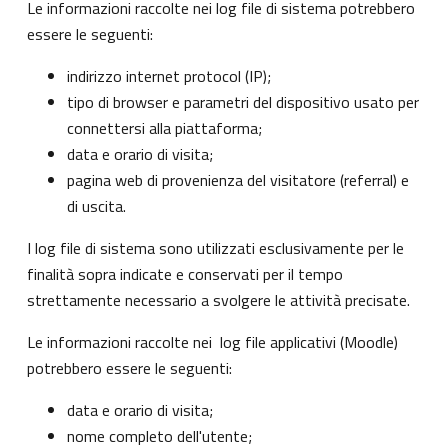
Le informazioni raccolte nei log file di sistema potrebbero
essere le seguenti:
indirizzo internet protocol (IP);
tipo di browser e parametri del dispositivo usato per
connettersi alla piattaforma;
data e orario di visita;
pagina web di provenienza del visitatore (referral) e
di uscita.
I log file di sistema sono utilizzati esclusivamente per le
finalità sopra indicate e conservati per il tempo
strettamente necessario a svolgere le attività precisate.
Le informazioni raccolte nei log file applicativi (Moodle)
potrebbero essere le seguenti:
data e orario di visita;
nome completo dell'utente;