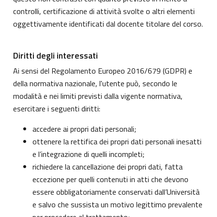
controlli, certificazione di attività svolte o altri elementi
oggettivamente identificati dal docente titolare del corso.
Diritti degli interessati
Ai sensi del Regolamento Europeo 2016/679 (GDPR) e
della normativa nazionale, l'utente può, secondo le
modalità e nei limiti previsti dalla vigente normativa,
esercitare i seguenti diritti:
accedere ai propri dati personali;
ottenere la rettifica dei propri dati personali inesatti
e l’integrazione di quelli incompleti;
richiedere la cancellazione dei propri dati, fatta
eccezione per quelli contenuti in atti che devono
essere obbligatoriamente conservati dall’Università
e salvo che sussista un motivo legittimo prevalente