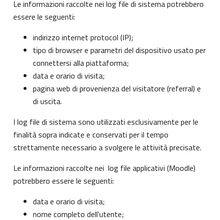
Le informazioni raccolte nei log file di sistema potrebbero
essere le seguenti:
indirizzo internet protocol (IP);
tipo di browser e parametri del dispositivo usato per
connettersi alla piattaforma;
data e orario di visita;
pagina web di provenienza del visitatore (referral) e
di uscita.
I log file di sistema sono utilizzati esclusivamente per le
finalità sopra indicate e conservati per il tempo
strettamente necessario a svolgere le attività precisate.
Le informazioni raccolte nei log file applicativi (Moodle)
potrebbero essere le seguenti:
data e orario di visita;
nome completo dell'utente;