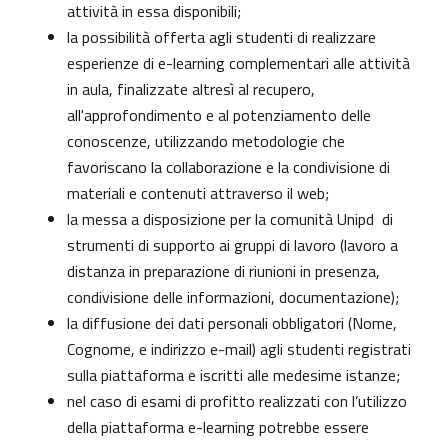
attività in essa disponibili;
la possibilità offerta agli studenti di realizzare
esperienze di e-learning complementari alle attività
in aula, finalizzate altresì al recupero,
all'approfondimento e al potenziamento delle
conoscenze, utilizzando metodologie che
favoriscano la collaborazione e la condivisione di
materiali e contenuti attraverso il web;
la messa a disposizione per la comunità Unipd di
strumenti di supporto ai gruppi di lavoro (lavoro a
distanza in preparazione di riunioni in presenza,
condivisione delle informazioni, documentazione);
la diffusione dei dati personali obbligatori (Nome,
Cognome, e indirizzo e-mail) agli studenti registrati
sulla piattaforma e iscritti alle medesime istanze;
nel caso di esami di profitto realizzati con l’utilizzo
della piattaforma e-learning potrebbe essere