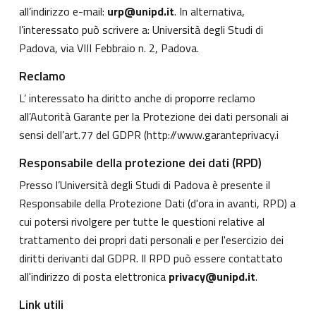
all’indirizzo e-mail:
urp@unipd.it
. In alternativa,
l’interessato può scrivere a: Università degli Studi di
Padova, via VIII Febbraio n. 2, Padova.
Reclamo
L’ interessato ha diritto anche di proporre reclamo
all’Autorità Garante per la Protezione dei dati personali ai
sensi dell’art.77 del GDPR (
http://www.garanteprivacy.i
Responsabile della protezione dei dati (RPD)
Presso l’Università degli Studi di Padova è presente il
Responsabile della Protezione Dati (d'ora in avanti, RPD) a
cui potersi rivolgere per tutte le questioni relative al
trattamento dei propri dati personali e per l'esercizio dei
diritti derivanti dal GDPR. Il RPD può essere contattato
all'indirizzo di posta elettronica
privacy@unipd.it
.
Link utili