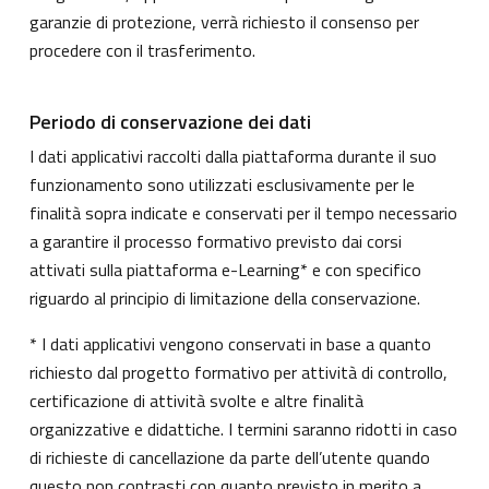
garanzie di protezione, verrà richiesto il consenso per
procedere con il trasferimento.
Periodo di conservazione dei dati
I dati applicativi raccolti dalla piattaforma durante il suo
funzionamento sono utilizzati esclusivamente per le
finalità sopra indicate e conservati per il tempo necessario
a garantire il processo formativo previsto dai corsi
attivati sulla piattaforma e-Learning* e con specifico
riguardo al principio di limitazione della conservazione.
* I dati applicativi vengono conservati in base a quanto
richiesto dal progetto formativo per attività di controllo,
certificazione di attività svolte e altre finalità
organizzative e didattiche. I termini saranno ridotti in caso
di richieste di cancellazione da parte dell’utente quando
questo non contrasti con quanto previsto in merito a