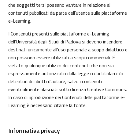
che soggetti terzi possano vantare in relazione ai
contenuti pubblicati da parte dell’utente sulle piattaforme
e-Learning.
I Contenuti presenti sulle piattaforme e-Learning
dell’Università degli Studi di Padova si devono intendere
destinati unicamente all'uso personale a scopo didattico e
non possono essere utilizzati a scopi commerciali. È
vietato qualunque utilizzo dei contenuti che non sia
espressamente autorizzato dalla legge o dai titolari e/o
detentori dei diritti d'autore, salvo i contenuti
eventualmente rilasciati sotto licenza Creative Commons.
In caso di riproduzione dei Contenuti delle piattaforme e-
Learning è necessario citarne la fonte.
Informativa privacy