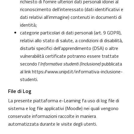
richiesto di fornire ulteriori dati personali idonei al
riconoscimento dell’interessato (dati identificativi e
dati relativi all’immagine) contenuti in documenti di
identità;
categorie particolari di dati personali (art. 9 GDPR),
relativi allo stato di salute, a condizioni di disabilità,
disturbi specifici dell’apprendimento (DSA) o altre
vulnerabilità certificate potranno essere trattate
secondo l’
Informativa studenti (Inclusione)
pubblicata
al link
https://www.unipd.it/informativa-inclusione-
studenti
.
File di Log
La presente piattaforma e-Learning fa uso di log file di
sistema e log file applicativi (Moodle) nei quali vengono
conservate informazioni raccolte in maniera
automatizzata durante le visite degli utenti.