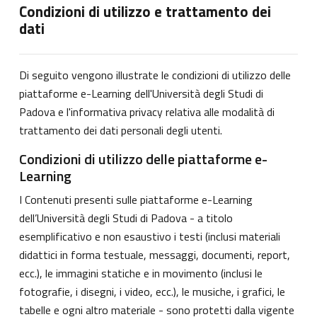
Condizioni di utilizzo e trattamento dei
dati
Di seguito vengono illustrate le condizioni di utilizzo delle
piattaforme e-Learning dell'Università degli Studi di
Padova e l'informativa privacy relativa alle modalità di
trattamento dei dati personali degli utenti.
Condizioni di utilizzo delle piattaforme e-
Learning
I Contenuti presenti sulle piattaforme e-Learning
dell’Università degli Studi di Padova - a titolo
esemplificativo e non esaustivo i testi (inclusi materiali
didattici in forma testuale, messaggi, documenti, report,
ecc.), le immagini statiche e in movimento (inclusi le
fotografie, i disegni, i video, ecc.), le musiche, i grafici, le
tabelle e ogni altro materiale - sono protetti dalla vigente