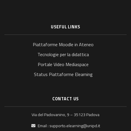
USEFUL LINKS
Piattaforme Moodle in Ateneo
Tecnologie per la didattica
Portale Video Mediaspace
Status Piattaforme Elearning
CONTACT US
Via del Padovanino, 9 – 35123 Padova
Email :
supporto.elearning@unipd.it