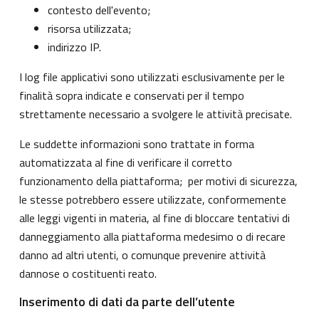
contesto dell'evento;
risorsa utilizzata;
indirizzo IP.
I log file applicativi sono utilizzati esclusivamente per le
finalità sopra indicate e conservati per il tempo
strettamente necessario a svolgere le attività precisate.
Le suddette informazioni sono trattate in forma
automatizzata al fine di verificare il corretto
funzionamento della piattaforma; per motivi di sicurezza,
le stesse potrebbero essere utilizzate, conformemente
alle leggi vigenti in materia, al fine di bloccare tentativi di
danneggiamento alla piattaforma medesimo o di recare
danno ad altri utenti, o comunque prevenire attività
dannose o costituenti reato.
Inserimento di dati da parte dell’utente