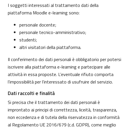
I soggetti interessati al trattamento dati della
piattaforma Moodle e-learning sono:
personale docente;
personale tecnico-amministrativo;
studenti;
altri visitatori della piattaforma.
Il conferimento dei dati personali è obbligatorio per potersi
iscrivere alla piattaforma e-learning e partecipare alle
attività in essa proposte. L’eventuale rifiuto comporta
l’impossibilità per l’interessato di usufruire del servizio.
Dati raccolti e finalità
Si precisa che il trattamento dei dati personali è
improntato ai principi di correttezza, liceità, trasparenza,
non eccedenza e di tutela della riservatezza in conformità
al Regolamento UE 2016/679 (c.d. GDPR), come meglio