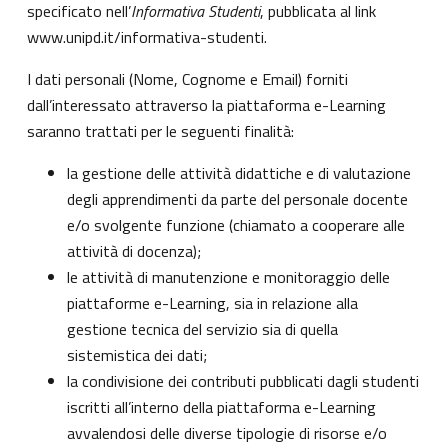
specificato nell’
Informativa Studenti
, pubblicata al link
www.unipd.it/informativa-studenti
.
I dati personali (Nome, Cognome e Email) forniti
dall’interessato attraverso la piattaforma e-Learning
saranno trattati per le seguenti finalità:
la gestione delle attività didattiche e di valutazione
degli apprendimenti da parte del personale docente
e/o svolgente funzione (chiamato a cooperare alle
attività di docenza);
le attività di manutenzione e monitoraggio delle
piattaforme e-Learning, sia in relazione alla
gestione tecnica del servizio sia di quella
sistemistica dei dati;
la condivisione dei contributi pubblicati dagli studenti
iscritti all’interno della piattaforma e-Learning
avvalendosi delle diverse tipologie di risorse e/o