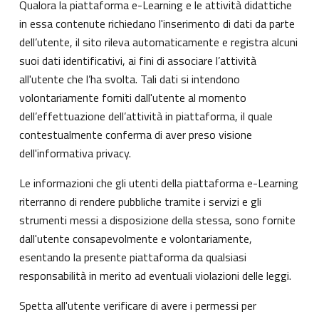
Qualora la piattaforma e-Learning e le attività didattiche
in essa contenute richiedano l'inserimento di dati da parte
dell’utente, il sito rileva automaticamente e registra alcuni
suoi dati identificativi, ai fini di associare l’attività
all'utente che l’ha svolta. Tali dati si intendono
volontariamente forniti dall'utente al momento
dell’effettuazione dell’attività in piattaforma, il quale
contestualmente conferma di aver preso visione
dell'informativa privacy.
Le informazioni che gli utenti della piattaforma e-Learning
riterranno di rendere pubbliche tramite i servizi e gli
strumenti messi a disposizione della stessa, sono fornite
dall'utente consapevolmente e volontariamente,
esentando la presente piattaforma da qualsiasi
responsabilità in merito ad eventuali violazioni delle leggi.
Spetta all'utente verificare di avere i permessi per