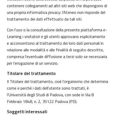
contenere collegamenti ad altri siti web che dispongono di
una propria informativa privacy: l’Ateneo non risponde del
trattamento dei dati effettuato da tali siti.
Con l'uso o la consultazione della presente piattaforma e-
Learning i visitatori e gli utenti approvano esplicitamente
e acconsentono al trattamento dei loro dati personali in
relazione alle modalità e alle finalità di seguito descritte,
compresa l’eventuale diffusione a terzi solo se necessaria
per l’erogazione di un servizio.
Titolare del trattamento
Il Titolare del trattamento, cioè l’organismo che determina
come e perché i dati dell’utente sono trattati, è
l’Università degli Studi di Padova, con sede in Via 8
Febbraio 1848, n. 2, 35122 Padova (PD).
Soggetti interessati