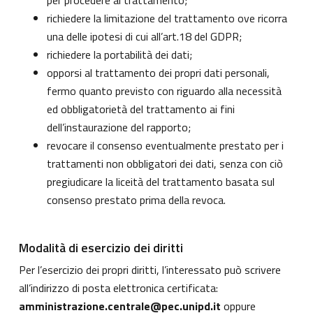
per procedere al trattamento;
richiedere la limitazione del trattamento ove ricorra
una delle ipotesi di cui all’art.18 del GDPR;
richiedere la portabilità dei dati;
opporsi al trattamento dei propri dati personali,
fermo quanto previsto con riguardo alla necessità
ed obbligatorietà del trattamento ai fini
dell’instaurazione del rapporto;
revocare il consenso eventualmente prestato per i
trattamenti non obbligatori dei dati, senza con ciò
pregiudicare la liceità del trattamento basata sul
consenso prestato prima della revoca.
Modalità di esercizio dei diritti
Per l’esercizio dei propri diritti, l’interessato può scrivere
all’indirizzo di posta elettronica certificata:
amministrazione.centrale@pec.unipd.it
oppure