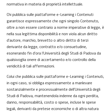
normativa in materia di proprietà intellettuale.
Chi pubblica sulle piattaforme e-Learning i Contenuti
garantisce espressamente che ogni singolo Contenuto,
oltre a non essere contrario a norme imperative di legge, è
nella sua legittima disponibilità e non viola alcun diritto
d'autore, marchio, brevetto o altro diritto di terzi
derivante da legge, contratto e/o consuetudine,
esonerando fin d'ora l’Università degli Studi di Padova da
qualsivoglia onere di accertamento e/o controllo della
veridicità di tali affermazioni.
Colui che pubblica sulle piattaforme e-Learning i Contenuti,
in ogni caso, si obbliga espressamente a manlevare
sostanzialmente e processualmente dell’Università degli
Studi di Padova, mantenendola indenne da ogni perdita,
danno, responsabilità, costo o spese, incluse le spese
legali, derivanti da pretese economiche o di altra natura