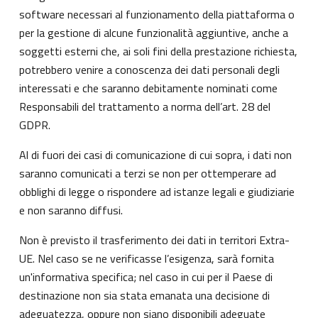
software necessari al funzionamento della piattaforma o
per la gestione di alcune funzionalità aggiuntive, anche a
soggetti esterni che, ai soli fini della prestazione richiesta,
potrebbero venire a conoscenza dei dati personali degli
interessati e che saranno debitamente nominati come
Responsabili del trattamento a norma dell’art. 28 del
GDPR.
Al di fuori dei casi di comunicazione di cui sopra, i dati non
saranno comunicati a terzi se non per ottemperare ad
obblighi di legge o rispondere ad istanze legali e giudiziarie
e non saranno diffusi.
Non è previsto il trasferimento dei dati in territori Extra-
UE. Nel caso se ne verificasse l’esigenza, sarà fornita
un'informativa specifica; nel caso in cui per il Paese di
destinazione non sia stata emanata una decisione di
adeguatezza, oppure non siano disponibili adeguate