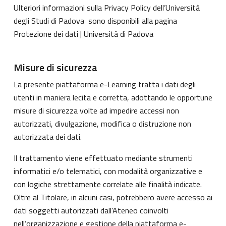
Ulteriori informazioni sulla Privacy Policy dell’Università
degli Studi di Padova sono disponibili alla pagina
Protezione dei dati | Università di Padova
Misure di sicurezza
La presente piattaforma e-Learning tratta i dati degli
utenti in maniera lecita e corretta, adottando le opportune
misure di sicurezza volte ad impedire accessi non
autorizzati, divulgazione, modifica o distruzione non
autorizzata dei dati.
Il trattamento viene effettuato mediante strumenti
informatici e/o telematici, con modalità organizzative e
con logiche strettamente correlate alle finalità indicate.
Oltre al Titolare, in alcuni casi, potrebbero avere accesso ai
dati soggetti autorizzati dall’Ateneo coinvolti
nell’organizzazione e gestione della piattaforma e-