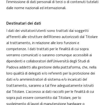
l'immissione di dati personali di terzi o di contenuti tutelati
dalle norme nazionali ed internazionali.
Destinatari dei dati
I dati dei visitatori/utenti sono trattati dai soggetti
afferenti alle strutture dell’Ateneo autorizzati dal Titolare
al trattamento, in relazione alle loro funzioni e
competenze. I dati trattati per le finalità di cui sopra
verranno comunicati o saranno comunque accessibili ai
dipendenti e collaboratori dell’Università degli Studi di
Padova addetti alla gestione della piattaforma, che, nella
loro qualità di delegati e/o referenti per la protezione dei
dati e/o amministratori di sistema e/o incaricati del
trattamento, saranno a tal fine adeguatamente istruiti
dal Titolare. L’accesso ai dati raccolti per le finalità di cui
sopra può essere consentito dal Titolare, per lo
svolgimento di lavori di manutenzione hardware o