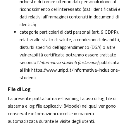
richiesto di fornire ulteriori dati personali idonei al
riconoscimento dell’interessato (dati identificativi e
dati relativi all’immagine) contenuti in documenti di
identità;
categorie particolari di dati personali (art. 9 GDPR),
relativi allo stato di salute, a condizioni di disabilità,
disturbi specifici dell’apprendimento (DSA) o altre
vulnerabilità certificate potranno essere trattate
secondo l’
Informativa studenti (Inclusione)
pubblicata
al link
https://www.unipd.it/informativa-inclusione-
studenti
.
File di Log
La presente piattaforma e-Learning fa uso di log file di
sistema e log file applicativi (Moodle) nei quali vengono
conservate informazioni raccolte in maniera
automatizzata durante le visite degli utenti.