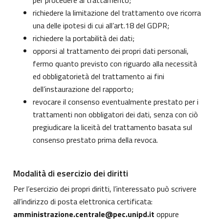
per procedere al trattamento;
richiedere la limitazione del trattamento ove ricorra
una delle ipotesi di cui all’art.18 del GDPR;
richiedere la portabilità dei dati;
opporsi al trattamento dei propri dati personali,
fermo quanto previsto con riguardo alla necessità
ed obbligatorietà del trattamento ai fini
dell’instaurazione del rapporto;
revocare il consenso eventualmente prestato per i
trattamenti non obbligatori dei dati, senza con ciò
pregiudicare la liceità del trattamento basata sul
consenso prestato prima della revoca.
Modalità di esercizio dei diritti
Per l’esercizio dei propri diritti, l’interessato può scrivere
all’indirizzo di posta elettronica certificata:
amministrazione.centrale@pec.unipd.it
oppure