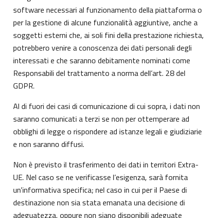
software necessari al funzionamento della piattaforma o
per la gestione di alcune funzionalità aggiuntive, anche a
soggetti esterni che, ai soli fini della prestazione richiesta,
potrebbero venire a conoscenza dei dati personali degli
interessati e che saranno debitamente nominati come
Responsabili del trattamento a norma dell’art. 28 del
GDPR.
Al di fuori dei casi di comunicazione di cui sopra, i dati non
saranno comunicati a terzi se non per ottemperare ad
obblighi di legge o rispondere ad istanze legali e giudiziarie
e non saranno diffusi.
Non è previsto il trasferimento dei dati in territori Extra-
UE. Nel caso se ne verificasse l’esigenza, sarà fornita
un'informativa specifica; nel caso in cui per il Paese di
destinazione non sia stata emanata una decisione di
adeguatezza, oppure non siano disponibili adeguate