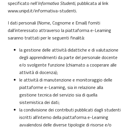
specificato nell’
Informativa Studenti
, pubblicata al link
www.unipd.it/informativa-studenti
.
I dati personali (Nome, Cognome e Email) forniti
dall’interessato attraverso la piattaforma e-Learning
saranno trattati per le seguenti finalità:
la gestione delle attività didattiche e di valutazione
degli apprendimenti da parte del personale docente
e/o svolgente funzione (chiamato a cooperare alle
attività di docenza);
le attività di manutenzione e monitoraggio delle
piattaforme e-Learning, sia in relazione alla
gestione tecnica del servizio sia di quella
sistemistica dei dati;
la condivisione dei contributi pubblicati dagli studenti
iscritti all’interno della piattaforma e-Learning
avvalendosi delle diverse tipologie di risorse e/o