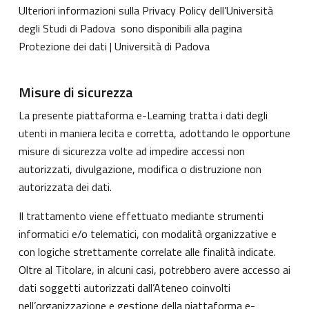
Ulteriori informazioni sulla Privacy Policy dell’Università
degli Studi di Padova sono disponibili alla pagina
Protezione dei dati | Università di Padova
Misure di sicurezza
La presente piattaforma e-Learning tratta i dati degli
utenti in maniera lecita e corretta, adottando le opportune
misure di sicurezza volte ad impedire accessi non
autorizzati, divulgazione, modifica o distruzione non
autorizzata dei dati.
Il trattamento viene effettuato mediante strumenti
informatici e/o telematici, con modalità organizzative e
con logiche strettamente correlate alle finalità indicate.
Oltre al Titolare, in alcuni casi, potrebbero avere accesso ai
dati soggetti autorizzati dall’Ateneo coinvolti
nell’organizzazione e gestione della piattaforma e-