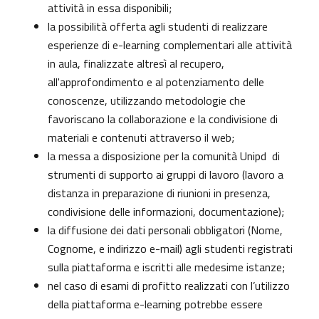
attività in essa disponibili;
la possibilità offerta agli studenti di realizzare
esperienze di e-learning complementari alle attività
in aula, finalizzate altresì al recupero,
all'approfondimento e al potenziamento delle
conoscenze, utilizzando metodologie che
favoriscano la collaborazione e la condivisione di
materiali e contenuti attraverso il web;
la messa a disposizione per la comunità Unipd di
strumenti di supporto ai gruppi di lavoro (lavoro a
distanza in preparazione di riunioni in presenza,
condivisione delle informazioni, documentazione);
la diffusione dei dati personali obbligatori (Nome,
Cognome, e indirizzo e-mail) agli studenti registrati
sulla piattaforma e iscritti alle medesime istanze;
nel caso di esami di profitto realizzati con l’utilizzo
della piattaforma e-learning potrebbe essere