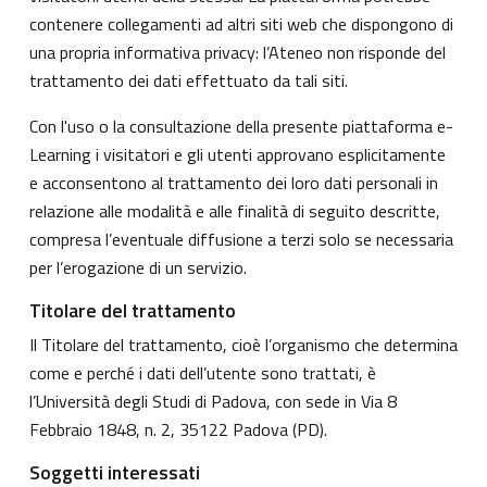
contenere collegamenti ad altri siti web che dispongono di
una propria informativa privacy: l’Ateneo non risponde del
trattamento dei dati effettuato da tali siti.
Con l'uso o la consultazione della presente piattaforma e-
Learning i visitatori e gli utenti approvano esplicitamente
e acconsentono al trattamento dei loro dati personali in
relazione alle modalità e alle finalità di seguito descritte,
compresa l’eventuale diffusione a terzi solo se necessaria
per l’erogazione di un servizio.
Titolare del trattamento
Il Titolare del trattamento, cioè l’organismo che determina
come e perché i dati dell’utente sono trattati, è
l’Università degli Studi di Padova, con sede in Via 8
Febbraio 1848, n. 2, 35122 Padova (PD).
Soggetti interessati