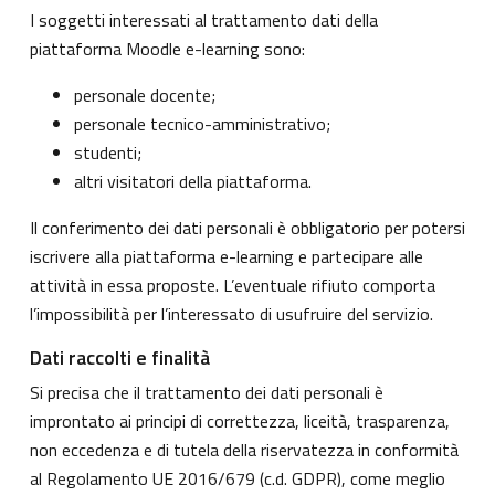
I soggetti interessati al trattamento dati della
piattaforma Moodle e-learning sono:
personale docente;
personale tecnico-amministrativo;
studenti;
altri visitatori della piattaforma.
Il conferimento dei dati personali è obbligatorio per potersi
iscrivere alla piattaforma e-learning e partecipare alle
attività in essa proposte. L’eventuale rifiuto comporta
l’impossibilità per l’interessato di usufruire del servizio.
Dati raccolti e finalità
Si precisa che il trattamento dei dati personali è
improntato ai principi di correttezza, liceità, trasparenza,
non eccedenza e di tutela della riservatezza in conformità
al Regolamento UE 2016/679 (c.d. GDPR), come meglio