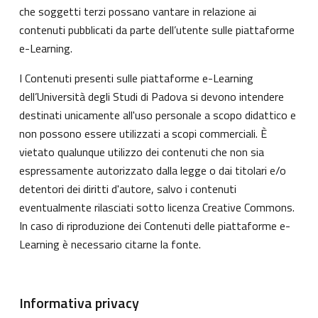
che soggetti terzi possano vantare in relazione ai
contenuti pubblicati da parte dell’utente sulle piattaforme
e-Learning.
I Contenuti presenti sulle piattaforme e-Learning
dell’Università degli Studi di Padova si devono intendere
destinati unicamente all'uso personale a scopo didattico e
non possono essere utilizzati a scopi commerciali. È
vietato qualunque utilizzo dei contenuti che non sia
espressamente autorizzato dalla legge o dai titolari e/o
detentori dei diritti d'autore, salvo i contenuti
eventualmente rilasciati sotto licenza Creative Commons.
In caso di riproduzione dei Contenuti delle piattaforme e-
Learning è necessario citarne la fonte.
Informativa privacy