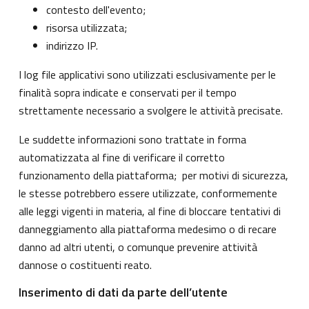
contesto dell'evento;
risorsa utilizzata;
indirizzo IP.
I log file applicativi sono utilizzati esclusivamente per le
finalità sopra indicate e conservati per il tempo
strettamente necessario a svolgere le attività precisate.
Le suddette informazioni sono trattate in forma
automatizzata al fine di verificare il corretto
funzionamento della piattaforma; per motivi di sicurezza,
le stesse potrebbero essere utilizzate, conformemente
alle leggi vigenti in materia, al fine di bloccare tentativi di
danneggiamento alla piattaforma medesimo o di recare
danno ad altri utenti, o comunque prevenire attività
dannose o costituenti reato.
Inserimento di dati da parte dell’utente