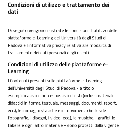
Condizioni di utilizzo e trattamento dei
dati
Di seguito vengono illustrate le condizioni di utilizzo delle
piattaforme e-Learning dell'Università degli Studi di
Padova e l'informativa privacy relativa alle modalità di
trattamento dei dati personali degli utenti.
Condizioni di utilizzo delle piattaforme e-
Learning
I Contenuti presenti sulle piattaforme e-Learning
dell’Università degli Studi di Padova - a titolo
esemplificativo e non esaustivo i testi (inclusi materiali
didattici in forma testuale, messaggi, documenti, report,
ecc.), le immagini statiche e in movimento (inclusi le
fotografie, i disegni, i video, ecc.), le musiche, i grafici, le
tabelle e ogni altro materiale - sono protetti dalla vigente