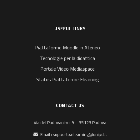
USEFUL LINKS
Piattaforme Moodle in Ateneo
Tecnologie per la didattica
Portale Video Mediaspace
Status Piattaforme Elearning
CONTACT US
Via del Padovanino, 9 – 35123 Padova
Email :
supporto.elearning@unipd.it