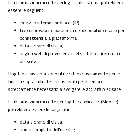
Le informazioni raccolte nei log file di sistema potrebbero
essere le seguenti:
indirizzo internet protocol (IP);
tipo di browser e parametri del dispositivo usato per
connettersi alla piattaforma;
data e orario di visita;
pagina web di provenienza del visitatore (referral) e
di uscita.
I log file di sistema sono utilizzati esclusivamente per le
finalità sopra indicate e conservati per il tempo
strettamente necessario a svolgere le attività precisate.
Le informazioni raccolte nei log file applicativi (Moodle)
potrebbero essere le seguenti:
data e orario di visita;
nome completo dell'utente;