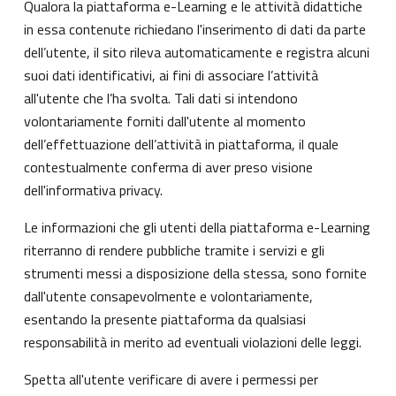
Qualora la piattaforma e-Learning e le attività didattiche
in essa contenute richiedano l'inserimento di dati da parte
dell’utente, il sito rileva automaticamente e registra alcuni
suoi dati identificativi, ai fini di associare l’attività
all'utente che l’ha svolta. Tali dati si intendono
volontariamente forniti dall'utente al momento
dell’effettuazione dell’attività in piattaforma, il quale
contestualmente conferma di aver preso visione
dell'informativa privacy.
Le informazioni che gli utenti della piattaforma e-Learning
riterranno di rendere pubbliche tramite i servizi e gli
strumenti messi a disposizione della stessa, sono fornite
dall'utente consapevolmente e volontariamente,
esentando la presente piattaforma da qualsiasi
responsabilità in merito ad eventuali violazioni delle leggi.
Spetta all'utente verificare di avere i permessi per