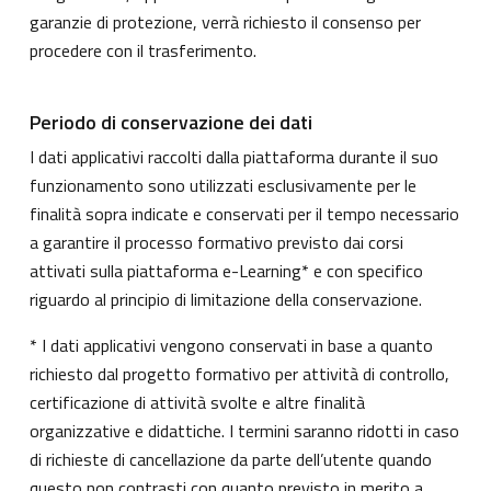
garanzie di protezione, verrà richiesto il consenso per
procedere con il trasferimento.
Periodo di conservazione dei dati
I dati applicativi raccolti dalla piattaforma durante il suo
funzionamento sono utilizzati esclusivamente per le
finalità sopra indicate e conservati per il tempo necessario
a garantire il processo formativo previsto dai corsi
attivati sulla piattaforma e-Learning* e con specifico
riguardo al principio di limitazione della conservazione.
* I dati applicativi vengono conservati in base a quanto
richiesto dal progetto formativo per attività di controllo,
certificazione di attività svolte e altre finalità
organizzative e didattiche. I termini saranno ridotti in caso
di richieste di cancellazione da parte dell’utente quando
questo non contrasti con quanto previsto in merito a