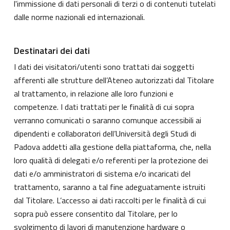
l'immissione di dati personali di terzi o di contenuti tutelati
dalle norme nazionali ed internazionali.
Destinatari dei dati
I dati dei visitatori/utenti sono trattati dai soggetti
afferenti alle strutture dell’Ateneo autorizzati dal Titolare
al trattamento, in relazione alle loro funzioni e
competenze. I dati trattati per le finalità di cui sopra
verranno comunicati o saranno comunque accessibili ai
dipendenti e collaboratori dell’Università degli Studi di
Padova addetti alla gestione della piattaforma, che, nella
loro qualità di delegati e/o referenti per la protezione dei
dati e/o amministratori di sistema e/o incaricati del
trattamento, saranno a tal fine adeguatamente istruiti
dal Titolare. L’accesso ai dati raccolti per le finalità di cui
sopra può essere consentito dal Titolare, per lo
svolgimento di lavori di manutenzione hardware o