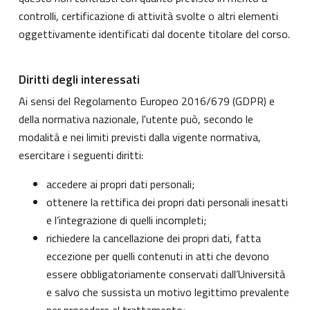
controlli, certificazione di attività svolte o altri elementi
oggettivamente identificati dal docente titolare del corso.
Diritti degli interessati
Ai sensi del Regolamento Europeo 2016/679 (GDPR) e
della normativa nazionale, l'utente può, secondo le
modalità e nei limiti previsti dalla vigente normativa,
esercitare i seguenti diritti:
accedere ai propri dati personali;
ottenere la rettifica dei propri dati personali inesatti
e l’integrazione di quelli incompleti;
richiedere la cancellazione dei propri dati, fatta
eccezione per quelli contenuti in atti che devono
essere obbligatoriamente conservati dall’Università
e salvo che sussista un motivo legittimo prevalente