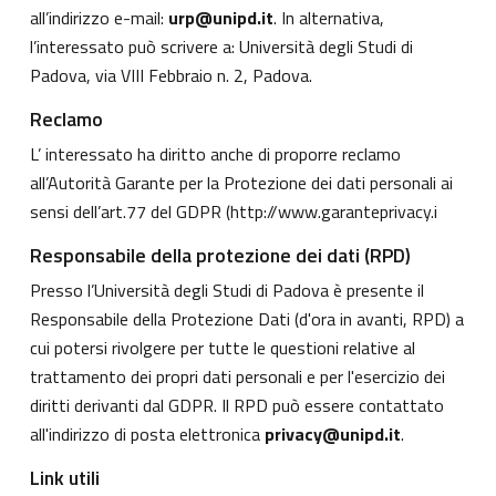
all’indirizzo e-mail:
urp@unipd.it
. In alternativa,
l’interessato può scrivere a: Università degli Studi di
Padova, via VIII Febbraio n. 2, Padova.
Reclamo
L’ interessato ha diritto anche di proporre reclamo
all’Autorità Garante per la Protezione dei dati personali ai
sensi dell’art.77 del GDPR (
http://www.garanteprivacy.i
Responsabile della protezione dei dati (RPD)
Presso l’Università degli Studi di Padova è presente il
Responsabile della Protezione Dati (d'ora in avanti, RPD) a
cui potersi rivolgere per tutte le questioni relative al
trattamento dei propri dati personali e per l'esercizio dei
diritti derivanti dal GDPR. Il RPD può essere contattato
all'indirizzo di posta elettronica
privacy@unipd.it
.
Link utili