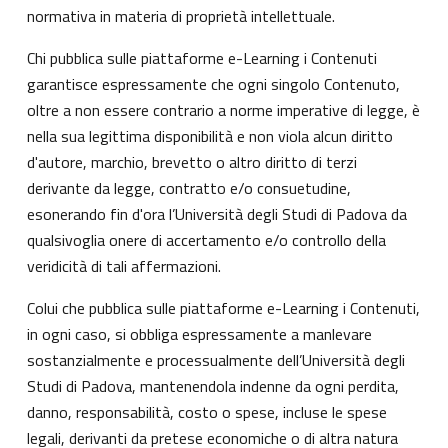
normativa in materia di proprietà intellettuale.
Chi pubblica sulle piattaforme e-Learning i Contenuti
garantisce espressamente che ogni singolo Contenuto,
oltre a non essere contrario a norme imperative di legge, è
nella sua legittima disponibilità e non viola alcun diritto
d'autore, marchio, brevetto o altro diritto di terzi
derivante da legge, contratto e/o consuetudine,
esonerando fin d'ora l’Università degli Studi di Padova da
qualsivoglia onere di accertamento e/o controllo della
veridicità di tali affermazioni.
Colui che pubblica sulle piattaforme e-Learning i Contenuti,
in ogni caso, si obbliga espressamente a manlevare
sostanzialmente e processualmente dell’Università degli
Studi di Padova, mantenendola indenne da ogni perdita,
danno, responsabilità, costo o spese, incluse le spese
legali, derivanti da pretese economiche o di altra natura