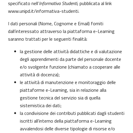
specificato nell’
Informativa Studenti
, pubblicata al link
www.unipd.it/informativa-studenti
.
I dati personali (Nome, Cognome e Email) forniti
dall’interessato attraverso la piattaforma e-Learning
saranno trattati per le seguenti finalità:
la gestione delle attività didattiche e di valutazione
degli apprendimenti da parte del personale docente
e/o svolgente funzione (chiamato a cooperare alle
attività di docenza);
le attività di manutenzione e monitoraggio delle
piattaforme e-Learning, sia in relazione alla
gestione tecnica del servizio sia di quella
sistemistica dei dati;
la condivisione dei contributi pubblicati dagli studenti
iscritti all’interno della piattaforma e-Learning
avvalendosi delle diverse tipologie di risorse e/o