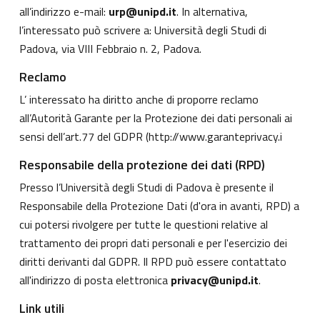
all’indirizzo e-mail:
urp@unipd.it
. In alternativa,
l’interessato può scrivere a: Università degli Studi di
Padova, via VIII Febbraio n. 2, Padova.
Reclamo
L’ interessato ha diritto anche di proporre reclamo
all’Autorità Garante per la Protezione dei dati personali ai
sensi dell’art.77 del GDPR (
http://www.garanteprivacy.i
Responsabile della protezione dei dati (RPD)
Presso l’Università degli Studi di Padova è presente il
Responsabile della Protezione Dati (d'ora in avanti, RPD) a
cui potersi rivolgere per tutte le questioni relative al
trattamento dei propri dati personali e per l'esercizio dei
diritti derivanti dal GDPR. Il RPD può essere contattato
all'indirizzo di posta elettronica
privacy@unipd.it
.
Link utili