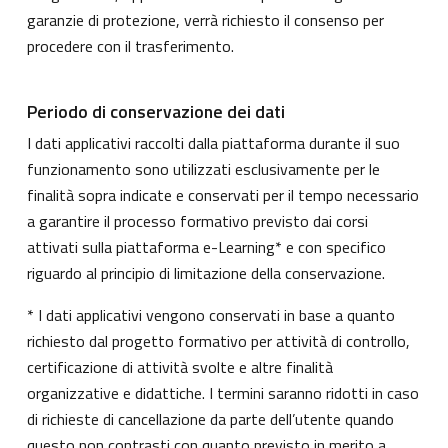
garanzie di protezione, verrà richiesto il consenso per
procedere con il trasferimento.
Periodo di conservazione dei dati
I dati applicativi raccolti dalla piattaforma durante il suo
funzionamento sono utilizzati esclusivamente per le
finalità sopra indicate e conservati per il tempo necessario
a garantire il processo formativo previsto dai corsi
attivati sulla piattaforma e-Learning* e con specifico
riguardo al principio di limitazione della conservazione.
* I dati applicativi vengono conservati in base a quanto
richiesto dal progetto formativo per attività di controllo,
certificazione di attività svolte e altre finalità
organizzative e didattiche. I termini saranno ridotti in caso
di richieste di cancellazione da parte dell’utente quando
questo non contrasti con quanto previsto in merito a