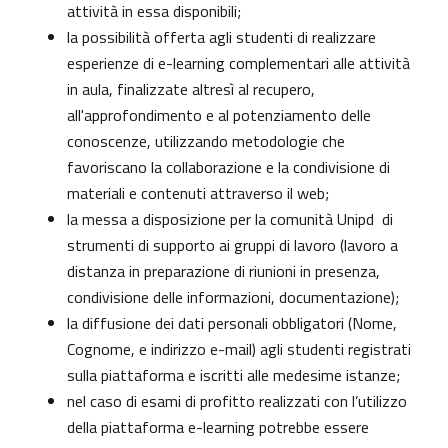
attività in essa disponibili;
la possibilità offerta agli studenti di realizzare
esperienze di e-learning complementari alle attività
in aula, finalizzate altresì al recupero,
all'approfondimento e al potenziamento delle
conoscenze, utilizzando metodologie che
favoriscano la collaborazione e la condivisione di
materiali e contenuti attraverso il web;
la messa a disposizione per la comunità Unipd di
strumenti di supporto ai gruppi di lavoro (lavoro a
distanza in preparazione di riunioni in presenza,
condivisione delle informazioni, documentazione);
la diffusione dei dati personali obbligatori (Nome,
Cognome, e indirizzo e-mail) agli studenti registrati
sulla piattaforma e iscritti alle medesime istanze;
nel caso di esami di profitto realizzati con l’utilizzo
della piattaforma e-learning potrebbe essere