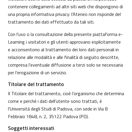
contenere collegamenti ad altri siti web che dispongono di
una propria informativa privacy: l’Ateneo non risponde del
trattamento dei dati effettuato da tali siti.
Con l'uso o la consultazione della presente piattaforma e-
Learning i visitatori e gli utenti approvano esplicitamente
e acconsentono al trattamento dei loro dati personali in
relazione alle modalità e alle finalità di seguito descritte,
compresa l’eventuale diffusione a terzi solo se necessaria
per l’erogazione di un servizio.
Titolare del trattamento
Il Titolare del trattamento, cioè l’organismo che determina
come e perché i dati dell’utente sono trattati, è
l’Università degli Studi di Padova, con sede in Via 8
Febbraio 1848, n. 2, 35122 Padova (PD).
Soggetti interessati