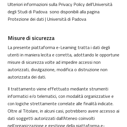
Ulteriori informazioni sulla Privacy Policy dell’Università
degli Studi di Padova sono disponibili alla pagina
Protezione dei dati | Università di Padova
Misure di sicurezza
La presente piattaforma e-Learning tratta i dati degli
utenti in maniera lecita e corretta, adottando le opportune
misure di sicurezza volte ad impedire accessi non
autorizzati, divulgazione, modifica o distruzione non
autorizzata dei dati.
Il trattamento viene effettuato mediante strumenti
informatici e/o telematici, con modalità organizzative e
con logiche strettamente correlate alle finalità indicate.
Oltre al Titolare, in alcuni casi, potrebbero avere accesso ai
dati soggetti autorizzati dall’Ateneo coinvolti
nell’organizzazione e gestione della piattaforma e-