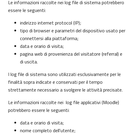
Le informazioni raccolte nei log file di sistema potrebbero
essere le seguenti:
indirizzo internet protocol (IP);
tipo di browser e parametri del dispositivo usato per
connettersi alla piattaforma;
data e orario di visita;
pagina web di provenienza del visitatore (referral) e
di uscita.
I log file di sistema sono utilizzati esclusivamente per le
finalità sopra indicate e conservati per il tempo
strettamente necessario a svolgere le attività precisate.
Le informazioni raccolte nei log file applicativi (Moodle)
potrebbero essere le seguenti:
data e orario di visita;
nome completo dell'utente;