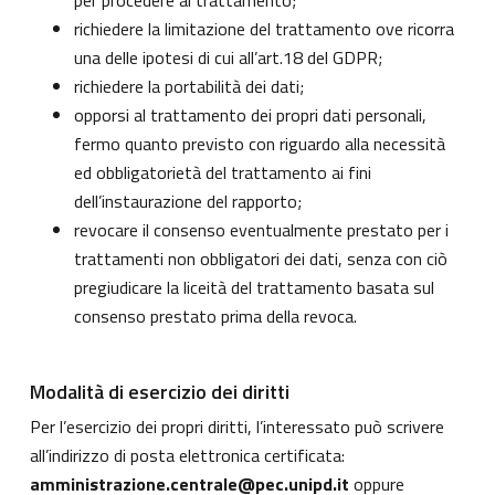
per procedere al trattamento;
richiedere la limitazione del trattamento ove ricorra
una delle ipotesi di cui all’art.18 del GDPR;
richiedere la portabilità dei dati;
opporsi al trattamento dei propri dati personali,
fermo quanto previsto con riguardo alla necessità
ed obbligatorietà del trattamento ai fini
dell’instaurazione del rapporto;
revocare il consenso eventualmente prestato per i
trattamenti non obbligatori dei dati, senza con ciò
pregiudicare la liceità del trattamento basata sul
consenso prestato prima della revoca.
Modalità di esercizio dei diritti
Per l’esercizio dei propri diritti, l’interessato può scrivere
all’indirizzo di posta elettronica certificata:
amministrazione.centrale@pec.unipd.it
oppure