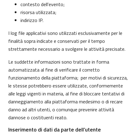
contesto dell'evento;
risorsa utilizzata;
indirizzo IP.
I log file applicativi sono utilizzati esclusivamente per le
finalità sopra indicate e conservati per il tempo
strettamente necessario a svolgere le attività precisate.
Le suddette informazioni sono trattate in forma
automatizzata al fine di verificare il corretto
funzionamento della piattaforma; per motivi di sicurezza,
le stesse potrebbero essere utilizzate, conformemente
alle leggi vigenti in materia, al fine di bloccare tentativi di
danneggiamento alla piattaforma medesimo o di recare
danno ad altri utenti, o comunque prevenire attività
dannose o costituenti reato.
Inserimento di dati da parte dell’utente