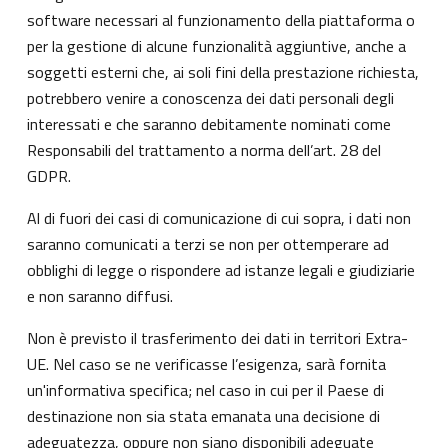
software necessari al funzionamento della piattaforma o
per la gestione di alcune funzionalità aggiuntive, anche a
soggetti esterni che, ai soli fini della prestazione richiesta,
potrebbero venire a conoscenza dei dati personali degli
interessati e che saranno debitamente nominati come
Responsabili del trattamento a norma dell’art. 28 del
GDPR.
Al di fuori dei casi di comunicazione di cui sopra, i dati non
saranno comunicati a terzi se non per ottemperare ad
obblighi di legge o rispondere ad istanze legali e giudiziarie
e non saranno diffusi.
Non è previsto il trasferimento dei dati in territori Extra-
UE. Nel caso se ne verificasse l’esigenza, sarà fornita
un'informativa specifica; nel caso in cui per il Paese di
destinazione non sia stata emanata una decisione di
adeguatezza, oppure non siano disponibili adeguate