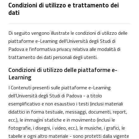
Condizioni di utilizzo e trattamento dei
dati
Di seguito vengono illustrate le condizioni di utilizzo delle
piattaforme e-Learning dell'Università degli Studi di
Padova e l'informativa privacy relativa alle modalità di
trattamento dei dati personali degli utenti.
Condizioni di utilizzo delle piattaforme e-
Learning
I Contenuti presenti sulle piattaforme e-Learning
dell’Università degli Studi di Padova - a titolo
esemplificativo e non esaustivo i testi (inclusi materiali
didattici in forma testuale, messaggi, documenti, report,
ecc.), le immagini statiche e in movimento (inclusi le
fotografie, i disegni, i video, ecc.), le musiche, i grafici, le
tabelle e ogni altro materiale - sono protetti dalla vigente