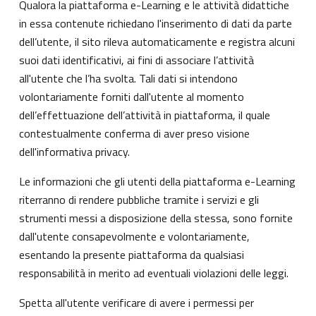
Qualora la piattaforma e-Learning e le attività didattiche
in essa contenute richiedano l'inserimento di dati da parte
dell’utente, il sito rileva automaticamente e registra alcuni
suoi dati identificativi, ai fini di associare l’attività
all'utente che l’ha svolta. Tali dati si intendono
volontariamente forniti dall'utente al momento
dell’effettuazione dell’attività in piattaforma, il quale
contestualmente conferma di aver preso visione
dell'informativa privacy.
Le informazioni che gli utenti della piattaforma e-Learning
riterranno di rendere pubbliche tramite i servizi e gli
strumenti messi a disposizione della stessa, sono fornite
dall'utente consapevolmente e volontariamente,
esentando la presente piattaforma da qualsiasi
responsabilità in merito ad eventuali violazioni delle leggi.
Spetta all'utente verificare di avere i permessi per