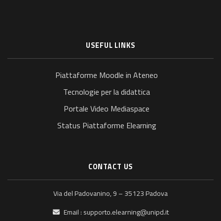
USEFUL LINKS
Piattaforme Moodle in Ateneo
Tecnologie per la didattica
Portale Video Mediaspace
Status Piattaforme Elearning
CONTACT US
Via del Padovanino, 9 – 35123 Padova
Email :
supporto.elearning@unipd.it