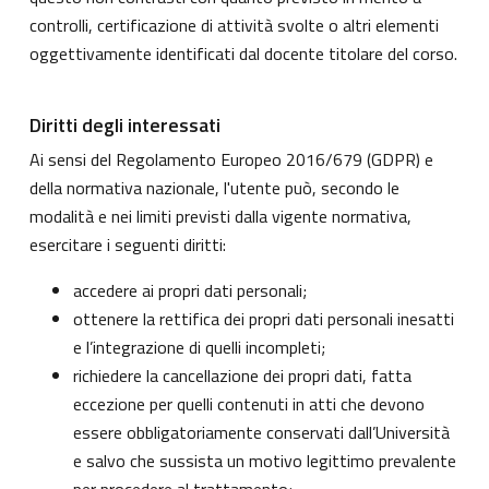
controlli, certificazione di attività svolte o altri elementi
oggettivamente identificati dal docente titolare del corso.
Diritti degli interessati
Ai sensi del Regolamento Europeo 2016/679 (GDPR) e
della normativa nazionale, l'utente può, secondo le
modalità e nei limiti previsti dalla vigente normativa,
esercitare i seguenti diritti:
accedere ai propri dati personali;
ottenere la rettifica dei propri dati personali inesatti
e l’integrazione di quelli incompleti;
richiedere la cancellazione dei propri dati, fatta
eccezione per quelli contenuti in atti che devono
essere obbligatoriamente conservati dall’Università
e salvo che sussista un motivo legittimo prevalente