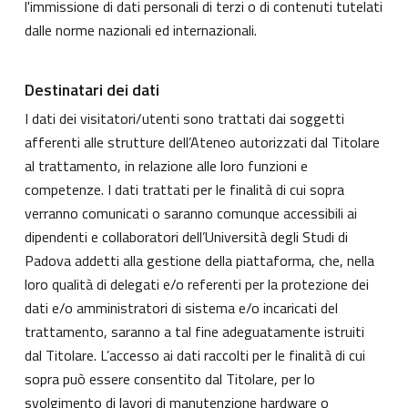
l'immissione di dati personali di terzi o di contenuti tutelati
dalle norme nazionali ed internazionali.
Destinatari dei dati
I dati dei visitatori/utenti sono trattati dai soggetti
afferenti alle strutture dell’Ateneo autorizzati dal Titolare
al trattamento, in relazione alle loro funzioni e
competenze. I dati trattati per le finalità di cui sopra
verranno comunicati o saranno comunque accessibili ai
dipendenti e collaboratori dell’Università degli Studi di
Padova addetti alla gestione della piattaforma, che, nella
loro qualità di delegati e/o referenti per la protezione dei
dati e/o amministratori di sistema e/o incaricati del
trattamento, saranno a tal fine adeguatamente istruiti
dal Titolare. L’accesso ai dati raccolti per le finalità di cui
sopra può essere consentito dal Titolare, per lo
svolgimento di lavori di manutenzione hardware o