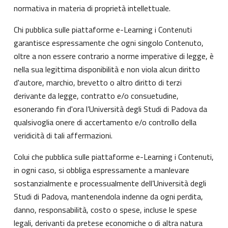
normativa in materia di proprietà intellettuale.
Chi pubblica sulle piattaforme e-Learning i Contenuti
garantisce espressamente che ogni singolo Contenuto,
oltre a non essere contrario a norme imperative di legge, è
nella sua legittima disponibilità e non viola alcun diritto
d'autore, marchio, brevetto o altro diritto di terzi
derivante da legge, contratto e/o consuetudine,
esonerando fin d'ora l’Università degli Studi di Padova da
qualsivoglia onere di accertamento e/o controllo della
veridicità di tali affermazioni.
Colui che pubblica sulle piattaforme e-Learning i Contenuti,
in ogni caso, si obbliga espressamente a manlevare
sostanzialmente e processualmente dell’Università degli
Studi di Padova, mantenendola indenne da ogni perdita,
danno, responsabilità, costo o spese, incluse le spese
legali, derivanti da pretese economiche o di altra natura