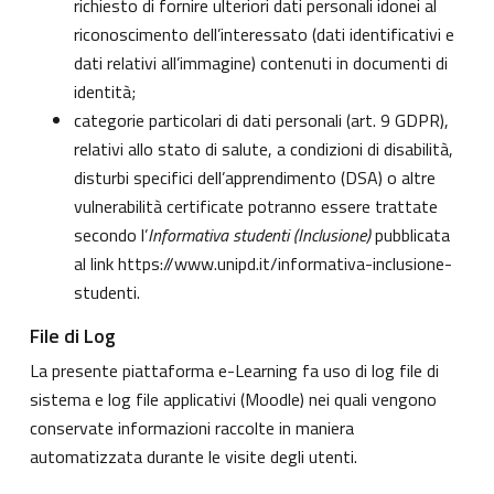
richiesto di fornire ulteriori dati personali idonei al
riconoscimento dell’interessato (dati identificativi e
dati relativi all’immagine) contenuti in documenti di
identità;
categorie particolari di dati personali (art. 9 GDPR),
relativi allo stato di salute, a condizioni di disabilità,
disturbi specifici dell’apprendimento (DSA) o altre
vulnerabilità certificate potranno essere trattate
secondo l’
Informativa studenti (Inclusione)
pubblicata
al link
https://www.unipd.it/informativa-inclusione-
studenti
.
File di Log
La presente piattaforma e-Learning fa uso di log file di
sistema e log file applicativi (Moodle) nei quali vengono
conservate informazioni raccolte in maniera
automatizzata durante le visite degli utenti.