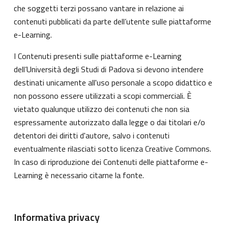
che soggetti terzi possano vantare in relazione ai
contenuti pubblicati da parte dell’utente sulle piattaforme
e-Learning.
I Contenuti presenti sulle piattaforme e-Learning
dell’Università degli Studi di Padova si devono intendere
destinati unicamente all'uso personale a scopo didattico e
non possono essere utilizzati a scopi commerciali. È
vietato qualunque utilizzo dei contenuti che non sia
espressamente autorizzato dalla legge o dai titolari e/o
detentori dei diritti d'autore, salvo i contenuti
eventualmente rilasciati sotto licenza Creative Commons.
In caso di riproduzione dei Contenuti delle piattaforme e-
Learning è necessario citarne la fonte.
Informativa privacy