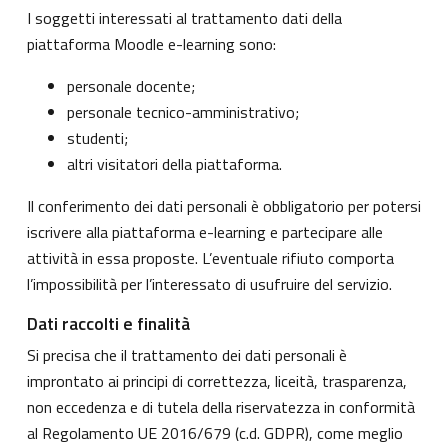
I soggetti interessati al trattamento dati della
piattaforma Moodle e-learning sono:
personale docente;
personale tecnico-amministrativo;
studenti;
altri visitatori della piattaforma.
Il conferimento dei dati personali è obbligatorio per potersi
iscrivere alla piattaforma e-learning e partecipare alle
attività in essa proposte. L’eventuale rifiuto comporta
l’impossibilità per l’interessato di usufruire del servizio.
Dati raccolti e finalità
Si precisa che il trattamento dei dati personali è
improntato ai principi di correttezza, liceità, trasparenza,
non eccedenza e di tutela della riservatezza in conformità
al Regolamento UE 2016/679 (c.d. GDPR), come meglio