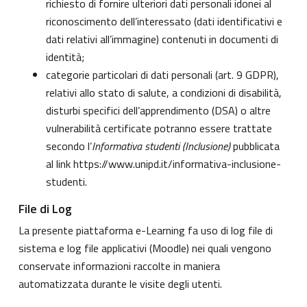
richiesto di fornire ulteriori dati personali idonei al
riconoscimento dell’interessato (dati identificativi e
dati relativi all’immagine) contenuti in documenti di
identità;
categorie particolari di dati personali (art. 9 GDPR),
relativi allo stato di salute, a condizioni di disabilità,
disturbi specifici dell’apprendimento (DSA) o altre
vulnerabilità certificate potranno essere trattate
secondo l’
Informativa studenti (Inclusione)
pubblicata
al link
https://www.unipd.it/informativa-inclusione-
studenti
.
File di Log
La presente piattaforma e-Learning fa uso di log file di
sistema e log file applicativi (Moodle) nei quali vengono
conservate informazioni raccolte in maniera
automatizzata durante le visite degli utenti.