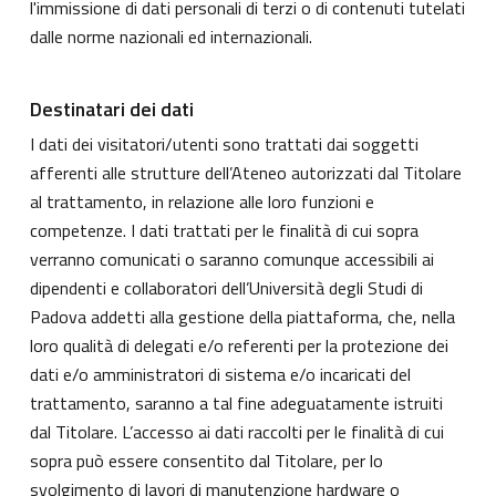
l'immissione di dati personali di terzi o di contenuti tutelati
dalle norme nazionali ed internazionali.
Destinatari dei dati
I dati dei visitatori/utenti sono trattati dai soggetti
afferenti alle strutture dell’Ateneo autorizzati dal Titolare
al trattamento, in relazione alle loro funzioni e
competenze. I dati trattati per le finalità di cui sopra
verranno comunicati o saranno comunque accessibili ai
dipendenti e collaboratori dell’Università degli Studi di
Padova addetti alla gestione della piattaforma, che, nella
loro qualità di delegati e/o referenti per la protezione dei
dati e/o amministratori di sistema e/o incaricati del
trattamento, saranno a tal fine adeguatamente istruiti
dal Titolare. L’accesso ai dati raccolti per le finalità di cui
sopra può essere consentito dal Titolare, per lo
svolgimento di lavori di manutenzione hardware o