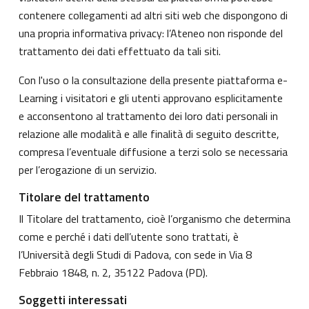
contenere collegamenti ad altri siti web che dispongono di
una propria informativa privacy: l’Ateneo non risponde del
trattamento dei dati effettuato da tali siti.
Con l'uso o la consultazione della presente piattaforma e-
Learning i visitatori e gli utenti approvano esplicitamente
e acconsentono al trattamento dei loro dati personali in
relazione alle modalità e alle finalità di seguito descritte,
compresa l’eventuale diffusione a terzi solo se necessaria
per l’erogazione di un servizio.
Titolare del trattamento
Il Titolare del trattamento, cioè l’organismo che determina
come e perché i dati dell’utente sono trattati, è
l’Università degli Studi di Padova, con sede in Via 8
Febbraio 1848, n. 2, 35122 Padova (PD).
Soggetti interessati