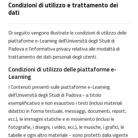
Condizioni di utilizzo e trattamento dei
dati
Di seguito vengono illustrate le condizioni di utilizzo delle
piattaforme e-Learning dell'Università degli Studi di
Padova e l'informativa privacy relativa alle modalità di
trattamento dei dati personali degli utenti.
Condizioni di utilizzo delle piattaforme e-
Learning
I Contenuti presenti sulle piattaforme e-Learning
dell’Università degli Studi di Padova - a titolo
esemplificativo e non esaustivo i testi (inclusi materiali
didattici in forma testuale, messaggi, documenti, report,
ecc.), le immagini statiche e in movimento (inclusi le
fotografie, i disegni, i video, ecc.), le musiche, i grafici, le
tabelle e ogni altro materiale - sono protetti dalla vigente