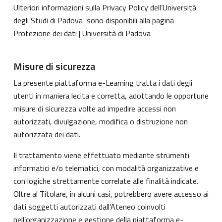
Ulteriori informazioni sulla Privacy Policy dell’Università
degli Studi di Padova sono disponibili alla pagina
Protezione dei dati | Università di Padova
Misure di sicurezza
La presente piattaforma e-Learning tratta i dati degli
utenti in maniera lecita e corretta, adottando le opportune
misure di sicurezza volte ad impedire accessi non
autorizzati, divulgazione, modifica o distruzione non
autorizzata dei dati.
Il trattamento viene effettuato mediante strumenti
informatici e/o telematici, con modalità organizzative e
con logiche strettamente correlate alle finalità indicate.
Oltre al Titolare, in alcuni casi, potrebbero avere accesso ai
dati soggetti autorizzati dall’Ateneo coinvolti
nell’organizzazione e gestione della piattaforma e-