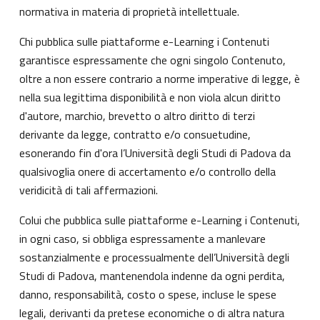
normativa in materia di proprietà intellettuale.
Chi pubblica sulle piattaforme e-Learning i Contenuti
garantisce espressamente che ogni singolo Contenuto,
oltre a non essere contrario a norme imperative di legge, è
nella sua legittima disponibilità e non viola alcun diritto
d'autore, marchio, brevetto o altro diritto di terzi
derivante da legge, contratto e/o consuetudine,
esonerando fin d'ora l’Università degli Studi di Padova da
qualsivoglia onere di accertamento e/o controllo della
veridicità di tali affermazioni.
Colui che pubblica sulle piattaforme e-Learning i Contenuti,
in ogni caso, si obbliga espressamente a manlevare
sostanzialmente e processualmente dell’Università degli
Studi di Padova, mantenendola indenne da ogni perdita,
danno, responsabilità, costo o spese, incluse le spese
legali, derivanti da pretese economiche o di altra natura