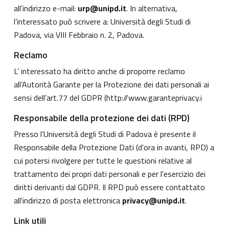
all’indirizzo e-mail:
urp@unipd.it
. In alternativa,
l’interessato può scrivere a: Università degli Studi di
Padova, via VIII Febbraio n. 2, Padova.
Reclamo
L’ interessato ha diritto anche di proporre reclamo
all’Autorità Garante per la Protezione dei dati personali ai
sensi dell’art.77 del GDPR (
http://www.garanteprivacy.i
Responsabile della protezione dei dati (RPD)
Presso l’Università degli Studi di Padova è presente il
Responsabile della Protezione Dati (d'ora in avanti, RPD) a
cui potersi rivolgere per tutte le questioni relative al
trattamento dei propri dati personali e per l'esercizio dei
diritti derivanti dal GDPR. Il RPD può essere contattato
all'indirizzo di posta elettronica
privacy@unipd.it
.
Link utili