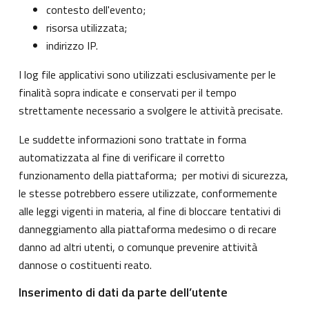
contesto dell'evento;
risorsa utilizzata;
indirizzo IP.
I log file applicativi sono utilizzati esclusivamente per le
finalità sopra indicate e conservati per il tempo
strettamente necessario a svolgere le attività precisate.
Le suddette informazioni sono trattate in forma
automatizzata al fine di verificare il corretto
funzionamento della piattaforma; per motivi di sicurezza,
le stesse potrebbero essere utilizzate, conformemente
alle leggi vigenti in materia, al fine di bloccare tentativi di
danneggiamento alla piattaforma medesimo o di recare
danno ad altri utenti, o comunque prevenire attività
dannose o costituenti reato.
Inserimento di dati da parte dell’utente