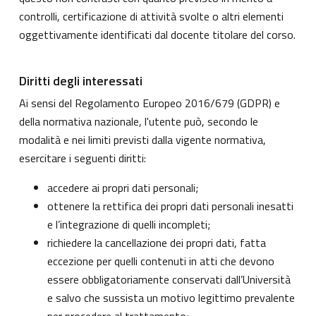
controlli, certificazione di attività svolte o altri elementi
oggettivamente identificati dal docente titolare del corso.
Diritti degli interessati
Ai sensi del Regolamento Europeo 2016/679 (GDPR) e
della normativa nazionale, l'utente può, secondo le
modalità e nei limiti previsti dalla vigente normativa,
esercitare i seguenti diritti:
accedere ai propri dati personali;
ottenere la rettifica dei propri dati personali inesatti
e l’integrazione di quelli incompleti;
richiedere la cancellazione dei propri dati, fatta
eccezione per quelli contenuti in atti che devono
essere obbligatoriamente conservati dall’Università
e salvo che sussista un motivo legittimo prevalente