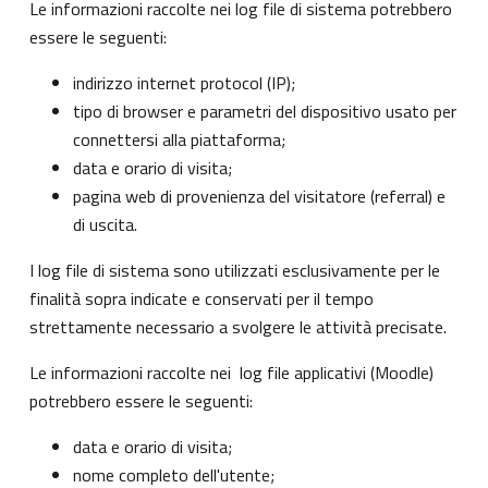
Le informazioni raccolte nei log file di sistema potrebbero
essere le seguenti:
indirizzo internet protocol (IP);
tipo di browser e parametri del dispositivo usato per
connettersi alla piattaforma;
data e orario di visita;
pagina web di provenienza del visitatore (referral) e
di uscita.
I log file di sistema sono utilizzati esclusivamente per le
finalità sopra indicate e conservati per il tempo
strettamente necessario a svolgere le attività precisate.
Le informazioni raccolte nei log file applicativi (Moodle)
potrebbero essere le seguenti:
data e orario di visita;
nome completo dell'utente;