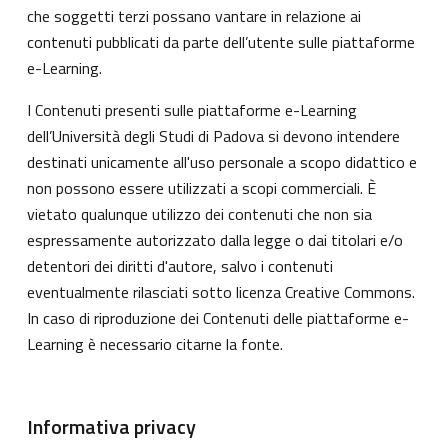
che soggetti terzi possano vantare in relazione ai
contenuti pubblicati da parte dell’utente sulle piattaforme
e-Learning.
I Contenuti presenti sulle piattaforme e-Learning
dell’Università degli Studi di Padova si devono intendere
destinati unicamente all'uso personale a scopo didattico e
non possono essere utilizzati a scopi commerciali. È
vietato qualunque utilizzo dei contenuti che non sia
espressamente autorizzato dalla legge o dai titolari e/o
detentori dei diritti d'autore, salvo i contenuti
eventualmente rilasciati sotto licenza Creative Commons.
In caso di riproduzione dei Contenuti delle piattaforme e-
Learning è necessario citarne la fonte.
Informativa privacy