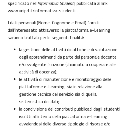
specificato nell’
Informativa Studenti
, pubblicata al link
www.unipd.it/informativa-studenti
.
I dati personali (Nome, Cognome e Email) forniti
dall’interessato attraverso la piattaforma e-Learning
saranno trattati per le seguenti finalità:
la gestione delle attività didattiche e di valutazione
degli apprendimenti da parte del personale docente
e/o svolgente funzione (chiamato a cooperare alle
attività di docenza);
le attività di manutenzione e monitoraggio delle
piattaforme e-Learning, sia in relazione alla
gestione tecnica del servizio sia di quella
sistemistica dei dati;
la condivisione dei contributi pubblicati dagli studenti
iscritti all’interno della piattaforma e-Learning
avvalendosi delle diverse tipologie di risorse e/o