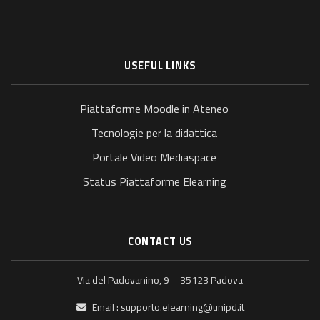
USEFUL LINKS
Piattaforme Moodle in Ateneo
Tecnologie per la didattica
Portale Video Mediaspace
Status Piattaforme Elearning
CONTACT US
Via del Padovanino, 9 – 35123 Padova
Email :
supporto.elearning@unipd.it