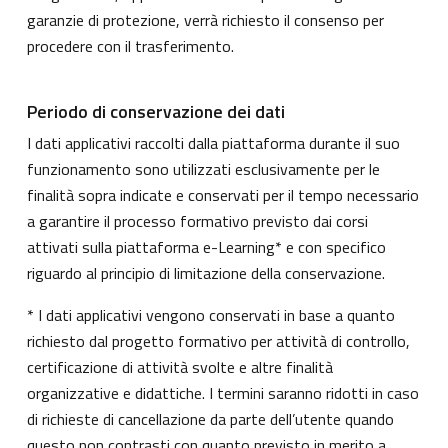
garanzie di protezione, verrà richiesto il consenso per
procedere con il trasferimento.
Periodo di conservazione dei dati
I dati applicativi raccolti dalla piattaforma durante il suo
funzionamento sono utilizzati esclusivamente per le
finalità sopra indicate e conservati per il tempo necessario
a garantire il processo formativo previsto dai corsi
attivati sulla piattaforma e-Learning* e con specifico
riguardo al principio di limitazione della conservazione.
* I dati applicativi vengono conservati in base a quanto
richiesto dal progetto formativo per attività di controllo,
certificazione di attività svolte e altre finalità
organizzative e didattiche. I termini saranno ridotti in caso
di richieste di cancellazione da parte dell’utente quando
questo non contrasti con quanto previsto in merito a