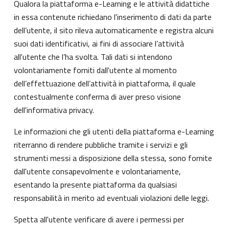
Qualora la piattaforma e-Learning e le attività didattiche
in essa contenute richiedano l'inserimento di dati da parte
dell’utente, il sito rileva automaticamente e registra alcuni
suoi dati identificativi, ai fini di associare l’attività
all'utente che l’ha svolta. Tali dati si intendono
volontariamente forniti dall'utente al momento
dell’effettuazione dell’attività in piattaforma, il quale
contestualmente conferma di aver preso visione
dell'informativa privacy.
Le informazioni che gli utenti della piattaforma e-Learning
riterranno di rendere pubbliche tramite i servizi e gli
strumenti messi a disposizione della stessa, sono fornite
dall'utente consapevolmente e volontariamente,
esentando la presente piattaforma da qualsiasi
responsabilità in merito ad eventuali violazioni delle leggi.
Spetta all'utente verificare di avere i permessi per