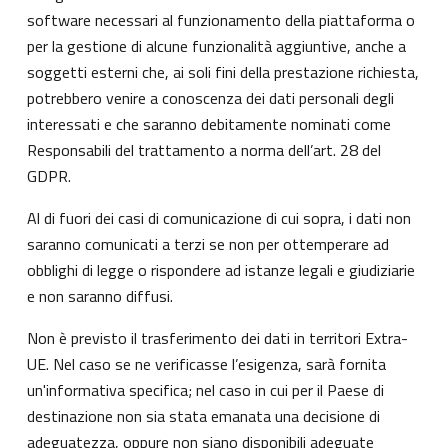
software necessari al funzionamento della piattaforma o
per la gestione di alcune funzionalità aggiuntive, anche a
soggetti esterni che, ai soli fini della prestazione richiesta,
potrebbero venire a conoscenza dei dati personali degli
interessati e che saranno debitamente nominati come
Responsabili del trattamento a norma dell’art. 28 del
GDPR.
Al di fuori dei casi di comunicazione di cui sopra, i dati non
saranno comunicati a terzi se non per ottemperare ad
obblighi di legge o rispondere ad istanze legali e giudiziarie
e non saranno diffusi.
Non è previsto il trasferimento dei dati in territori Extra-
UE. Nel caso se ne verificasse l’esigenza, sarà fornita
un'informativa specifica; nel caso in cui per il Paese di
destinazione non sia stata emanata una decisione di
adeguatezza, oppure non siano disponibili adeguate