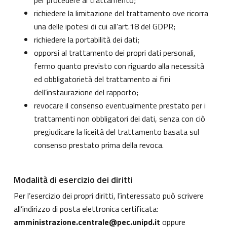
per procedere al trattamento;
richiedere la limitazione del trattamento ove ricorra
una delle ipotesi di cui all’art.18 del GDPR;
richiedere la portabilità dei dati;
opporsi al trattamento dei propri dati personali,
fermo quanto previsto con riguardo alla necessità
ed obbligatorietà del trattamento ai fini
dell’instaurazione del rapporto;
revocare il consenso eventualmente prestato per i
trattamenti non obbligatori dei dati, senza con ciò
pregiudicare la liceità del trattamento basata sul
consenso prestato prima della revoca.
Modalità di esercizio dei diritti
Per l’esercizio dei propri diritti, l’interessato può scrivere
all’indirizzo di posta elettronica certificata:
amministrazione.centrale@pec.unipd.it
oppure