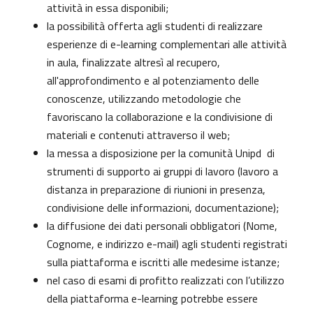
attività in essa disponibili;
la possibilità offerta agli studenti di realizzare
esperienze di e-learning complementari alle attività
in aula, finalizzate altresì al recupero,
all'approfondimento e al potenziamento delle
conoscenze, utilizzando metodologie che
favoriscano la collaborazione e la condivisione di
materiali e contenuti attraverso il web;
la messa a disposizione per la comunità Unipd di
strumenti di supporto ai gruppi di lavoro (lavoro a
distanza in preparazione di riunioni in presenza,
condivisione delle informazioni, documentazione);
la diffusione dei dati personali obbligatori (Nome,
Cognome, e indirizzo e-mail) agli studenti registrati
sulla piattaforma e iscritti alle medesime istanze;
nel caso di esami di profitto realizzati con l’utilizzo
della piattaforma e-learning potrebbe essere