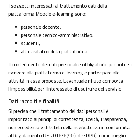
I soggetti interessati al trattamento dati della
piattaforma Moodle e-learning sono:
personale docente;
personale tecnico-amministrativo;
studenti;
altri visitatori della piattaforma.
Il conferimento dei dati personali è obbligatorio per potersi
iscrivere alla piattaforma e-learning e partecipare alle
attività in essa proposte. L’eventuale rifiuto comporta
l’impossibilità per l’interessato di usufruire del servizio.
Dati raccolti e finalità
Si precisa che il trattamento dei dati personali è
improntato ai principi di correttezza, liceità, trasparenza,
non eccedenza e di tutela della riservatezza in conformità
al Regolamento UE 2016/679 (c.d. GDPR), come meglio