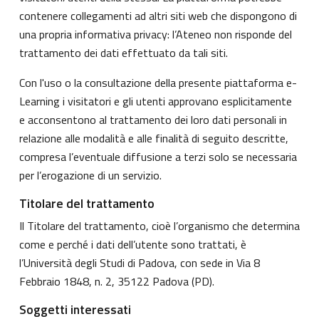
contenere collegamenti ad altri siti web che dispongono di
una propria informativa privacy: l’Ateneo non risponde del
trattamento dei dati effettuato da tali siti.
Con l'uso o la consultazione della presente piattaforma e-
Learning i visitatori e gli utenti approvano esplicitamente
e acconsentono al trattamento dei loro dati personali in
relazione alle modalità e alle finalità di seguito descritte,
compresa l’eventuale diffusione a terzi solo se necessaria
per l’erogazione di un servizio.
Titolare del trattamento
Il Titolare del trattamento, cioè l’organismo che determina
come e perché i dati dell’utente sono trattati, è
l’Università degli Studi di Padova, con sede in Via 8
Febbraio 1848, n. 2, 35122 Padova (PD).
Soggetti interessati