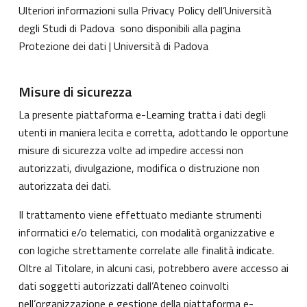
Ulteriori informazioni sulla Privacy Policy dell’Università
degli Studi di Padova sono disponibili alla pagina
Protezione dei dati | Università di Padova
Misure di sicurezza
La presente piattaforma e-Learning tratta i dati degli
utenti in maniera lecita e corretta, adottando le opportune
misure di sicurezza volte ad impedire accessi non
autorizzati, divulgazione, modifica o distruzione non
autorizzata dei dati.
Il trattamento viene effettuato mediante strumenti
informatici e/o telematici, con modalità organizzative e
con logiche strettamente correlate alle finalità indicate.
Oltre al Titolare, in alcuni casi, potrebbero avere accesso ai
dati soggetti autorizzati dall’Ateneo coinvolti
nell’organizzazione e gestione della piattaforma e-