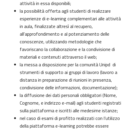
attività in essa disponibili;
la possibilità offerta agli studenti di realizzare
esperienze di e-learning complementari alle attività
in aula, finalizzate altresì al recupero,
all'approfondimento e al potenziamento delle
conoscenze, utilizzando metodologie che
favoriscano la collaborazione e la condivisione di
materiali e contenuti attraverso il web;
la messa a disposizione per la comunità Unipd di
strumenti di supporto ai gruppi di lavoro (lavoro a
distanza in preparazione di riunioni in presenza,
condivisione delle informazioni, documentazione);
la diffusione dei dati personali obbligatori (Nome,
Cognome, e indirizzo e-mail) agli studenti registrati
sulla piattaforma e iscritti alle medesime istanze;
nel caso di esami di profitto realizzati con l’utilizzo
della piattaforma e-learning potrebbe essere