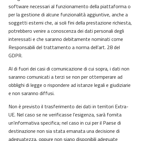
software necessari al funzionamento della piattaforma o
per la gestione di alcune funzionalità aggiuntive, anche a
soggetti esterni che, ai soli fini della prestazione richiesta,
potrebbero venire a conoscenza dei dati personali degli
interessati e che saranno debitamente nominati come
Responsabili del trattamento a norma dell’art. 28 del
GDPR.
Al di fuori dei casi di comunicazione di cui sopra, i dati non
saranno comunicati a terzi se non per ottemperare ad
obblighi di legge o rispondere ad istanze legali e giudiziarie
e non saranno diffusi.
Non è previsto il trasferimento dei dati in territori Extra-
UE. Nel caso se ne verificasse l’esigenza, sarà fornita
un'informativa specifica; nel caso in cui per il Paese di
destinazione non sia stata emanata una decisione di
adeguatezza, oppure non siano disponibili adeguate