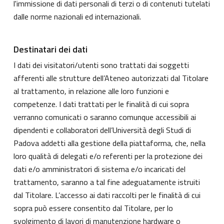
l'immissione di dati personali di terzi o di contenuti tutelati
dalle norme nazionali ed internazionali.
Destinatari dei dati
I dati dei visitatori/utenti sono trattati dai soggetti
afferenti alle strutture dell’Ateneo autorizzati dal Titolare
al trattamento, in relazione alle loro funzioni e
competenze. I dati trattati per le finalità di cui sopra
verranno comunicati o saranno comunque accessibili ai
dipendenti e collaboratori dell’Università degli Studi di
Padova addetti alla gestione della piattaforma, che, nella
loro qualità di delegati e/o referenti per la protezione dei
dati e/o amministratori di sistema e/o incaricati del
trattamento, saranno a tal fine adeguatamente istruiti
dal Titolare. L’accesso ai dati raccolti per le finalità di cui
sopra può essere consentito dal Titolare, per lo
svolgimento di lavori di manutenzione hardware o