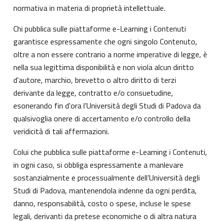
normativa in materia di proprietà intellettuale.
Chi pubblica sulle piattaforme e-Learning i Contenuti
garantisce espressamente che ogni singolo Contenuto,
oltre a non essere contrario a norme imperative di legge, è
nella sua legittima disponibilità e non viola alcun diritto
d'autore, marchio, brevetto o altro diritto di terzi
derivante da legge, contratto e/o consuetudine,
esonerando fin d'ora l’Università degli Studi di Padova da
qualsivoglia onere di accertamento e/o controllo della
veridicità di tali affermazioni.
Colui che pubblica sulle piattaforme e-Learning i Contenuti,
in ogni caso, si obbliga espressamente a manlevare
sostanzialmente e processualmente dell’Università degli
Studi di Padova, mantenendola indenne da ogni perdita,
danno, responsabilità, costo o spese, incluse le spese
legali, derivanti da pretese economiche o di altra natura