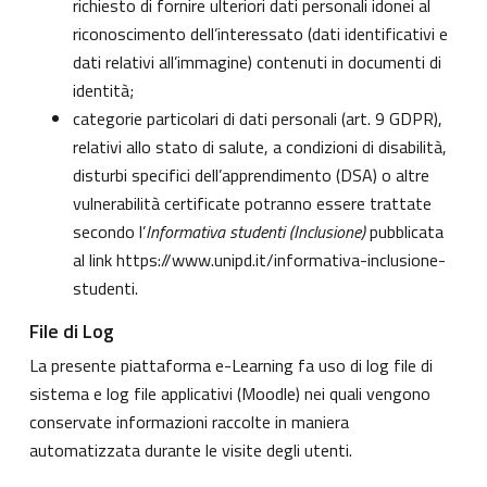
richiesto di fornire ulteriori dati personali idonei al
riconoscimento dell’interessato (dati identificativi e
dati relativi all’immagine) contenuti in documenti di
identità;
categorie particolari di dati personali (art. 9 GDPR),
relativi allo stato di salute, a condizioni di disabilità,
disturbi specifici dell’apprendimento (DSA) o altre
vulnerabilità certificate potranno essere trattate
secondo l’
Informativa studenti (Inclusione)
pubblicata
al link
https://www.unipd.it/informativa-inclusione-
studenti
.
File di Log
La presente piattaforma e-Learning fa uso di log file di
sistema e log file applicativi (Moodle) nei quali vengono
conservate informazioni raccolte in maniera
automatizzata durante le visite degli utenti.