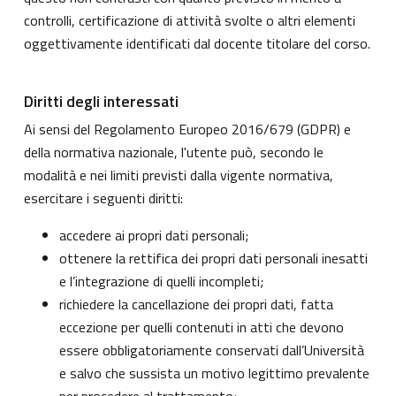
controlli, certificazione di attività svolte o altri elementi
oggettivamente identificati dal docente titolare del corso.
Diritti degli interessati
Ai sensi del Regolamento Europeo 2016/679 (GDPR) e
della normativa nazionale, l'utente può, secondo le
modalità e nei limiti previsti dalla vigente normativa,
esercitare i seguenti diritti:
accedere ai propri dati personali;
ottenere la rettifica dei propri dati personali inesatti
e l’integrazione di quelli incompleti;
richiedere la cancellazione dei propri dati, fatta
eccezione per quelli contenuti in atti che devono
essere obbligatoriamente conservati dall’Università
e salvo che sussista un motivo legittimo prevalente