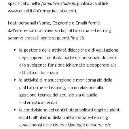
specificato nell’
Informativa Studenti
, pubblicata al link
www.unipd.it/informativa-studenti
.
I dati personali (Nome, Cognome e Email) forniti
dall’interessato attraverso la piattaforma e-Learning
saranno trattati per le seguenti finalità:
la gestione delle attività didattiche e di valutazione
degli apprendimenti da parte del personale docente
e/o svolgente funzione (chiamato a cooperare alle
attività di docenza);
le attività di manutenzione e monitoraggio delle
piattaforme e-Learning, sia in relazione alla
gestione tecnica del servizio sia di quella
sistemistica dei dati;
la condivisione dei contributi pubblicati dagli studenti
iscritti all’interno della piattaforma e-Learning
avvalendosi delle diverse tipologie di risorse e/o