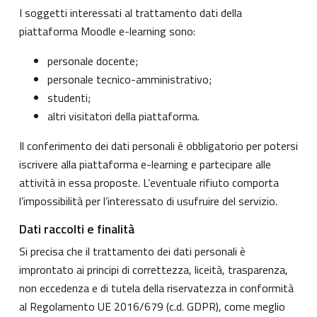
I soggetti interessati al trattamento dati della
piattaforma Moodle e-learning sono:
personale docente;
personale tecnico-amministrativo;
studenti;
altri visitatori della piattaforma.
Il conferimento dei dati personali è obbligatorio per potersi
iscrivere alla piattaforma e-learning e partecipare alle
attività in essa proposte. L’eventuale rifiuto comporta
l’impossibilità per l’interessato di usufruire del servizio.
Dati raccolti e finalità
Si precisa che il trattamento dei dati personali è
improntato ai principi di correttezza, liceità, trasparenza,
non eccedenza e di tutela della riservatezza in conformità
al Regolamento UE 2016/679 (c.d. GDPR), come meglio