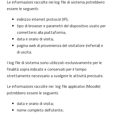
Le informazioni raccolte nei log file di sistema potrebbero
essere le seguenti:
indirizzo internet protocol (IP);
tipo di browser e parametri del dispositivo usato per
connettersi alla piattaforma;
data e orario di visita;
pagina web di provenienza del visitatore (referral) e
di uscita.
I log file di sistema sono utilizzati esclusivamente per le
finalità sopra indicate e conservati per il tempo
strettamente necessario a svolgere le attività precisate.
Le informazioni raccolte nei log file applicativi (Moodle)
potrebbero essere le seguenti:
data e orario di visita;
nome completo dell'utente;