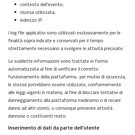
contesto dell'evento;
risorsa utilizzata;
indirizzo IP.
I log file applicativi sono utilizzati esclusivamente per le
finalità sopra indicate e conservati per il tempo
strettamente necessario a svolgere le attività precisate.
Le suddette informazioni sono trattate in forma
automatizzata al fine di verificare il corretto
funzionamento della piattaforma; per motivi di sicurezza,
le stesse potrebbero essere utilizzate, conformemente
alle leggi vigenti in materia, al fine di bloccare tentativi di
danneggiamento alla piattaforma medesimo o di recare
danno ad altri utenti, o comunque prevenire attività
dannose o costituenti reato.
Inserimento di dati da parte dell’utente