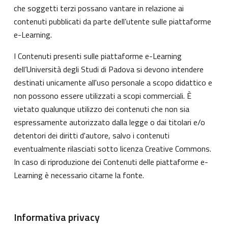
che soggetti terzi possano vantare in relazione ai
contenuti pubblicati da parte dell’utente sulle piattaforme
e-Learning.
I Contenuti presenti sulle piattaforme e-Learning
dell’Università degli Studi di Padova si devono intendere
destinati unicamente all'uso personale a scopo didattico e
non possono essere utilizzati a scopi commerciali. È
vietato qualunque utilizzo dei contenuti che non sia
espressamente autorizzato dalla legge o dai titolari e/o
detentori dei diritti d'autore, salvo i contenuti
eventualmente rilasciati sotto licenza Creative Commons.
In caso di riproduzione dei Contenuti delle piattaforme e-
Learning è necessario citarne la fonte.
Informativa privacy