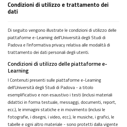
Condizioni di utilizzo e trattamento dei
dati
Di seguito vengono illustrate le condizioni di utilizzo delle
piattaforme e-Learning dell'Università degli Studi di
Padova e l'informativa privacy relativa alle modalità di
trattamento dei dati personali degli utenti.
Condizioni di utilizzo delle piattaforme e-
Learning
I Contenuti presenti sulle piattaforme e-Learning
dell’Università degli Studi di Padova - a titolo
esemplificativo e non esaustivo i testi (inclusi materiali
didattici in forma testuale, messaggi, documenti, report,
ecc.), le immagini statiche e in movimento (inclusi le
fotografie, i disegni, i video, ecc.), le musiche, i grafici, le
tabelle e ogni altro materiale - sono protetti dalla vigente