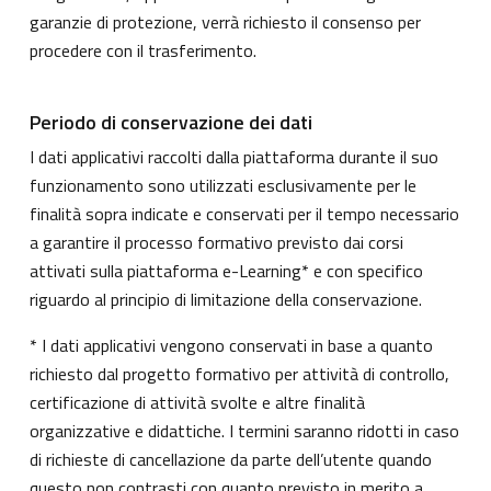
garanzie di protezione, verrà richiesto il consenso per
procedere con il trasferimento.
Periodo di conservazione dei dati
I dati applicativi raccolti dalla piattaforma durante il suo
funzionamento sono utilizzati esclusivamente per le
finalità sopra indicate e conservati per il tempo necessario
a garantire il processo formativo previsto dai corsi
attivati sulla piattaforma e-Learning* e con specifico
riguardo al principio di limitazione della conservazione.
* I dati applicativi vengono conservati in base a quanto
richiesto dal progetto formativo per attività di controllo,
certificazione di attività svolte e altre finalità
organizzative e didattiche. I termini saranno ridotti in caso
di richieste di cancellazione da parte dell’utente quando
questo non contrasti con quanto previsto in merito a