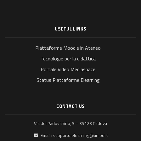
USEFUL LINKS
Piattaforme Moodle in Ateneo
Tecnologie per la didattica
Portale Video Mediaspace
Status Piattaforme Elearning
CONTACT US
Via del Padovanino, 9 – 35123 Padova
Email :
supporto.elearning@unipd.it