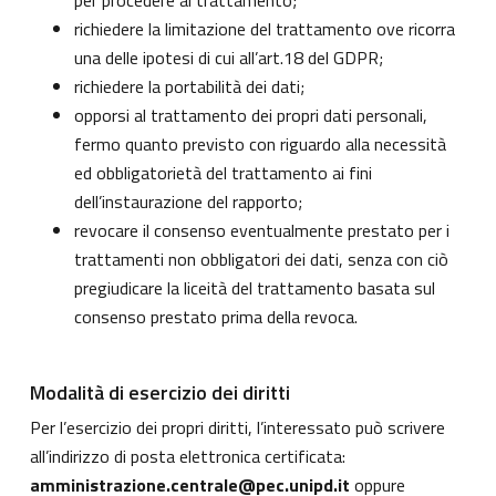
per procedere al trattamento;
richiedere la limitazione del trattamento ove ricorra
una delle ipotesi di cui all’art.18 del GDPR;
richiedere la portabilità dei dati;
opporsi al trattamento dei propri dati personali,
fermo quanto previsto con riguardo alla necessità
ed obbligatorietà del trattamento ai fini
dell’instaurazione del rapporto;
revocare il consenso eventualmente prestato per i
trattamenti non obbligatori dei dati, senza con ciò
pregiudicare la liceità del trattamento basata sul
consenso prestato prima della revoca.
Modalità di esercizio dei diritti
Per l’esercizio dei propri diritti, l’interessato può scrivere
all’indirizzo di posta elettronica certificata:
amministrazione.centrale@pec.unipd.it
oppure