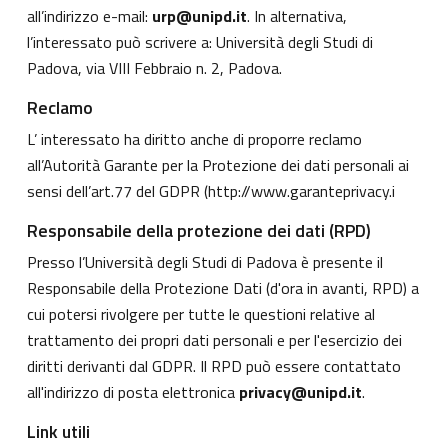
all’indirizzo e-mail:
urp@unipd.it
. In alternativa,
l’interessato può scrivere a: Università degli Studi di
Padova, via VIII Febbraio n. 2, Padova.
Reclamo
L’ interessato ha diritto anche di proporre reclamo
all’Autorità Garante per la Protezione dei dati personali ai
sensi dell’art.77 del GDPR (
http://www.garanteprivacy.i
Responsabile della protezione dei dati (RPD)
Presso l’Università degli Studi di Padova è presente il
Responsabile della Protezione Dati (d'ora in avanti, RPD) a
cui potersi rivolgere per tutte le questioni relative al
trattamento dei propri dati personali e per l'esercizio dei
diritti derivanti dal GDPR. Il RPD può essere contattato
all'indirizzo di posta elettronica
privacy@unipd.it
.
Link utili