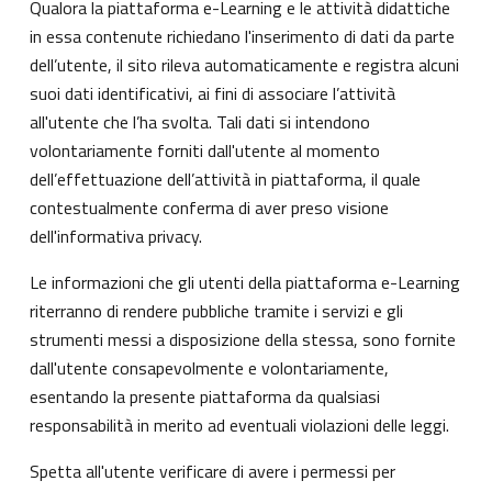
Qualora la piattaforma e-Learning e le attività didattiche
in essa contenute richiedano l'inserimento di dati da parte
dell’utente, il sito rileva automaticamente e registra alcuni
suoi dati identificativi, ai fini di associare l’attività
all'utente che l’ha svolta. Tali dati si intendono
volontariamente forniti dall'utente al momento
dell’effettuazione dell’attività in piattaforma, il quale
contestualmente conferma di aver preso visione
dell'informativa privacy.
Le informazioni che gli utenti della piattaforma e-Learning
riterranno di rendere pubbliche tramite i servizi e gli
strumenti messi a disposizione della stessa, sono fornite
dall'utente consapevolmente e volontariamente,
esentando la presente piattaforma da qualsiasi
responsabilità in merito ad eventuali violazioni delle leggi.
Spetta all'utente verificare di avere i permessi per