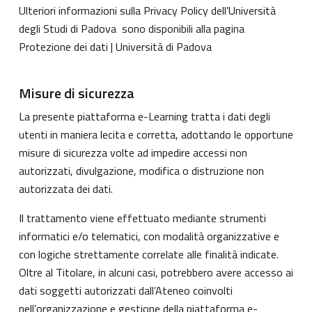
Ulteriori informazioni sulla Privacy Policy dell’Università
degli Studi di Padova sono disponibili alla pagina
Protezione dei dati | Università di Padova
Misure di sicurezza
La presente piattaforma e-Learning tratta i dati degli
utenti in maniera lecita e corretta, adottando le opportune
misure di sicurezza volte ad impedire accessi non
autorizzati, divulgazione, modifica o distruzione non
autorizzata dei dati.
Il trattamento viene effettuato mediante strumenti
informatici e/o telematici, con modalità organizzative e
con logiche strettamente correlate alle finalità indicate.
Oltre al Titolare, in alcuni casi, potrebbero avere accesso ai
dati soggetti autorizzati dall’Ateneo coinvolti
nell’organizzazione e gestione della piattaforma e-