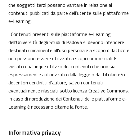
che soggetti terzi possano vantare in relazione ai
contenuti pubblicati da parte dell’utente sulle piattaforme
e-Learning.
I Contenuti presenti sulle piattaforme e-Learning
dell’Università degli Studi di Padova si devono intendere
destinati unicamente all'uso personale a scopo didattico e
non possono essere utilizzati a scopi commerciali. È
vietato qualunque utilizzo dei contenuti che non sia
espressamente autorizzato dalla legge o dai titolari e/o
detentori dei diritti d'autore, salvo i contenuti
eventualmente rilasciati sotto licenza Creative Commons.
In caso di riproduzione dei Contenuti delle piattaforme e-
Learning è necessario citarne la fonte.
Informativa privacy