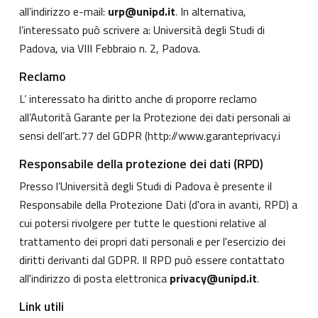
all’indirizzo e-mail:
urp@unipd.it
. In alternativa,
l’interessato può scrivere a: Università degli Studi di
Padova, via VIII Febbraio n. 2, Padova.
Reclamo
L’ interessato ha diritto anche di proporre reclamo
all’Autorità Garante per la Protezione dei dati personali ai
sensi dell’art.77 del GDPR (
http://www.garanteprivacy.i
Responsabile della protezione dei dati (RPD)
Presso l’Università degli Studi di Padova è presente il
Responsabile della Protezione Dati (d'ora in avanti, RPD) a
cui potersi rivolgere per tutte le questioni relative al
trattamento dei propri dati personali e per l'esercizio dei
diritti derivanti dal GDPR. Il RPD può essere contattato
all'indirizzo di posta elettronica
privacy@unipd.it
.
Link utili