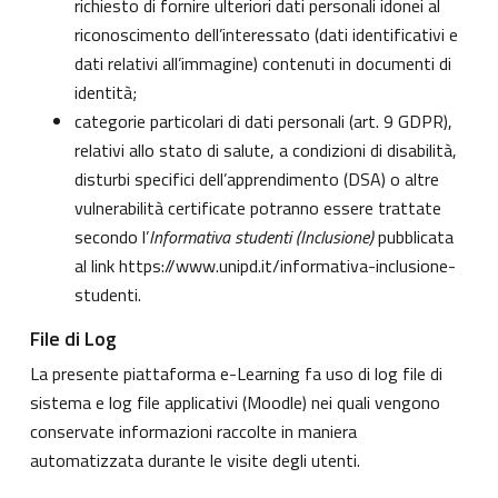
richiesto di fornire ulteriori dati personali idonei al
riconoscimento dell’interessato (dati identificativi e
dati relativi all’immagine) contenuti in documenti di
identità;
categorie particolari di dati personali (art. 9 GDPR),
relativi allo stato di salute, a condizioni di disabilità,
disturbi specifici dell’apprendimento (DSA) o altre
vulnerabilità certificate potranno essere trattate
secondo l’
Informativa studenti (Inclusione)
pubblicata
al link
https://www.unipd.it/informativa-inclusione-
studenti
.
File di Log
La presente piattaforma e-Learning fa uso di log file di
sistema e log file applicativi (Moodle) nei quali vengono
conservate informazioni raccolte in maniera
automatizzata durante le visite degli utenti.