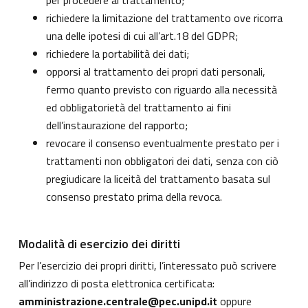
per procedere al trattamento;
richiedere la limitazione del trattamento ove ricorra
una delle ipotesi di cui all’art.18 del GDPR;
richiedere la portabilità dei dati;
opporsi al trattamento dei propri dati personali,
fermo quanto previsto con riguardo alla necessità
ed obbligatorietà del trattamento ai fini
dell’instaurazione del rapporto;
revocare il consenso eventualmente prestato per i
trattamenti non obbligatori dei dati, senza con ciò
pregiudicare la liceità del trattamento basata sul
consenso prestato prima della revoca.
Modalità di esercizio dei diritti
Per l’esercizio dei propri diritti, l’interessato può scrivere
all’indirizzo di posta elettronica certificata:
amministrazione.centrale@pec.unipd.it
oppure