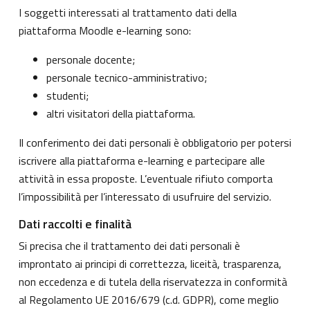
I soggetti interessati al trattamento dati della
piattaforma Moodle e-learning sono:
personale docente;
personale tecnico-amministrativo;
studenti;
altri visitatori della piattaforma.
Il conferimento dei dati personali è obbligatorio per potersi
iscrivere alla piattaforma e-learning e partecipare alle
attività in essa proposte. L’eventuale rifiuto comporta
l’impossibilità per l’interessato di usufruire del servizio.
Dati raccolti e finalità
Si precisa che il trattamento dei dati personali è
improntato ai principi di correttezza, liceità, trasparenza,
non eccedenza e di tutela della riservatezza in conformità
al Regolamento UE 2016/679 (c.d. GDPR), come meglio