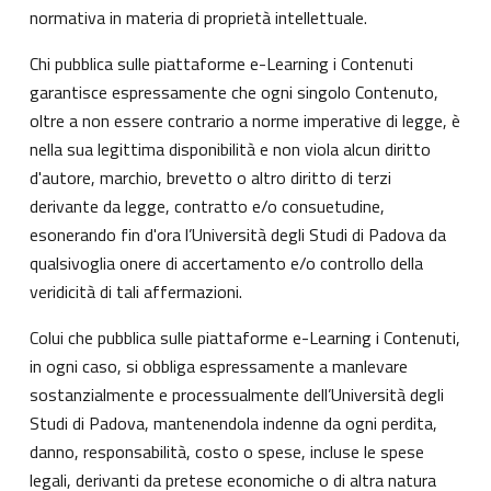
normativa in materia di proprietà intellettuale.
Chi pubblica sulle piattaforme e-Learning i Contenuti
garantisce espressamente che ogni singolo Contenuto,
oltre a non essere contrario a norme imperative di legge, è
nella sua legittima disponibilità e non viola alcun diritto
d'autore, marchio, brevetto o altro diritto di terzi
derivante da legge, contratto e/o consuetudine,
esonerando fin d'ora l’Università degli Studi di Padova da
qualsivoglia onere di accertamento e/o controllo della
veridicità di tali affermazioni.
Colui che pubblica sulle piattaforme e-Learning i Contenuti,
in ogni caso, si obbliga espressamente a manlevare
sostanzialmente e processualmente dell’Università degli
Studi di Padova, mantenendola indenne da ogni perdita,
danno, responsabilità, costo o spese, incluse le spese
legali, derivanti da pretese economiche o di altra natura