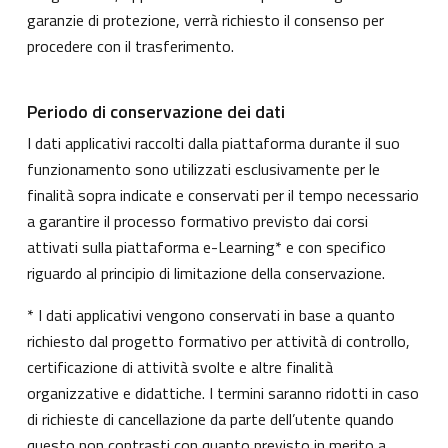
garanzie di protezione, verrà richiesto il consenso per
procedere con il trasferimento.
Periodo di conservazione dei dati
I dati applicativi raccolti dalla piattaforma durante il suo
funzionamento sono utilizzati esclusivamente per le
finalità sopra indicate e conservati per il tempo necessario
a garantire il processo formativo previsto dai corsi
attivati sulla piattaforma e-Learning* e con specifico
riguardo al principio di limitazione della conservazione.
* I dati applicativi vengono conservati in base a quanto
richiesto dal progetto formativo per attività di controllo,
certificazione di attività svolte e altre finalità
organizzative e didattiche. I termini saranno ridotti in caso
di richieste di cancellazione da parte dell’utente quando
questo non contrasti con quanto previsto in merito a