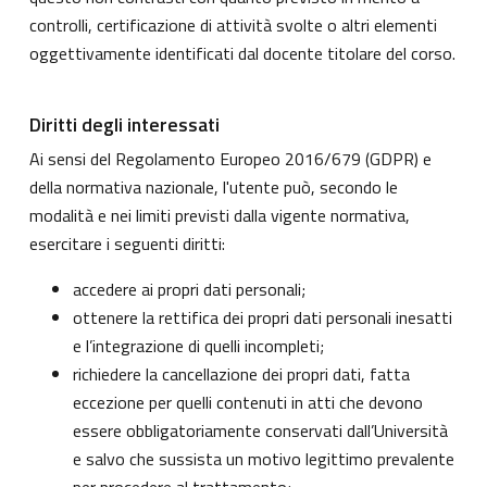
controlli, certificazione di attività svolte o altri elementi
oggettivamente identificati dal docente titolare del corso.
Diritti degli interessati
Ai sensi del Regolamento Europeo 2016/679 (GDPR) e
della normativa nazionale, l'utente può, secondo le
modalità e nei limiti previsti dalla vigente normativa,
esercitare i seguenti diritti:
accedere ai propri dati personali;
ottenere la rettifica dei propri dati personali inesatti
e l’integrazione di quelli incompleti;
richiedere la cancellazione dei propri dati, fatta
eccezione per quelli contenuti in atti che devono
essere obbligatoriamente conservati dall’Università
e salvo che sussista un motivo legittimo prevalente