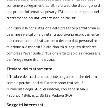
contenere collegamenti ad altri siti web che dispongono di
una propria informativa privacy: l’Ateneo non risponde del
trattamento dei dati effettuato da tali siti.
Con l'uso o la consultazione della presente piattaforma e-
Learning i visitatori e gli utenti approvano esplicitamente
e acconsentono al trattamento dei loro dati personali in
relazione alle modalità e alle finalità di seguito descritte,
compresa l’eventuale diffusione a terzi solo se necessaria
per l’erogazione di un servizio.
Titolare del trattamento
Il Titolare del trattamento, cioè l’organismo che determina
come e perché i dati dell’utente sono trattati, è
l’Università degli Studi di Padova, con sede in Via 8
Febbraio 1848, n. 2, 35122 Padova (PD).
Soggetti interessati