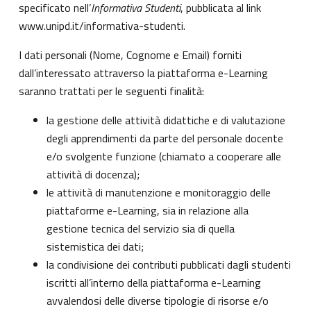
specificato nell’
Informativa Studenti
, pubblicata al link
www.unipd.it/informativa-studenti
.
I dati personali (Nome, Cognome e Email) forniti
dall’interessato attraverso la piattaforma e-Learning
saranno trattati per le seguenti finalità:
la gestione delle attività didattiche e di valutazione
degli apprendimenti da parte del personale docente
e/o svolgente funzione (chiamato a cooperare alle
attività di docenza);
le attività di manutenzione e monitoraggio delle
piattaforme e-Learning, sia in relazione alla
gestione tecnica del servizio sia di quella
sistemistica dei dati;
la condivisione dei contributi pubblicati dagli studenti
iscritti all’interno della piattaforma e-Learning
avvalendosi delle diverse tipologie di risorse e/o