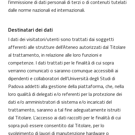
l'immissione di dati personali di terzi o di contenuti tutelati
dalle norme nazionali ed internazionali.
Destinatari dei dati
I dati dei visitatori/utenti sono trattati dai soggetti
afferenti alle strutture dell’Ateneo autorizzati dal Titolare
al trattamento, in relazione alle loro funzioni e
competenze. I dati trattati per le finalità di cui sopra
verranno comunicati o saranno comunque accessibili ai
dipendenti e collaboratori dell’Università degli Studi di
Padova addetti alla gestione della piattaforma, che, nella
loro qualità di delegati e/o referenti per la protezione dei
dati e/o amministratori di sistema e/o incaricati del
trattamento, saranno a tal fine adeguatamente istruiti
dal Titolare. L’accesso ai dati raccolti per le finalità di cui
sopra può essere consentito dal Titolare, per lo
svolgimento di lavori di manutenzione hardware o