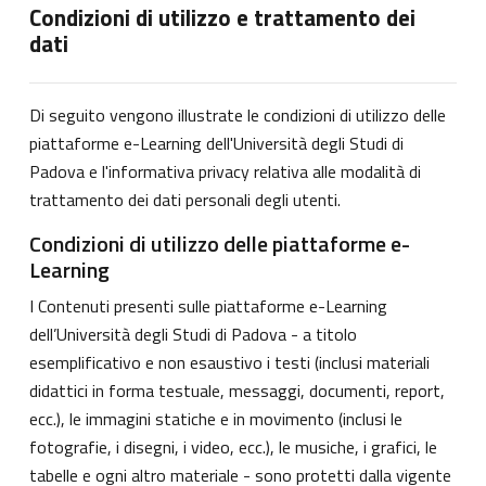
Condizioni di utilizzo e trattamento dei
dati
Di seguito vengono illustrate le condizioni di utilizzo delle
piattaforme e-Learning dell'Università degli Studi di
Padova e l'informativa privacy relativa alle modalità di
trattamento dei dati personali degli utenti.
Condizioni di utilizzo delle piattaforme e-
Learning
I Contenuti presenti sulle piattaforme e-Learning
dell’Università degli Studi di Padova - a titolo
esemplificativo e non esaustivo i testi (inclusi materiali
didattici in forma testuale, messaggi, documenti, report,
ecc.), le immagini statiche e in movimento (inclusi le
fotografie, i disegni, i video, ecc.), le musiche, i grafici, le
tabelle e ogni altro materiale - sono protetti dalla vigente