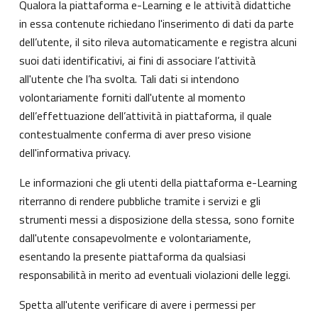
Qualora la piattaforma e-Learning e le attività didattiche
in essa contenute richiedano l'inserimento di dati da parte
dell’utente, il sito rileva automaticamente e registra alcuni
suoi dati identificativi, ai fini di associare l’attività
all'utente che l’ha svolta. Tali dati si intendono
volontariamente forniti dall'utente al momento
dell’effettuazione dell’attività in piattaforma, il quale
contestualmente conferma di aver preso visione
dell'informativa privacy.
Le informazioni che gli utenti della piattaforma e-Learning
riterranno di rendere pubbliche tramite i servizi e gli
strumenti messi a disposizione della stessa, sono fornite
dall'utente consapevolmente e volontariamente,
esentando la presente piattaforma da qualsiasi
responsabilità in merito ad eventuali violazioni delle leggi.
Spetta all'utente verificare di avere i permessi per