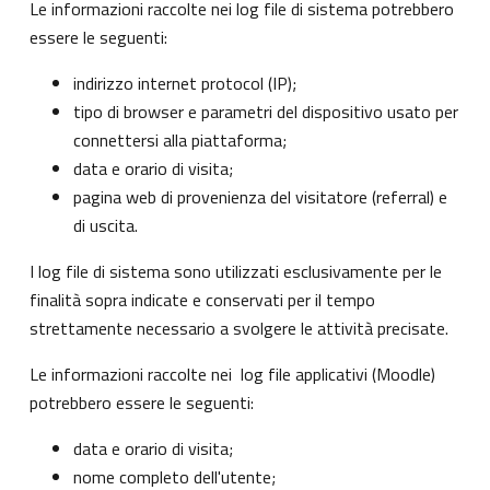
Le informazioni raccolte nei log file di sistema potrebbero
essere le seguenti:
indirizzo internet protocol (IP);
tipo di browser e parametri del dispositivo usato per
connettersi alla piattaforma;
data e orario di visita;
pagina web di provenienza del visitatore (referral) e
di uscita.
I log file di sistema sono utilizzati esclusivamente per le
finalità sopra indicate e conservati per il tempo
strettamente necessario a svolgere le attività precisate.
Le informazioni raccolte nei log file applicativi (Moodle)
potrebbero essere le seguenti:
data e orario di visita;
nome completo dell'utente;