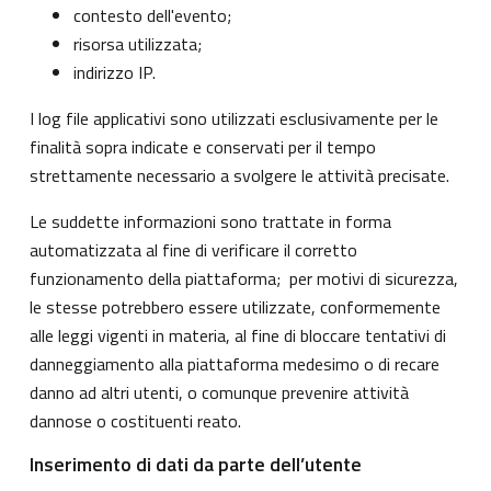
contesto dell'evento;
risorsa utilizzata;
indirizzo IP.
I log file applicativi sono utilizzati esclusivamente per le
finalità sopra indicate e conservati per il tempo
strettamente necessario a svolgere le attività precisate.
Le suddette informazioni sono trattate in forma
automatizzata al fine di verificare il corretto
funzionamento della piattaforma; per motivi di sicurezza,
le stesse potrebbero essere utilizzate, conformemente
alle leggi vigenti in materia, al fine di bloccare tentativi di
danneggiamento alla piattaforma medesimo o di recare
danno ad altri utenti, o comunque prevenire attività
dannose o costituenti reato.
Inserimento di dati da parte dell’utente