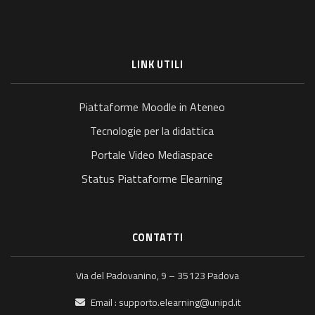
LINK UTILI
Piattaforme Moodle in Ateneo
Tecnologie per la didattica
Portale Video Mediaspace
Status Piattaforme Elearning
CONTATTI
Via del Padovanino, 9 – 35123 Padova
Email :
supporto.elearning@unipd.it