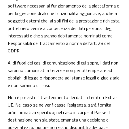
software necessari al funzionamento della piattaforma o
per la gestione di alcune funzionalità aggiuntive, anche a
soggetti esterni che, ai soli fini della prestazione richiesta,
potrebbero venire a conoscenza dei dati personali degli
interessati e che saranno debitamente nominati come
Responsabili del trattamento a norma dell’art. 28 del
GDPR.
Al di fuori dei casi di comunicazione di cui sopra, i dati non
saranno comunicati a terzi se non per ottemperare ad
obblighi di legge o rispondere ad istanze legali e giudiziarie
e non saranno diffusi.
Non è previsto il trasferimento dei dati in territori Extra-
UE. Nel caso se ne verificasse l’esigenza, sarà fornita
un'informativa specifica; nel caso in cui per il Paese di
destinazione non sia stata emanata una decisione di
adeguatezza, oppure non siano disponibili adeguate