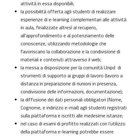
attività in essa disponibili;
la possibilità offerta agli studenti di realizzare
esperienze di e-learning complementari alle attività
in aula, finalizzate altresì al recupero,
all'approfondimento e al potenziamento delle
conoscenze, utilizzando metodologie che
favoriscano la collaborazione e la condivisione di
materiali e contenuti attraverso il web;
la messa a disposizione per la comunità Unipd di
strumenti di supporto ai gruppi di lavoro (lavoro a
distanza in preparazione di riunioni in presenza,
condivisione delle informazioni, documentazione);
la diffusione dei dati personali obbligatori (Nome,
Cognome, e indirizzo e-mail) agli studenti registrati
sulla piattaforma e iscritti alle medesime istanze;
nel caso di esami di profitto realizzati con l’utilizzo
della piattaforma e-learning potrebbe essere