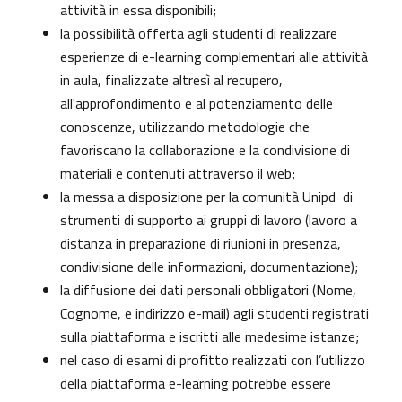
attività in essa disponibili;
la possibilità offerta agli studenti di realizzare
esperienze di e-learning complementari alle attività
in aula, finalizzate altresì al recupero,
all'approfondimento e al potenziamento delle
conoscenze, utilizzando metodologie che
favoriscano la collaborazione e la condivisione di
materiali e contenuti attraverso il web;
la messa a disposizione per la comunità Unipd di
strumenti di supporto ai gruppi di lavoro (lavoro a
distanza in preparazione di riunioni in presenza,
condivisione delle informazioni, documentazione);
la diffusione dei dati personali obbligatori (Nome,
Cognome, e indirizzo e-mail) agli studenti registrati
sulla piattaforma e iscritti alle medesime istanze;
nel caso di esami di profitto realizzati con l’utilizzo
della piattaforma e-learning potrebbe essere