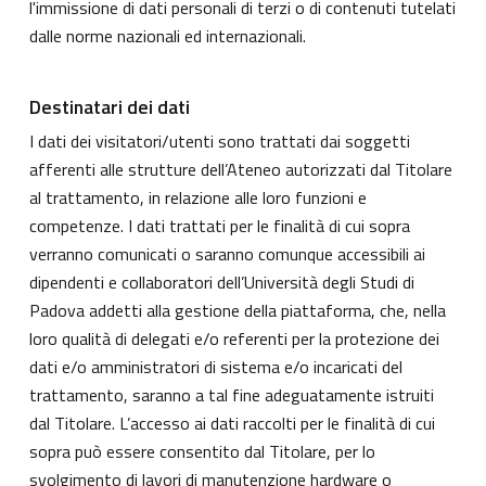
l'immissione di dati personali di terzi o di contenuti tutelati
dalle norme nazionali ed internazionali.
Destinatari dei dati
I dati dei visitatori/utenti sono trattati dai soggetti
afferenti alle strutture dell’Ateneo autorizzati dal Titolare
al trattamento, in relazione alle loro funzioni e
competenze. I dati trattati per le finalità di cui sopra
verranno comunicati o saranno comunque accessibili ai
dipendenti e collaboratori dell’Università degli Studi di
Padova addetti alla gestione della piattaforma, che, nella
loro qualità di delegati e/o referenti per la protezione dei
dati e/o amministratori di sistema e/o incaricati del
trattamento, saranno a tal fine adeguatamente istruiti
dal Titolare. L’accesso ai dati raccolti per le finalità di cui
sopra può essere consentito dal Titolare, per lo
svolgimento di lavori di manutenzione hardware o