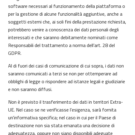
software necessari al funzionamento della piattaforma o
per la gestione di alcune funzionalità aggiuntive, anche a
soggetti esterni che, ai soli fini della prestazione richiesta,
potrebbero venire a conoscenza dei dati personali degli
interessati e che saranno debitamente nominati come
Responsabili del trattamento a norma dell’art. 28 del
GDPR.
Al di fuori dei casi di comunicazione di cui sopra, i dati non
saranno comunicati a terzi se non per ottemperare ad
obblighi di legge o rispondere ad istanze legali e giudiziarie
e non saranno diffusi.
Non è previsto il trasferimento dei dati in territori Extra-
UE. Nel caso se ne verificasse l’esigenza, sarà fornita
un'informativa specifica; nel caso in cui per il Paese di
destinazione non sia stata emanata una decisione di
adeguatezza, oppure non siano disponibili adeguate