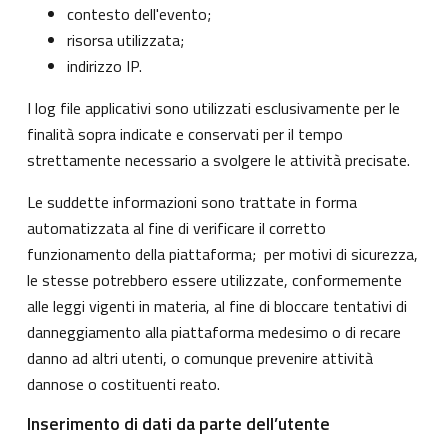
contesto dell'evento;
risorsa utilizzata;
indirizzo IP.
I log file applicativi sono utilizzati esclusivamente per le
finalità sopra indicate e conservati per il tempo
strettamente necessario a svolgere le attività precisate.
Le suddette informazioni sono trattate in forma
automatizzata al fine di verificare il corretto
funzionamento della piattaforma; per motivi di sicurezza,
le stesse potrebbero essere utilizzate, conformemente
alle leggi vigenti in materia, al fine di bloccare tentativi di
danneggiamento alla piattaforma medesimo o di recare
danno ad altri utenti, o comunque prevenire attività
dannose o costituenti reato.
Inserimento di dati da parte dell’utente