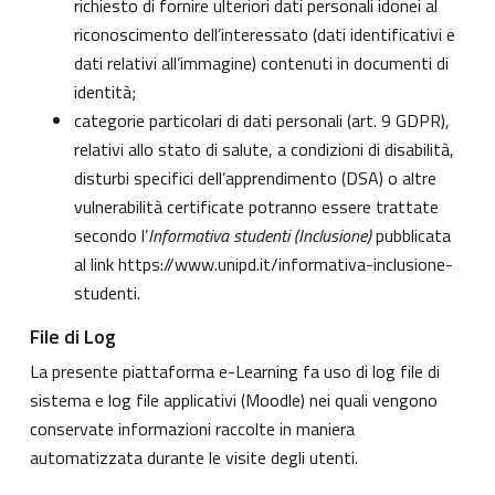
richiesto di fornire ulteriori dati personali idonei al
riconoscimento dell’interessato (dati identificativi e
dati relativi all’immagine) contenuti in documenti di
identità;
categorie particolari di dati personali (art. 9 GDPR),
relativi allo stato di salute, a condizioni di disabilità,
disturbi specifici dell’apprendimento (DSA) o altre
vulnerabilità certificate potranno essere trattate
secondo l’
Informativa studenti (Inclusione)
pubblicata
al link
https://www.unipd.it/informativa-inclusione-
studenti
.
File di Log
La presente piattaforma e-Learning fa uso di log file di
sistema e log file applicativi (Moodle) nei quali vengono
conservate informazioni raccolte in maniera
automatizzata durante le visite degli utenti.