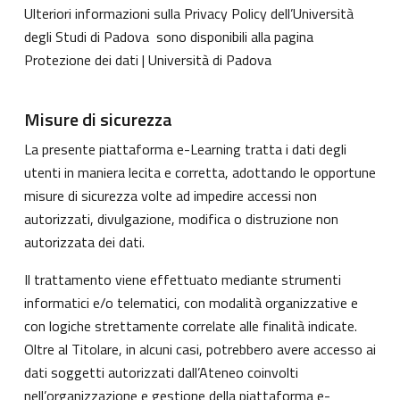
Ulteriori informazioni sulla Privacy Policy dell’Università
degli Studi di Padova sono disponibili alla pagina
Protezione dei dati | Università di Padova
Misure di sicurezza
La presente piattaforma e-Learning tratta i dati degli
utenti in maniera lecita e corretta, adottando le opportune
misure di sicurezza volte ad impedire accessi non
autorizzati, divulgazione, modifica o distruzione non
autorizzata dei dati.
Il trattamento viene effettuato mediante strumenti
informatici e/o telematici, con modalità organizzative e
con logiche strettamente correlate alle finalità indicate.
Oltre al Titolare, in alcuni casi, potrebbero avere accesso ai
dati soggetti autorizzati dall’Ateneo coinvolti
nell’organizzazione e gestione della piattaforma e-