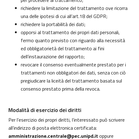
per procedere al trattamento;
richiedere la limitazione del trattamento ove ricorra
una delle ipotesi di cui all’art.18 del GDPR;
richiedere la portabilità dei dati;
opporsi al trattamento dei propri dati personali,
fermo quanto previsto con riguardo alla necessità
ed obbligatorietà del trattamento ai fini
dell’instaurazione del rapporto;
revocare il consenso eventualmente prestato per i
trattamenti non obbligatori dei dati, senza con ciò
pregiudicare la liceità del trattamento basata sul
consenso prestato prima della revoca.
Modalità di esercizio dei diritti
Per l’esercizio dei propri diritti, l’interessato può scrivere
all’indirizzo di posta elettronica certificata:
amministrazione.centrale@pec.unipd.it
oppure