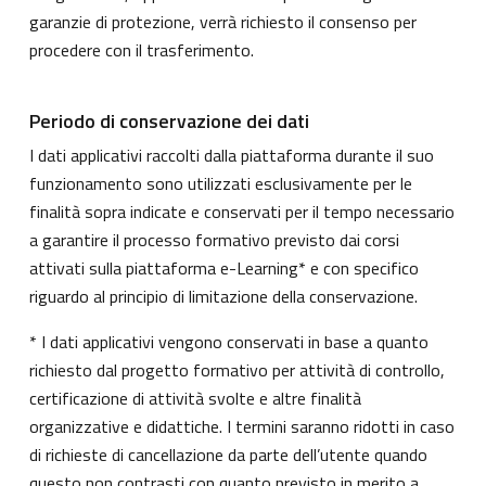
garanzie di protezione, verrà richiesto il consenso per
procedere con il trasferimento.
Periodo di conservazione dei dati
I dati applicativi raccolti dalla piattaforma durante il suo
funzionamento sono utilizzati esclusivamente per le
finalità sopra indicate e conservati per il tempo necessario
a garantire il processo formativo previsto dai corsi
attivati sulla piattaforma e-Learning* e con specifico
riguardo al principio di limitazione della conservazione.
* I dati applicativi vengono conservati in base a quanto
richiesto dal progetto formativo per attività di controllo,
certificazione di attività svolte e altre finalità
organizzative e didattiche. I termini saranno ridotti in caso
di richieste di cancellazione da parte dell’utente quando
questo non contrasti con quanto previsto in merito a