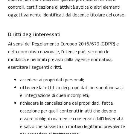
controlli, certificazione di attività svolte o altri elementi
oggettivamente identificati dal docente titolare del corso.
Diritti degli interessati
Ai sensi del Regolamento Europeo 2016/679 (GDPR) e
della normativa nazionale, l'utente può, secondo le
modalità e nei limiti previsti dalla vigente normativa,
esercitare i seguenti diritti:
accedere ai propri dati personali;
ottenere la rettifica dei propri dati personali inesatti
e l’integrazione di quelli incompleti;
richiedere la cancellazione dei propri dati, fatta
eccezione per quelli contenuti in atti che devono
essere obbligatoriamente conservati dall’Università
e salvo che sussista un motivo legittimo prevalente