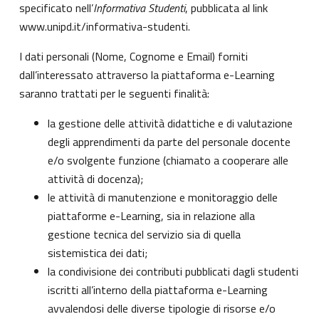
specificato nell’
Informativa Studenti
, pubblicata al link
www.unipd.it/informativa-studenti
.
I dati personali (Nome, Cognome e Email) forniti
dall’interessato attraverso la piattaforma e-Learning
saranno trattati per le seguenti finalità:
la gestione delle attività didattiche e di valutazione
degli apprendimenti da parte del personale docente
e/o svolgente funzione (chiamato a cooperare alle
attività di docenza);
le attività di manutenzione e monitoraggio delle
piattaforme e-Learning, sia in relazione alla
gestione tecnica del servizio sia di quella
sistemistica dei dati;
la condivisione dei contributi pubblicati dagli studenti
iscritti all’interno della piattaforma e-Learning
avvalendosi delle diverse tipologie di risorse e/o