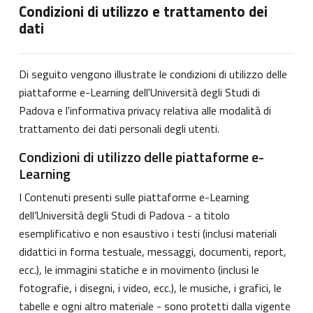
Condizioni di utilizzo e trattamento dei
dati
Di seguito vengono illustrate le condizioni di utilizzo delle
piattaforme e-Learning dell'Università degli Studi di
Padova e l'informativa privacy relativa alle modalità di
trattamento dei dati personali degli utenti.
Condizioni di utilizzo delle piattaforme e-
Learning
I Contenuti presenti sulle piattaforme e-Learning
dell’Università degli Studi di Padova - a titolo
esemplificativo e non esaustivo i testi (inclusi materiali
didattici in forma testuale, messaggi, documenti, report,
ecc.), le immagini statiche e in movimento (inclusi le
fotografie, i disegni, i video, ecc.), le musiche, i grafici, le
tabelle e ogni altro materiale - sono protetti dalla vigente