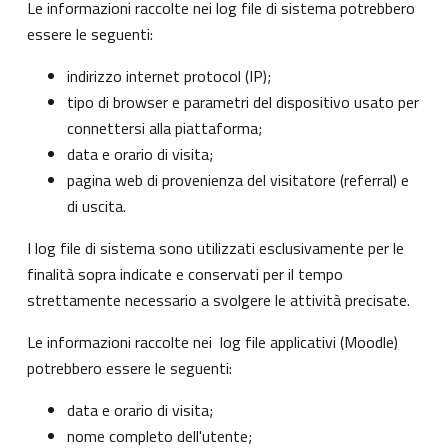
Le informazioni raccolte nei log file di sistema potrebbero
essere le seguenti:
indirizzo internet protocol (IP);
tipo di browser e parametri del dispositivo usato per
connettersi alla piattaforma;
data e orario di visita;
pagina web di provenienza del visitatore (referral) e
di uscita.
I log file di sistema sono utilizzati esclusivamente per le
finalità sopra indicate e conservati per il tempo
strettamente necessario a svolgere le attività precisate.
Le informazioni raccolte nei log file applicativi (Moodle)
potrebbero essere le seguenti:
data e orario di visita;
nome completo dell'utente;