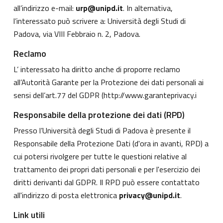
all’indirizzo e-mail:
urp@unipd.it
. In alternativa,
l’interessato può scrivere a: Università degli Studi di
Padova, via VIII Febbraio n. 2, Padova.
Reclamo
L’ interessato ha diritto anche di proporre reclamo
all’Autorità Garante per la Protezione dei dati personali ai
sensi dell’art.77 del GDPR (
http://www.garanteprivacy.i
Responsabile della protezione dei dati (RPD)
Presso l’Università degli Studi di Padova è presente il
Responsabile della Protezione Dati (d'ora in avanti, RPD) a
cui potersi rivolgere per tutte le questioni relative al
trattamento dei propri dati personali e per l'esercizio dei
diritti derivanti dal GDPR. Il RPD può essere contattato
all'indirizzo di posta elettronica
privacy@unipd.it
.
Link utili