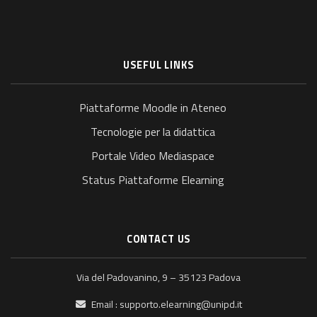
USEFUL LINKS
Piattaforme Moodle in Ateneo
Tecnologie per la didattica
Portale Video Mediaspace
Status Piattaforme Elearning
CONTACT US
Via del Padovanino, 9 – 35123 Padova
Email :
supporto.elearning@unipd.it