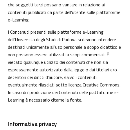
che soggetti terzi possano vantare in relazione ai
contenuti pubblicati da parte dell’utente sulle piattaforme
e-Learning.
I Contenuti presenti sulle piattaforme e-Learning
dell’Università degli Studi di Padova si devono intendere
destinati unicamente all'uso personale a scopo didattico e
non possono essere utilizzati a scopi commerciali. È
vietato qualunque utilizzo dei contenuti che non sia
espressamente autorizzato dalla legge o dai titolari e/o
detentori dei diritti d'autore, salvo i contenuti
eventualmente rilasciati sotto licenza Creative Commons.
In caso di riproduzione dei Contenuti delle piattaforme e-
Learning è necessario citarne la fonte.
Informativa privacy