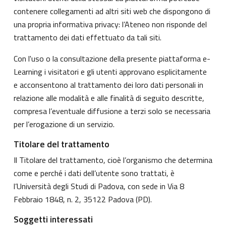
contenere collegamenti ad altri siti web che dispongono di
una propria informativa privacy: l’Ateneo non risponde del
trattamento dei dati effettuato da tali siti.
Con l'uso o la consultazione della presente piattaforma e-
Learning i visitatori e gli utenti approvano esplicitamente
e acconsentono al trattamento dei loro dati personali in
relazione alle modalità e alle finalità di seguito descritte,
compresa l’eventuale diffusione a terzi solo se necessaria
per l’erogazione di un servizio.
Titolare del trattamento
Il Titolare del trattamento, cioè l’organismo che determina
come e perché i dati dell’utente sono trattati, è
l’Università degli Studi di Padova, con sede in Via 8
Febbraio 1848, n. 2, 35122 Padova (PD).
Soggetti interessati