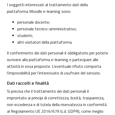
I soggetti interessati al trattamento dati della
piattaforma Moodle e-learning sono:
personale docente;
personale tecnico-amministrativo;
studenti;
altri visitatori della piattaforma.
Il conferimento dei dati personali è obbligatorio per potersi
iscrivere alla piattaforma e-learning e partecipare alle
attività in essa proposte. L’eventuale rifiuto comporta
l’impossibilità per l’interessato di usufruire del servizio.
Dati raccolti e finalità
Si precisa che il trattamento dei dati personali è
improntato ai principi di correttezza, liceità, trasparenza,
non eccedenza e di tutela della riservatezza in conformità
al Regolamento UE 2016/679 (c.d. GDPR), come meglio