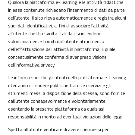
Qualora la piattaforma e-Learning e le attività didattiche
in essa contenute richiedano l'inserimento di dati da parte
dell’utente, il sito rileva automaticamente e registra alcuni
suoi dati identificativi, ai fini di associare l’attività
all'utente che l’ha svolta. Tali dati si intendono
volontariamente forniti dall'utente al momento
dell’effettuazione dell’attività in piattaforma, il quale
contestualmente conferma di aver preso visione
dell'informativa privacy.
Le informazioni che gli utenti della piattaforma e-Learning
riterranno di rendere pubbliche tramite i servizi e gli
strumenti messi a disposizione della stessa, sono fornite
dall'utente consapevolmente e volontariamente,
esentando la presente piattaforma da qualsiasi
responsabilità in merito ad eventuali violazioni delle leggi.
Spetta all'utente verificare di avere i permessi per