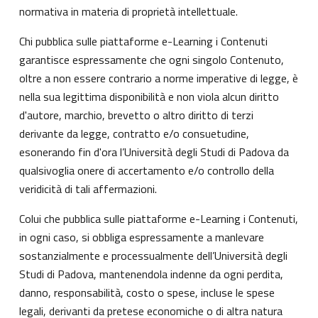
normativa in materia di proprietà intellettuale.
Chi pubblica sulle piattaforme e-Learning i Contenuti
garantisce espressamente che ogni singolo Contenuto,
oltre a non essere contrario a norme imperative di legge, è
nella sua legittima disponibilità e non viola alcun diritto
d'autore, marchio, brevetto o altro diritto di terzi
derivante da legge, contratto e/o consuetudine,
esonerando fin d'ora l’Università degli Studi di Padova da
qualsivoglia onere di accertamento e/o controllo della
veridicità di tali affermazioni.
Colui che pubblica sulle piattaforme e-Learning i Contenuti,
in ogni caso, si obbliga espressamente a manlevare
sostanzialmente e processualmente dell’Università degli
Studi di Padova, mantenendola indenne da ogni perdita,
danno, responsabilità, costo o spese, incluse le spese
legali, derivanti da pretese economiche o di altra natura