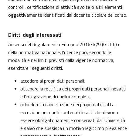
controlli, certificazione di attività svolte o altri elementi
oggettivamente identificati dal docente titolare del corso.
Diritti degli interessati
Ai sensi del Regolamento Europeo 2016/679 (GDPR) e
della normativa nazionale, l'utente può, secondo le
modalità e nei limiti previsti dalla vigente normativa,
esercitare i seguenti diritti:
accedere ai propri dati personali;
ottenere la rettifica dei propri dati personali inesatti
e l’integrazione di quelli incompleti;
richiedere la cancellazione dei propri dati, fatta
eccezione per quelli contenuti in atti che devono
essere obbligatoriamente conservati dall’Università
e salvo che sussista un motivo legittimo prevalente