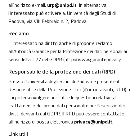
all’indirizzo e-mail:
urp@unipd.it
. In alternativa,
l’interessato può scrivere a: Università degli Studi di
Padova, via VIII Febbraio n. 2, Padova.
Reclamo
L’ interessato ha diritto anche di proporre reclamo
all’Autorità Garante per la Protezione dei dati personali ai
sensi dell’art.77 del GDPR (
http://www.garanteprivacy.i
Responsabile della protezione dei dati (RPD)
Presso l’Università degli Studi di Padova è presente il
Responsabile della Protezione Dati (d'ora in avanti, RPD) a
cui potersi rivolgere per tutte le questioni relative al
trattamento dei propri dati personali e per l'esercizio dei
diritti derivanti dal GDPR. Il RPD può essere contattato
all'indirizzo di posta elettronica
privacy@unipd.it
.
Link utili