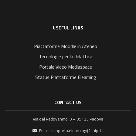
USEFUL LINKS
Piattaforme Moodle in Ateneo
Tecnologie per la didattica
Portale Video Mediaspace
Status Piattaforme Elearning
CONTACT US
Via del Padovanino, 9 – 35123 Padova
Email :
supporto.elearning@unipd.it