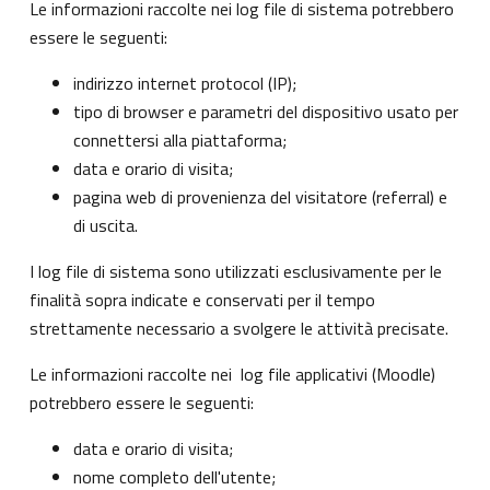
Le informazioni raccolte nei log file di sistema potrebbero
essere le seguenti:
indirizzo internet protocol (IP);
tipo di browser e parametri del dispositivo usato per
connettersi alla piattaforma;
data e orario di visita;
pagina web di provenienza del visitatore (referral) e
di uscita.
I log file di sistema sono utilizzati esclusivamente per le
finalità sopra indicate e conservati per il tempo
strettamente necessario a svolgere le attività precisate.
Le informazioni raccolte nei log file applicativi (Moodle)
potrebbero essere le seguenti:
data e orario di visita;
nome completo dell'utente;