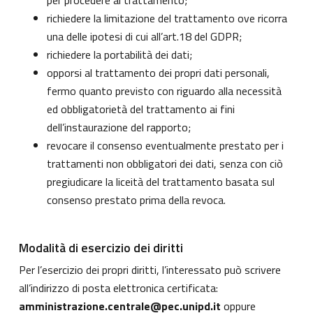
per procedere al trattamento;
richiedere la limitazione del trattamento ove ricorra
una delle ipotesi di cui all’art.18 del GDPR;
richiedere la portabilità dei dati;
opporsi al trattamento dei propri dati personali,
fermo quanto previsto con riguardo alla necessità
ed obbligatorietà del trattamento ai fini
dell’instaurazione del rapporto;
revocare il consenso eventualmente prestato per i
trattamenti non obbligatori dei dati, senza con ciò
pregiudicare la liceità del trattamento basata sul
consenso prestato prima della revoca.
Modalità di esercizio dei diritti
Per l’esercizio dei propri diritti, l’interessato può scrivere
all’indirizzo di posta elettronica certificata:
amministrazione.centrale@pec.unipd.it
oppure