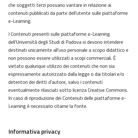
che soggetti terzi possano vantare in relazione ai
contenuti pubblicati da parte dell’utente sulle piattaforme
e-Learning.
I Contenuti presenti sulle piattaforme e-Learning
dell’Università degli Studi di Padova si devono intendere
destinati unicamente all'uso personale a scopo didattico e
non possono essere utilizzati a scopi commerciali. È
vietato qualunque utilizzo dei contenuti che non sia
espressamente autorizzato dalla legge o dai titolari e/o
detentori dei diritti d'autore, salvo i contenuti
eventualmente rilasciati sotto licenza Creative Commons.
In caso di riproduzione dei Contenuti delle piattaforme e-
Learning è necessario citarne la fonte.
Informativa privacy