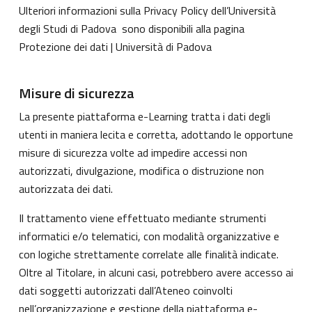
Ulteriori informazioni sulla Privacy Policy dell’Università
degli Studi di Padova sono disponibili alla pagina
Protezione dei dati | Università di Padova
Misure di sicurezza
La presente piattaforma e-Learning tratta i dati degli
utenti in maniera lecita e corretta, adottando le opportune
misure di sicurezza volte ad impedire accessi non
autorizzati, divulgazione, modifica o distruzione non
autorizzata dei dati.
Il trattamento viene effettuato mediante strumenti
informatici e/o telematici, con modalità organizzative e
con logiche strettamente correlate alle finalità indicate.
Oltre al Titolare, in alcuni casi, potrebbero avere accesso ai
dati soggetti autorizzati dall’Ateneo coinvolti
nell’organizzazione e gestione della piattaforma e-