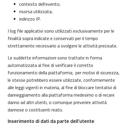
contesto dell'evento;
risorsa utilizzata;
indirizzo IP.
I log file applicativi sono utilizzati esclusivamente per le
finalità sopra indicate e conservati per il tempo
strettamente necessario a svolgere le attività precisate.
Le suddette informazioni sono trattate in forma
automatizzata al fine di verificare il corretto
funzionamento della piattaforma; per motivi di sicurezza,
le stesse potrebbero essere utilizzate, conformemente
alle leggi vigenti in materia, al fine di bloccare tentativi di
danneggiamento alla piattaforma medesimo o di recare
danno ad altri utenti, o comunque prevenire attività
dannose o costituenti reato.
Inserimento di dati da parte dell’utente