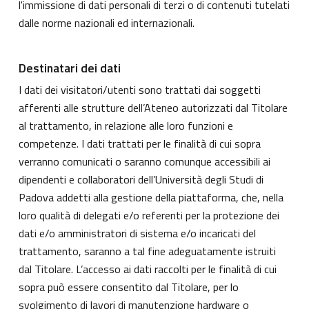
l'immissione di dati personali di terzi o di contenuti tutelati
dalle norme nazionali ed internazionali.
Destinatari dei dati
I dati dei visitatori/utenti sono trattati dai soggetti
afferenti alle strutture dell’Ateneo autorizzati dal Titolare
al trattamento, in relazione alle loro funzioni e
competenze. I dati trattati per le finalità di cui sopra
verranno comunicati o saranno comunque accessibili ai
dipendenti e collaboratori dell’Università degli Studi di
Padova addetti alla gestione della piattaforma, che, nella
loro qualità di delegati e/o referenti per la protezione dei
dati e/o amministratori di sistema e/o incaricati del
trattamento, saranno a tal fine adeguatamente istruiti
dal Titolare. L’accesso ai dati raccolti per le finalità di cui
sopra può essere consentito dal Titolare, per lo
svolgimento di lavori di manutenzione hardware o