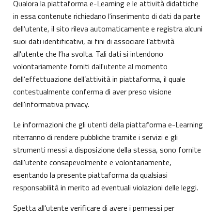
Qualora la piattaforma e-Learning e le attività didattiche
in essa contenute richiedano l'inserimento di dati da parte
dell’utente, il sito rileva automaticamente e registra alcuni
suoi dati identificativi, ai fini di associare l’attività
all'utente che l’ha svolta. Tali dati si intendono
volontariamente forniti dall'utente al momento
dell’effettuazione dell’attività in piattaforma, il quale
contestualmente conferma di aver preso visione
dell'informativa privacy.
Le informazioni che gli utenti della piattaforma e-Learning
riterranno di rendere pubbliche tramite i servizi e gli
strumenti messi a disposizione della stessa, sono fornite
dall'utente consapevolmente e volontariamente,
esentando la presente piattaforma da qualsiasi
responsabilità in merito ad eventuali violazioni delle leggi.
Spetta all'utente verificare di avere i permessi per