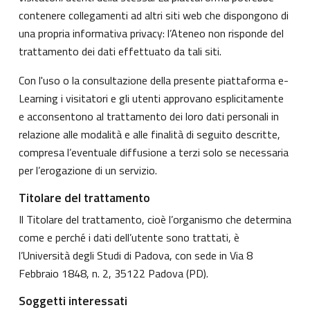
contenere collegamenti ad altri siti web che dispongono di
una propria informativa privacy: l’Ateneo non risponde del
trattamento dei dati effettuato da tali siti.
Con l'uso o la consultazione della presente piattaforma e-
Learning i visitatori e gli utenti approvano esplicitamente
e acconsentono al trattamento dei loro dati personali in
relazione alle modalità e alle finalità di seguito descritte,
compresa l’eventuale diffusione a terzi solo se necessaria
per l’erogazione di un servizio.
Titolare del trattamento
Il Titolare del trattamento, cioè l’organismo che determina
come e perché i dati dell’utente sono trattati, è
l’Università degli Studi di Padova, con sede in Via 8
Febbraio 1848, n. 2, 35122 Padova (PD).
Soggetti interessati