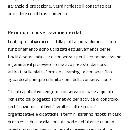
garanzie di protezione, verrà richiesto il consenso per
procedere con il trasferimento.
Periodo di conservazione dei dati
I dati applicativi raccolti dalla piattaforma durante il suo
funzionamento sono utilizzati esclusivamente per le
finalità sopra indicate e conservati per il tempo necessario
a garantire il processo formativo previsto dai corsi
attivati sulla piattaforma e-Learning* e con specifico
riguardo al principio di limitazione della conservazione.
* I dati applicativi vengono conservati in base a quanto
richiesto dal progetto formativo per attività di controllo,
certificazione di attività svolte e altre finalità
organizzative e didattiche. I termini saranno ridotti in caso
di richieste di cancellazione da parte dell’utente quando
questo non contrasti con quanto previsto in merito a