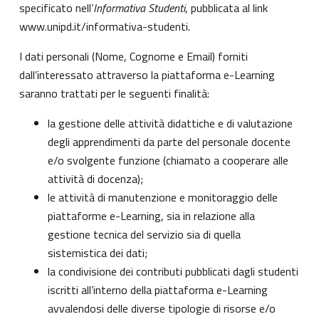
specificato nell’
Informativa Studenti
, pubblicata al link
www.unipd.it/informativa-studenti
.
I dati personali (Nome, Cognome e Email) forniti
dall’interessato attraverso la piattaforma e-Learning
saranno trattati per le seguenti finalità:
la gestione delle attività didattiche e di valutazione
degli apprendimenti da parte del personale docente
e/o svolgente funzione (chiamato a cooperare alle
attività di docenza);
le attività di manutenzione e monitoraggio delle
piattaforme e-Learning, sia in relazione alla
gestione tecnica del servizio sia di quella
sistemistica dei dati;
la condivisione dei contributi pubblicati dagli studenti
iscritti all’interno della piattaforma e-Learning
avvalendosi delle diverse tipologie di risorse e/o