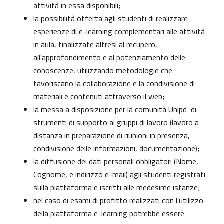
attività in essa disponibili;
la possibilità offerta agli studenti di realizzare
esperienze di e-learning complementari alle attività
in aula, finalizzate altresì al recupero,
all'approfondimento e al potenziamento delle
conoscenze, utilizzando metodologie che
favoriscano la collaborazione e la condivisione di
materiali e contenuti attraverso il web;
la messa a disposizione per la comunità Unipd di
strumenti di supporto ai gruppi di lavoro (lavoro a
distanza in preparazione di riunioni in presenza,
condivisione delle informazioni, documentazione);
la diffusione dei dati personali obbligatori (Nome,
Cognome, e indirizzo e-mail) agli studenti registrati
sulla piattaforma e iscritti alle medesime istanze;
nel caso di esami di profitto realizzati con l’utilizzo
della piattaforma e-learning potrebbe essere