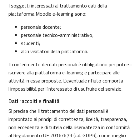
I soggetti interessati al trattamento dati della
piattaforma Moodle e-learning sono:
personale docente;
personale tecnico-amministrativo;
studenti;
altri visitatori della piattaforma.
Il conferimento dei dati personali è obbligatorio per potersi
iscrivere alla piattaforma e-learning e partecipare alle
attività in essa proposte. L’eventuale rifiuto comporta
l’impossibilità per l’interessato di usufruire del servizio.
Dati raccolti e finalità
Si precisa che il trattamento dei dati personali è
improntato ai principi di correttezza, liceità, trasparenza,
non eccedenza e di tutela della riservatezza in conformità
al Regolamento UE 2016/679 (c.d. GDPR), come meglio