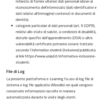
richiesto di fornire ulteriori dati personali idonei al
riconoscimento dell’interessato (dati identificativi e
dati relativi all’immagine) contenuti in documenti di
identità;
categorie particolari di dati personali (art. 9 GDPR),
relativi allo stato di salute, a condizioni di disabilità,
disturbi specifici dell’apprendimento (DSA) o altre
vulnerabilità certificate potranno essere trattate
secondo l’
Informativa studenti (Inclusione)
pubblicata
al link
https://www.unipd.it/informativa-inclusione-
studenti
.
File di Log
La presente piattaforma e-Learning fa uso di log file di
sistema e log file applicativi (Moodle) nei quali vengono
conservate informazioni raccolte in maniera
automatizzata durante le visite degli utenti.