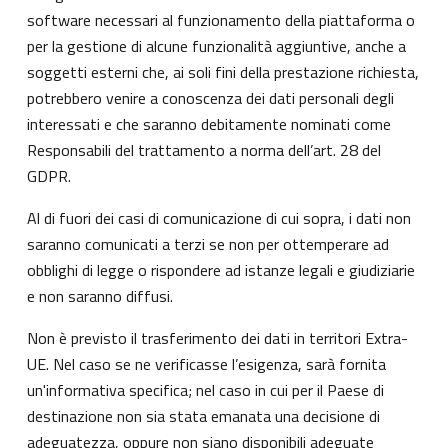
software necessari al funzionamento della piattaforma o
per la gestione di alcune funzionalità aggiuntive, anche a
soggetti esterni che, ai soli fini della prestazione richiesta,
potrebbero venire a conoscenza dei dati personali degli
interessati e che saranno debitamente nominati come
Responsabili del trattamento a norma dell’art. 28 del
GDPR.
Al di fuori dei casi di comunicazione di cui sopra, i dati non
saranno comunicati a terzi se non per ottemperare ad
obblighi di legge o rispondere ad istanze legali e giudiziarie
e non saranno diffusi.
Non è previsto il trasferimento dei dati in territori Extra-
UE. Nel caso se ne verificasse l’esigenza, sarà fornita
un'informativa specifica; nel caso in cui per il Paese di
destinazione non sia stata emanata una decisione di
adeguatezza, oppure non siano disponibili adeguate