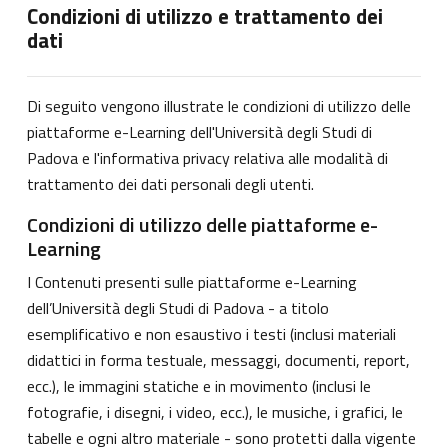
Condizioni di utilizzo e trattamento dei
dati
Di seguito vengono illustrate le condizioni di utilizzo delle
piattaforme e-Learning dell'Università degli Studi di
Padova e l'informativa privacy relativa alle modalità di
trattamento dei dati personali degli utenti.
Condizioni di utilizzo delle piattaforme e-
Learning
I Contenuti presenti sulle piattaforme e-Learning
dell’Università degli Studi di Padova - a titolo
esemplificativo e non esaustivo i testi (inclusi materiali
didattici in forma testuale, messaggi, documenti, report,
ecc.), le immagini statiche e in movimento (inclusi le
fotografie, i disegni, i video, ecc.), le musiche, i grafici, le
tabelle e ogni altro materiale - sono protetti dalla vigente