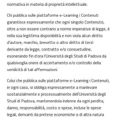
normativa in materia di proprietà intellettuale.
Chi pubblica sulle piattaforme e-Learning i Contenuti
garantisce espressamente che ogni singolo Contenuto,
oltre a non essere contrario a norme imperative di legge, è
nella sua legittima disponibilità e non viola alcun diritto
d'autore, marchio, brevetto o altro diritto di terzi
derivante da legge, contratto e/o consuetudine,
esonerando fin d'ora l’Università degli Studi di Padova da
qualsivoglia onere di accertamento e/o controllo della
veridicità di tali affermazioni.
Colui che pubblica sulle piattaforme e-Learning i Contenuti,
in ogni caso, si obbliga espressamente a manlevare
sostanzialmente e processualmente dell’Università degli
Studi di Padova, mantenendola indenne da ogni perdita,
danno, responsabilità, costo o spese, incluse le spese
legali, derivanti da pretese economiche o di altra natura