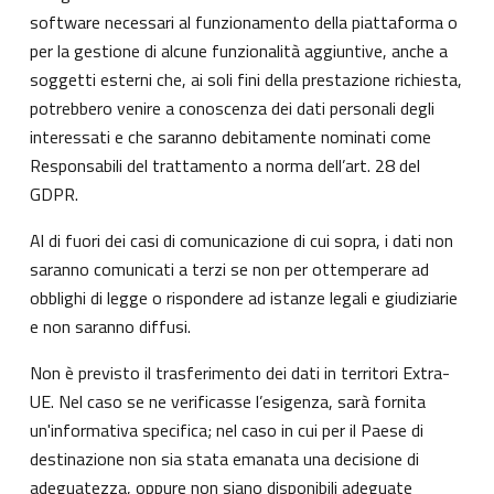
software necessari al funzionamento della piattaforma o
per la gestione di alcune funzionalità aggiuntive, anche a
soggetti esterni che, ai soli fini della prestazione richiesta,
potrebbero venire a conoscenza dei dati personali degli
interessati e che saranno debitamente nominati come
Responsabili del trattamento a norma dell’art. 28 del
GDPR.
Al di fuori dei casi di comunicazione di cui sopra, i dati non
saranno comunicati a terzi se non per ottemperare ad
obblighi di legge o rispondere ad istanze legali e giudiziarie
e non saranno diffusi.
Non è previsto il trasferimento dei dati in territori Extra-
UE. Nel caso se ne verificasse l’esigenza, sarà fornita
un'informativa specifica; nel caso in cui per il Paese di
destinazione non sia stata emanata una decisione di
adeguatezza, oppure non siano disponibili adeguate