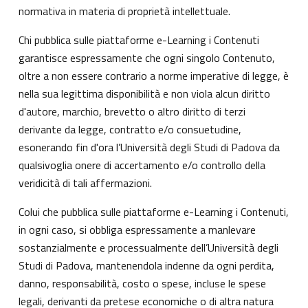
normativa in materia di proprietà intellettuale.
Chi pubblica sulle piattaforme e-Learning i Contenuti
garantisce espressamente che ogni singolo Contenuto,
oltre a non essere contrario a norme imperative di legge, è
nella sua legittima disponibilità e non viola alcun diritto
d'autore, marchio, brevetto o altro diritto di terzi
derivante da legge, contratto e/o consuetudine,
esonerando fin d'ora l’Università degli Studi di Padova da
qualsivoglia onere di accertamento e/o controllo della
veridicità di tali affermazioni.
Colui che pubblica sulle piattaforme e-Learning i Contenuti,
in ogni caso, si obbliga espressamente a manlevare
sostanzialmente e processualmente dell’Università degli
Studi di Padova, mantenendola indenne da ogni perdita,
danno, responsabilità, costo o spese, incluse le spese
legali, derivanti da pretese economiche o di altra natura