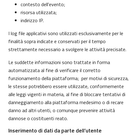
contesto dell'evento;
risorsa utilizzata;
indirizzo IP.
I log file applicativi sono utilizzati esclusivamente per le
finalità sopra indicate e conservati per il tempo
strettamente necessario a svolgere le attività precisate.
Le suddette informazioni sono trattate in forma
automatizzata al fine di verificare il corretto
funzionamento della piattaforma; per motivi di sicurezza,
le stesse potrebbero essere utilizzate, conformemente
alle leggi vigenti in materia, al fine di bloccare tentativi di
danneggiamento alla piattaforma medesimo o di recare
danno ad altri utenti, o comunque prevenire attività
dannose o costituenti reato.
Inserimento di dati da parte dell’utente