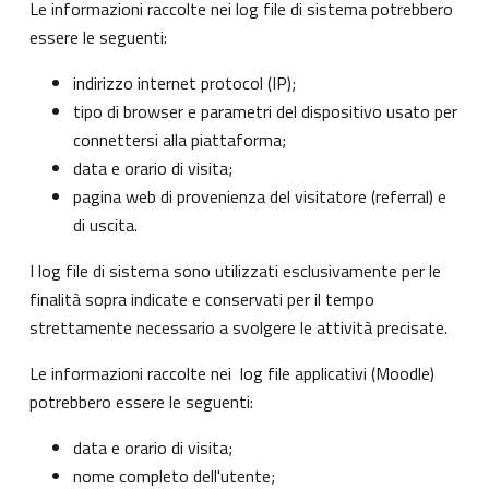
Le informazioni raccolte nei log file di sistema potrebbero
essere le seguenti:
indirizzo internet protocol (IP);
tipo di browser e parametri del dispositivo usato per
connettersi alla piattaforma;
data e orario di visita;
pagina web di provenienza del visitatore (referral) e
di uscita.
I log file di sistema sono utilizzati esclusivamente per le
finalità sopra indicate e conservati per il tempo
strettamente necessario a svolgere le attività precisate.
Le informazioni raccolte nei log file applicativi (Moodle)
potrebbero essere le seguenti:
data e orario di visita;
nome completo dell'utente;