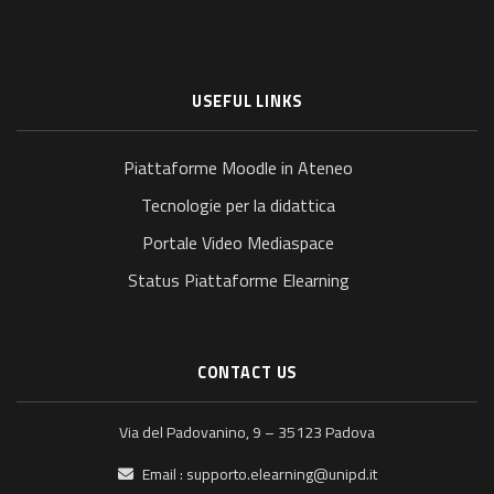
USEFUL LINKS
Piattaforme Moodle in Ateneo
Tecnologie per la didattica
Portale Video Mediaspace
Status Piattaforme Elearning
CONTACT US
Via del Padovanino, 9 – 35123 Padova
Email :
supporto.elearning@unipd.it