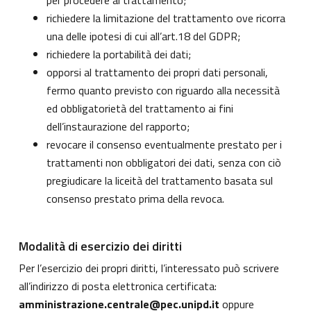
per procedere al trattamento;
richiedere la limitazione del trattamento ove ricorra
una delle ipotesi di cui all’art.18 del GDPR;
richiedere la portabilità dei dati;
opporsi al trattamento dei propri dati personali,
fermo quanto previsto con riguardo alla necessità
ed obbligatorietà del trattamento ai fini
dell’instaurazione del rapporto;
revocare il consenso eventualmente prestato per i
trattamenti non obbligatori dei dati, senza con ciò
pregiudicare la liceità del trattamento basata sul
consenso prestato prima della revoca.
Modalità di esercizio dei diritti
Per l’esercizio dei propri diritti, l’interessato può scrivere
all’indirizzo di posta elettronica certificata:
amministrazione.centrale@pec.unipd.it
oppure