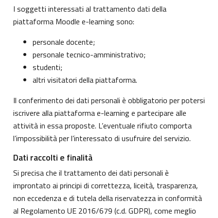
I soggetti interessati al trattamento dati della
piattaforma Moodle e-learning sono:
personale docente;
personale tecnico-amministrativo;
studenti;
altri visitatori della piattaforma.
Il conferimento dei dati personali è obbligatorio per potersi
iscrivere alla piattaforma e-learning e partecipare alle
attività in essa proposte. L’eventuale rifiuto comporta
l’impossibilità per l’interessato di usufruire del servizio.
Dati raccolti e finalità
Si precisa che il trattamento dei dati personali è
improntato ai principi di correttezza, liceità, trasparenza,
non eccedenza e di tutela della riservatezza in conformità
al Regolamento UE 2016/679 (c.d. GDPR), come meglio