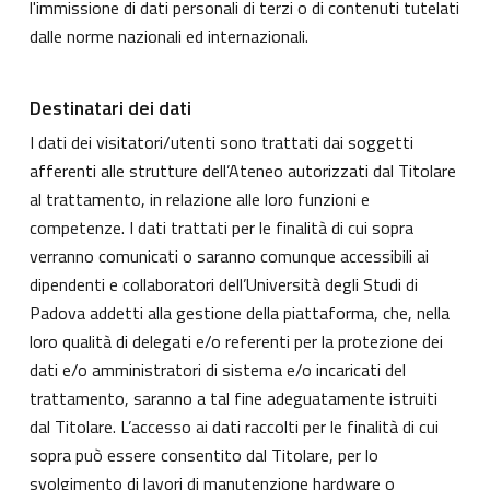
l'immissione di dati personali di terzi o di contenuti tutelati
dalle norme nazionali ed internazionali.
Destinatari dei dati
I dati dei visitatori/utenti sono trattati dai soggetti
afferenti alle strutture dell’Ateneo autorizzati dal Titolare
al trattamento, in relazione alle loro funzioni e
competenze. I dati trattati per le finalità di cui sopra
verranno comunicati o saranno comunque accessibili ai
dipendenti e collaboratori dell’Università degli Studi di
Padova addetti alla gestione della piattaforma, che, nella
loro qualità di delegati e/o referenti per la protezione dei
dati e/o amministratori di sistema e/o incaricati del
trattamento, saranno a tal fine adeguatamente istruiti
dal Titolare. L’accesso ai dati raccolti per le finalità di cui
sopra può essere consentito dal Titolare, per lo
svolgimento di lavori di manutenzione hardware o