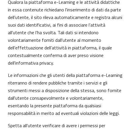
Qualora la piattaforma e-Learning e le attività didattiche
in essa contenute richiedano l'inserimento di dati da parte
dell’utente, il sito rileva automaticamente e registra alcuni
suoi dati identificativi, ai fini di associare l’attività
all'utente che l’ha svolta. Tali dati si intendono
volontariamente forniti dall'utente al momento
dell’effettuazione dell’attività in piattaforma, il quale
contestualmente conferma di aver preso visione
dell'informativa privacy.
Le informazioni che gli utenti della piattaforma e-Learning
riterranno di rendere pubbliche tramite i servizi e gli
strumenti messi a disposizione della stessa, sono fornite
dall'utente consapevolmente e volontariamente,
esentando la presente piattaforma da qualsiasi
responsabilità in merito ad eventuali violazioni delle leggi.
Spetta all'utente verificare di avere i permessi per