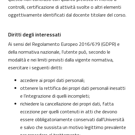
controlli, certificazione di attività svolte o altri elementi
oggettivamente identificati dal docente titolare del corso.
Diritti degli interessati
Ai sensi del Regolamento Europeo 2016/679 (GDPR) e
della normativa nazionale, l'utente può, secondo le
modalità e nei limiti previsti dalla vigente normativa,
esercitare i seguenti diritti:
accedere ai propri dati personali;
ottenere la rettifica dei propri dati personali inesatti
e l’integrazione di quelli incompleti;
richiedere la cancellazione dei propri dati, fatta
eccezione per quelli contenuti in atti che devono
essere obbligatoriamente conservati dall’Università
e salvo che sussista un motivo legittimo prevalente