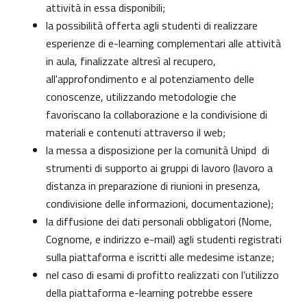
attività in essa disponibili;
la possibilità offerta agli studenti di realizzare
esperienze di e-learning complementari alle attività
in aula, finalizzate altresì al recupero,
all'approfondimento e al potenziamento delle
conoscenze, utilizzando metodologie che
favoriscano la collaborazione e la condivisione di
materiali e contenuti attraverso il web;
la messa a disposizione per la comunità Unipd di
strumenti di supporto ai gruppi di lavoro (lavoro a
distanza in preparazione di riunioni in presenza,
condivisione delle informazioni, documentazione);
la diffusione dei dati personali obbligatori (Nome,
Cognome, e indirizzo e-mail) agli studenti registrati
sulla piattaforma e iscritti alle medesime istanze;
nel caso di esami di profitto realizzati con l’utilizzo
della piattaforma e-learning potrebbe essere