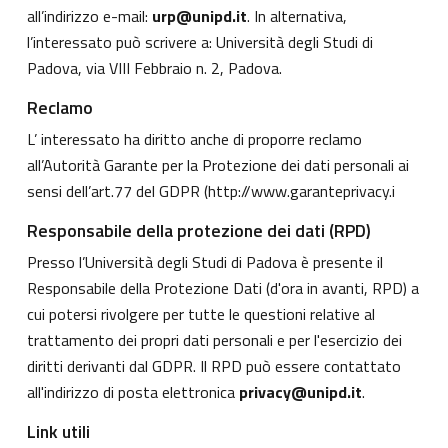
all’indirizzo e-mail:
urp@unipd.it
. In alternativa,
l’interessato può scrivere a: Università degli Studi di
Padova, via VIII Febbraio n. 2, Padova.
Reclamo
L’ interessato ha diritto anche di proporre reclamo
all’Autorità Garante per la Protezione dei dati personali ai
sensi dell’art.77 del GDPR (
http://www.garanteprivacy.i
Responsabile della protezione dei dati (RPD)
Presso l’Università degli Studi di Padova è presente il
Responsabile della Protezione Dati (d'ora in avanti, RPD) a
cui potersi rivolgere per tutte le questioni relative al
trattamento dei propri dati personali e per l'esercizio dei
diritti derivanti dal GDPR. Il RPD può essere contattato
all'indirizzo di posta elettronica
privacy@unipd.it
.
Link utili