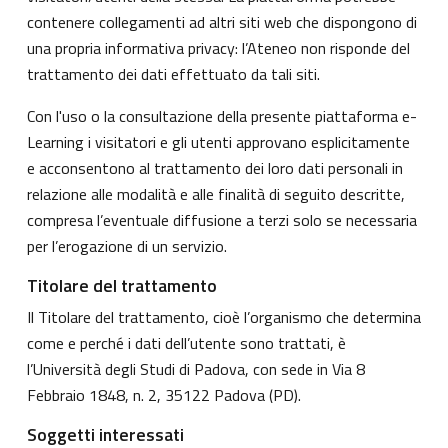
contenere collegamenti ad altri siti web che dispongono di
una propria informativa privacy: l’Ateneo non risponde del
trattamento dei dati effettuato da tali siti.
Con l'uso o la consultazione della presente piattaforma e-
Learning i visitatori e gli utenti approvano esplicitamente
e acconsentono al trattamento dei loro dati personali in
relazione alle modalità e alle finalità di seguito descritte,
compresa l’eventuale diffusione a terzi solo se necessaria
per l’erogazione di un servizio.
Titolare del trattamento
Il Titolare del trattamento, cioè l’organismo che determina
come e perché i dati dell’utente sono trattati, è
l’Università degli Studi di Padova, con sede in Via 8
Febbraio 1848, n. 2, 35122 Padova (PD).
Soggetti interessati