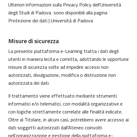
Ulteriori informazioni sulla Privacy Policy dell’Università
degli Studi di Padova sono disponibili alla pagina
Protezione dei dati | Università di Padova
Misure di sicurezza
La presente piattaforma e-Learning tratta i dati degli
utenti in maniera lecita e corretta, adottando le opportune
misure di sicurezza volte ad impedire accessi non
autorizzati, divulgazione, modifica o distruzione non
autorizzata dei dati.
Il trattamento viene effettuato mediante strumenti
informatici e/o telematici, con modalità organizzative e
con logiche strettamente correlate alle finalità indicate.
Oltre al Titolare, in alcuni casi, potrebbero avere accesso ai
dati soggetti autorizzati dall’Ateneo coinvolti
nell’organizzazione e gestione della piattaforma e-