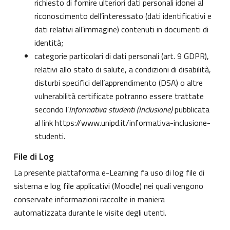
richiesto di fornire ulteriori dati personali idonei al
riconoscimento dell’interessato (dati identificativi e
dati relativi all’immagine) contenuti in documenti di
identità;
categorie particolari di dati personali (art. 9 GDPR),
relativi allo stato di salute, a condizioni di disabilità,
disturbi specifici dell’apprendimento (DSA) o altre
vulnerabilità certificate potranno essere trattate
secondo l’
Informativa studenti (Inclusione)
pubblicata
al link
https://www.unipd.it/informativa-inclusione-
studenti
.
File di Log
La presente piattaforma e-Learning fa uso di log file di
sistema e log file applicativi (Moodle) nei quali vengono
conservate informazioni raccolte in maniera
automatizzata durante le visite degli utenti.