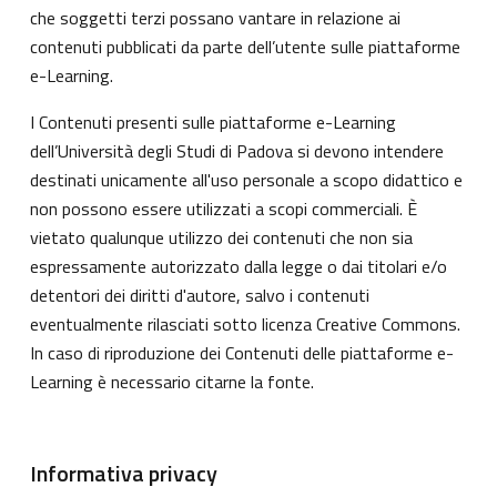
che soggetti terzi possano vantare in relazione ai
contenuti pubblicati da parte dell’utente sulle piattaforme
e-Learning.
I Contenuti presenti sulle piattaforme e-Learning
dell’Università degli Studi di Padova si devono intendere
destinati unicamente all'uso personale a scopo didattico e
non possono essere utilizzati a scopi commerciali. È
vietato qualunque utilizzo dei contenuti che non sia
espressamente autorizzato dalla legge o dai titolari e/o
detentori dei diritti d'autore, salvo i contenuti
eventualmente rilasciati sotto licenza Creative Commons.
In caso di riproduzione dei Contenuti delle piattaforme e-
Learning è necessario citarne la fonte.
Informativa privacy