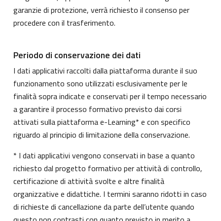
garanzie di protezione, verrà richiesto il consenso per
procedere con il trasferimento.
Periodo di conservazione dei dati
I dati applicativi raccolti dalla piattaforma durante il suo
funzionamento sono utilizzati esclusivamente per le
finalità sopra indicate e conservati per il tempo necessario
a garantire il processo formativo previsto dai corsi
attivati sulla piattaforma e-Learning* e con specifico
riguardo al principio di limitazione della conservazione.
* I dati applicativi vengono conservati in base a quanto
richiesto dal progetto formativo per attività di controllo,
certificazione di attività svolte e altre finalità
organizzative e didattiche. I termini saranno ridotti in caso
di richieste di cancellazione da parte dell’utente quando
questo non contrasti con quanto previsto in merito a