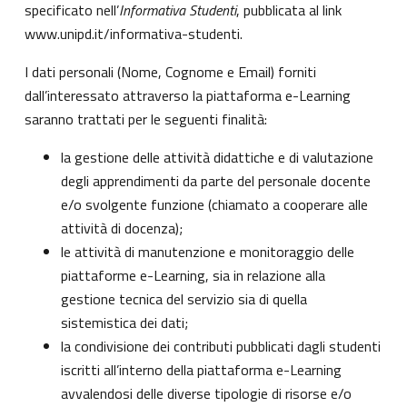
specificato nell’
Informativa Studenti
, pubblicata al link
www.unipd.it/informativa-studenti
.
I dati personali (Nome, Cognome e Email) forniti
dall’interessato attraverso la piattaforma e-Learning
saranno trattati per le seguenti finalità:
la gestione delle attività didattiche e di valutazione
degli apprendimenti da parte del personale docente
e/o svolgente funzione (chiamato a cooperare alle
attività di docenza);
le attività di manutenzione e monitoraggio delle
piattaforme e-Learning, sia in relazione alla
gestione tecnica del servizio sia di quella
sistemistica dei dati;
la condivisione dei contributi pubblicati dagli studenti
iscritti all’interno della piattaforma e-Learning
avvalendosi delle diverse tipologie di risorse e/o