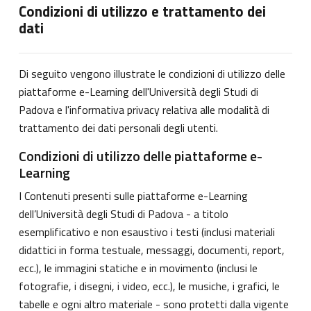
Condizioni di utilizzo e trattamento dei
dati
Di seguito vengono illustrate le condizioni di utilizzo delle
piattaforme e-Learning dell'Università degli Studi di
Padova e l'informativa privacy relativa alle modalità di
trattamento dei dati personali degli utenti.
Condizioni di utilizzo delle piattaforme e-
Learning
I Contenuti presenti sulle piattaforme e-Learning
dell’Università degli Studi di Padova - a titolo
esemplificativo e non esaustivo i testi (inclusi materiali
didattici in forma testuale, messaggi, documenti, report,
ecc.), le immagini statiche e in movimento (inclusi le
fotografie, i disegni, i video, ecc.), le musiche, i grafici, le
tabelle e ogni altro materiale - sono protetti dalla vigente