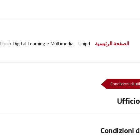
الصفحة الرئيسية
Unipd
fficio Digital Learning e Multimedia
Condizioni di uti
Uffici
Condizioni d