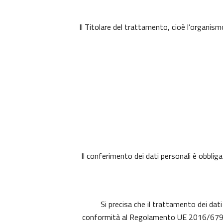
Il Titolare del trattamento, cioè l’organism
Il conferimento dei dati personali è obbliga
Si precisa che il trattamento dei dati
conformità al Regolamento UE 2016/679 (c