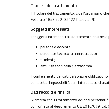
Titolare del trattamento
Il Titolare del trattamento, cioè l’organismo che
Febbraio 1848, n. 2, 35122 Padova (PD).
Soggetti interessati
I soggetti interessati al trattamento dati dell
personale docente;
personale tecnico-amministrativo;
studenti;
altri visitatori della piattaforma.
Il conferimento dei dati personali è obbligatorio 
comporta l’impossibilità per l’interessato di usufr
Dati raccolti e finalità
Si precisa che il trattamento dei dati personali è
conformità al Regolamento UE 2016/679 (c.d. G